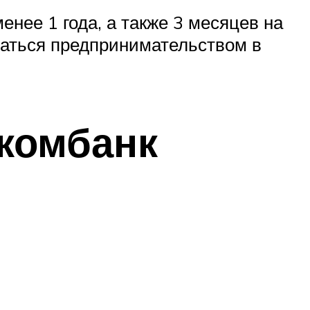
нее 1 года, а также 3 месяцев на
аться предпринимательством в
комбанк