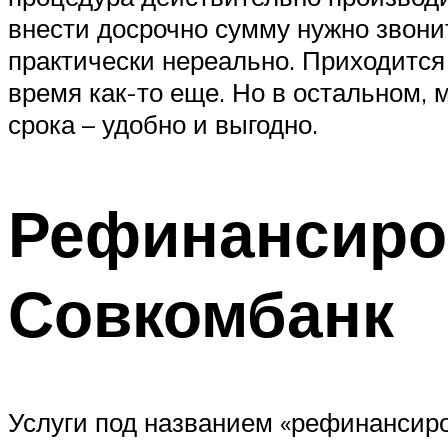
внести досрочно сумму нужно звонит
практически нереально. Приходится
время как-то еще. Но в остальном, 
срока – удобно и выгодно.
Рефинансиро
Совкомбанк
Услуги под названием «рефинансиро