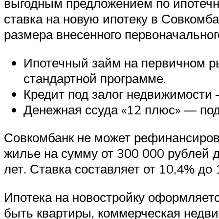
выгодным предложением по ипотечн
ставка на новую ипотеку в Совкомбан
размера внесенного первоначальног
Ипотечный займ на первичном ры
стандартной программе.
Кредит под залог недвижимости –
Денежная ссуда «12 плюс» — под
Совкомбанк не может рефинансирова
жилье на сумму от 300 000 рублей д
лет. Ставка составляет от 10,4% до
Ипотека на новостройку оформляется
быть квартиры, коммерческая недви