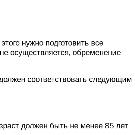
этого нужно подготовить все
 не осуществляется, обременение
 должен соответствовать следующим
раст должен быть не менее 85 лет