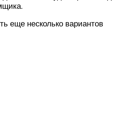
мщика.
сть еще несколько вариантов