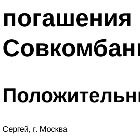
погашения 
Совкомбан
Положитель
Сергей, г. Москва