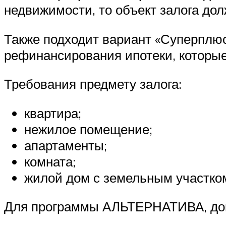
недвижимости, то объект залога до
Также подходит вариант «Суперплюс
рефинансирования ипотеки, которые
Требования предмету залога:
квартира;
нежилое помещение;
апартаменты;
комната;
жилой дом с земельным участко
Для программы АЛЬТЕРНАТИВА, до