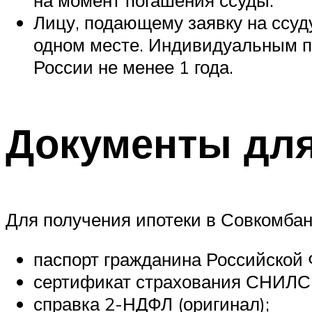
Лицу, подающему заявку на ссуду
одном месте. Индивидуальным п
России не менее 1 года.
Документы для
Для получения ипотеки в Совкомбан
паспорт гражданина Российской
сертификат страхования СНИЛС
справка 2-НДФЛ (оригинал);