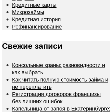
Кредитные карты
Микрозаймы
Кредитная история
Рефинансирование
Свежие записи
Консольные краны: разновидности и
как выбрать
Как читать полную стоимость займа и
не переплатить
Регистрация договоров франшизы
без лишних ошибок
Капельница от запоя в Екатеринбурге: