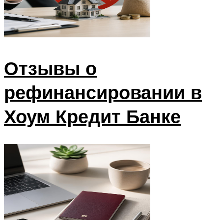
Отзывы о
рефинансировании в
Хоум Кредит Банке