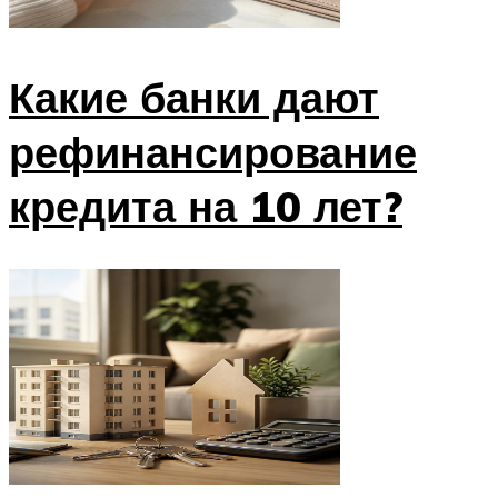
Какие банки дают
рефинансирование
кредита на 10 лет?