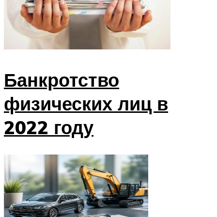
Банкротство
физических лиц в
2022 году