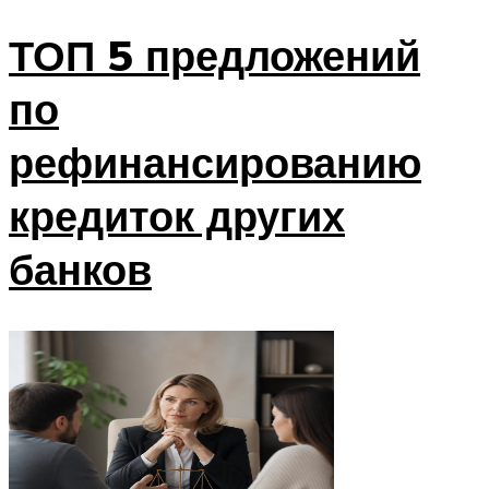
ТОП 5 предложений
по
рефинансированию
кредиток других
банков