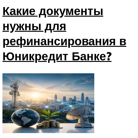
Какие документы
нужны для
рефинансирования в
Юникредит Банке?