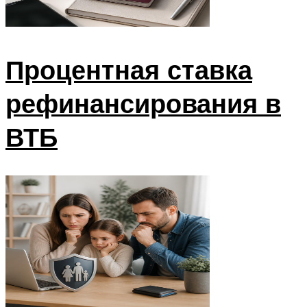
Процентная ставка
рефинансирования в
ВТБ