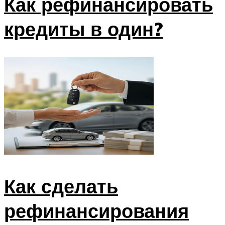
Как рефинансировать
кредиты в один?
Как сделать
рефинансирования