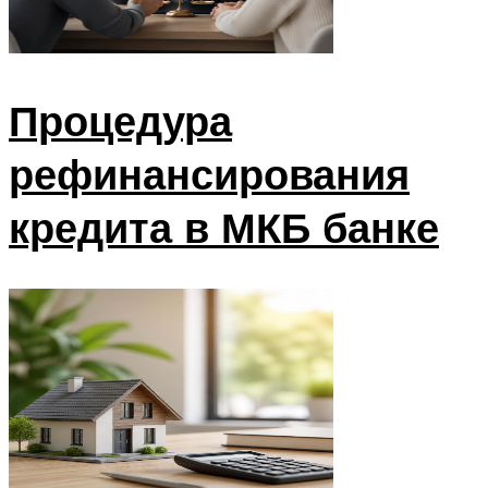
Процедура
рефинансирования
кредита в МКБ банке