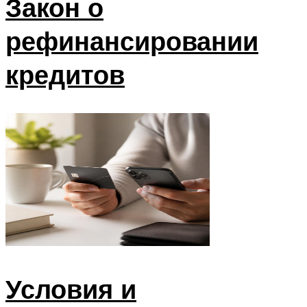
Закон о
рефинансировании
кредитов
Условия и