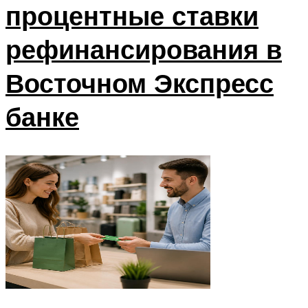
процентные ставки
рефинансирования в
Восточном Экспресс
банке