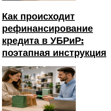
Как происходит
рефинансирование
кредита в УБРиР:
поэтапная инструкция