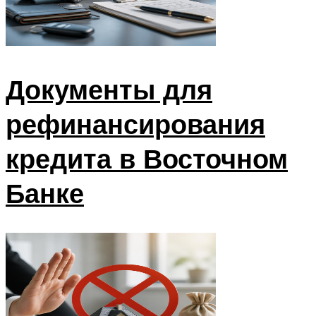
Документы для
рефинансирования
кредита в Восточном
Банке