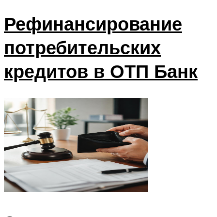
Рефинансирование
потребительских
кредитов в ОТП Банк