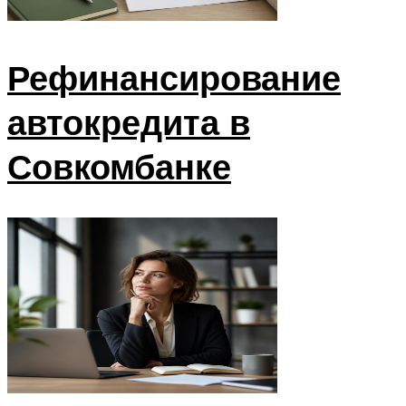
Рефинансирование
автокредита в
Совкомбанке