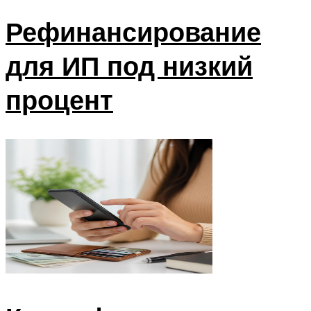
Рефинансирование
для ИП под низкий
процент