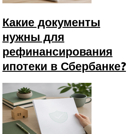
Какие документы
нужны для
рефинансирования
ипотеки в Сбербанке?