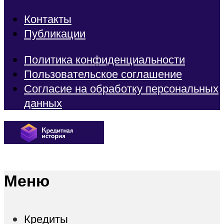
Контакты
Публикации
Политика конфиденциальности
Пользовательское соглашение
Согласие на обработку персональных
данных
Меню
Кредиты