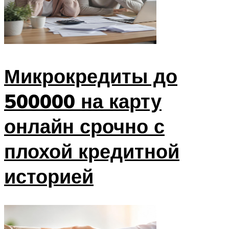
Микрокредиты до
500000 на карту
онлайн срочно с
плохой кредитной
историей