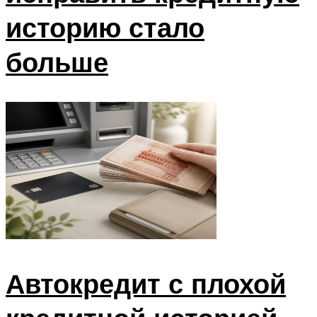
историю стало
больше
Автокредит с плохой