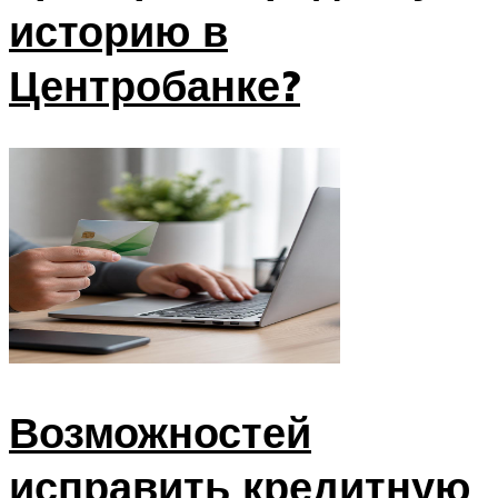
историю в
Центробанке?
Возможностей
исправить кредитную