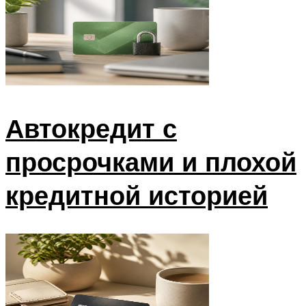
Автокредит с
просрочками и плохой
кредитной историей