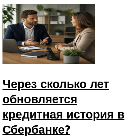
Через сколько лет
обновляется
кредитная история в
Сбербанке?