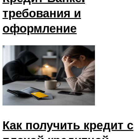
требования и
оформление
Как получить кредит с