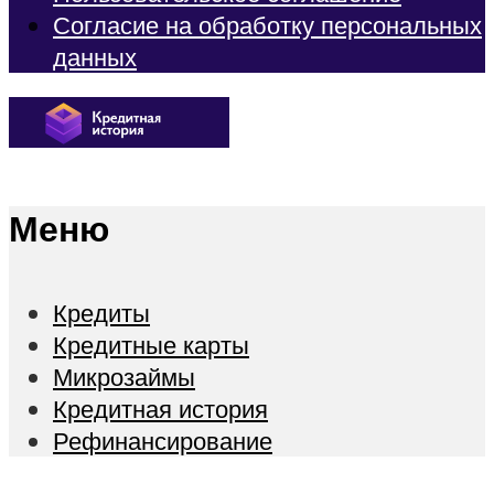
Согласие на обработку персональных
данных
Меню
Кредиты
Кредитные карты
Микрозаймы
Кредитная история
Рефинансирование