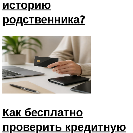
историю
родственника?
Как бесплатно
проверить кредитную