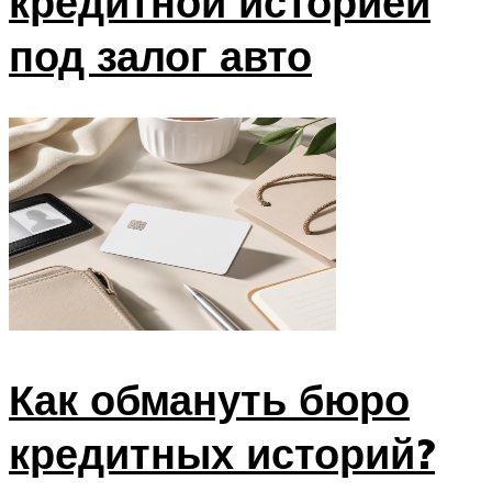
кредитной историей
под залог авто
Как обмануть бюро
кредитных историй?