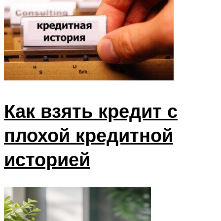
Как взять кредит с
плохой кредитной
историей