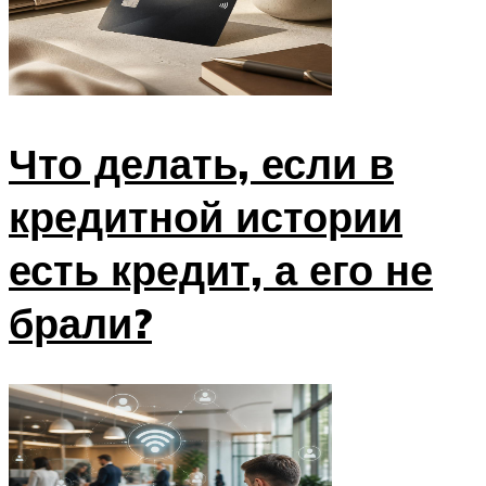
Что делать, если в
кредитной истории
есть кредит, а его не
брали?