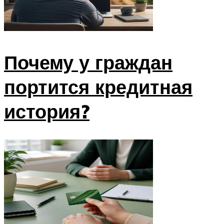
Почему у граждан
портится кредитная
история?