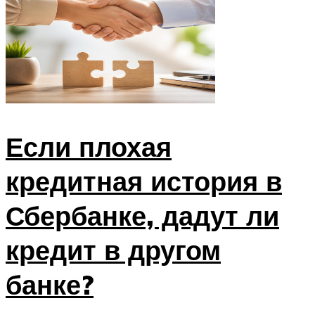
Если плохая
кредитная история в
Сбербанке, дадут ли
кредит в другом
банке?