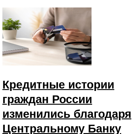
Кредитные истории
граждан России
изменились благодаря
Центральному Банку