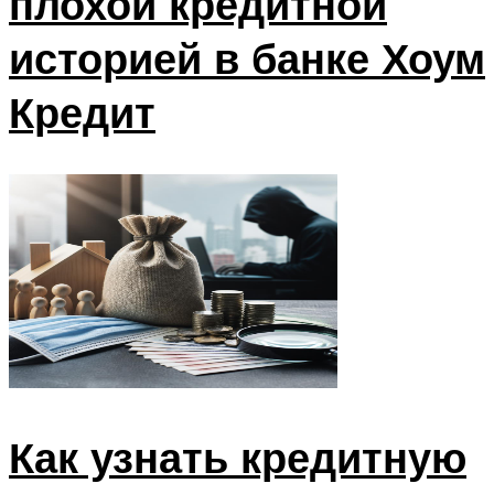
плохой кредитной
историей в банке Хоум
Кредит
Как узнать кредитную