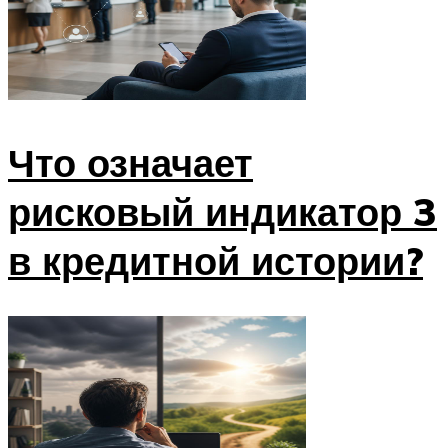
Что означает
рисковый индикатор 3
в кредитной истории?