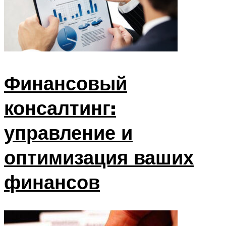
Финансовый
консалтинг:
управление и
оптимизация ваших
финансов