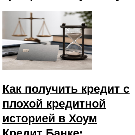
Как получить кредит с
плохой кредитной
историей в Хоум
Кредит Банке: