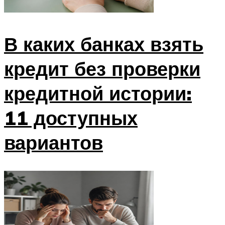
В каких банках взять
кредит без проверки
кредитной истории:
11 доступных
вариантов