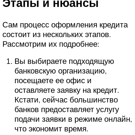
Этапы и нюансы
Сам процесс оформления кредита
состоит из нескольких этапов.
Рассмотрим их подробнее:
Вы выбираете подходящую
банковскую организацию,
посещаете ее офис и
оставляете заявку на кредит.
Кстати, сейчас большинство
банков предоставляет услугу
подачи заявки в режиме онлайн,
что экономит время.