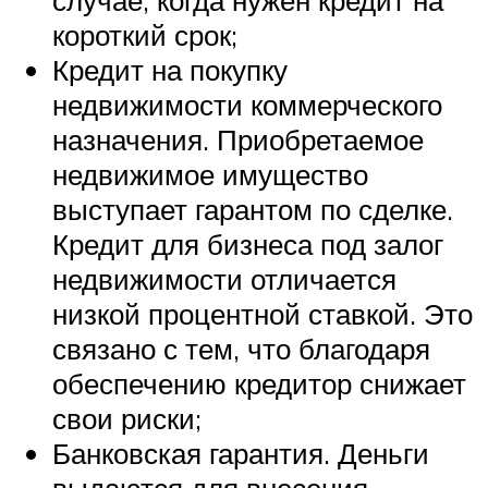
короткий срок;
Кредит на покупку
недвижимости коммерческого
назначения. Приобретаемое
недвижимое имущество
выступает гарантом по сделке.
Кредит для бизнеса под залог
недвижимости отличается
низкой процентной ставкой. Это
связано с тем, что благодаря
обеспечению кредитор снижает
свои риски;
Банковская гарантия. Деньги
выдаются для внесения