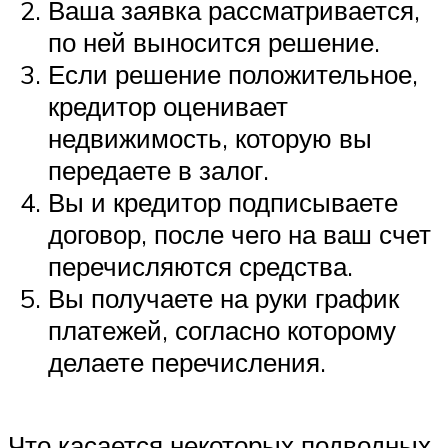
Ваша заявка рассматривается,
по ней выносится решение.
Если решение положительное,
кредитор оценивает
недвижимость, которую вы
передаете в залог.
Вы и кредитор подписываете
договор, после чего на ваш счет
перечисляются средства.
Вы получаете на руки график
платежей, согласно которому
делаете перечисления.
Что касается некоторых подводных