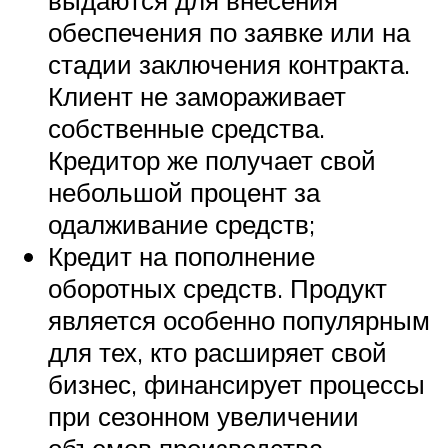
обеспечения по заявке или на
стадии заключения контракта.
Клиент не замораживает
собственные средства.
Кредитор же получает свой
небольшой процент за
одалживание средств;
Кредит на пополнение
оборотных средств. Продукт
является особенно популярным
для тех, кто расширяет свой
бизнес, финансирует процессы
при сезонном увеличении
объемов производства.