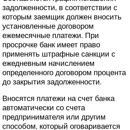
задолженности, в соответствии с
которым заемщик должен вносить
установленные договором
ежемесячные платежи. При
просрочке банк имеет право
применять штрафные санкции с
ежедневным начислением
определенного договором процента
до закрытия задолженности.
Вносятся платежи на счет банка
автоматически со счета
предпринимателя или другим
способом, который оговаривается