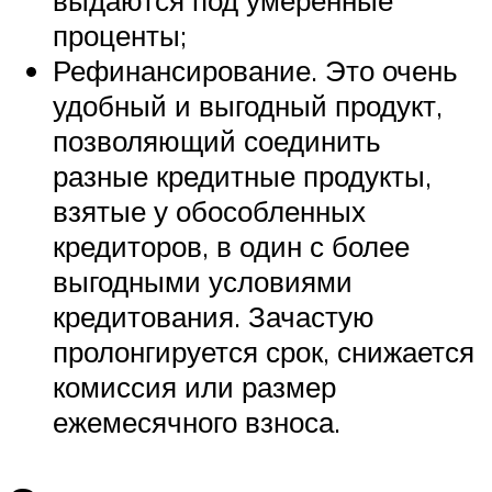
проценты;
Рефинансирование. Это очень
удобный и выгодный продукт,
позволяющий соединить
разные кредитные продукты,
взятые у обособленных
кредиторов, в один с более
выгодными условиями
кредитования. Зачастую
пролонгируется срок, снижается
комиссия или размер
ежемесячного взноса.