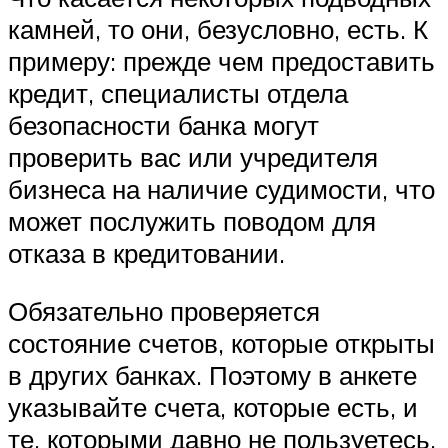
камней, то они, безусловно, есть. К
примеру: прежде чем предоставить
кредит, специалисты отдела
безопасности банка могут
проверить вас или учредителя
бизнеса на наличие судимости, что
может послужить поводом для
отказа в кредитовании.
Обязательно проверяется
состояние счетов, которые открыты
в других банках. Поэтому в анкете
указывайте счета, которые есть, и
те, которыми давно не пользуетесь.