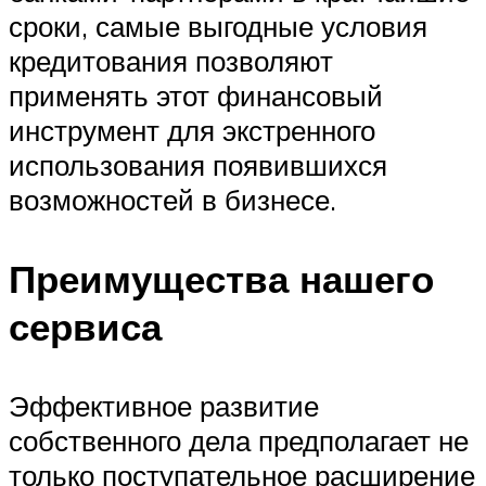
сроки, самые выгодные условия
кредитования позволяют
применять этот финансовый
инструмент для экстренного
использования появившихся
возможностей в бизнесе.
Преимущества нашего
сервиса
Эффективное развитие
собственного дела предполагает не
только поступательное расширение