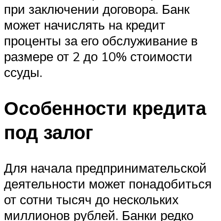
при заключении договора. Банк
может начислять на кредит
проценты за его обслуживание в
размере от 2 до 10% стоимости
ссуды.
Особенности кредита
под залог
Для начала предпринимательской
деятельности может понадобиться
от сотни тысяч до нескольких
миллионов рублей. Банки редко