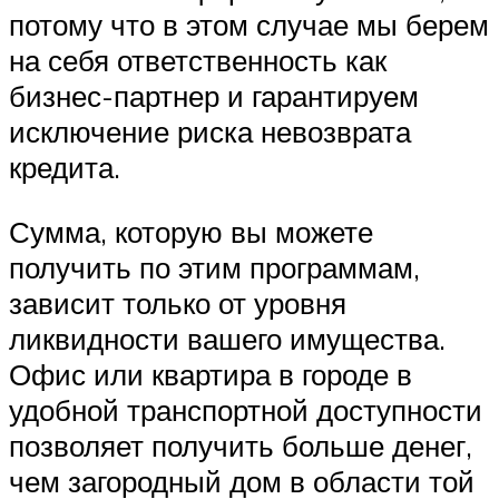
потому что в этом случае мы берем
на себя ответственность как
бизнес-партнер и гарантируем
исключение риска невозврата
кредита.
Сумма, которую вы можете
получить по этим программам,
зависит только от уровня
ликвидности вашего имущества.
Офис или квартира в городе в
удобной транспортной доступности
позволяет получить больше денег,
чем загородный дом в области той