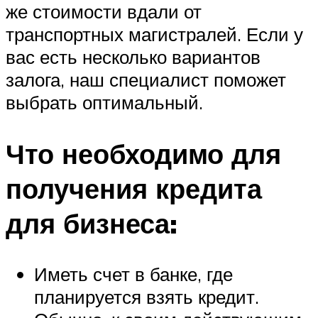
же стоимости вдали от
транспортных магистралей. Если у
вас есть несколько вариантов
залога, наш специалист поможет
выбрать оптимальный.
Что необходимо для
получения кредита
для бизнеса:
Иметь счет в банке, где
планируется взять кредит.