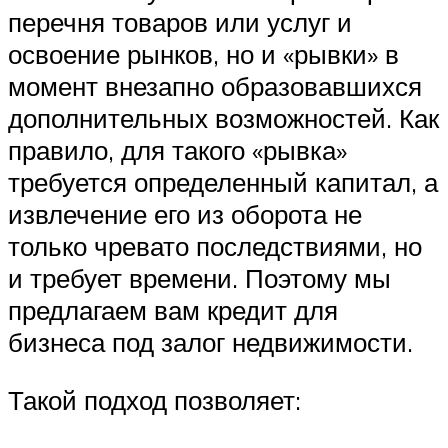
перечня товаров или услуг и
освоение рынков, но и «рывки» в
момент внезапно образовавшихся
дополнительных возможностей. Как
правило, для такого «рывка»
требуется определенный капитал, а
извлечение его из оборота не
только чревато последствиями, но
и требует времени. Поэтому мы
предлагаем вам кредит для
бизнеса под залог недвижимости.
Такой подход позволяет: