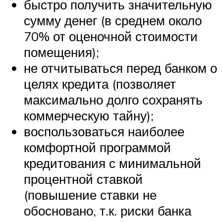
быстро получить значительную
сумму денег (в среднем около
70% от оценочной стоимости
помещения);
не отчитываться перед банком о
целях кредита (позволяет
максимально долго сохранять
коммерческую тайну);
воспользоваться наиболее
комфортной программой
кредитования с минимальной
процентной ставкой
(повышение ставки не
обосновано, т.к. риски банка