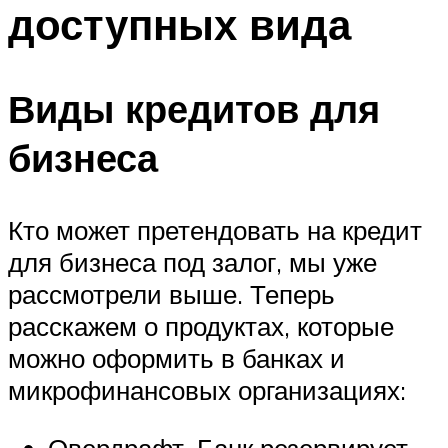
доступных вида
Виды кредитов для
бизнеса
Кто может претендовать на кредит
для бизнеса под залог, мы уже
рассмотрели выше. Теперь
расскажем о продуктах, которые
можно оформить в банках и
микрофинансовых организациях:
Овердрафт. Банк резервирует