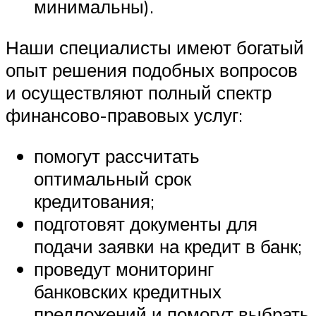
минимальны).
Наши специалисты имеют богатый
опыт решения подобных вопросов
и осуществляют полный спектр
финансово-правовых услуг:
помогут рассчитать
оптимальный срок
кредитования;
подготовят документы для
подачи заявки на кредит в банк;
проведут мониторинг
банковских кредитных
предложений и помогут выбрать