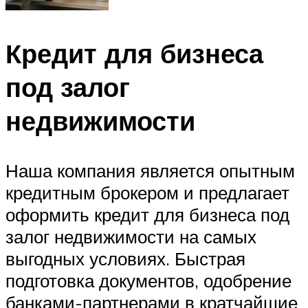
Кредит для бизнеса
под залог
недвижимости
Наша компания является опытным
кредитным брокером и предлагает
оформить кредит для бизнеса под
залог недвижимости на самых
выгодных условиях. Быстрая
подготовка документов, одобрение
банками-партнерами в кратчайшие