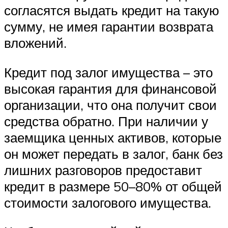
согласятся выдать кредит на такую
сумму, не имея гарантии возврата
вложений.
Кредит под залог имущества – это
высокая гарантия для финансовой
организации, что она получит свои
средства обратно. При наличии у
заемщика ценных активов, которые
он может передать в залог, банк без
лишних разговоров предоставит
кредит в размере 50–80% от общей
стоимости залогового имущества.