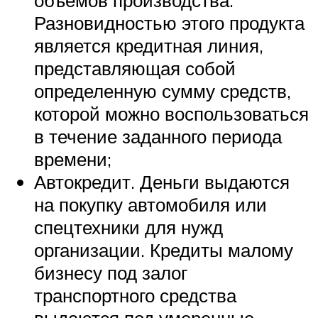
Разновидностью этого продукта
является кредитная линия,
представляющая собой
определенную сумму средств,
которой можно воспользоваться
в течение заданного периода
времени;
Автокредит. Деньги выдаются
на покупку автомобиля или
спецтехники для нужд
организации. Кредиты малому
бизнесу под залог
транспортного средства
выдаются под умеренные