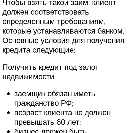
Чтобы взять такой займ, клиент
должен соответствовать
определенным требованиям,
которые устанавливаются банком.
Основные условия для получения
кредита следующие:
Получить кредит под залог
недвижимости
заемщик обязан иметь
гражданство РФ;
возраст клиента не должен
превышать 60 лет;
бизнес должен быть