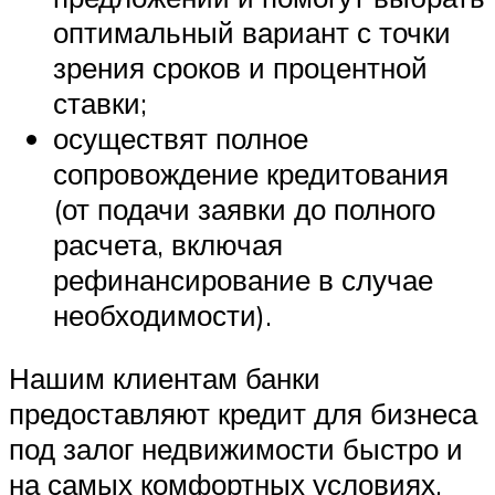
оптимальный вариант с точки
зрения сроков и процентной
ставки;
осуществят полное
сопровождение кредитования
(от подачи заявки до полного
расчета, включая
рефинансирование в случае
необходимости).
Нашим клиентам банки
предоставляют кредит для бизнеса
под залог недвижимости быстро и
на самых комфортных условиях,