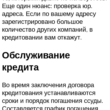
Еще один нюанс: проверка юр.
адреса. Если по вашему адресу
зарегистрировано большое
количество других компаний, в
кредитовании вам откажут.
Обслуживание
кредита
Во время заключения договора
кредитования устанавливаются
сроки и порядок погашения ссуды.
Составляется график погашения