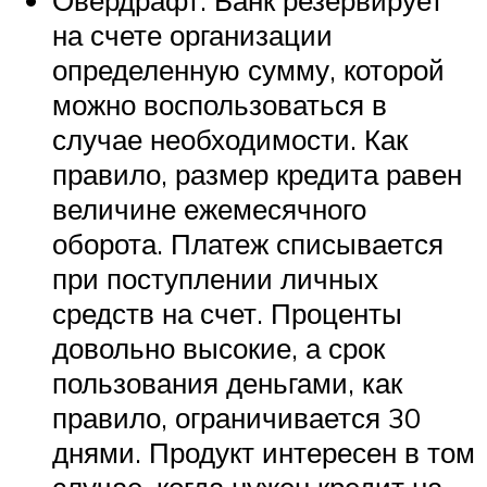
на счете организации
определенную сумму, которой
можно воспользоваться в
случае необходимости. Как
правило, размер кредита равен
величине ежемесячного
оборота. Платеж списывается
при поступлении личных
средств на счет. Проценты
довольно высокие, а срок
пользования деньгами, как
правило, ограничивается 30
днями. Продукт интересен в том
случае, когда нужен кредит на