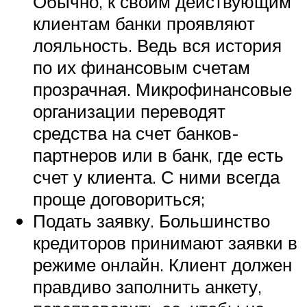
Обычно, к своим действующим
клиентам банки проявляют
лояльность. Ведь вся история
по их финансовым счетам
прозрачная. Микрофинансовые
организации переводят
средства на счет банков-
партнеров или в банк, где есть
счет у клиента. С ними всегда
проще договориться;
Подать заявку. Большинство
кредиторов принимают заявки в
режиме онлайн. Клиент должен
правдиво заполнить анкету,