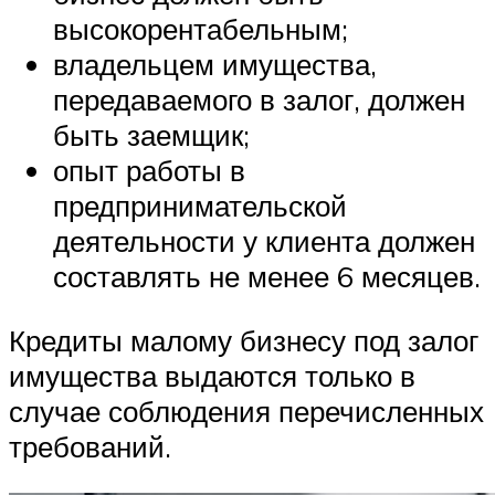
высокорентабельным;
владельцем имущества,
передаваемого в залог, должен
быть заемщик;
опыт работы в
предпринимательской
деятельности у клиента должен
составлять не менее 6 месяцев.
Кредиты малому бизнесу под залог
имущества выдаются только в
случае соблюдения перечисленных
требований.