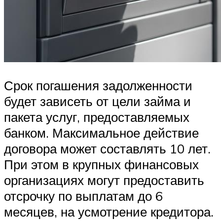
Срок погашения задолженности
будет зависеть от цели займа и
пакета услуг, предоставляемых
банком. Максимальное действие
договора может составлять 10 лет.
При этом в крупных финансовых
организациях могут предоставить
отсрочку по выплатам до 6
месяцев, на усмотрение кредитора.