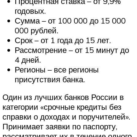
Процентная ставка – от 9,9%
годовых.
Сумма – от 100 000 до 15 000
000 рублей.
Срок – от 1 года до 15 лет.
Рассмотрение – от 15 минут до
4 дней.
Регионы – все регионы
присутствия банка.
Один из лучших банков России в
категории «срочные кредиты без
справки о доходах и поручителей».
Принимает заявки по паспорту,
рассматривает их в течение одного