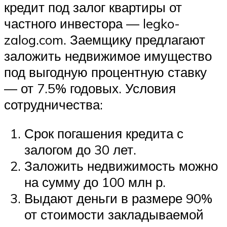
кредит под залог квартиры от
частного инвестора — legko-
zalog.com. Заемщику предлагают
заложить недвижимое имущество
под выгодную процентную ставку
— от 7.5% годовых. Условия
сотрудничества:
Срок погашения кредита с
залогом до 30 лет.
Заложить недвижимость можно
на сумму до 100 млн р.
Выдают деньги в размере 90%
от стоимости закладываемой