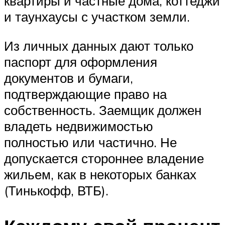
квартиры и частные дома, коттеджи
и таунхаусы с участком земли.
Из личных данных дают только
паспорт для оформления
документов и бумаги,
подтверждающие право на
собственность. Заемщик должен
владеть недвижимостью
полностью или частично. Не
допускается стороннее владение
жильем, как в некоторых банках
(Тинькофф, ВТБ).