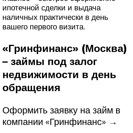
ипотечной сделки и выдача
наличных практически в день
вашего первого визита.
«Гринфинанс» (Москва)
– займы под залог
недвижимости в день
обращения
Оформить заявку на займ в
компании «Гринфинанс» →