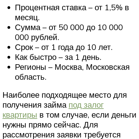
Процентная ставка – от 1,5% в
месяц.
Сумма – от 50 000 до 10 000
000 рублей.
Срок – от 1 года до 10 лет.
Как быстро – за 1 день.
Регионы – Москва, Московская
область.
Наиболее подходящее место для
получения займа
под залог
квартиры
в том случае, если деньги
нужны прямо сейчас. Для
рассмотрения заявки требуется