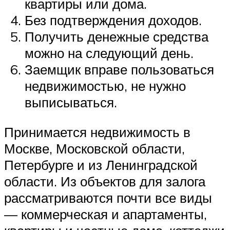
квартиры или дома.
Без подтверждения доходов.
Получить денежные средства
можно на следующий день.
Заемщик вправе пользоваться
недвижимостью, не нужно
выписываться.
Принимается недвижимость в
Москве, Московской области,
Петербурге и из Ленинградской
области. Из объектов для залога
рассматриваются почти все виды
— коммерческая и апартаменты,