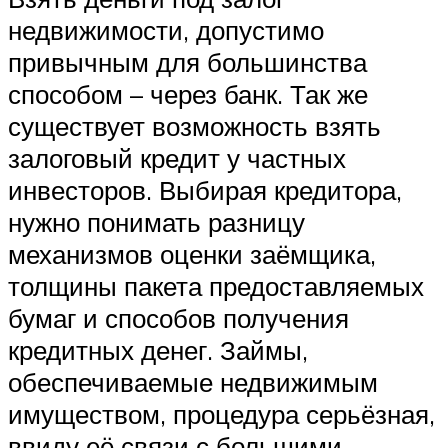
недвижимости, допустимо
привычным для большинства
способом – через банк. Так же
существует возможность взять
залоговый кредит у частных
инвесторов. Выбирая кредитора,
нужно понимать разницу
механизмов оценки заёмщика,
толщины пакета предоставляемых
бумаг и способов получения
кредитных денег. Займы,
обеспечиваемые недвижимым
имуществом, процедура серьёзная,
ввиду её связи с большими