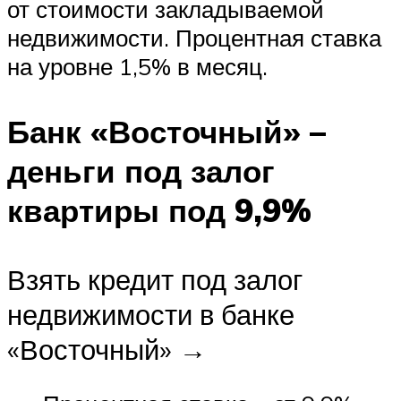
от стоимости закладываемой
недвижимости. Процентная ставка
на уровне 1,5% в месяц.
Банк «Восточный» –
деньги под залог
квартиры под 9,9%
Взять кредит под залог
недвижимости в банке
«Восточный» →