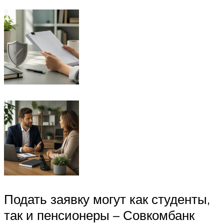
Подать заявку могут как студенты,
так и пенсионеры – Совкомбанк