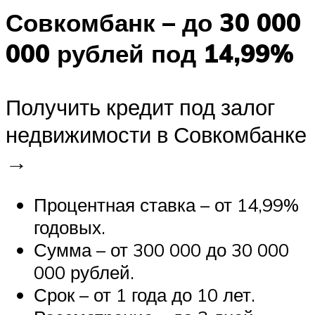
Совкомбанк – до 30 000
000 рублей под 14,99%
Получить кредит под залог
недвижимости в Совкомбанке
→
Процентная ставка – от 14,99%
годовых.
Сумма – от 300 000 до 30 000
000 рублей.
Срок – от 1 года до 10 лет.