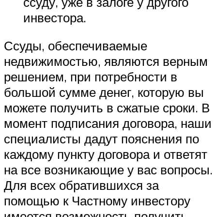
ссуду, уже в залоге у другого
инвестора.
Ссуды, обеспечиваемые
недвижимостью, являются верным
решением, при потребности в
большой сумме денег, которую вы
можете получить в сжатые сроки. В
момент подписания договора, наши
специалисты дадут пояснения по
каждому пункту договора и ответят
на все возникающие у вас вопросы.
Для всех обратившихся за
помощью к Частному инвестору
имеется возможность получить