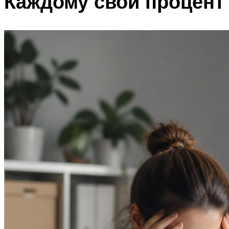
Каждому свой процент