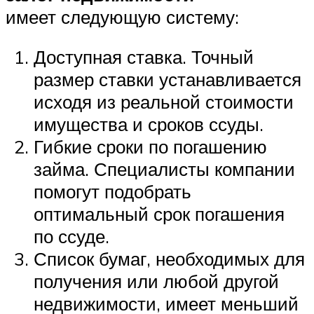
имеет следующую систему:
Доступная ставка. Точный
размер ставки устанавливается
исходя из реальной стоимости
имущества и сроков ссуды.
Гибкие сроки по погашению
займа. Специалисты компании
помогут подобрать
оптимальный срок погашения
по ссуде.
Список бумаг, необходимых для
получения или любой другой
недвижимости, имеет меньший