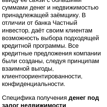
суммами денег и недвижимостью
принадлежащей заёмщику. В
отличии от банка Частный
инвестор, даёт своим клиентам
возможность выбора подходящей
кредитной программы. Все
кредитные предложения компании
были созданы, следуя принципам
взаимной выгоды,
клиентоориентированности,
конфиденциальности.
Специфика получения
денег под
залог недвижимости