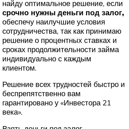
найду оптимальное решение, если
срочно нужны деньги под залог,
обеспечу наилучшие условия
сотрудничества, так как принимаю
решение о процентных ставках и
сроках продолжительности займа
индивидуально с каждым
клиентом.
Решение всех трудностей быстро и
беспрепятственно вам
гарантировано у «Инвестора 21
века».
Взять деньги под залог