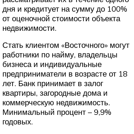
дня и кредитует на сумму до 100%
от оценочной стоимости объекта
недвижимости.
Стать клиентом «Восточного» могут
работники по найму, владельцы
бизнеса и индивидуальные
предприниматели в возрасте от 18
лет. Банк принимает в залог
квартиры, загородные дома и
коммерческую недвижимость.
Минимальный процент – 9,9%
годовых.