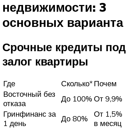
недвижимости: 3
основных варианта
Срочные кредиты под
залог квартиры
Где
Сколько*
Почем
Восточный без
До 100%
От 9,9%
отказа
Гринфинанс за
От 1,5%
До 80%
1 день
в месяц