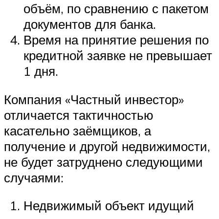
объём, по сравнению с пакетом
документов для банка.
Время на принятие решения по
кредитной заявке не превышает
1 дня.
Компания «Частный инвестор»
отличается тактичностью
касательно заёмщиков, а
получение и другой недвижимости,
не будет затруднено следующими
случаями:
Недвижимый объект идущий