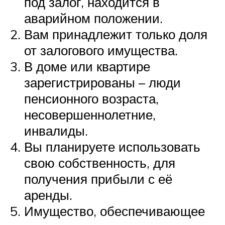
под залог, находится в
аварийном положении.
Вам принадлежит только доля
от залогового имущества.
В доме или квартире
зарегистрированы – люди
пенсионного возраста,
несовершеннолетние,
инвалиды.
Вы планируете использовать
свою собственность, для
получения прибыли с её
аренды.
Имущество, обеспечивающее