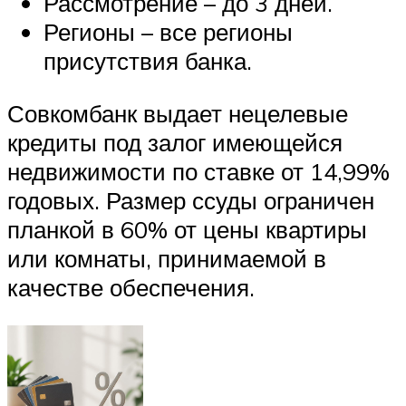
Рассмотрение – до 3 дней.
Регионы – все регионы
присутствия банка.
Совкомбанк выдает нецелевые
кредиты под залог имеющейся
недвижимости по ставке от 14,99%
годовых. Размер ссуды ограничен
планкой в 60% от цены квартиры
или комнаты, принимаемой в
качестве обеспечения.