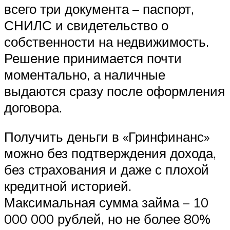
всего три документа – паспорт,
СНИЛС и свидетельство о
собственности на недвижимость.
Решение принимается почти
моментально, а наличные
выдаются сразу после оформления
договора.
Получить деньги в «Гринфинанс»
можно без подтверждения дохода,
без страхования и даже с плохой
кредитной историей.
Максимальная сумма займа – 10
000 000 рублей, но не более 80%