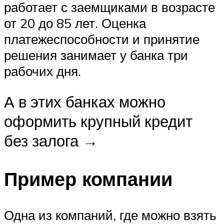
работает с заемщиками в возрасте
от 20 до 85 лет. Оценка
платежеспособности и принятие
решения занимает у банка три
рабочих дня.
А в этих банках можно
оформить крупный кредит
без залога →
Пример компании
Одна из компаний, где можно взять