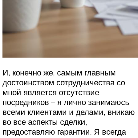
И, конечно же, самым главным
достоинством сотрудничества со
мной является отсутствие
посредников – я лично занимаюсь
всеми клиентами и делами, вникаю
во все аспекты сделки,
предоставляю гарантии. Я всегда