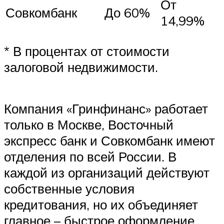
От
Совкомбанк
До 60%
14,99%
* В процентах от стоимости
залоговой недвижимости.
Компания «Гринфинанс» работает
только в Москве, Восточный
экспресс банк и Совкомбанк имеют
отделения по всей России. В
каждой из организаций действуют
собственные условия
кредитования, но их объединяет
главное – быстрое оформление