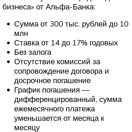
бизнеса» от Альфа-Банка:
Сумма от 300 тыс. рублей до 10
млн
Ставка от 14 до 17% годовых
Без залога
Отсутствие комиссий за
сопровождение договора и
досрочное погашение
График погашения —
дифференцированный, сумма
ежемесячного платежа
уменьшается от месяца к
месяцу