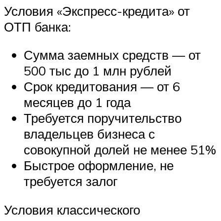
Условия «Экспресс-кредита» от
ОТП банка:
Сумма заемных средств — от
500 тыс до 1 млн рублей
Срок кредитования — от 6
месяцев до 1 года
Требуется поручительство
владельцев бизнеса с
совокупной долей не менее 51%
Быстрое оформление, не
требуется залог
Условия классического