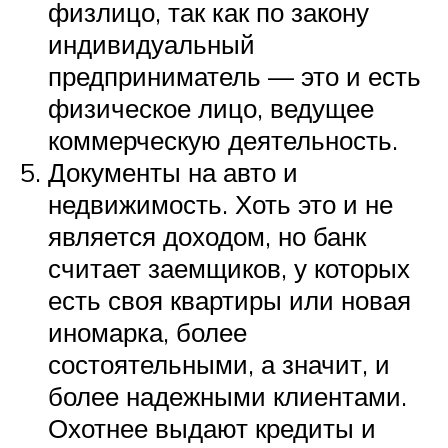
физлицо, так как по закону
индивидуальный
предприниматель — это и есть
физическое лицо, ведущее
коммерческую деятельность.
Документы на авто и
недвижимость. Хоть это и не
является доходом, но банк
считает заемщиков, у которых
есть своя квартиры или новая
иномарка, более
состоятельными, а значит, и
более надежными клиентами.
Охотнее выдают кредиты и