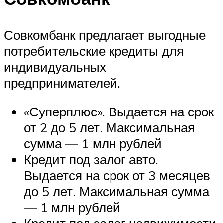
Совкомбанк предлагает выгодные
потребительские кредиты для
индивидуальных
предпринимателей.
«Суперплюс». Выдается на срок
от 2 до 5 лет. Максимальная
сумма — 1 млн рублей
Кредит под залог авто.
Выдается на срок от 3 месяцев
до 5 лет. Максимальная сумма
— 1 млн рублей
Кредит под залог недвижимости.