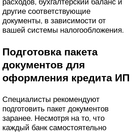
расходов, бухгалтерский баланс и
другие соответствующие
документы, в зависимости от
вашей системы налогообложения.
Подготовка пакета
документов для
оформления кредита ИП
Специалисты рекомендуют
подготовить пакет документов
заранее. Несмотря на то, что
каждый банк самостоятельно