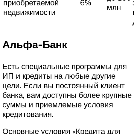
приобретаемой
6%
млн
недвижимости
Альфа-Банк
Есть специальные программы для
ИП и кредиты на любые другие
цели. Если вы постоянный клиент
банка, вам доступны более крупные
суммы и приемлемые условия
кредитования.
Основные условия «Кредита для