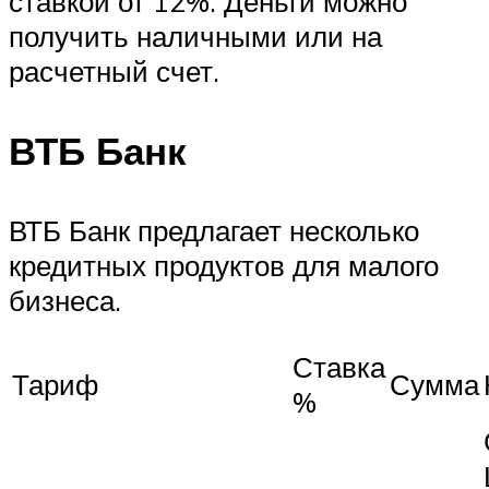
ставкой от 12%. Деньги можно
получить наличными или на
расчетный счет.
ВТБ Банк
ВТБ Банк предлагает несколько
кредитных продуктов для малого
бизнеса.
Ставка
Тариф
Сумма
%