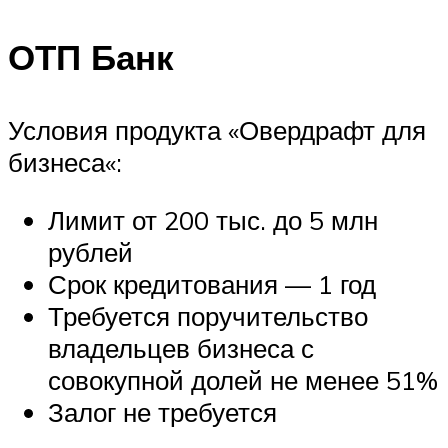
ОТП Банк
Условия продукта «Овердрафт для
бизнеса«:
Лимит от 200 тыс. до 5 млн
рублей
Срок кредитования — 1 год
Требуется поручительство
владельцев бизнеса с
совокупной долей не менее 51%
Залог не требуется