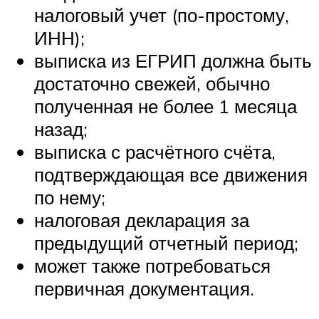
налоговый учет (по-простому,
ИНН);
выписка из ЕГРИП должна быть
достаточно свежей, обычно
полученная не более 1 месяца
назад;
выписка с расчётного счёта,
подтверждающая все движения
по нему;
налоговая декларация за
предыдущий отчетный период;
может также потребоваться
первичная документация.