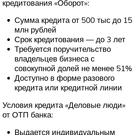
кредитования «Оборот»:
Сумма кредита от 500 тыс до 15
млн рублей
Срок кредитования — до 3 лет
Требуется поручительство
владельцев бизнеса с
совокупной долей не менее 51%
Доступно в форме разового
кредита или кредитной линии
Условия кредита «Деловые люди»
от ОТП банка:
Выдается индивидуальным