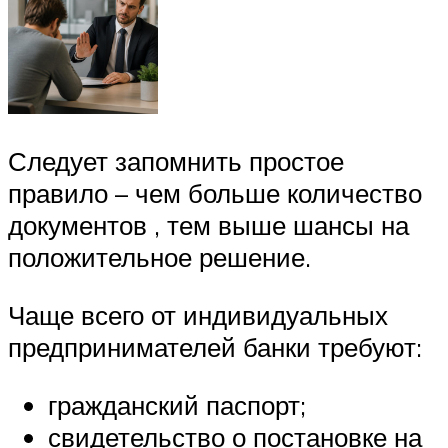
Следует запомнить простое
правило – чем больше количество
документов , тем выше шансы на
положительное решение.
Чаще всего от индивидуальных
предпринимателей банки требуют:
гражданский паспорт;
свидетельство о постановке на