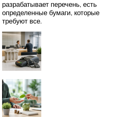
разрабатывает перечень, есть
определенные бумаги, которые
требуют все.