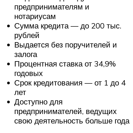
предпринимателям и
нотариусам
Сумма кредита — до 200 тыс.
рублей
Выдается без поручителей и
залога
Процентная ставка от 34,9%
годовых
Срок кредитования — от 1 до 4
лет
Доступно для
предпринимателей, ведущих
свою деятельность больше года