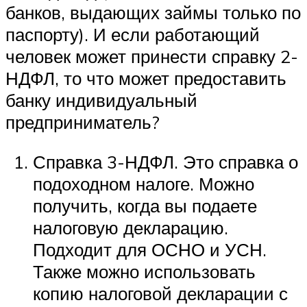
банков, выдающих займы только по
паспорту). И если работающий
человек может принести справку 2-
НДФЛ, то что может предоставить
банку индивидуальный
предприниматель?
Справка 3-НДФЛ. Это справка о
подоходном налоге. Можно
получить, когда вы подаете
налоговую декларацию.
Подходит для ОСНО и УСН.
Также можно использовать
копию налоговой декларации с