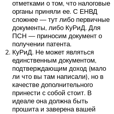
отметками о том, что налоговые
органы приняли ее. С ЕНВД
сложнее — тут либо первичные
документы, либо КуРиД. Для
ПСН — приносим документ о
получении патента.
КуРиД. Не может являться
единственным документом,
подтверждающим доход (мало
ли что вы там написали), но в
качестве дополнительного
принести с собой стоит. В
идеале она должна быть
прошита и заверена вашей