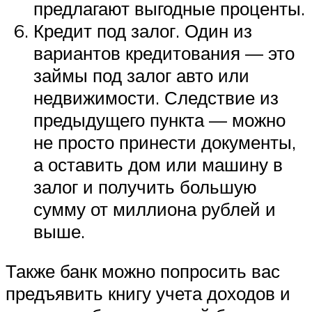
предлагают выгодные проценты.
Кредит под залог. Один из
вариантов кредитования — это
займы под залог авто или
недвижимости. Следствие из
предыдущего пункта — можно
не просто принести документы,
а оставить дом или машину в
залог и получить большую
сумму от миллиона рублей и
выше.
Также банк можно попросить вас
предъявить книгу учета доходов и