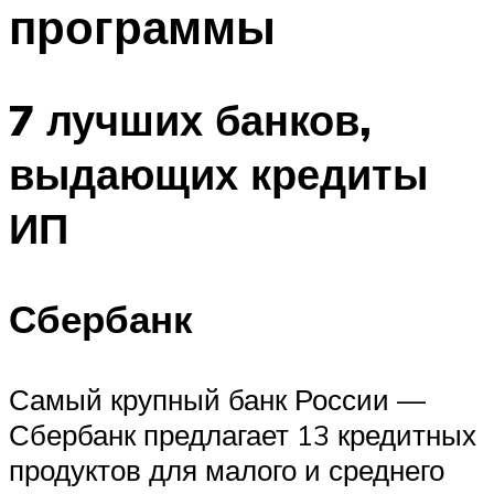
программы
7 лучших банков,
выдающих кредиты
ИП
Сбербанк
Самый крупный банк России —
Сбербанк предлагает 13 кредитных
продуктов для малого и среднего