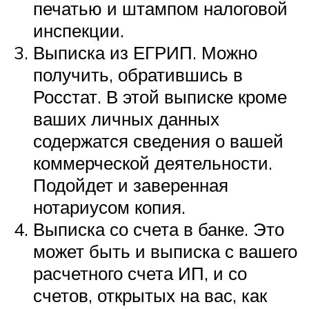
печатью и штампом налоговой
инспекции.
Выписка из ЕГРИП. Можно
получить, обратившись в
Росстат. В этой выписке кроме
ваших личных данных
содержатся сведения о вашей
коммерческой деятельности.
Подойдет и заверенная
нотариусом копия.
Выписка со счета в банке. Это
может быть и выписка с вашего
расчетного счета ИП, и со
счетов, открытых на вас, как