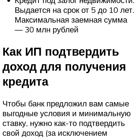
Выдается на срок от 5 до 10 лет.
Максимальная заемная сумма
— 30 млн рублей
Как ИП подтвердить
доход для получения
кредита
Чтобы банк предложил вам самые
выгодные условия и минимальную
ставку, нужно как-то подтвердить
свой доход (за исключением