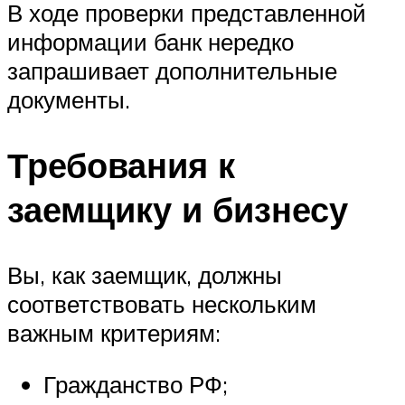
В ходе проверки представленной
информации банк нередко
запрашивает дополнительные
документы.
Требования к
заемщику и бизнесу
Вы, как заемщик, должны
соответствовать нескольким
важным критериям:
Гражданство РФ;