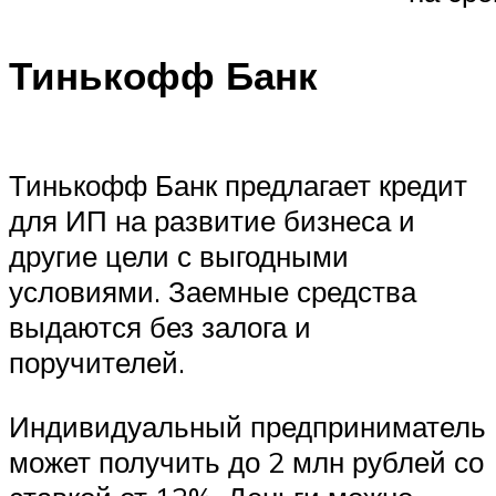
Тинькофф Банк
Тинькофф Банк предлагает кредит
для ИП на развитие бизнеса и
другие цели с выгодными
условиями. Заемные средства
выдаются без залога и
поручителей.
Индивидуальный предприниматель
может получить до 2 млн рублей со