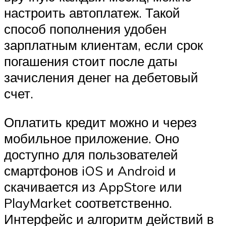
настроить автоплатеж. Такой
способ пополнения удобен
зарплатным клиентам, если срок
погашения стоит после даты
зачисления денег на дебетовый
счет.
Оплатить кредит можно и через
мобильное приложение. Оно
доступно для пользователей
смартфонов iOS и Android и
скачивается из AppStore или
PlayMarket соответственно.
Интерфейс и алгоритм действий в