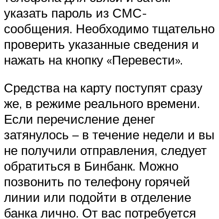
указать пароль из СМС-
сообщения. Необходимо тщательно
проверить указанные сведения и
нажать на кнопку «Перевести».
Средства на карту поступят сразу
же, в режиме реального времени.
Если перечисление денег
затянулось – в течение недели и вы
не получили отправления, следует
обратиться в Бинбанк. Можно
позвонить по телефону горячей
линии или подойти в отделение
банка лично. От вас потребуется