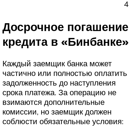
4
Досрочное погашение
кредита в «Бинбанке»
Каждый заемщик банка может
частично или полностью оплатить
задолженность до наступления
срока платежа. За операцию не
взимаются дополнительные
комиссии, но заемщик должен
соблюсти обязательные условия: