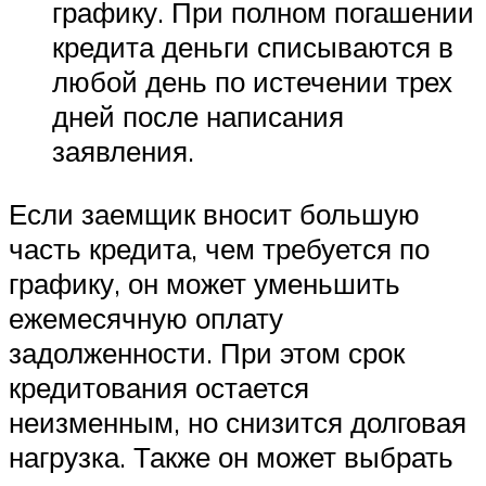
графику. При полном погашении
кредита деньги списываются в
любой день по истечении трех
дней после написания
заявления.
Если заемщик вносит большую
часть кредита, чем требуется по
графику, он может уменьшить
ежемесячную оплату
задолженности. При этом срок
кредитования остается
неизменным, но снизится долговая
нагрузка. Также он может выбрать