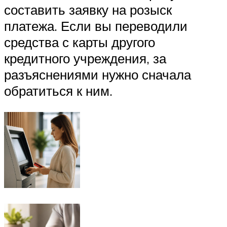
составить заявку на розыск
платежа. Если вы переводили
средства с карты другого
кредитного учреждения, за
разъяснениями нужно сначала
обратиться к ним.