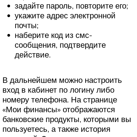
задайте пароль, повторите его;
укажите адрес электронной
почты;
наберите код из смс-
сообщения, подтвердите
действие.
В дальнейшем можно настроить
вход в кабинет по логину либо
номеру телефона. На странице
«Мои финансы» отображаются
банковские продукты, которыми вы
пользуетесь, а также история