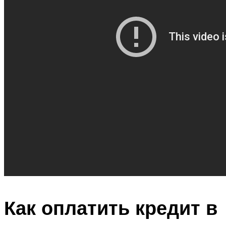
Как оплатить кредит в