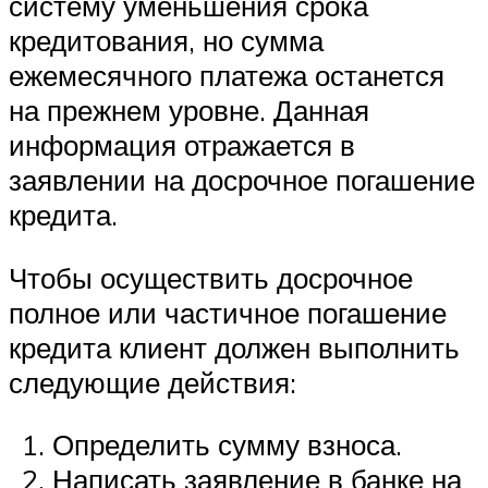
систему уменьшения срока
кредитования, но сумма
ежемесячного платежа останется
на прежнем уровне. Данная
информация отражается в
заявлении на досрочное погашение
кредита.
Чтобы осуществить досрочное
полное или частичное погашение
кредита клиент должен выполнить
следующие действия:
Определить сумму взноса.
Написать заявление в банке на