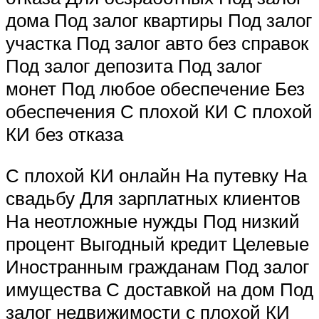
дома Под залог квартиры Под залог
участка Под залог авто без справок
Под залог депозита Под залог
монет Под любое обеспечение Без
обеспечения С плохой КИ С плохой
КИ без отказа
С плохой КИ онлайн На путевку На
свадьбу Для зарплатных клиентов
На неотложные нужды Под низкий
процент Выгодный кредит Целевые
Иностранным гражданам Под залог
имущества С доставкой на дом Под
залог недвижимости с плохой КИ