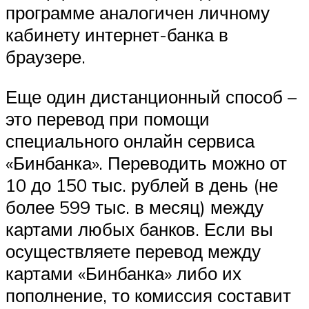
программе аналогичен личному
кабинету интернет-банка в
браузере.
Еще один дистанционный способ –
это перевод при помощи
специального онлайн сервиса
«Бинбанка». Переводить можно от
10 до 150 тыс. рублей в день (не
более 599 тыс. в месяц) между
картами любых банков. Если вы
осуществляете перевод между
картами «Бинбанка» либо их
пополнение, то комиссия составит