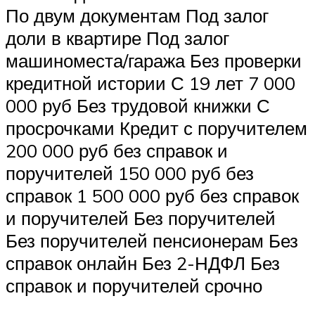
По двум документам Под залог
доли в квартире Под залог
машиноместа/гаража Без проверки
кредитной истории С 19 лет 7 000
000 руб Без трудовой книжки С
просрочками Кредит с поручителем
200 000 руб без справок и
поручителей 150 000 руб без
справок 1 500 000 руб без справок
и поручителей Без поручителей
Без поручителей пенсионерам Без
справок онлайн Без 2-НДФЛ Без
справок и поручителей срочно