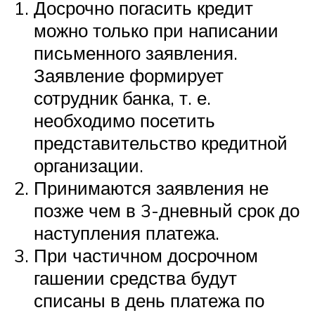
Досрочно погасить кредит
можно только при написании
письменного заявления.
Заявление формирует
сотрудник банка, т. е.
необходимо посетить
представительство кредитной
организации.
Принимаются заявления не
позже чем в 3-дневный срок до
наступления платежа.
При частичном досрочном
гашении средства будут
списаны в день платежа по