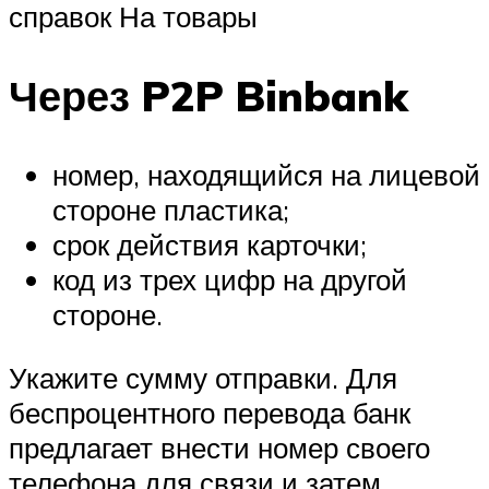
справок На товары
Через P2P Binbank
номер, находящийся на лицевой
стороне пластика;
срок действия карточки;
код из трех цифр на другой
стороне.
Укажите сумму отправки. Для
беспроцентного перевода банк
предлагает внести номер своего
телефона для связи и затем