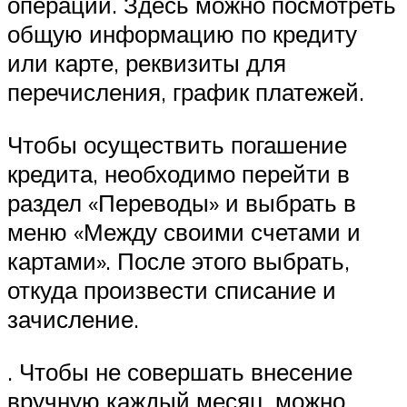
операций. Здесь можно посмотреть
общую информацию по кредиту
или карте, реквизиты для
перечисления, график платежей.
Чтобы осуществить погашение
кредита, необходимо перейти в
раздел «Переводы» и выбрать в
меню «Между своими счетами и
картами». После этого выбрать,
откуда произвести списание и
зачисление.
. Чтобы не совершать внесение
вручную каждый месяц, можно