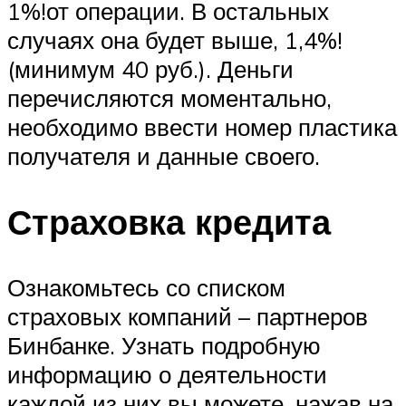
1%!от операции. В остальных
случаях она будет выше, 1,4%!
(минимум 40 руб.). Деньги
перечисляются моментально,
необходимо ввести номер пластика
получателя и данные своего.
Страховка кредита
Ознакомьтесь со списком
страховых компаний – партнеров
Бинбанке. Узнать подробную
информацию о деятельности
каждой из них вы можете, нажав на