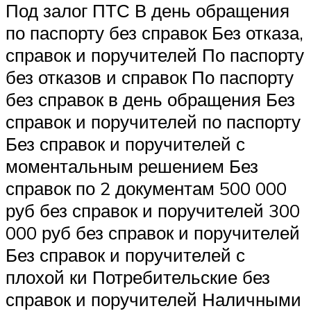
Под залог ПТС В день обращения
по паспорту без справок Без отказа,
справок и поручителей По паспорту
без отказов и справок По паспорту
без справок в день обращения Без
справок и поручителей по паспорту
Без справок и поручителей с
моментальным решением Без
справок по 2 документам 500 000
руб без справок и поручителей 300
000 руб без справок и поручителей
Без справок и поручителей с
плохой ки Потребительские без
справок и поручителей Наличными