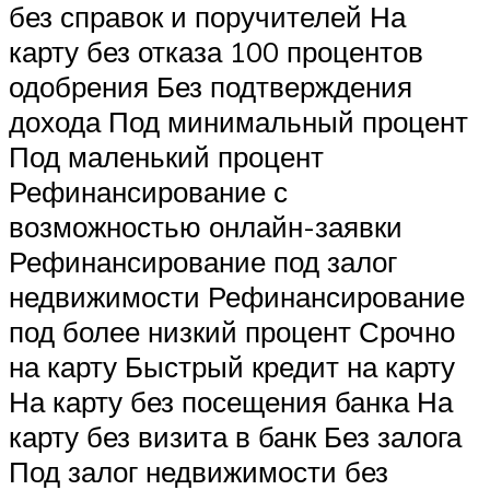
без справок и поручителей На
карту без отказа 100 процентов
одобрения Без подтверждения
дохода Под минимальный процент
Под маленький процент
Рефинансирование с
возможностью онлайн-заявки
Рефинансирование под залог
недвижимости Рефинансирование
под более низкий процент Срочно
на карту Быстрый кредит на карту
На карту без посещения банка На
карту без визита в банк Без залога
Под залог недвижимости без