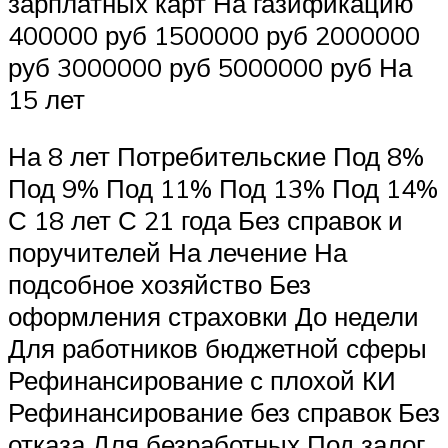
зарплатных карт На газификацию
400000 руб 1500000 руб 2000000
руб 3000000 руб 5000000 руб На
15 лет
На 8 лет Потребительские Под 8%
Под 9% Под 11% Под 13% Под 14%
С 18 лет С 21 года Без справок и
поручителей На лечение На
подсобное хозяйство Без
оформления страховки До недели
Для работников бюджетной сферы
Рефинансирование с плохой КИ
Рефинансирование без справок Без
отказа Для безработных Под залог