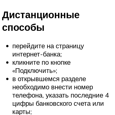
Дистанционные
способы
перейдите на страницу
интернет-банка;
кликните по кнопке
«Подключить»;
в открывшемся разделе
необходимо внести номер
телефона, указать последние 4
цифры банковского счета или
карты;