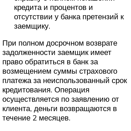
кредита и процентов и
отсутствии у банка претензий к
заемщику.
При полном досрочном возврате
задолженности заемщик имеет
право обратиться в банк за
возмещением суммы страхового
платежа за неиспользованный срок
кредитования. Операция
осуществляется по заявлению от
клиента, деньги возвращаются в
течение 2 месяцев.