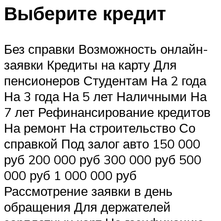
Выберите кредит
Без справки Возможность онлайн-
заявки Кредиты на карту Для
пенсионеров Студентам На 2 года
На 3 года На 5 лет Наличными На
7 лет Рефинансирование кредитов
На ремонт На строительство Со
справкой Под залог авто 150 000
руб 200 000 руб 300 000 руб 500
000 руб 1 000 000 руб
Рассмотрение заявки в день
обращения Для держателей