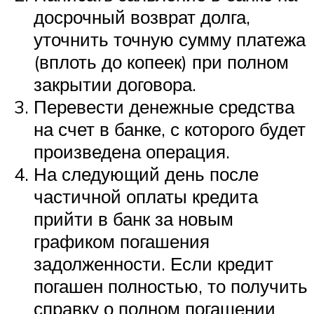
досрочный возврат долга,
уточнить точную сумму платежа
(вплоть до копеек) при полном
закрытии договора.
Перевести денежные средства
на счет в банке, с которого будет
произведена операция.
На следующий день после
частичной оплаты кредита
прийти в банк за новым
графиком погашения
задолженности. Если кредит
погашен полностью, то получить
справку о полном погашении