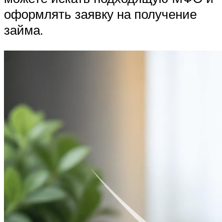
оформлять заявку на получение
займа.