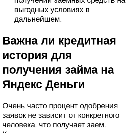
выгодных условиях в
дальнейшем.
Важна ли кредитная
история для
получения займа на
Яндекс Деньги
Очень часто процент одобрения
заявок не зависит от конкретного
человека, что получает заем.