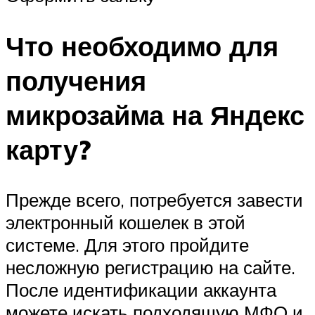
Что необходимо для
получения
микрозайма на Яндекс
карту?
Прежде всего, потребуется завести
электронный кошелек в этой
системе. Для этого пройдите
несложную регистрацию на сайте.
После идентификации аккаунта
можете искать подходящую МФО и