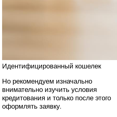
Идентифицированный кошелек
Но рекомендуем изначально
внимательно изучить условия
кредитования и только после этого
оформлять заявку.