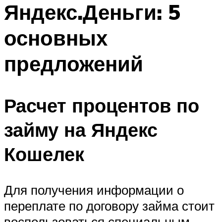
Яндекс.Деньги: 5
основных
предложений
Расчет процентов по
займу на Яндекс
Кошелек
Для получения информации о
переплате по договору займа стоит
воспользоваться специальным