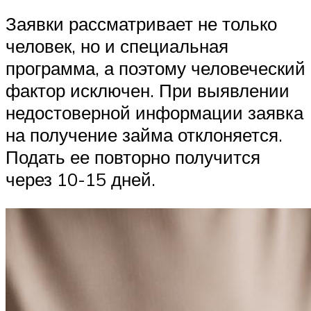
Заявки рассматривает не только
человек, но и специальная
программа, а поэтому человеческий
фактор исключен. При выявлении
недостоверной информации заявка
на получение займа отклоняется.
Подать ее повторно получится
через 10-15 дней.