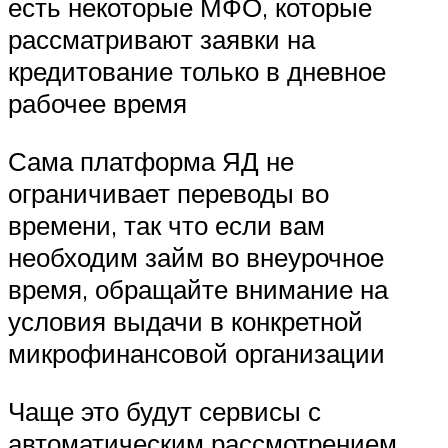
есть некоторые МФО, которые
рассматривают заявки на
кредитование только в дневное
рабочее время
Сама платформа ЯД не
ограничивает переводы во
времени, так что если вам
необходим займ во внеурочное
время, обращайте внимание на
условия выдачи в конкретной
микрофинансовой организации
Чаще это будут сервисы с
автоматическим рассмотрением