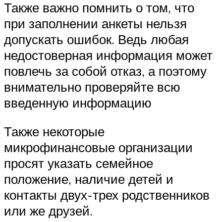
Также важно помнить о том, что
при заполнении анкеты нельзя
допускать ошибок. Ведь любая
недостоверная информация может
повлечь за собой отказ, а поэтому
внимательно проверяйте всю
введенную информацию
Также некоторые
микрофинансовые организации
просят указать семейное
положение, наличие детей и
контакты двух-трех родственников
или же друзей.