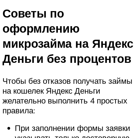
Советы по
оформлению
микрозайма на Яндекс
Деньги без процентов
Чтобы без отказов получать займы
на кошелек Яндекс Деньги
желательно выполнить 4 простых
правила:
При заполнении формы заявки
указывать только достоверную