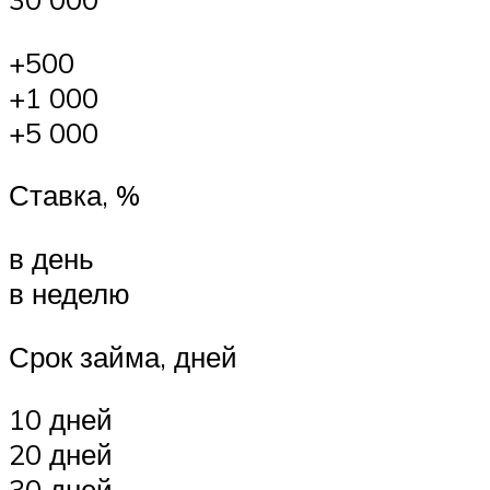
+500
+1 000
+5 000
Ставка, %
в день
в неделю
Срок займа, дней
10 дней
20 дней
30 дней