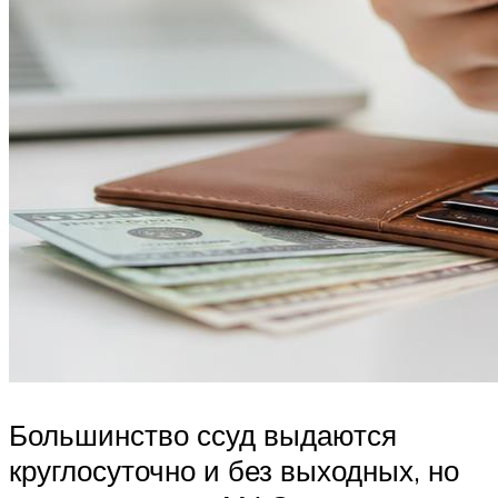
Большинство ссуд выдаются
круглосуточно и без выходных, но