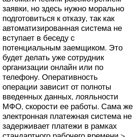
заявки, но здесь нужно морально
подготовиться к отказу, так как
автоматизированная система не
вступает в беседу с
потенциальным заемщиком. Это
будет делать уже сотрудник
организации онлайн или по
телефону. Оперативность
операции зависит от полноты
введенных данных, лояльности
МФО, скорости ее работы. Сама же
электронная платежная система не
задерживает платежи в рамках
стандартного рабочего времени.>