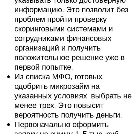
информацию. Это позволит без
проблем пройти проверку
скоринговыми системами и
сотрудниками финансовых
организаций и получить
положительное решение уже в
первой попытке.
Из списка МФО, готовых
одобрить микрозайм на
указанных условиях, выбрать не
менее трех. Это повысит
вероятность получить деньги.
Первоначально оформить
заявку на сумму 1-5 тыс. руб.