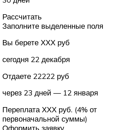
Рассчитать
Заполните выделенные поля
Вы берете ХХХ руб
сегодня 22 декабря
Отдаете 22222 руб
через 23 дней — 12 января
Переплата ХХХ руб. (4% от
первоначальной суммы)
Оформить заявку