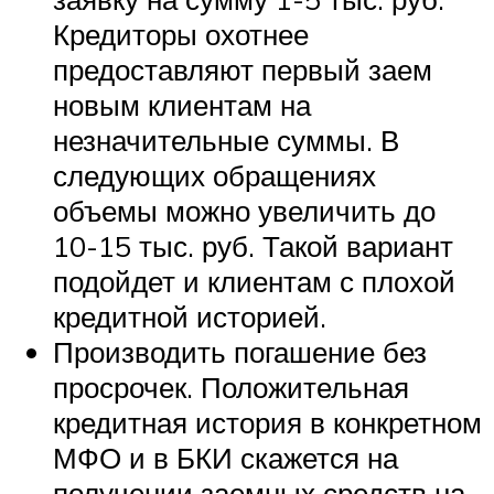
Кредиторы охотнее
предоставляют первый заем
новым клиентам на
незначительные суммы. В
следующих обращениях
объемы можно увеличить до
10-15 тыс. руб. Такой вариант
подойдет и клиентам с плохой
кредитной историей.
Производить погашение без
просрочек. Положительная
кредитная история в конкретном
МФО и в БКИ скажется на
получении заемных средств на