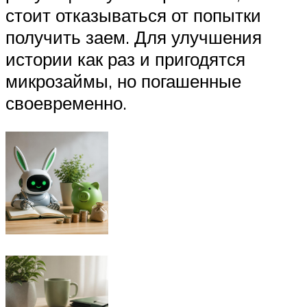
стоит отказываться от попытки
получить заем. Для улучшения
истории как раз и пригодятся
микрозаймы, но погашенные
своевременно.