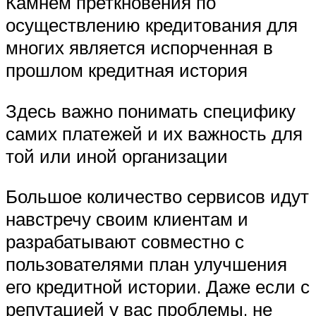
Камнем преткновения по
осуществлению кредитования для
многих является испорченная в
прошлом кредитная история
Здесь важно понимать специфику
самих платежей и их важность для
той или иной организации
Большое количество сервисов идут
навстречу своим клиентам и
разрабатывают совместно с
пользователями план улучшения
его кредитной истории. Даже если с
репутацией у вас проблемы, не