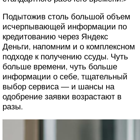
Подытожив столь большой объем
исчерпывающей информации по
кредитованию через Яндекс
Деньги, напомним и о комплексном
подходе к получению ссуды. Чуть
больше времени, чуть больше
информации о себе, тщательный
выбор сервиса — и шансы на
одобрение заявки возрастают в
разы.