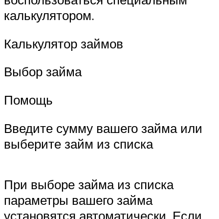
калькулятором.
Калькулятор займов
Выбор займа
Помощь
Введите сумму вашего займа или
выберите займ из списка
При выборе займа из списка
параметры вашего займа
установятся автоматически. Если