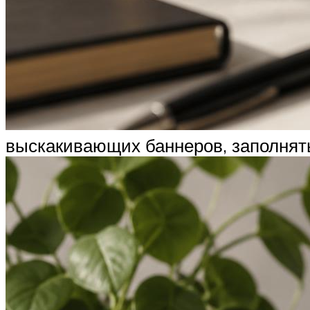
выскакивающих баннеров, заполнять