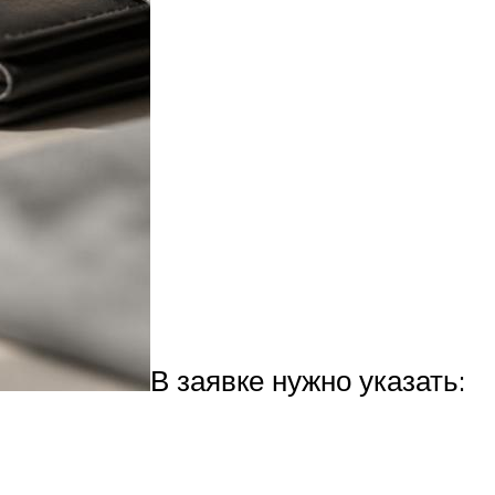
В заявке нужно указать: