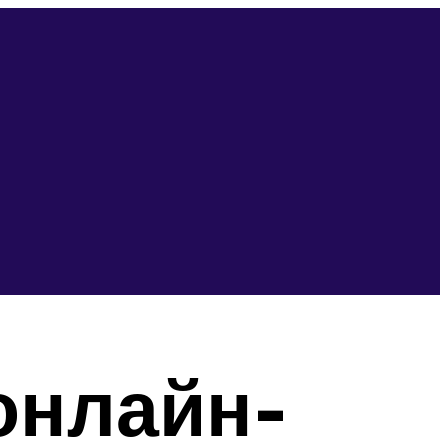
онлайн-