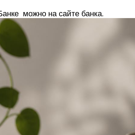
Банке можно на сайте банка.