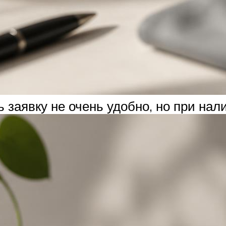
 заявку не очень удобно, но при нал