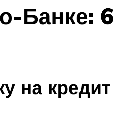
о-Банке: 6
ку на кредит