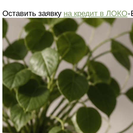
Оставить заявку
на кредит в ЛОКО
-