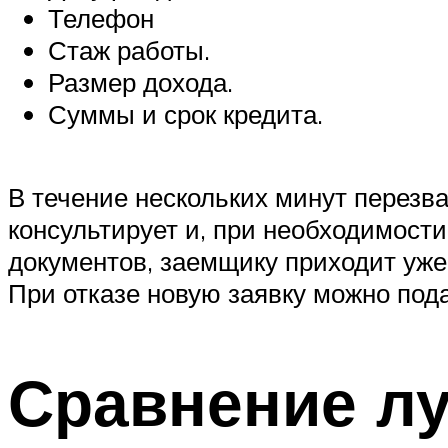
Телефон
Стаж работы.
Размер дохода.
Суммы и срок кредита.
В течение нескольких минут перезв
консультирует и, при необходимости
документов, заемщику приходит уже
При отказе новую заявку можно пода
Сравнение л