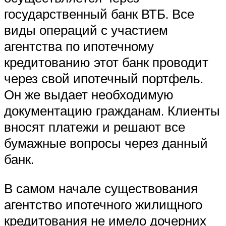
государственный банк ВТБ. Все
виды операций с участием
агентства по ипотечному
кредитованию этот банк проводит
через свой ипотечный портфель.
Он же выдает необходимую
документацию гражданам. Клиенты
вносят платежи и решают все
бумажные вопросы через данный
банк.
В самом начале существования
агентство ипотечного жилищного
кредитования не имело дочерних