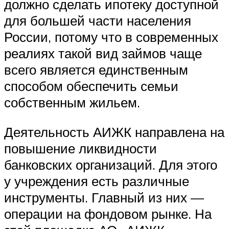
должно сделать ипотеку доступной
для большей части населения
России, потому что в современных
реалиях такой вид займов чаще
всего является единственным
способом обеспечить семьи
собственным жильем.
Деятельность АИЖК направлена на
повышение ликвидности
банковских организаций. Для этого
у учреждения есть различные
инструменты. Главный из них —
операции на фондовом рынке. На