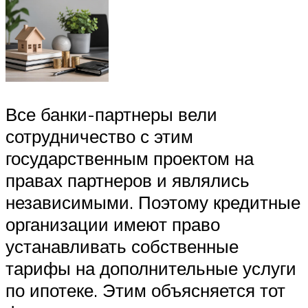
Все банки-партнеры вели
сотрудничество с этим
государственным проектом на
правах партнеров и являлись
независимыми. Поэтому кредитные
организации имеют право
устанавливать собственные
тарифы на дополнительные услуги
по ипотеке. Этим объясняется тот