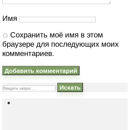
Имя
Сохранить моё имя в этом
браузере для последующих моих
комментариев.
Искать