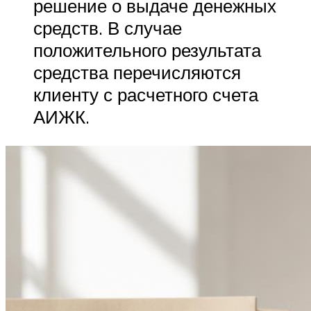
решение о выдаче денежных
средств. В случае
положительного результата
средства перечисляются
клиенту с расчетного счета
АИЖК.