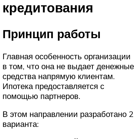
кредитования
Принцип работы
Главная особенность организации
в том, что она не выдает денежные
средства напрямую клиентам.
Ипотека предоставляется с
помощью партнеров.
В этом направлении разработано 2
варианта: