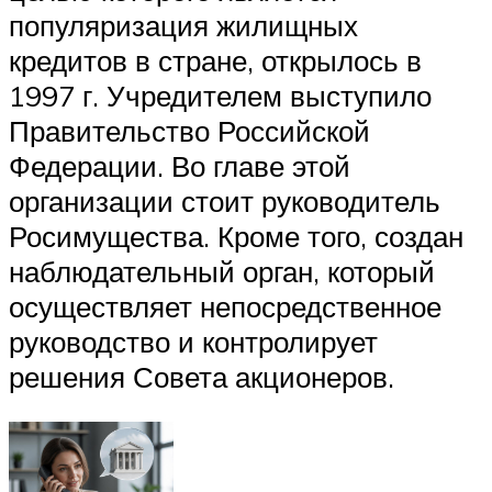
популяризация жилищных
кредитов в стране, открылось в
1997 г. Учредителем выступило
Правительство Российской
Федерации. Во главе этой
организации стоит руководитель
Росимущества. Кроме того, создан
наблюдательный орган, который
осуществляет непосредственное
руководство и контролирует
решения Совета акционеров.