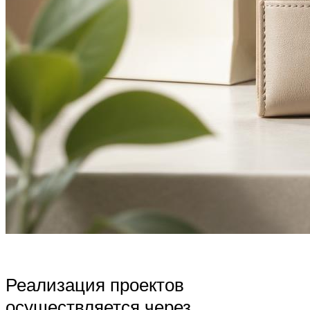
Реализация проектов
осуществляется через