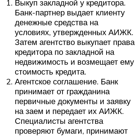
Выкуп закладной у кредитора.
Банк-партнер выдает клиенту
денежные средства на
условиях, утвержденных АИЖК.
Затем агентство выкупает права
кредитора по закладной на
недвижимость и возмещает ему
стоимость кредита.
Агентское соглашение. Банк
принимает от гражданина
первичные документы и заявку
на заем и передает их АИЖК.
Специалисты агентства
проверяют бумаги, принимают