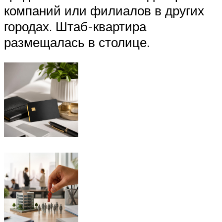
компаний или филиалов в других
городах. Штаб-квартира
размещалась в столице.