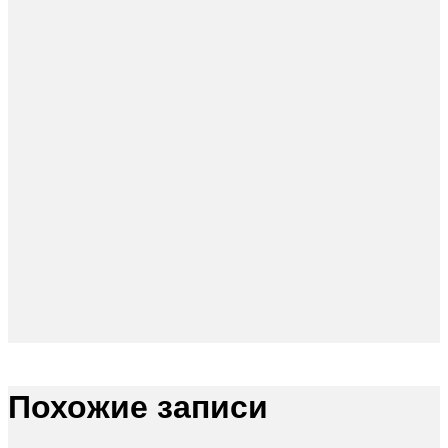
Похожие записи