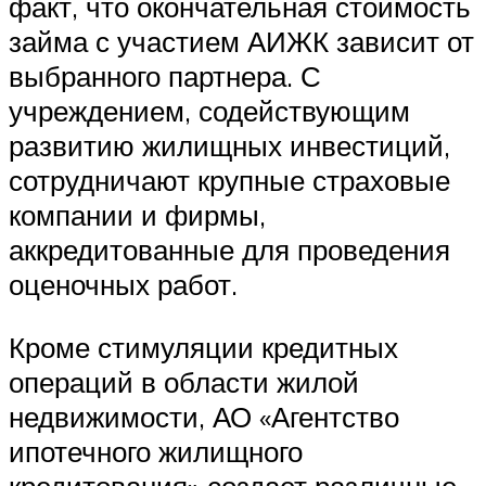
факт, что окончательная стоимость
займа с участием АИЖК зависит от
выбранного партнера. С
учреждением, содействующим
развитию жилищных инвестиций,
сотрудничают крупные страховые
компании и фирмы,
аккредитованные для проведения
оценочных работ.
Кроме стимуляции кредитных
операций в области жилой
недвижимости, АО «Агентство
ипотечного жилищного
кредитования» создает различные