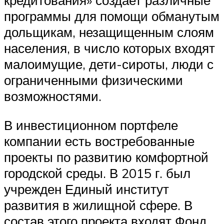
программы для помощи обманутым
дольщикам, незащищенным слоям
населения, в число которых входят
малоимущие, дети-сироты, люди с
ограниченными физическими
возможностями.
В инвестиционном портфеле
компании есть востребованные
проекты по развитию комфортной
городской среды. В 2015 г. был
учрежден Единый институт
развития в жилищной сфере. В
состав этого проекта входят Фонд