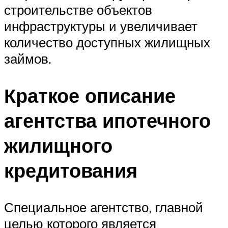
строительстве объектов
инфраструктуры и увеличивает
количество доступных жилищных
займов.
Краткое описание
агентства ипотечного
жилищного
кредитования
Специальное агентство, главной
целью которого является