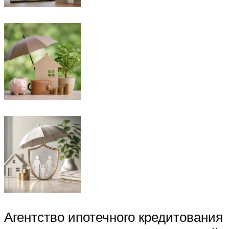
Агентство ипотечного кредитования