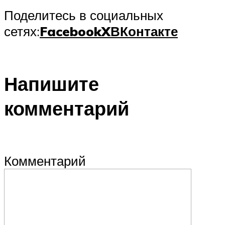
Поделитесь в социальных
сетях:
Facebook
X
ВКонтакте
Напишите
комментарий
Комментарий