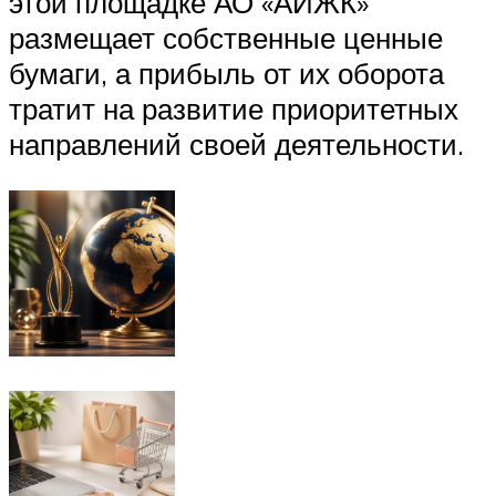
этой площадке АО «АИЖК»
размещает собственные ценные
бумаги, а прибыль от их оборота
тратит на развитие приоритетных
направлений своей деятельности.