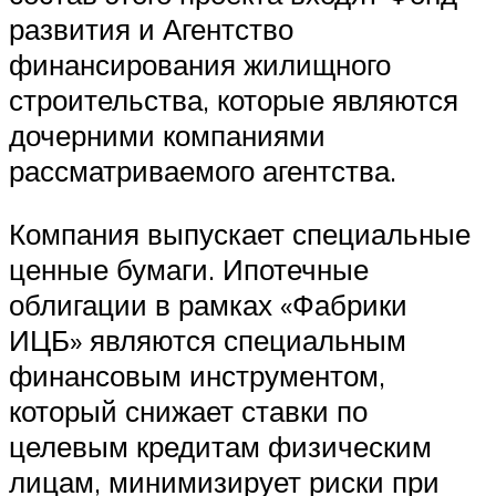
развития и Агентство
финансирования жилищного
строительства, которые являются
дочерними компаниями
рассматриваемого агентства.
Компания выпускает специальные
ценные бумаги. Ипотечные
облигации в рамках «Фабрики
ИЦБ» являются специальным
финансовым инструментом,
который снижает ставки по
целевым кредитам физическим
лицам, минимизирует риски при