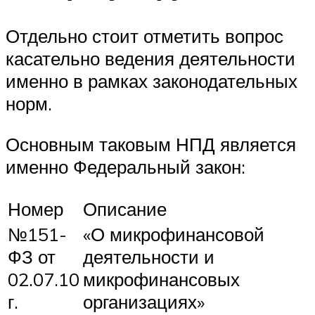
Отдельно стоит отметить вопрос
касательно ведения деятельности
именно в рамках законодательных
норм.
Основным таковым НПД является
именно Федеральный закон:
Номер
Описание
№151-
«О микрофинансовой
ФЗ от
деятельности и
02.07.10
микрофинансовых
г.
организациях»