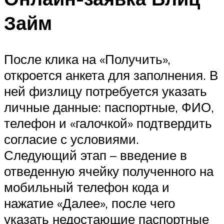
Займ
После клика на «Получить»,
откроется анкета для заполнения. В
ней физлицу потребуется указать
личные данные: паспортные, ФИО,
телефон и «галочкой» подтвердить
согласие с условиями.
Следующий этап – введение в
отведенную ячейку полученного на
мобильный телефон кода и
нажатие «Далее», после чего
указать недостающие паспортные