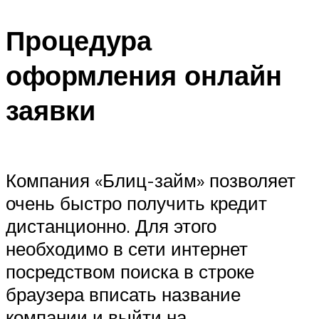
Процедура
оформления онлайн
заявки
Компания «Блиц-займ» позволяет
очень быстро получить кредит
дистанционно. Для этого
необходимо в сети интернет
посредством поиска в строке
браузера вписать название
компании и выйти на