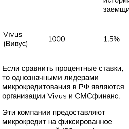
заемщи
Vivus
1000
1.5%
(Вивус)
Если сравнить процентные ставки,
то однозначными лидерами
микрокредитования в РФ являются
организации Vivus и СМСфинанс.
Эти компании предоставляют
микрокредит на фиксированное