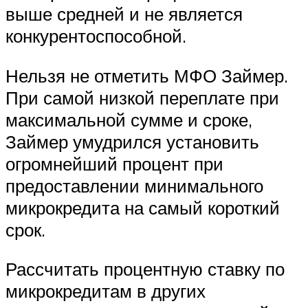
выше средней и не является
конкурентоспособной.
Нельзя не отметить МФО Займер.
При самой низкой переплате при
максимальной сумме и сроке,
Займер умудрился установить
огромнейший процент при
предоставлении минимального
микрокредита на самый короткий
срок.
Рассчитать процентную ставку по
микрокредитам в других