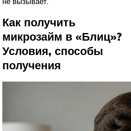
не вызывает.
Как получить
микрозайм в «Блиц»?
Условия, способы
получения