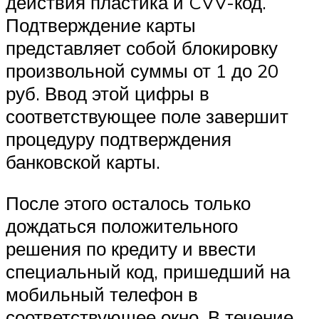
действия пластика и CVV-код.
Подтверждение карты
представляет собой блокировку
произвольной суммы от 1 до 20
руб. Ввод этой цифры в
соответствующее поле завершит
процедуру подтверждения
банковской карты.
После этого осталось только
дождаться положительного
решения по кредиту и ввести
специальный код, пришедший на
мобильный телефон в
соответствующее окно. В течение