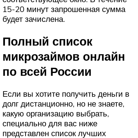
15-20 минут запрошенная сумма
будет зачислена.
Полный список
микрозаймов онлайн
по всей России
Если вы хотите получить деньги в
долг дистанционно, но не знаете,
какую организацию выбрать,
специально для вас ниже
представлен список лучших