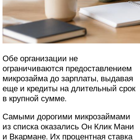
Обе организации не
ограничиваются предоставлением
микрозайма до зарплаты, выдавая
еще и кредиты на длительный срок
в крупной сумме.
Самыми дорогими микрозаймами
из списка оказались Он Клик Мани
и Вкармане. Их процентная ставка