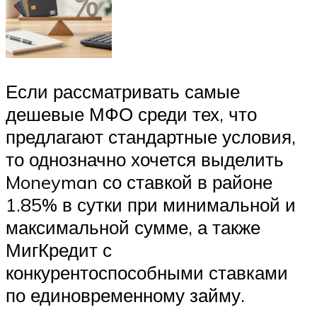
Если рассматривать самые
дешевые МФО среди тех, что
предлагают стандартные условия,
то однозначно хочется выделить
Moneyman со ставкой в районе
1.85% в сутки при минимальной и
максимальной сумме, а также
МигКредит с
конкурентоспособными ставками
по единовременному займу.