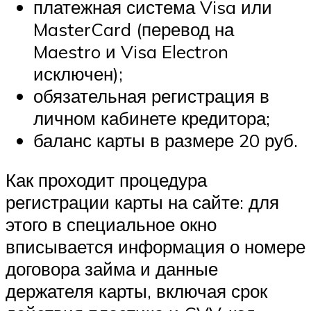
платежная система Visa или
MasterCard (перевод на
Maestro и Visa Electron
исключен);
обязательная регистрация в
личном кабинете кредитора;
баланс карты в размере 20 руб.
Как проходит процедура
регистрации карты на сайте: для
этого в специальное окно
вписывается информация о номере
договора займа и данные
держателя карты, включая срок