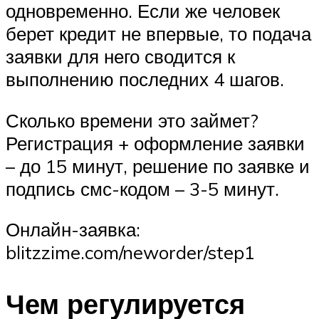
одновременно. Если же человек
берет кредит не впервые, то подача
заявки для него сводится к
выполнению последних 4 шагов.
Сколько времени это займет?
Регистрация + оформление заявки
– до 15 минут, решение по заявке и
подпись смс-кодом – 3-5 минут.
Онлайн-заявка:
blitzzime.com/neworder/step1
Чем регулируется