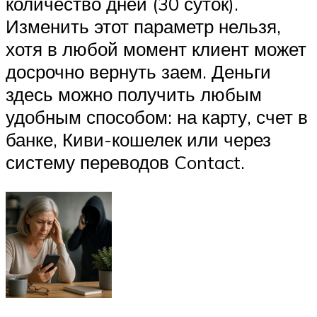
количество дней (30 суток).
Изменить этот параметр нельзя,
хотя в любой момент клиент может
досрочно вернуть заем. Деньги
здесь можно получить любым
удобным способом: на карту, счет в
банке, Киви-кошелек или через
систему переводов Contact.