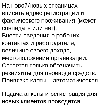
На новой/новых страницах —
вписать адрес регистрации и
фактического проживания (может
совпадать или нет).
Внести сведения о рабочих
контактах и работодателе,
величине своего дохода,
местоположении организации.
Остается только обозначить
реквизиты для перевода средств.
Привязка карты – автоматическая.
Подача анкеты и регистрация для
новых клиентов проводятся