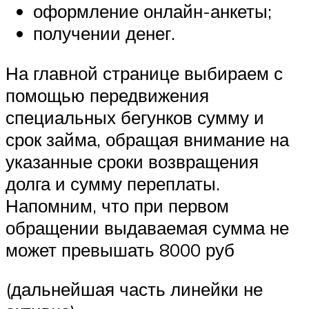
оформление онлайн-анкеты;
получении денег.
На главной странице выбираем с
помощью передвижения
специальных бегунков сумму и
срок займа, обращая внимание на
указанные сроки возвращения
долга и сумму переплаты.
Напомним, что при первом
обращении выдаваемая сумма не
может превышать 8000 руб
(дальнейшая часть линейки не