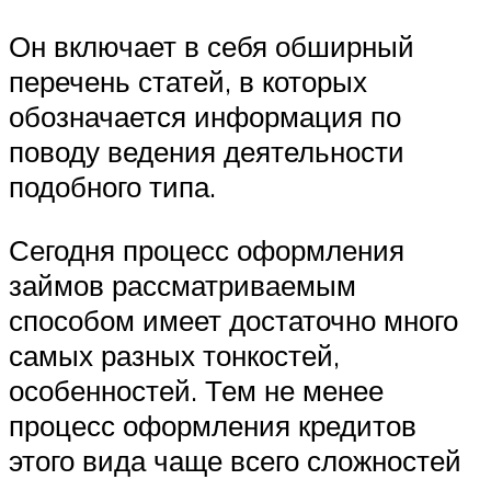
Он включает в себя обширный
перечень статей, в которых
обозначается информация по
поводу ведения деятельности
подобного типа.
Сегодня процесс оформления
займов рассматриваемым
способом имеет достаточно много
самых разных тонкостей,
особенностей. Тем не менее
процесс оформления кредитов
этого вида чаще всего сложностей