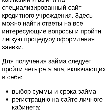
специализированный сайт
кредитного учреждения. Здесь
можно найти ответы на все
интересующие вопросы и пройти
легкую процедуру оформления
заявки.
Для получения займа следует
пройти четыре этапа, включающих
в себя:
выбор суммы и срока займа;
регистрацию на сайте личного
кабинета;