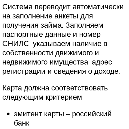
Система переводит автоматически
на заполнение анкеты для
получения займа. Заполняем
паспортные данные и номер
СНИЛС, указываем наличие в
собственности движимого и
недвижимого имущества, адрес
регистрации и сведения о доходе.
Карта должна соответствовать
следующим критерием:
эмитент карты – российский
банк;