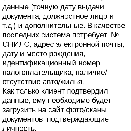
данные (точную дату выдачи
документа, должностное лицо и
т.д.) и дополнительные. В качестве
последних система потребует: №
СНИЛС, адрес электронной почты,
дату и место рождения,
идентификационный номер
налогоплательщика, наличие/
отсутствие авто/жилья.
Как только клиент подтвердил
данные, ему необходимо будет
загрузить на сайт фото/сканы
документов, подтверждающие
личность.