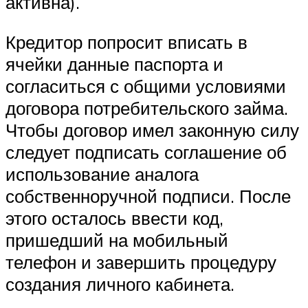
активна).
Кредитор попросит вписать в
ячейки данные паспорта и
согласиться с общими условиями
договора потребительского займа.
Чтобы договор имел законную силу
следует подписать соглашение об
использование аналога
собственноручной подписи. После
этого осталось ввести код,
пришедший на мобильный
телефон и завершить процедуру
создания личного кабинета.