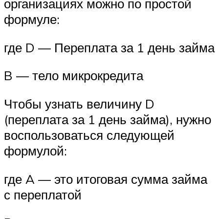
организациях можно по простой
формуле:
где D — Переплата за 1 день займа
B — тело микрокредита
Чтобы узнать величину D
(переплата за 1 день займа), нужно
воспользоваться следующей
формулой:
где A — это итоговая сумма займа
с переплатой