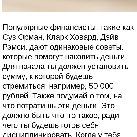
Популярные финансисты, такие как
Суз Орман, Кларк Ховард, Дэйв
Рэмси, дают одинаковые советы,
которые помогут накопить деньги.
Для начала ты должен установить
сумму, к которой будешь
стремиться: например, 50 000
рублей. Также подумай о том, на
что потратишь эти деньги. Это
должно быть что-то такое, ради
чего ты будешь готов себя
дисциплинировать. Когда у тебя