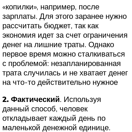
«копилки», например, после
зарплаты. Для этого заранее нужно
рассчитать бюджет, так как
экономия идет за счет ограничения
денег на лишние траты. Однако
первое время можно сталкиваться
с проблемой: незапланированная
трата случилась и не хватает денег
на что-то действительно нужное
2. Фактический
. Используя
данный способ, человек
откладывает каждый день по
маленькой денежной единице.