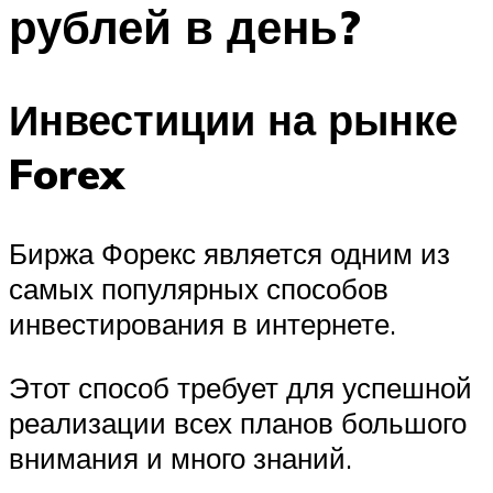
рублей в день?
Инвестиции на рынке
Forex
Биржа Форекс является одним из
самых популярных способов
инвестирования в интернете.
Этот способ требует для успешной
реализации всех планов большого
внимания и много знаний.