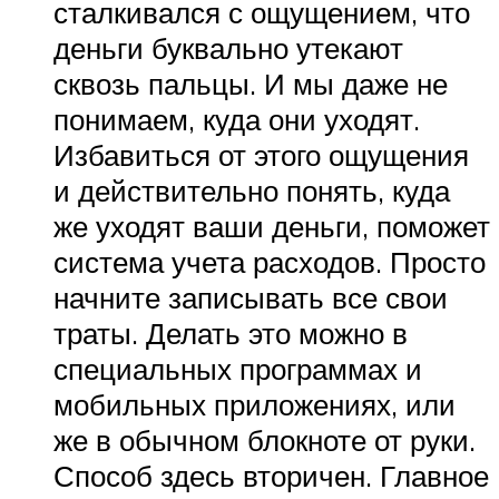
сталкивался с ощущением, что
деньги буквально утекают
сквозь пальцы. И мы даже не
понимаем, куда они уходят.
Избавиться от этого ощущения
и действительно понять, куда
же уходят ваши деньги, поможет
система учета расходов. Просто
начните записывать все свои
траты. Делать это можно в
специальных программах и
мобильных приложениях, или
же в обычном блокноте от руки.
Способ здесь вторичен. Главное