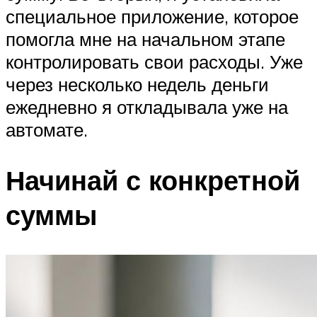
специальное приложение, которое
помогла мне на начальном этапе
контролировать свои расходы. Уже
через несколько недель деньги
ежедневно я откладывала уже на
автомате.
Начинай с конкретной
суммы