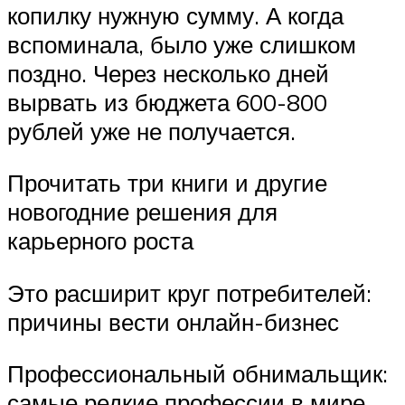
копилку нужную сумму. А когда
вспоминала, было уже слишком
поздно. Через несколько дней
вырвать из бюджета 600-800
рублей уже не получается.
Прочитать три книги и другие
новогодние решения для
карьерного роста
Это расширит круг потребителей:
причины вести онлайн-бизнес
Профессиональный обнимальщик:
самые редкие профессии в мире