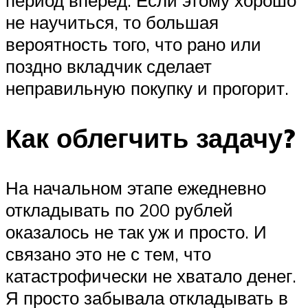
не научиться, то большая
вероятность того, что рано или
поздно вкладчик сделает
неправильную покупку и прогорит.
Как облегчить задачу?
На начальном этапе ежедневно
откладывать по 200 рублей
оказалось не так уж и просто. И
связано это не с тем, что
катастрофически не хватало денег.
Я просто забывала откладывать в