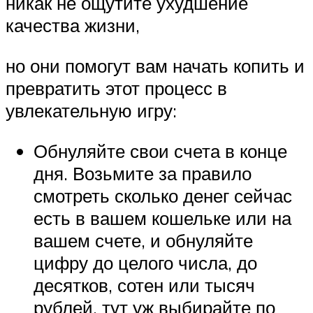
никак не ощутите ухудшение
качества жизни,
но они помогут вам начать копить и
превратить этот процесс в
увлекательную игру:
Обнуляйте свои счета в конце
дня. Возьмите за правило
смотреть сколько денег сейчас
есть в вашем кошельке или на
вашем счете, и обнуляйте
цифру до целого числа, до
десятков, сотен или тысяч
рублей, тут уж выбирайте по