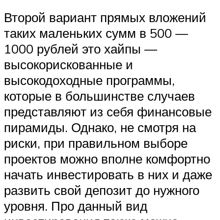
Второй вариант прямых вложений
таких маленьких сумм в 500 —
1000 рублей это хайпы —
высокорискованные и
высокодоходные программы,
которые в большинстве случаев
представляют из себя финансовые
пирамиды. Однако, не смотря на
риски, при правильном выборе
проектов можно вполне комфортно
начать инвестировать в них и даже
развить свой депозит до нужного
уровня. Про данный вид