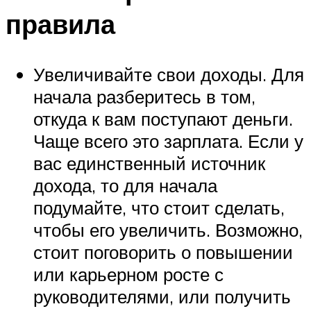
правила
Увеличивайте свои доходы. Для
начала разберитесь в том,
откуда к вам поступают деньги.
Чаще всего это зарплата. Если у
вас единственный источник
дохода, то для начала
подумайте, что стоит сделать,
чтобы его увеличить. Возможно,
стоит поговорить о повышении
или карьерном росте с
руководителями, или получить