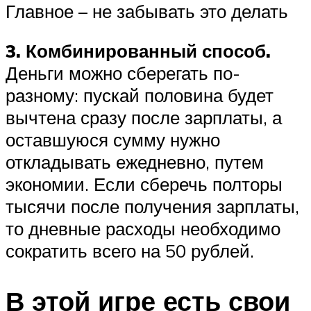
Главное – не забывать это делать
3. Комбинированный способ.
Деньги можно сберегать по-
разному: пускай половина будет
вычтена сразу после зарплаты, а
оставшуюся сумму нужно
откладывать ежедневно, путем
экономии. Если сберечь полторы
тысячи после получения зарплаты,
то дневные расходы необходимо
сократить всего на 50 рублей.
В этой игре есть свои