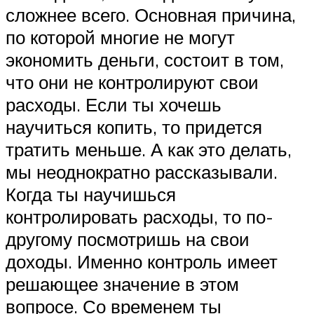
сложнее всего. Основная причина,
по которой многие не могут
экономить деньги, состоит в том,
что они не контролируют свои
расходы. Если ты хочешь
научиться копить, то придется
тратить меньше. А как это делать,
мы неоднократно рассказывали.
Когда ты научишься
контролировать расходы, то по-
другому посмотришь на свои
доходы. Именно контроль имеет
решающее значение в этом
вопросе. Со временем ты