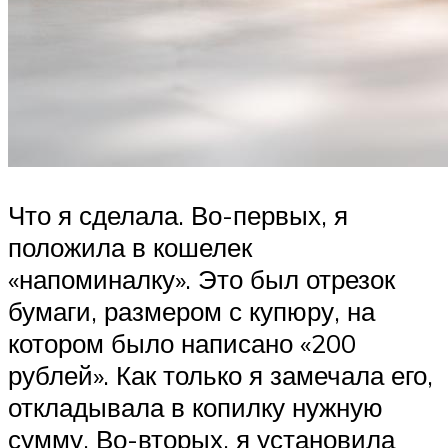
Что я сделала. Во-первых, я
положила в кошелек
«напоминалку». Это был отрезок
бумаги, размером с купюру, на
котором было написано «200
рублей». Как только я замечала его,
откладывала в копилку нужную
сумму. Во-вторых, я установила