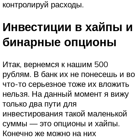
контролируй расходы.
Инвестиции в хайпы и
бинарные опционы
Итак, вернемся к нашим 500
рублям. В банк их не понесешь и во
что-то серьезное тоже их вложить
нельзя. На данный момент я вижу
только два пути для
инвестирования такой маленькой
суммы — это опционы и хайпы.
Конечно же можно на них