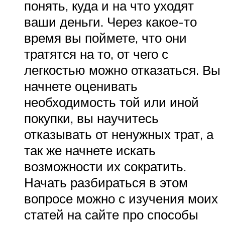
понять, куда и на что уходят
ваши деньги. Через какое-то
время вы поймете, что они
тратятся на то, от чего с
легкостью можно отказаться. Вы
начнете оценивать
необходимость той или иной
покупки, вы научитесь
отказывать от ненужных трат, а
так же начнете искать
возможности их сократить.
Начать разбираться в этом
вопросе можно с изучения моих
статей на сайте про способы