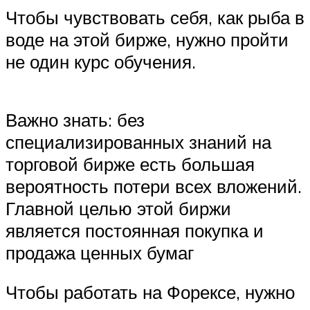
Чтобы чувствовать себя, как рыба в
воде на этой бирже, нужно пройти
не один курс обучения.
Важно знать: без
специализированных знаний на
торговой бирже есть большая
вероятность потери всех вложений.
Главной целью этой биржи
является постоянная покупка и
продажа ценных бумаг
Чтобы работать на Форексе, нужно