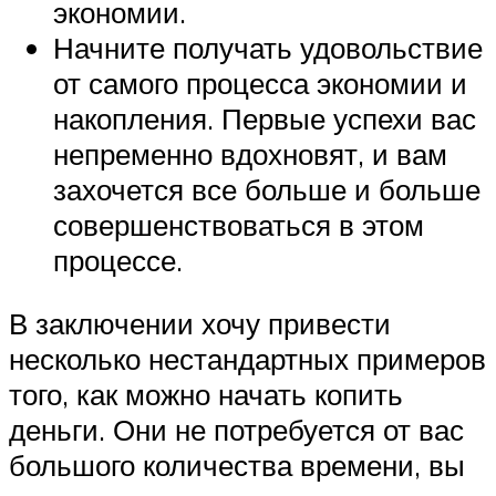
экономии.
Начните получать удовольствие
от самого процесса экономии и
накопления. Первые успехи вас
непременно вдохновят, и вам
захочется все больше и больше
совершенствоваться в этом
процессе.
В заключении хочу привести
несколько нестандартных примеров
того, как можно начать копить
деньги. Они не потребуется от вас
большого количества времени, вы