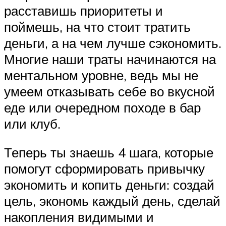
расставишь приоритеты и
поймешь, на что стоит тратить
деньги, а на чем лучше сэкономить.
Многие наши траты начинаются на
ментальном уровне, ведь мы не
умеем отказывать себе во вкусной
еде или очередном походе в бар
или клуб.
Теперь ты знаешь 4 шага, которые
помогут сформировать привычку
экономить и копить деньги: создай
цель, экономь каждый день, сделай
накопления видимыми и