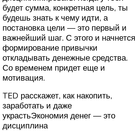
будет сумма, конкретная цель, ты
будешь знать к чему идти, а
постановка цели — это первый и
важнейший шаг. С этого и начнется
формирование привычки
откладывать денежные средства.
Со временем придет еще и
мотивация.
TED расскажет, как накопить,
заработать и даже
украстьЭкономия денег — это
дисциплина