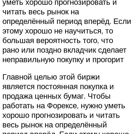
уметь хорошо прогнозировать и
читать весь рынок на
определённый период вперёд. Если
этому хорошо не научиться, то
большая вероятность того, что
рано или поздно вкладчик сделает
неправильную покупку и прогорит
Главной целью этой биржи
является постоянная покупка и
продажа ценных бумаг. Чтобы
работать на Форексе, нужно уметь
хорошо прогнозировать и читать
весь рынок на определённый
период вперёд. Если этому хорошо