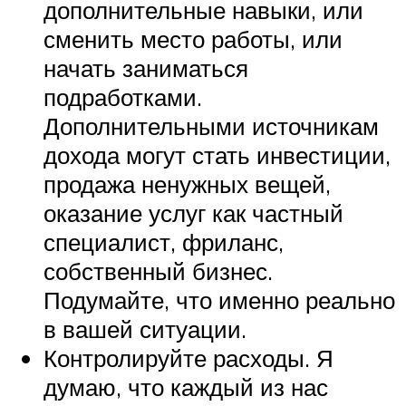
дополнительные навыки, или
сменить место работы, или
начать заниматься
подработками.
Дополнительными источникам
дохода могут стать инвестиции,
продажа ненужных вещей,
оказание услуг как частный
специалист, фриланс,
собственный бизнес.
Подумайте, что именно реально
в вашей ситуации.
Контролируйте расходы. Я
думаю, что каждый из нас