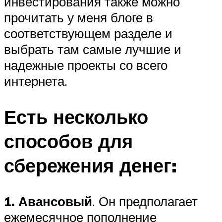
инвестирования также можно
прочитать у меня блоге в
соответствующем разделе и
выбрать там самые лучшие и
надежные проекты со всего
интернета.
Есть несколько
способов для
сбережения денег:
1. Авансовый
. Он предполагает
ежемесячное пополнение