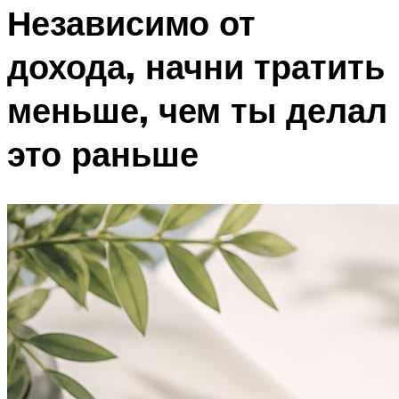
Независимо от
дохода, начни тратить
меньше, чем ты делал
это раньше