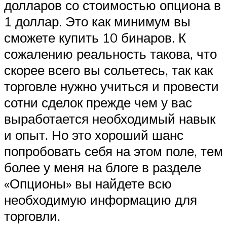
долларов со стоимостью опциона в
1 доллар. Это как минимум вы
сможете купить 10 бинаров. К
сожалению реальность такова, что
скорее всего вы сольетесь, так как
торговле нужно учиться и провести
сотни сделок прежде чем у вас
выработается необходимый навык
и опыт. Но это хороший шанс
попробовать себя на этом поле, тем
более у меня на блоге в разделе
«Опционы» вы найдете всю
необходимую информацию для
торговли.