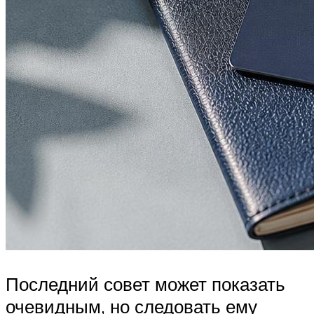
Последний совет может показать
очевидным, но следовать ему