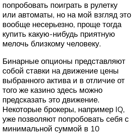
попробовать поиграть в рулетку
или автоматы, но на мой взгляд это
вообще несерьезно, проще тогда
купить какую-нибудь приятную
мелочь близкому человеку.
Бинарные опционы представляют
собой ставки на движение цены
выбранного актива и в отличие от
того же казино здесь можно
предсказать это движение.
Некоторые брокеры, например IQ,
уже позволяют попробовать себя с
минимальной суммой в 10