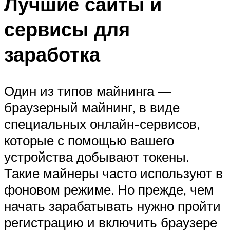
Лучшие сайты и
сервисы для
заработка
Один из типов майнинга —
браузерный майнинг, в виде
специальных онлайн-сервисов,
которые с помощью вашего
устройства добывают токены.
Такие майнеры часто используют в
фоновом режиме. Но прежде, чем
начать зарабатывать нужно пройти
регистрацию и включить браузере