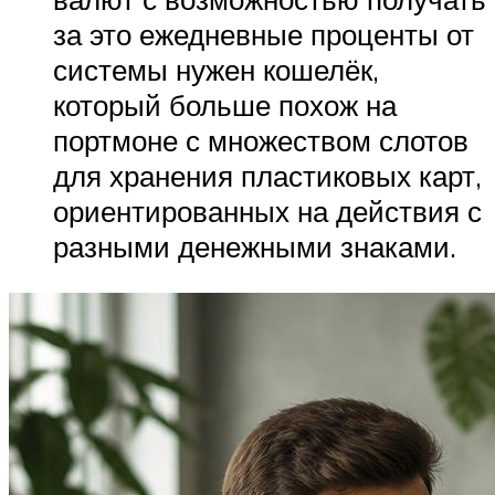
за это ежедневные проценты от
системы нужен кошелёк,
который больше похож на
портмоне с множеством слотов
для хранения пластиковых карт,
ориентированных на действия с
разными денежными знаками.