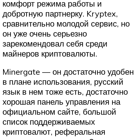
комфорт режима работы и
добротную партнерку. Kryptex,
сравнительно молодой сервис, но
он уже очень серьезно
зарекомендовал себя среди
майнеров криптовалюты.
Minergate — он достаточно удобен
в плане использования, русский
язык в нем тоже есть, достаточно
хорошая панель управления на
официальном сайте, большой
список поддерживаемых
криптовалют, реферальная