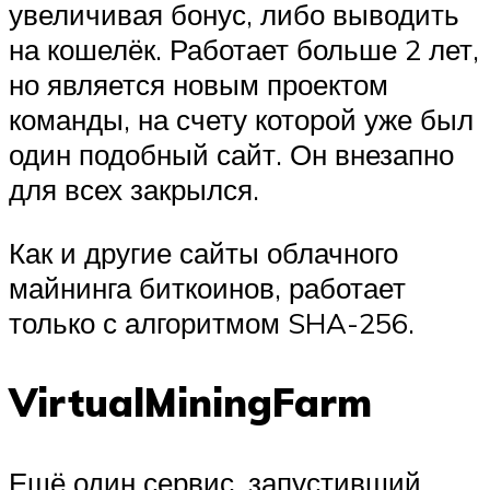
увеличивая бонус, либо выводить
на кошелёк. Работает больше 2 лет,
но является новым проектом
команды, на счету которой уже был
один подобный сайт. Он внезапно
для всех закрылся.
Как и другие сайты облачного
майнинга биткоинов, работает
только с алгоритмом SHA-256.
VirtualMiningFarm
Ещё один сервис, запустивший