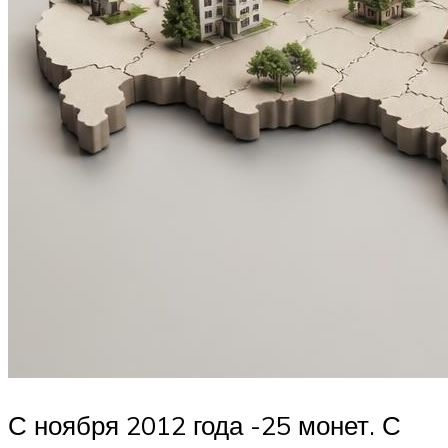
С ноября 2012 года -25 монет. С