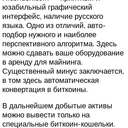
юзабильный графический
интерфейс, наличие русского
языка. Одно из отличий, авто-
подбор нужного и наиболее
перспективного алгоритма. Здесь
можно сдавать ваше оборудование
в аренду для майнинга.
Существенный минус заключается,
в том здесь автоматическая
конвертация в биткоины.
В дальнейшем добытые активы
можно вывести только на
специальные биткоин-кошельки.