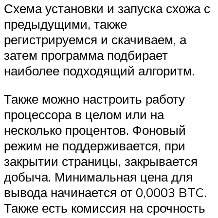
Схема установки и запуска схожа с
предыдущими, также
регистрируемся и скачиваем, а
затем программа подбирает
наиболее подходящий алгоритм.
Также можно настроить работу
процессора в целом или на
несколько процентов. Фоновый
режим не поддерживается, при
закрытии страницы, закрывается
добыча. Минимальная цена для
вывода начинается от 0,0003 BTC.
Также есть комиссия на срочность