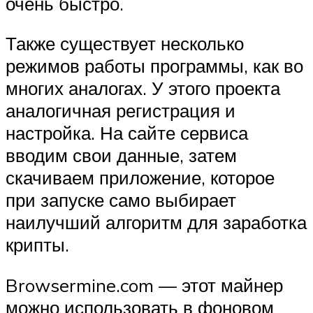
очень быстро.
Также существует несколько
режимов работы программы, как во
многих аналогах. У этого проекта
аналогичная регистрация и
настройка. На сайте сервиса
вводим свои данные, затем
скачиваем приложение, которое
при запуске само выбирает
наилучший алгоритм для заработка
крипты.
Browsermine.com — этот майнер
можно использовать в фоновом