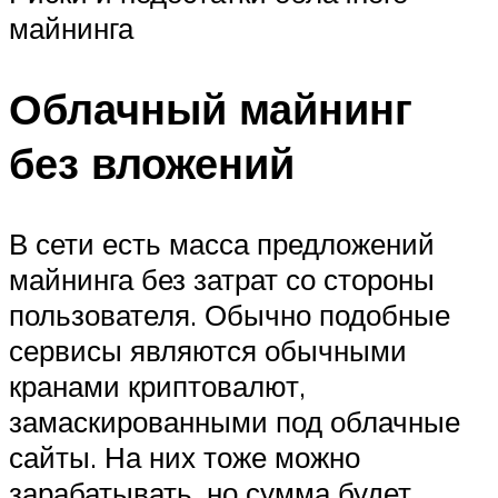
майнинга
Облачный майнинг
без вложений
В сети есть масса предложений
майнинга без затрат со стороны
пользователя. Обычно подобные
сервисы являются обычными
кранами криптовалют,
замаскированными под облачные
сайты. На них тоже можно
зарабатывать, но сумма будет