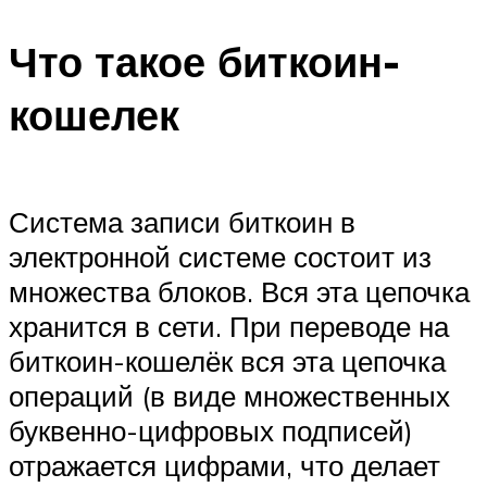
Что такое биткоин-
кошелек
Система записи биткоин в
электронной системе состоит из
множества блоков. Вся эта цепочка
хранится в сети. При переводе на
биткоин-кошелёк вся эта цепочка
операций (в виде множественных
буквенно-цифровых подписей)
отражается цифрами, что делает