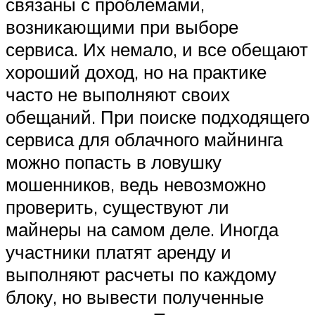
связаны с проблемами,
возникающими при выборе
сервиса. Их немало, и все обещают
хороший доход, но на практике
часто не выполняют своих
обещаний. При поиске подходящего
сервиса для облачного майнинга
можно попасть в ловушку
мошенников, ведь невозможно
проверить, существуют ли
майнеры на самом деле. Иногда
участники платят аренду и
выполняют расчеты по каждому
блоку, но вывести полученные