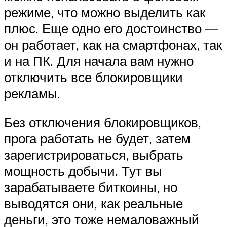
режиме, что можно выделить как
плюс. Еще одно его достоинство —
он работает, как на смартфонах, так
и на ПК. Для начала вам нужно
отключить все блокировщики
рекламы.
Без отключения блокировщиков,
прога работать не будет, затем
зарегистрироваться, выбрать
мощность добычи. Тут вы
зарабатываете биткоины, но
выводятся они, как реальные
деньги, это тоже немаловажный