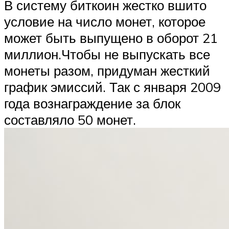
В систему биткоин жестко вшито
условие на число монет, которое
может быть выпущено в оборот 21
миллион.Чтобы не выпускать все
монеты разом, придуман жесткий
график эмиссий. Так с января 2009
года вознаграждение за блок
составляло 50 монет.