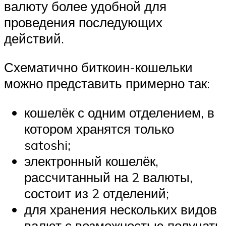
валюту более удобной для
проведения последующих
действий.
Схематично биткоин-кошельки
можно представить примерно так:
кошелёк с одним отделением, в
котором хранятся только
satoshi;
электронный кошелёк,
рассчитанный на 2 валюты,
состоит из 2 отделений;
для хранения нескольких видов
валют с возможностью получать