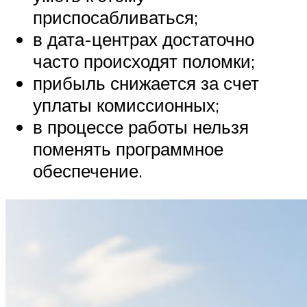
приспосабливаться;
в дата-центрах достаточно
часто происходят поломки;
прибыль снижается за счет
уплаты комиссионных;
в процессе работы нельзя
поменять программное
обеспечение.