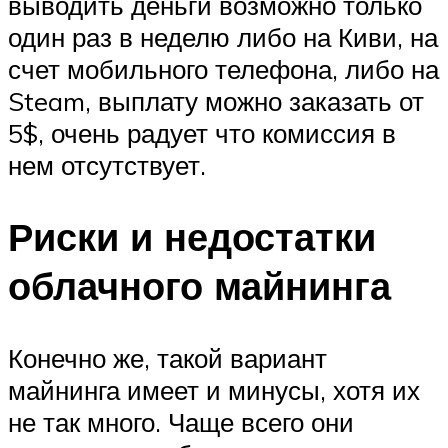
выводить деньги возможно только
один раз в неделю либо на Киви, на
счет мобильного телефона, либо на
Steam, выплату можно заказать от
5$, очень радует что комиссия в
нем отсутствует.
Риски и недостатки
облачного майнинга
Конечно же, такой вариант
майнинга имеет и минусы, хотя их
не так много. Чаще всего они