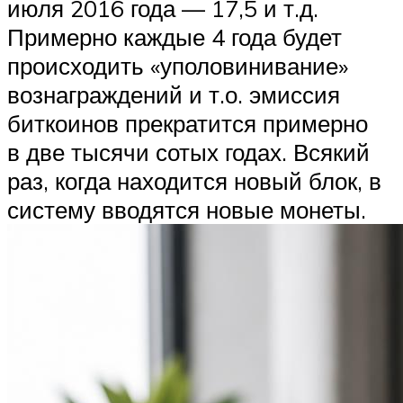
июля 2016 года — 17,5 и т.д.
Примерно каждые 4 года будет
происходить «уполовинивание»
вознаграждений и т.о. эмиссия
биткоинов прекратится примерно
в две тысячи сотых годах. Всякий
раз, когда находится новый блок, в
систему вводятся новые монеты.