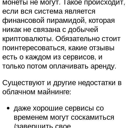
монеты не могут. Такое происходит,
если вся система является
финансовой пирамидой, которая
никак не связана с добычей
криптовалюты. Обязательно стоит
поинтересоваться, какие отзывы
есть о каждом из сервисов, и
только потом оплачивать аренду.
Существуют и другие недостатки в
облачном майнинге:
даже хорошие сервисы со
временем могут соскамиться
(завершить свое