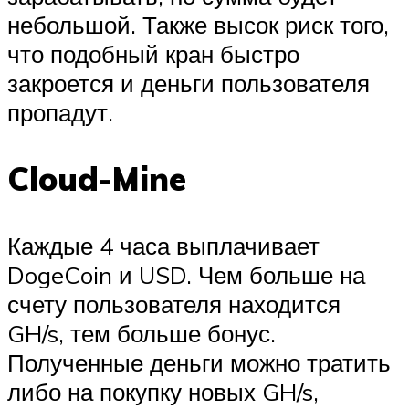
небольшой. Также высок риск того,
что подобный кран быстро
закроется и деньги пользователя
пропадут.
Cloud-Mine
Каждые 4 часа выплачивает
DogeCoin и USD. Чем больше на
счету пользователя находится
GH/s, тем больше бонус.
Полученные деньги можно тратить
либо на покупку новых GH/s,