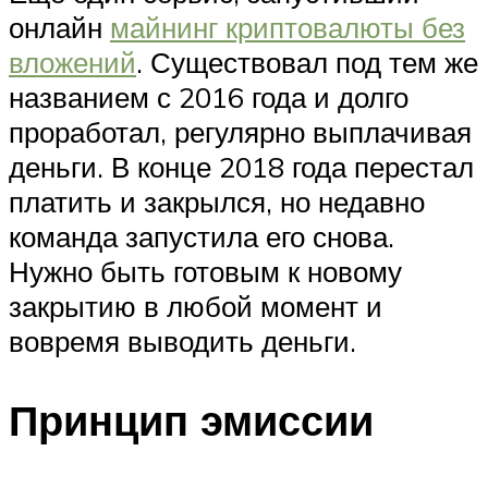
онлайн
майнинг криптовалюты без
вложений
. Существовал под тем же
названием с 2016 года и долго
проработал, регулярно выплачивая
деньги. В конце 2018 года перестал
платить и закрылся, но недавно
команда запустила его снова.
Нужно быть готовым к новому
закрытию в любой момент и
вовремя выводить деньги.
Принцип эмиссии