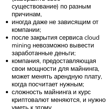
существование) по разным
причинам,
иногда даже не зависящим от
компании;
после закрытия сервиса cloud
mining невозможно вывести
заработанные деньги;
компания, предоставляющая
свои мощности для майнинга,
может менять арендную плату,
когда посчитает нужным;
сложность майнинга и курс
криптовалют меняются, и нужно
уметь к этому