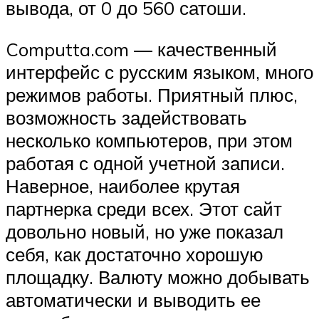
вывода, от 0 до 560 сатоши.
Computta.com — качественный
интерфейс с русским языком, много
режимов работы. Приятный плюс,
возможность задействовать
несколько компьютеров, при этом
работая с одной учетной записи.
Наверное, наиболее крутая
партнерка среди всех. Этот сайт
довольно новый, но уже показал
себя, как достаточно хорошую
площадку. Валюту можно добывать
автоматически и выводить ее