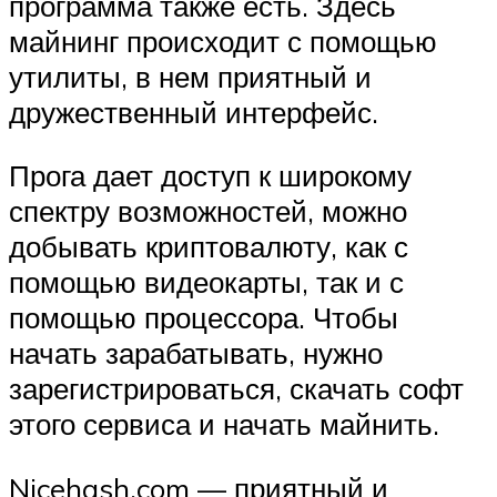
программа также есть. Здесь
майнинг происходит с помощью
утилиты, в нем приятный и
дружественный интерфейс.
Прога дает доступ к широкому
спектру возможностей, можно
добывать криптовалюту, как с
помощью видеокарты, так и с
помощью процессора. Чтобы
начать зарабатывать, нужно
зарегистрироваться, скачать софт
этого сервиса и начать майнить.
Nicehash.com — приятный и