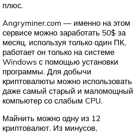
плюс.
Angryminer.com — именно на этом
сервисе можно заработать 50$ за
месяц, используя только один ПК,
работает он только на системе
Windows с помощью установки
программы. Для добычи
криптовалюты можно использовать
даже самый старый и маломощный
компьютер со слабым CPU.
Майнить можно одну из 12
криптовалют. Из минусов,