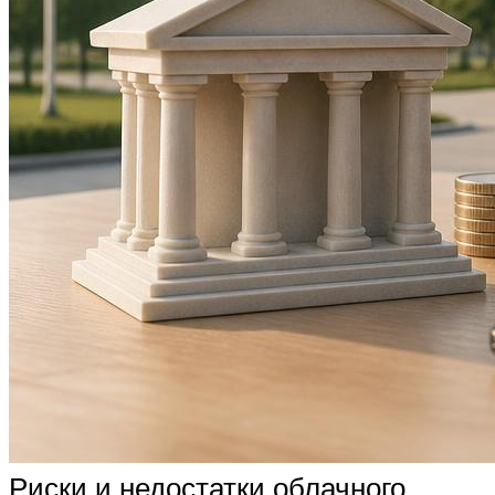
Риски и недостатки облачного