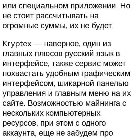
или специальном приложении. Но
не стоит рассчитывать на
огромные суммы, их не будет.
Kryptex — наверное, один из
главных плюсов русский язык в
интерфейсе, также сервис может
похвастать удобным графическим
интерфейсом, шикарной панелью
управления и главным меню на их
сайте. Возможностью майнинга с
нескольких компьютерных
ресурсов, при этом с одного
аккаунта, еще не забудем про