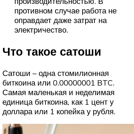
производительностью. В
противном случае работа не
оправдает даже затрат на
электричество.
Что такое сатоши
Сатоши – одна стомилионная
биткоина или 0.00000001 BTC.
Самая маленькая и неделимая
единица биткоина, как 1 цент у
доллара или 1 копейка у рубля.