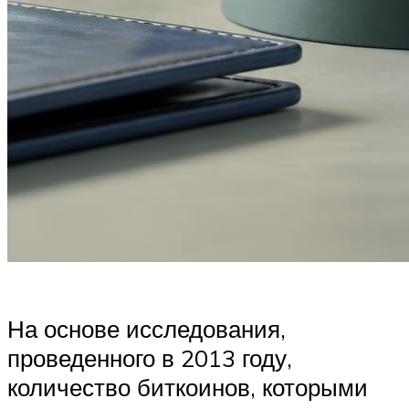
На основе исследования,
проведенного в 2013 году,
количество биткоинов, которыми