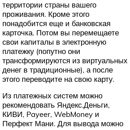
территории страны вашего
проживания. Кроме этого
понадобится еще и банковская
карточка. Потом вы перемещаете
свои капиталы в электронную
платежку (попутно они
трансформируются из виртуальных
денег в традиционные), а после
этого переводите на свою карту.
Из платежных систем можно
рекомендовать Яндекс.Деньги,
КИВИ, Payeer, WebMoney и
Перфект Мани. Для вывода можно