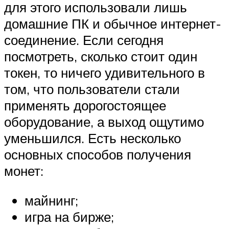
для этого использовали лишь
домашние ПК и обычное интернет-
соединение. Если сегодня
посмотреть, сколько стоит один
токен, то ничего удивительного в
том, что пользователи стали
применять дорогостоящее
оборудование, а выход ощутимо
уменьшился. Есть несколько
основных способов получения
монет:
майнинг;
игра на бирже;