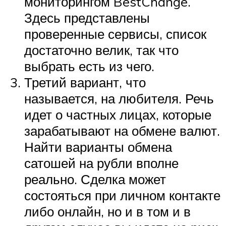
мониторингом BestChange.
Здесь представлены
проверенные сервисы, список
достаточно велик, так что
выбрать есть из чего.
Третий вариант, что
называется, на любителя. Речь
идет о частных лицах, которые
зарабатывают на обмене валют.
Найти варианты обмена
сатошей на рубли вполне
реально. Сделка может
состояться при личном контакте
либо онлайн, но и в том и в