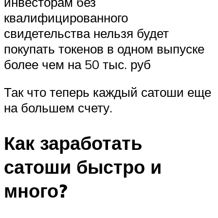
инвесторам без
квалифицированного
свидетельства нельзя будет
покупать токенов в одном выпуске
более чем на 50 тыс. руб
Так что теперь каждый сатоши еще
на большем счету.
Как заработать
сатоши быстро и
много?