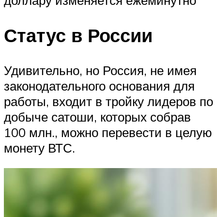
доллару изменяется ежеминутно
Статус в России
Удивительно, но Россия, не имея
законодательного основания для
работы, входит в тройку лидеров по
добыче сатоши, которых собрав
100 млн., можно перевести в целую
монету ВТС.