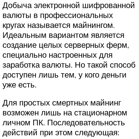
Добыча электронной шифрованной
валюты в профессиональных
кругах называется майнингом.
Идеальным вариантом является
создание целых серверных ферм,
специально настроенных для
заработка валюты. Но такой способ
доступен лишь тем, у кого деньги
уже есть.
Для простых смертных майнинг
возможен лишь на стационарном
личном ПК. Последовательность
действий при этом следующая: