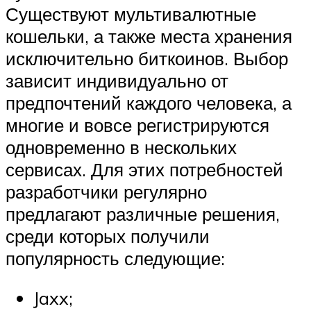
Существуют мультивалютные
кошельки, а также места хранения
исключительно биткоинов. Выбор
зависит индивидуально от
предпочтений каждого человека, а
многие и вовсе регистрируются
одновременно в нескольких
сервисах. Для этих потребностей
разработчики регулярно
предлагают различные решения,
среди которых получили
популярность следующие:
Jaxx;