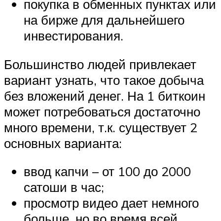
покупка в обменных пунктах или
на бирже для дальнейшего
инвестирования.
Большинство людей привлекает
вариант узнать, что такое добыча
без вложений денег. На 1 биткоин
может потребоваться достаточно
много времени, т.к. существует 2
основных варианта:
ввод капчи – от 100 до 2000
сатоши в час;
просмотр видео дает немного
больше, но во время всей