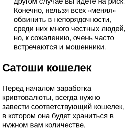
другом случае вы идете на риск.
Конечно, нельзя всех «менял»
обвинить в непорядочности,
среди них много честных людей,
но, к сожалению, очень часто
встречаются и мошенники.
Сатоши кошелек
Перед началом заработка
кривтовалюты, всегда нужно
завести соответствующий кошелек,
в котором она будет храниться в
нужном вам количестве.