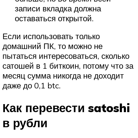
записи вкладка должна
оставаться открытой.
Если использовать только
домашний ПК, то можно не
пытаться интересоваться, сколько
сатошей в 1 биткоин, потому что за
месяц сумма никогда не доходит
даже до 0,1 btc.
Как перевести satoshi
в рубли