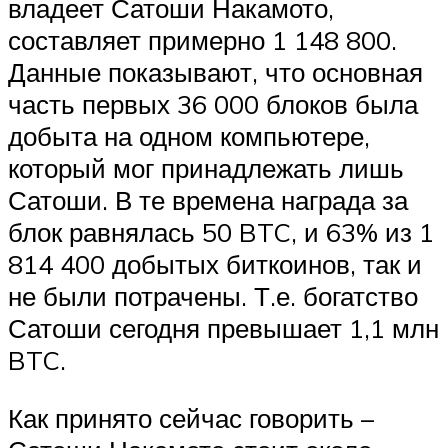
владеет Сатоши Накамото,
составляет примерно 1 148 800.
Данные показывают, что основная
часть первых 36 000 блоков была
добыта на одном компьютере,
который мог принадлежать лишь
Сатоши. В те времена награда за
блок равнялась 50 BTC, и 63% из 1
814 400 добытых биткоинов, так и
не были потрачены. Т.е. богатство
Сатоши сегодня превышает 1,1 млн
BTC.
Как принято сейчас говорить –