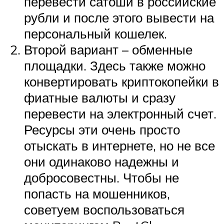
перевести сатоши в российские
рубли и после этого вывести на
персональный кошелек.
Второй вариант – обменные
площадки. Здесь также можно
конвертировать криптокопейки в
фиатные валюты и сразу
перевести на электронный счет.
Ресурсы эти очень просто
отыскать в интернете, но не все
они одинаково надежны и
добросовестны. Чтобы не
попасть на мошенников,
советуем воспользоваться