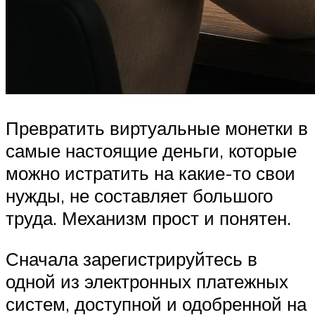
Превратить виртуальные монетки в
самые настоящие деньги, которые
можно истратить на какие-то свои
нужды, не составляет большого
труда. Механизм прост и понятен.
Сначала зарегистрируйтесь в
одной из электронных платежных
систем, доступной и одобренной на