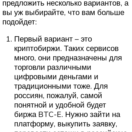
предложить несколько вариантов, а
вы уж выбирайте, что вам больше
подойдет:
Первый вариант – это
криптобиржи. Таких сервисов
много, они предназначены для
торговли различными
цифровыми деньгами и
традиционными тоже. Для
россиян, пожалуй, самой
понятной и удобной будет
биржа BTC-E. Нужно зайти на
платформу, выкупить заявку,