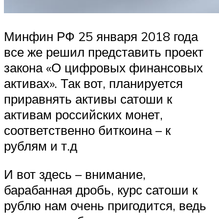
Минфин РФ 25 января 2018 года
все же решил представить проект
закона «О цифровых финансовых
активах». Так вот, планируется
приравнять активы сатоши к
активам российских монет,
соответственно биткоина – к
рублям и т.д
И вот здесь – внимание,
барабанная дробь, курс сатоши к
рублю нам очень пригодится, ведь