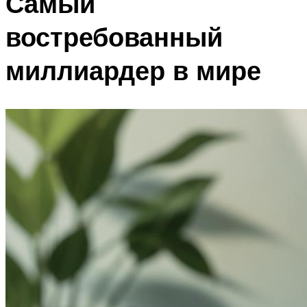
Самый
востребованный
миллиардер в мире