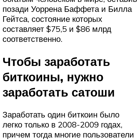
позади Уоррена Баффета и Билла
Гейтса, состояние которых
составляет $75,5 и $86 млрд
соответственно.
Чтобы заработать
биткоины, нужно
заработать сатоши
Заработать один биткоин было
легко только в 2008-2009 годах,
причем тогда многие пользователи