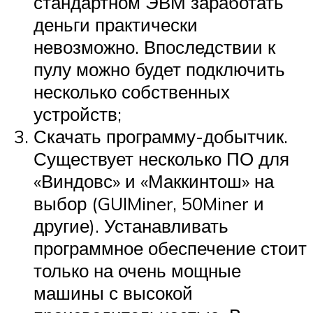
стандартном ЭВМ заработать
деньги практически
невозможно. Впоследствии к
пулу можно будет подключить
несколько собственных
устройств;
Скачать программу-добытчик.
Существует несколько ПО для
«Виндовс» и «Маккинтош» на
выбор (GUIMiner, 50Miner и
другие). Устанавливать
программное обеспечение стоит
только на очень мощные
машины с высокой