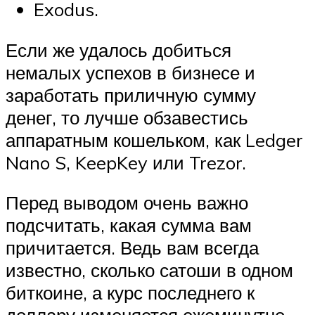
Exodus.
Если же удалось добиться
немалых успехов в бизнесе и
заработать приличную сумму
денег, то лучше обзавестись
аппаратным кошельком, как Ledger
Nano S, KeepKey или Trezor.
Перед выводом очень важно
подсчитать, какая сумма вам
причитается. Ведь вам всегда
известно, сколько сатоши в одном
биткоине, а курс последнего к