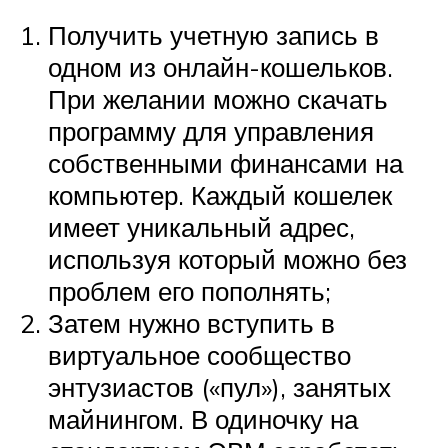
Получить учетную запись в
одном из онлайн-кошельков.
При желании можно скачать
программу для управления
собственными финансами на
компьютер. Каждый кошелек
имеет уникальный адрес,
используя который можно без
проблем его пополнять;
Затем нужно вступить в
виртуальное сообщество
энтузиастов («пул»), занятых
майнингом. В одиночку на