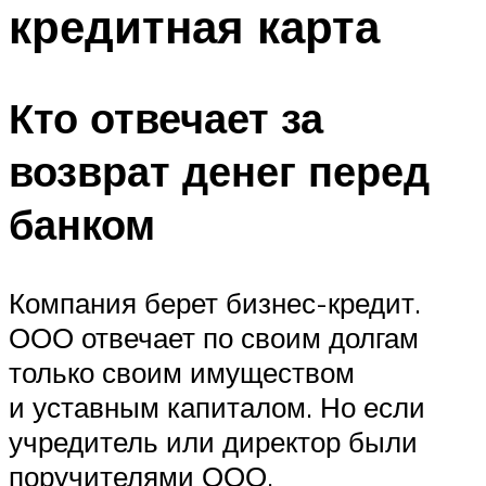
кредитная карта
Кто отвечает за
возврат денег перед
банком
Компания берет бизнес-кредит.
ООО отвечает по своим долгам
только своим имуществом
и уставным капиталом. Но если
учредитель или директор были
поручителями ООО,