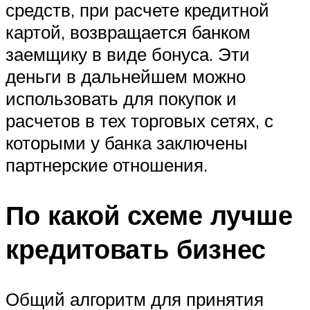
средств, при расчете кредитной
картой, возвращается банком
заемщику в виде бонуса. Эти
деньги в дальнейшем можно
использовать для покупок и
расчетов в тех торговых сетях, с
которыми у банка заключены
партнерские отношения.
По какой схеме лучше
кредитовать бизнес
Общий алгоритм для принятия