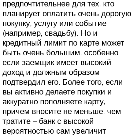
предпочтительнее для тех, кто
планирует оплатить очень дорогую
покупку, услугу или событие
(например, свадьбу). Но и
кредитный лимит по карте может
быть очень большим, особенно
если заемщик имеет высокий
доход и должным образом
подтвердил его. Более того, если
вы активно делаете покупки и
аккуратно пополняете карту,
причем вносите не меньше, чем
тратите – банк с высокой
вероятностью сам увеличит