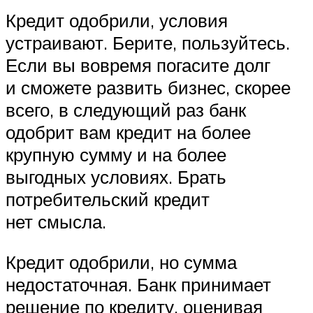
Кредит одобрили, условия
устраивают. Берите, пользуйтесь.
Если вы вовремя погасите долг
и сможете развить бизнес, скорее
всего, в следующий раз банк
одобрит вам кредит на более
крупную сумму и на более
выгодных условиях. Брать
потребительский кредит
нет смысла.
Кредит одобрили, но сумма
недостаточная. Банк принимает
решение по кредиту, оценивая