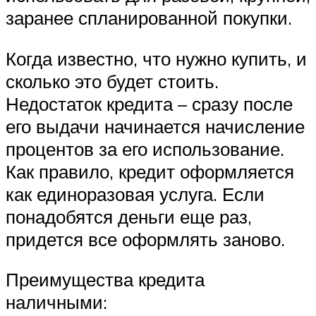
заранее спланированной покупки.
Когда известно, что нужно купить, и
сколько это будет стоить.
Недостаток кредита – сразу после
его выдачи начинается начисление
процентов за его использование.
Как правило, кредит оформляется
как единоразовая услуга. Если
понадобятся деньги еще раз,
придется все оформлять заново.
Преимущества кредита
наличными: