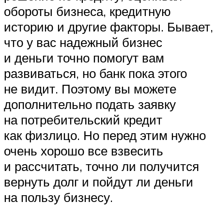
обороты бизнеса, кредитную
историю и другие факторы. Бывает,
что у вас надежный бизнес
и деньги точно помогут вам
развиваться, но банк пока этого
не видит. Поэтому вы можете
дополнительно подать заявку
на потребительский кредит
как физлицо. Но перед этим нужно
очень хорошо все взвесить
и рассчитать, точно ли получится
вернуть долг и пойдут ли деньги
на пользу бизнесу.