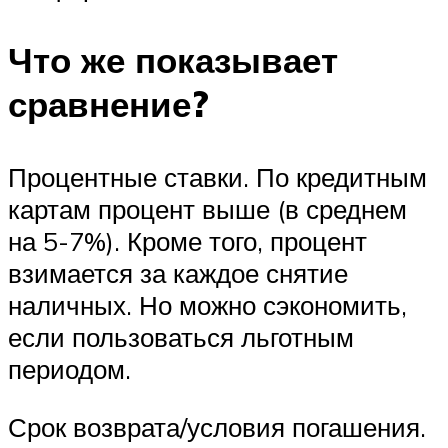
Что же показывает
сравнение?
Процентные ставки. По кредитным
картам процент выше (в среднем
на 5-7%). Кроме того, процент
взимается за каждое снятие
наличных. Но можно сэкономить,
если пользоваться льготным
периодом.
Срок возврата/условия погашения.