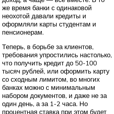
же время банки с одинаковой
неохотой давали кредиты и
оформляли карты студентам и
пенсионерам.
Теперь, в борьбе за клиентов,
требования упростились настолько,
что получить кредит до 50-100
тысяч рублей, или оформить карту
со сходным лимитом, во многих
банках можно с минимальным
набором документов, и даже не за
один день, а за 1-2 часа. Но
процентная ставка при этом будет