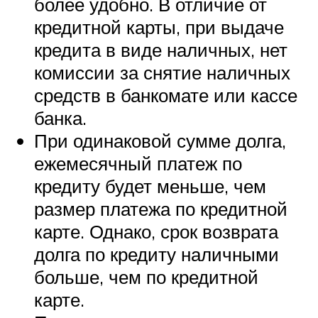
более удобно. В отличие от
кредитной карты, при выдаче
кредита в виде наличных, нет
комиссии за снятие наличных
средств в банкомате или кассе
банка.
При одинаковой сумме долга,
ежемесячный платеж по
кредиту будет меньше, чем
размер платежа по кредитной
карте. Однако, срок возврата
долга по кредиту наличными
больше, чем по кредитной
карте.