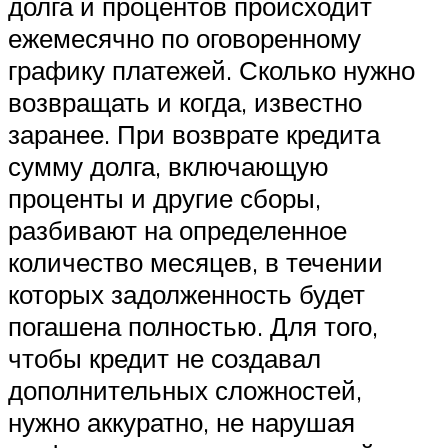
долга и процентов происходит
ежемесячно по оговоренному
графику платежей. Сколько нужно
возвращать и когда, известно
заранее. При возврате кредита
сумму долга, включающую
проценты и другие сборы,
разбивают на определенное
количество месяцев, в течении
которых задолженность будет
погашена полностью. Для того,
чтобы кредит не создавал
дополнительных сложностей,
нужно аккуратно, не нарушая