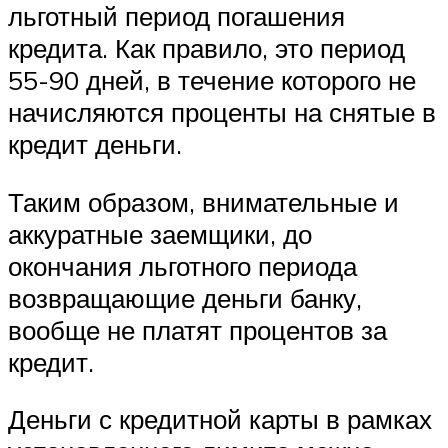
льготный период погашения
кредита. Как правило, это период
55-90 дней, в течение которого не
начисляются проценты на снятые в
кредит деньги.
Таким образом, внимательные и
аккуратные заемщики, до
окончания льготного периода
возвращающие деньги банку,
вообще не платят процентов за
кредит.
Деньги с кредитной карты в рамках