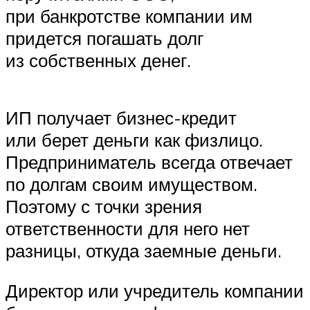
при банкротстве компании им
придется погашать долг
из собственных денег.
ИП получает бизнес-кредит
или берет деньги как физлицо.
Предприниматель всегда отвечает
по долгам своим имуществом.
Поэтому с точки зрения
ответственности для него нет
разницы, откуда заемные деньги.
Директор или учредитель компании