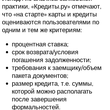
практики, «Кредиты.ру» отмечают,
что «на старте» карты и кредиты
оцениваются пользователями по
одним и тем же критериям:
процентная ставка;
срок возврата/условия
погашения задолженности;
требования к заемщику/объем
пакета документов;
размер кредита, т.е. суммы,
которой можно располагать
после завершения
формальностей.