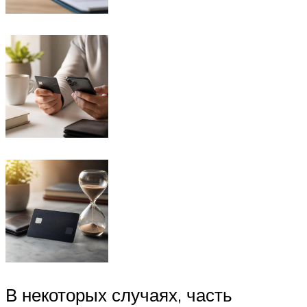
В некоторых случаях, часть