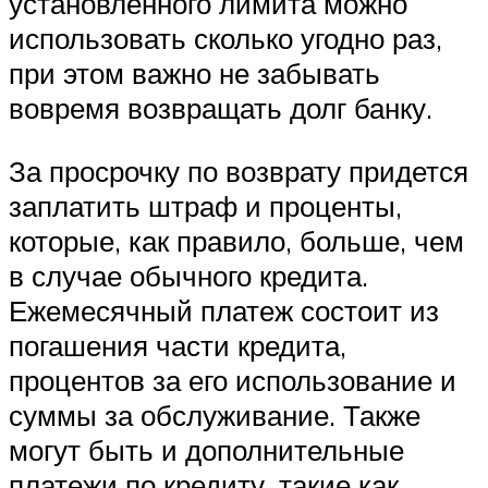
установленного лимита можно
использовать сколько угодно раз,
при этом важно не забывать
вовремя возвращать долг банку.
За просрочку по возврату придется
заплатить штраф и проценты,
которые, как правило, больше, чем
в случае обычного кредита.
Ежемесячный платеж состоит из
погашения части кредита,
процентов за его использование и
суммы за обслуживание. Также
могут быть и дополнительные
платежи по кредиту, такие как