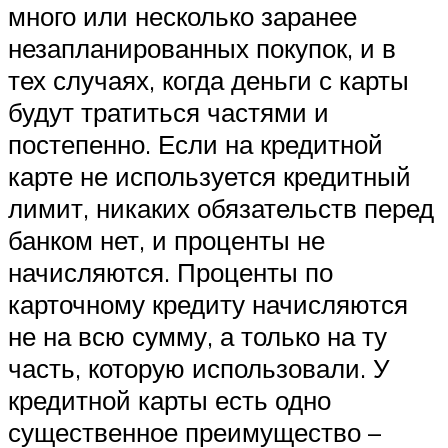
много или несколько заранее
незапланированных покупок, и в
тех случаях, когда деньги с карты
будут тратиться частями и
постепенно. Если на кредитной
карте не используется кредитный
лимит, никаких обязательств перед
банком нет, и проценты не
начисляются. Проценты по
карточному кредиту начисляются
не на всю сумму, а только на ту
часть, которую использовали. У
кредитной карты есть одно
существенное преимущество –