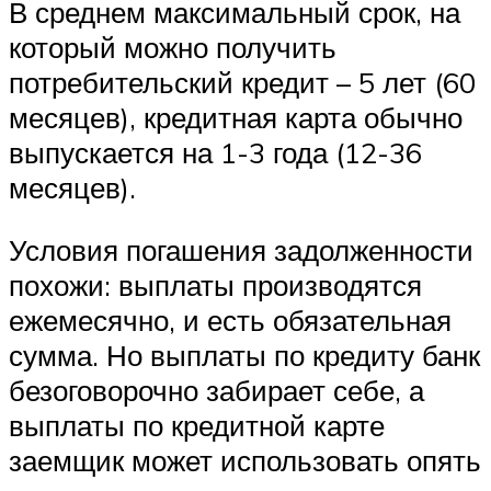
В среднем максимальный срок, на
который можно получить
потребительский кредит – 5 лет (60
месяцев), кредитная карта обычно
выпускается на 1-3 года (12-36
месяцев).
Условия погашения задолженности
похожи: выплаты производятся
ежемесячно, и есть обязательная
сумма. Но выплаты по кредиту банк
безоговорочно забирает себе, а
выплаты по кредитной карте
заемщик может использовать опять