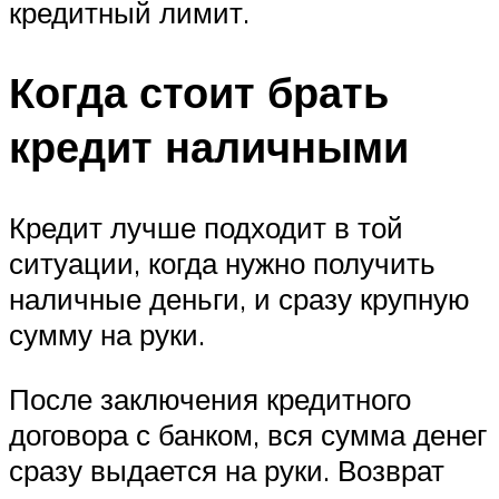
кредитный лимит.
Когда стоит брать
кредит наличными
Кредит лучше подходит в той
ситуации, когда нужно получить
наличные деньги, и сразу крупную
сумму на руки.
После заключения кредитного
договора с банком, вся сумма денег
сразу выдается на руки. Возврат