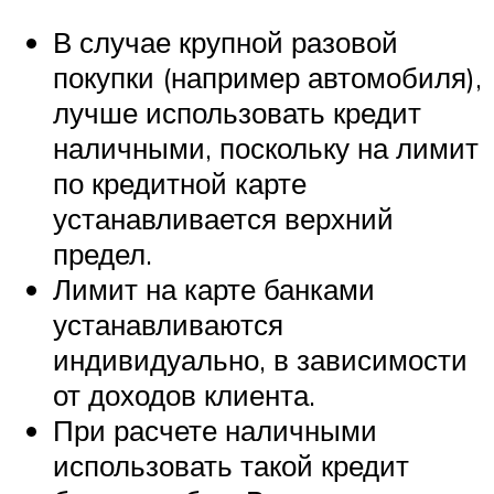
В случае крупной разовой
покупки (например автомобиля),
лучше использовать кредит
наличными, поскольку на лимит
по кредитной карте
устанавливается верхний
предел.
Лимит на карте банками
устанавливаются
индивидуально, в зависимости
от доходов клиента.
При расчете наличными
использовать такой кредит