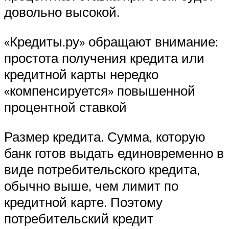
довольно высокой.
«Кредиты.ру» обращают внимание:
простота получения кредита или
кредитной карты нередко
«компенсируется» повышенной
процентной ставкой
Размер кредита. Сумма, которую
банк готов выдать единовременно в
виде потребительского кредита,
обычно выше, чем лимит по
кредитной карте. Поэтому
потребительский кредит