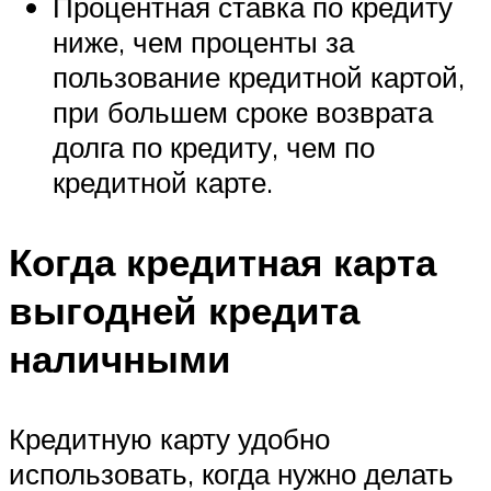
Процентная ставка по кредиту
ниже, чем проценты за
пользование кредитной картой,
при большем сроке возврата
долга по кредиту, чем по
кредитной карте.
Когда кредитная карта
выгодней кредита
наличными
Кредитную карту удобно
использовать, когда нужно делать