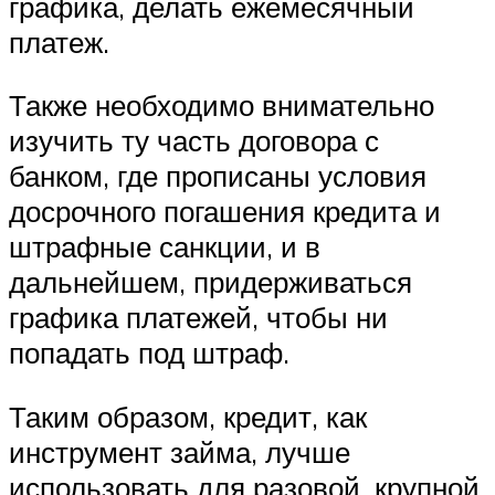
графика, делать ежемесячный
платеж.
Также необходимо внимательно
изучить ту часть договора с
банком, где прописаны условия
досрочного погашения кредита и
штрафные санкции, и в
дальнейшем, придерживаться
графика платежей, чтобы ни
попадать под штраф.
Таким образом, кредит, как
инструмент займа, лучше
использовать для разовой, крупной,