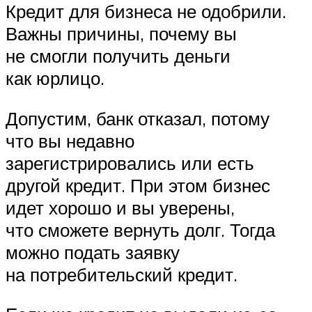
Кредит для бизнеса не одобрили.
Важны причины, почему вы
не смогли получить деньги
как юрлицо.
Допустим, банк отказал, потому
что вы недавно
зарегистрировались или есть
другой кредит. При этом бизнес
идет хорошо и вы уверены,
что сможете вернуть долг. Тогда
можно подать заявку
на потребительский кредит.