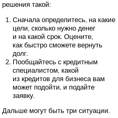
решения такой:
Сначала определитесь, на какие
цели, сколько нужно денег
и на какой срок. Оцените,
как быстро сможете вернуть
долг.
Пообщайтесь с кредитным
специалистом, какой
из кредитов для бизнеса вам
может подойти, и подайте
заявку.
Дальше могут быть три ситуации.