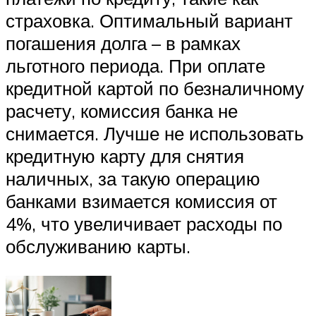
страховка. Оптимальный вариант
погашения долга – в рамках
льготного периода. При оплате
кредитной картой по безналичному
расчету, комиссия банка не
снимается. Лучше не использовать
кредитную карту для снятия
наличных, за такую операцию
банками взимается комиссия от
4%, что увеличивает расходы по
обслуживанию карты.