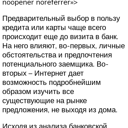
noopener noreferrer»>
Предварительный выбор в пользу
кредита или карты чаще всего
происходит еще до визита в банк.
На него влияют, во-первых, личные
обстоятельства и предпочтения
потенциального заемщика. Во-
вторых – Интернет дает
возможность подробнейшим
образом изучить все
существующие на рынке
предложения, не выходя из дома.
Исходя из анализа банковской