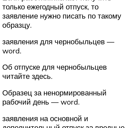
только ежегодный отпуск, то
заявление нужно писать по такому
образцу.
заявления для чернобыльцев —
word.
Об отпуске для чернобыльцев
читайте здесь.
Образец за ненормированный
рабочий день — word.
заявления на основной и
дополнительный отпуск за вредные