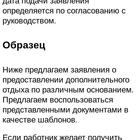
дата подачи заявления
определяется по согласованию с
руководством.
Образец
Ниже предлагаем заявления о
предоставлении дополнительного
отдыха по различным основанием.
Предлагаем воспользоваться
представленными документами в
качестве шаблонов.
Если работник желает получить