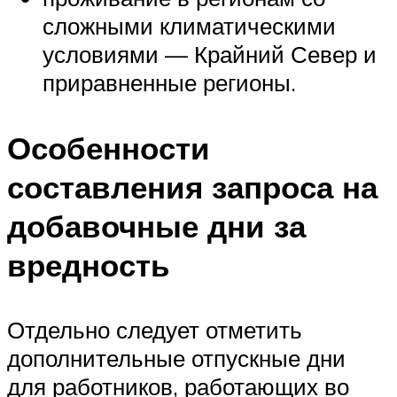
сложными климатическими
условиями — Крайний Север и
приравненные регионы.
Особенности
составления запроса на
добавочные дни за
вредность
Отдельно следует отметить
дополнительные отпускные дни
для работников, работающих во