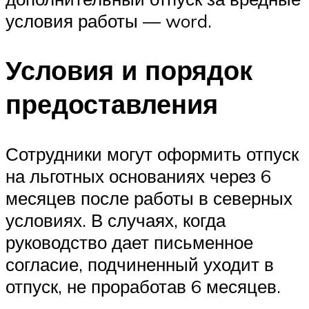
условия работы — word.
Условия и порядок
предоставления
Сотрудники могут оформить отпуск
на льготных основаниях через 6
месяцев после работы в северных
условиях. В случаях, когда
руководство дает письменное
согласие, подчиненный уходит в
отпуск, не проработав 6 месяцев.