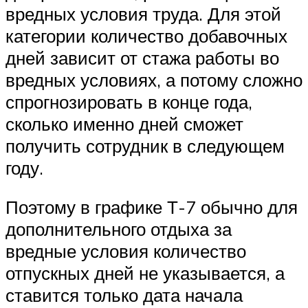
вредных условия труда. Для этой
категории количество добавочных
дней зависит от стажа работы во
вредных условиях, а потому сложно
спрогнозировать в конце года,
сколько именно дней сможет
получить сотрудник в следующем
году.
Поэтому в графике Т-7 обычно для
дополнительного отдыха за
вредные условия количество
отпускных дней не указывается, а
ставится только дата начала