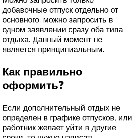
добавочные отпуск отдельно от
основного, можно запросить в
одном заявлении сразу оба типа
отдыха. Данный момент не
является принципиальным.
Как правильно
оформить?
Если дополнительный отдых не
определен в графике отпусков, или
работник желает уйти в другие
сроки, то нужно написать