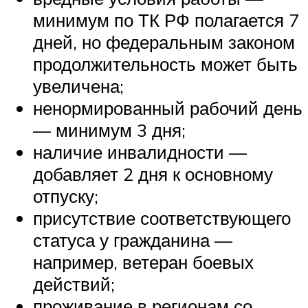
минимум по ТК РФ полагается 7
дней, но федеральным законом
продолжительность может быть
увеличена;
ненормированный рабочий день
— минимум 3 дня;
наличие инвалидности —
добавляет 2 дня к основному
отпуску;
присутствие соответствующего
статуса у гражданина —
например, ветеран боевых
действий;
проживание в регионам со