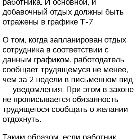
работника. И основной, и
добавочный отдых должны быть
отражены в графике Т-7.
О том, когда запланирован отдых
сотрудника в соответствии с
данным графиком, работодатель
сообщает трудящемуся не менее,
чем за 2 недели в письменном вид
— уведомления. При этом в законе
не прописывается обязанность
трудящегося сообщать о желании
отдохнуть.
Таким образом, если работник