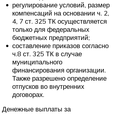
регулирование условий, размер
компенсаций на основании ч. 2,
4, 7 ст. 325 ТК осуществляется
только для федеральных
бюджетных предприятий;
составление приказов согласно
ч.8 ст. 325 ТК в случае
муниципального
финансирования организации.
Также разрешено определение
отпусков во внутренних
договорах.
Денежные выплаты за