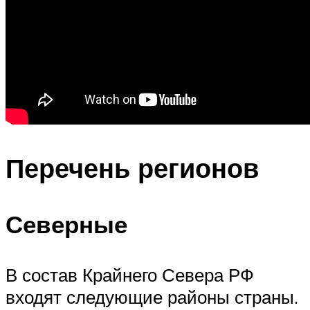
Перечень регионов
Северные
В состав Крайнего Севера РФ
входят следующие районы страны.