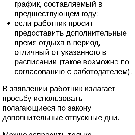
график, составляемый в
предшествующем году;
если работник просит
предоставить дополнительные
время отдыха в период,
отличный от указанного в
расписании (такое возможно по
согласованию с работодателем).
В заявлении работник излагает
просьбу использовать
полагающиеся по закону
дополнительные отпускные дни.
Можно запросить только