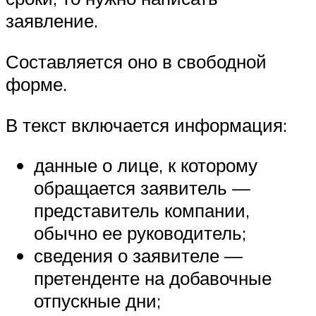
заявление.
Составляется оно в свободной
форме.
В текст включается информация:
данные о лице, к которому
обращается заявитель —
представитель компании,
обычно ее руководитель;
сведения о заявителе —
претенденте на добавочные
отпускные дни;