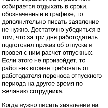
собирается отдыхать в сроки,
обозначенные в графике, то
дополнительно писать заявление
не нужно. Достаточно убедиться в
том, что за три дня работодатель
подготовил приказ об отпуске и
провел с ним расчет отпускных.
Если этого не произойдет, то
работник вправе требовать от
работодателя переноса отпускного
периода на другое время по
желанию сотрудника.
Когда нужно писать заявление на