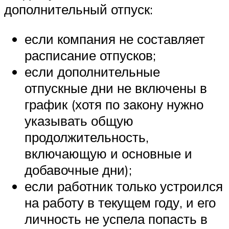
дополнительный отпуск:
если компания не составляет
расписание отпусков;
если дополнительные
отпускные дни не включены в
график (хотя по закону нужно
указывать общую
продолжительность,
включающую и основные и
добавочные дни);
если работник только устроился
на работу в текущем году, и его
личность не успела попасть в