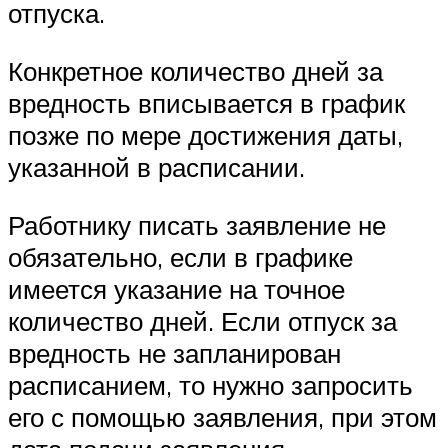
отпуска.
Конкретное количество дней за
вредность вписывается в график
позже по мере достижения даты,
указанной в расписании.
Работнику писать заявление не
обязательно, если в графике
имеется указание на точное
количество дней. Если отпуск за
вредность не запланирован
расписанием, то нужно запросить
его с помощью заявления, при этом