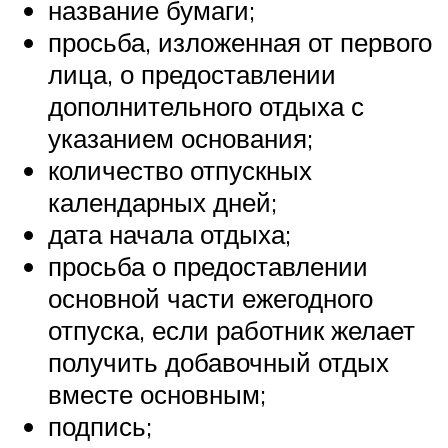
название бумаги;
просьба, изложенная от первого
лица, о предоставлении
дополнительного отдыха с
указанием основания;
количество отпускных
календарных дней;
дата начала отдыха;
просьба о предоставлении
основной части ежегодного
отпуска, если работник желает
получить добавочный отдых
вместе основным;
подпись;