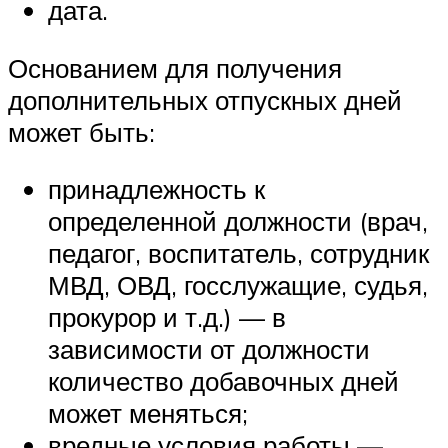
дата.
Основанием для получения
дополнительных отпускных дней
может быть:
принадлежность к
определенной должности (врач,
педагог, воспитатель, сотрудник
МВД, ОВД, госслужащие, судья,
прокурор и т.д.) — в
зависимости от должности
количество добавочных дней
может меняться;
вредные условия работы —