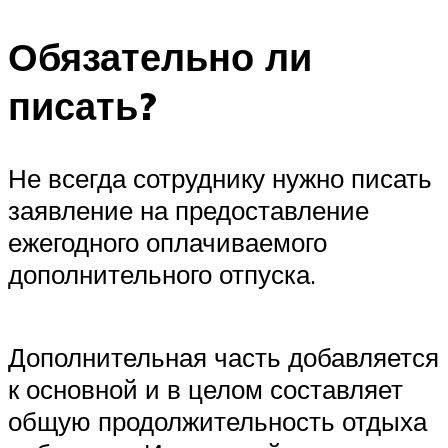
Обязательно ли
писать?
Не всегда сотруднику нужно писать
заявление на предоставление
ежегодного оплачиваемого
дополнительного отпуска.
Дополнительная часть добавляется
к основной и в целом составляет
общую продолжительность отдыха