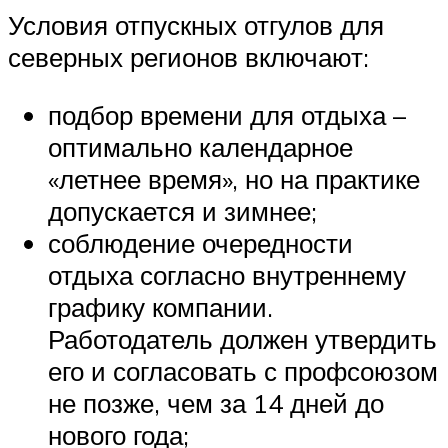
Условия отпускных отгулов для
северных регионов включают:
подбор времени для отдыха –
оптимально календарное
«летнее время», но на практике
допускается и зимнее;
соблюдение очередности
отдыха согласно внутреннему
графику компании.
Работодатель должен утвердить
его и согласовать с профсоюзом
не позже, чем за 14 дней до
нового года;