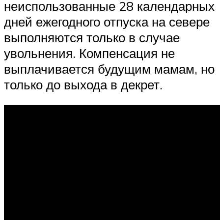
неиспользованные 28 календарных
дней ежегодного отпуска на севере
выполняются только в случае
увольнения. Компенсация не
выплачивается будущим мамам, но
только до выхода в декрет.