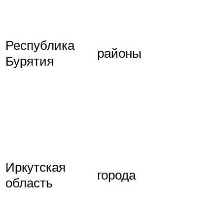
Республика
районы
Бурятия
Иркутская
города
область