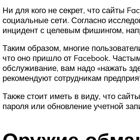
Ни для кого не секрет, что сайты F
социальные сети. Согласно исслед
инцидент с целевым фишингом, напр
Таким образом, многие пользователи
что оно пришло от Facebook. Часты
обслуживание, вам надо «нажать з
рекомендуют сотрудникам предприя
Также стоит иметь в виду, что сайт
пароля или обновление учетной зап