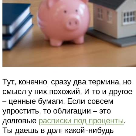
Тут, конечно, сразу два термина, но
смысл у них похожий. И то и другое
– ценные бумаги. Если совсем
упростить, то облигации – это
долговые
расписки под проценты
.
Ты даешь в долг какой-нибудь