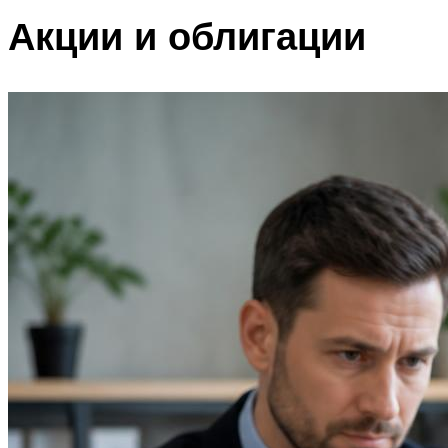
Акции и облигации