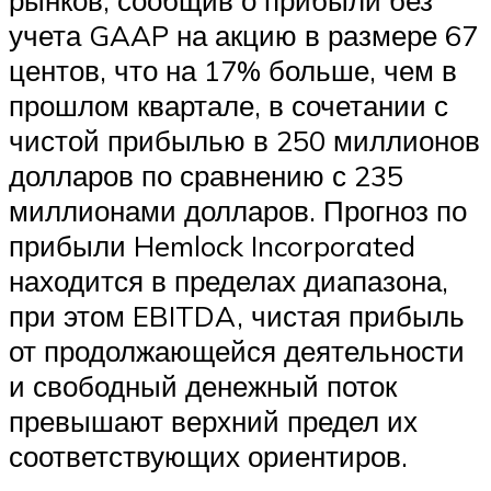
рынков, сообщив о прибыли без
учета GAAP на акцию в размере 67
центов, что на 17% больше, чем в
прошлом квартале, в сочетании с
чистой прибылью в 250 миллионов
долларов по сравнению с 235
миллионами долларов. Прогноз по
прибыли Hemlock Incorporated
находится в пределах диапазона,
при этом EBITDA, чистая прибыль
от продолжающейся деятельности
и свободный денежный поток
превышают верхний предел их
соответствующих ориентиров.