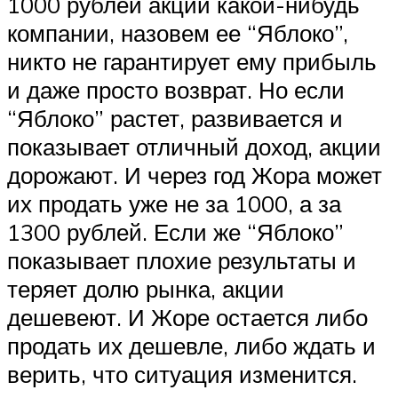
1000 рублей акции какой-нибудь
компании, назовем ее “Яблоко”,
никто не гарантирует ему прибыль
и даже просто возврат. Но если
“Яблоко” растет, развивается и
показывает отличный доход, акции
дорожают. И через год Жора может
их продать уже не за 1000, а за
1300 рублей. Если же “Яблоко”
показывает плохие результаты и
теряет долю рынка, акции
дешевеют. И Жоре остается либо
продать их дешевле, либо ждать и
верить, что ситуация изменится.