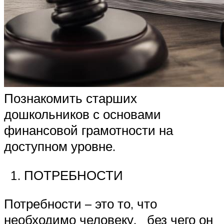
Познакомить старших
дошкольников с основами
финансовой грамотности на
доступном уровне.
ПОТРЕБНОСТИ
Потребности – это то, что
необходимо человеку, без чего он