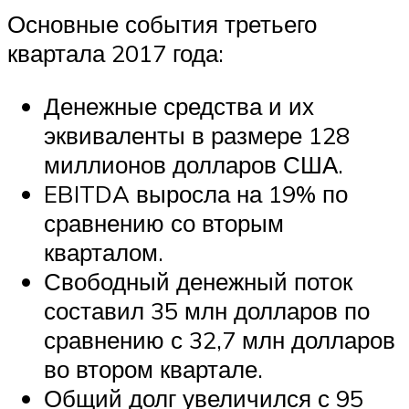
Основные события третьего
квартала 2017 года:
Денежные средства и их
эквиваленты в размере 128
миллионов долларов США.
EBITDA выросла на 19% по
сравнению со вторым
кварталом.
Свободный денежный поток
составил 35 млн долларов по
сравнению с 32,7 млн ​​долларов
во втором квартале.
Общий долг увеличился с 95