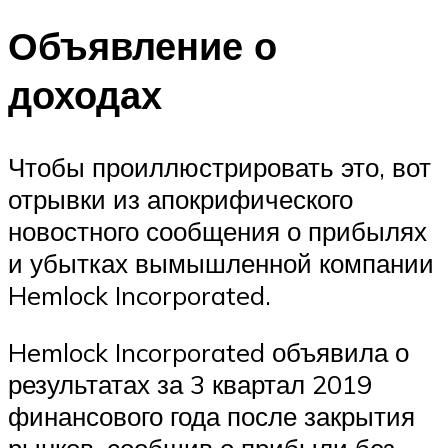
Объявление о
доходах
Чтобы проиллюстрировать это, вот
отрывки из апокрифического
новостного сообщения о прибылях
и убытках вымышленной компании
Hemlock Incorporated.
Hemlock Incorporated объявила о
результатах за 3 квартал 2019
финансового года после закрытия