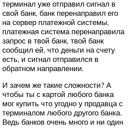
терминал уже отправил сигнал в
свой банк, банк перенаправил его
на сервер платежной системы,
платежная система перенаправила
запрос в твой банк, твой банк
сообщил ей, что деньги на счету
есть, и сигнал отправился в
обратном направлении.
И зачем же такие сложности? А
чтобы ты с картой любого банка
мог купить что угодно у продавца с
терминалом любого другого банка.
Ведь банков очень много и ни один