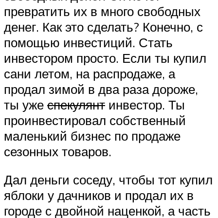
превратить их в много свободных
денег. Как это сделать? Конечно, с
помощью инвестиций. Стать
инвестором просто. Если ты купил
сани летом, на распродаже, а
продал зимой в два раза дороже,
ты уже
спекулянт
инвестор. Ты
проинвестировал собственный
маленький бизнес по продаже
сезонных товаров.
Дал деньги соседу, чтобы тот купил
яблоки у дачников и продал их в
городе с двойной наценкой, а часть