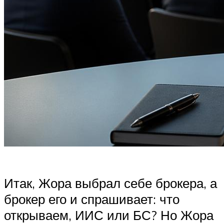
Итак, Жора выбрал себе брокера, а
брокер его и спрашивает: что
открываем, ИИС или БС? Но Жора