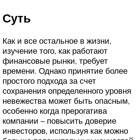
Суть
Как и все остальное в жизни,
изучение того, как работают
финансовые рынки, требует
времени. Однако принятие более
простого подхода за счет
сохранения определенного уровня
невежества может быть опасным,
особенно когда прерогатива
компании – повысить доверие
инвесторов, используя как можно