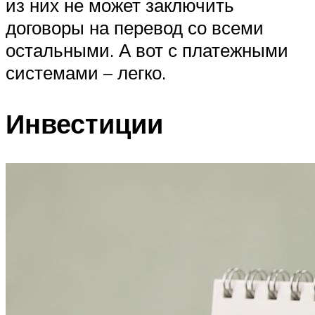
из них не может заключить
договоры на перевод со всеми
остальными. А вот с платежными
системами – легко.
Инвестиции