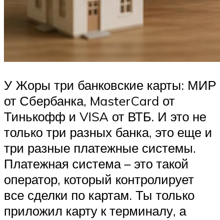
У Жоры три банковские карты: МИР
от Сбербанка, MasterCard от
Тинькофф и VISA от ВТБ. И это не
только три разных банка, это еще и
три разные платежные системы.
Платежная система – это такой
оператор, который контролирует
все сделки по картам. Ты только
приложил карту к терминалу, а