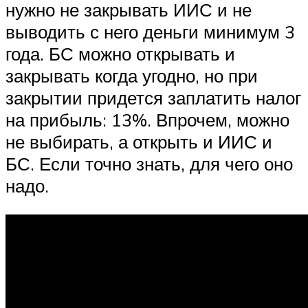
нужно не закрывать ИИС и не
выводить с него деньги минимум 3
года. БС можно открывать и
закрывать когда угодно, но при
закрытии придется заплатить налог
на прибыль: 13%. Впрочем, можно
не выбирать, а открыть и ИИС и
БС. Если точно знать, для чего оно
надо.