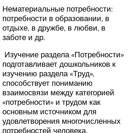
Нематериальные потребности:
потребности в образовании, в
отдыхе, в дружбе, в любви, в
заботе и др.
Изучение раздела «Потребности»
подготавливает дошкольников к
изучению раздела «Труд»,
способствует пониманию
взаимосвязи между категорией
«потребности» и трудом как
основным источником для
удовлетворения многочисленных
потребностей человека.