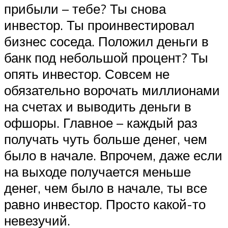
прибыли – тебе? Ты снова
инвестор. Ты проинвестировал
бизнес соседа. Положил деньги в
банк под небольшой процент? Ты
опять инвестор. Совсем не
обязательно ворочать миллионами
на счетах и выводить деньги в
офшоры. Главное – каждый раз
получать чуть больше денег, чем
было в начале. Впрочем, даже если
на выходе получается меньше
денег, чем было в начале, ты все
равно инвестор. Просто какой-то
невезучий.