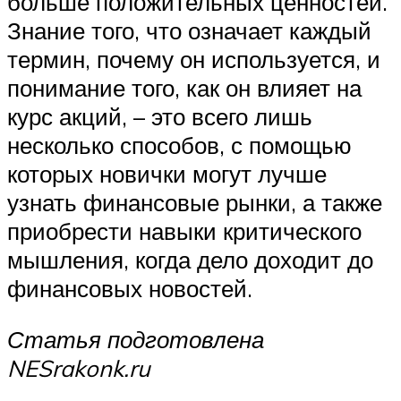
больше положительных ценностей.
Знание того, что означает каждый
термин, почему он используется, и
понимание того, как он влияет на
курс акций, – это всего лишь
несколько способов, с помощью
которых новички могут лучше
узнать финансовые рынки, а также
приобрести навыки критического
мышления, когда дело доходит до
финансовых новостей.
Статья подготовлена
NESrakonk.ru