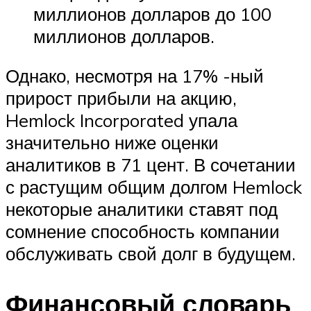
миллионов долларов до 100
миллионов долларов.
Однако, несмотря на 17% -ный
прирост прибыли на акцию,
Hemlock Incorporated упала
значительно ниже оценки
аналитиков в 71 цент. В сочетании
с растущим общим долгом Hemlock
некоторые аналитики ставят под
сомнение способность компании
обслуживать свой долг в будущем.
Финансовый словарь