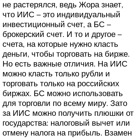
не растерялся, ведь Жора знает,
что ИИС – это индивидуальный
инвестиционный счет, а БС –
брокерский счет. И то и другое –
счета, на которые нужно класть
деньги, чтобы торговать на бирже.
Но есть важные отличия. На ИИС
можно класть только рубли и
торговать только на российских
биржах. БС можно использовать
для торговли по всему миру. Зато
за ИИС можно получить плюшки от
государства: налоговый вычет или
отмену налога на прибыль. Взамен