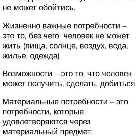
не может обойтись.
Жизненно важные потребности –
это то, без чего человек не может
жить (пища, солнце, воздух, вода,
жилье, одежда).
Возможности – это то, что человек
может получить, сделать, добиться.
Материальные потребности – это
потребности, которые
удовлетворяются через
материальный предмет.