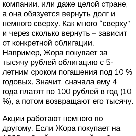
компании, или даже целой стране,
а она обязуется вернуть долг и
немного сверху. Как много “сверху”
и через сколько вернуть – зависит
от конкретной облигации.
Например, Жора покупает за
тысячу рублей облигацию с 5-
летним сроком погашения под 10 %
годовых. Значит, сначала ему 4
года платят по 100 рублей в год (10
%), а потом возвращают его тысячу.
Акции работают немного по-
другому. Если Жора покупает на