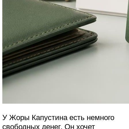
У Жоры Капустина есть немного
свободных денег. Он хочет