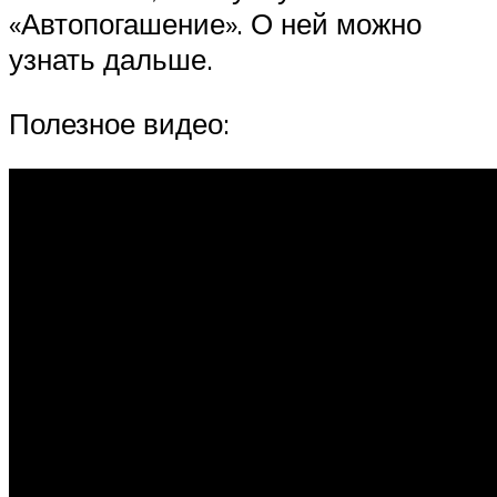
«Автопогашение». О ней можно
узнать дальше.
Полезное видео: