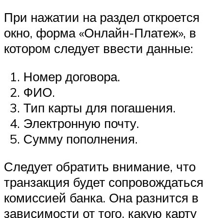
При нажатии на раздел откроется
окно, форма «Онлайн-Платеж», в
котором следует ввести данные:
Номер договора.
ФИО.
Тип карты для погашения.
Электронную почту.
Сумму пополнения.
Следует обратить внимание, что
транзакция будет сопровождаться
комиссией банка. Она разнится в
зависимости от того, какую карту