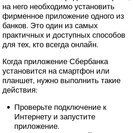
на него необходимо установить
фирменное приложение одного из
банков. Это один из самых
практичных и доступных способов
для тех, кто всегда онлайн.
Когда приложение Сбербанка
установится на смартфон или
планшет, нужно выполнить такие
действия:
Проверьте подключение к
Интернету и запустите
приложение.