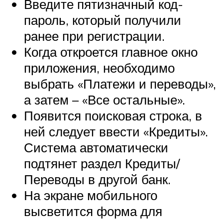
Введите пятизначный код-
пароль, который получили
ранее при регистрации.
Когда откроется главное окно
приложения, необходимо
выбрать «Платежи и переводы»,
а затем – «Все остальные».
Появится поисковая строка, в
ней следует ввести «Кредиты».
Система автоматически
подтянет раздел Кредиты/
Переводы в другой банк.
На экране мобильного
высветится форма для