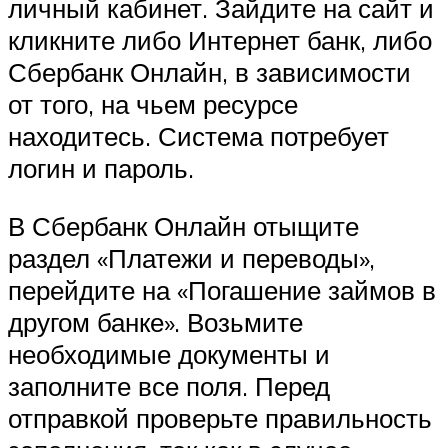
личный кабинет. Зайдите на сайт и
кликните либо Интернет банк, либо
Сбербанк Онлайн, в зависимости
от того, на чьем ресурсе
находитесь. Система потребует
логин и пароль.
В Сбербанк Онлайн отыщите
раздел «Платежи и переводы»,
перейдите на «Погашение займов в
другом банке». Возьмите
необходимые документы и
заполните все поля. Перед
отправкой проверьте правильность