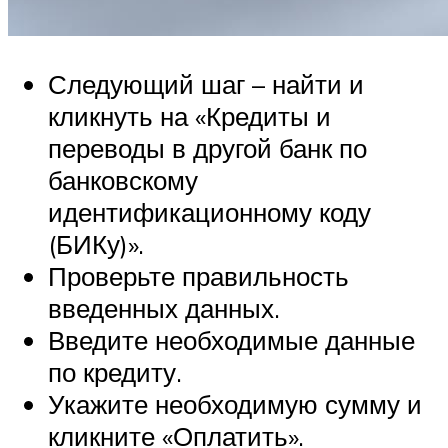
Следующий шаг – найти и
кликнуть на «Кредиты и
переводы в другой банк по
банковскому
идентификационному коду
(БИКу)».
Проверьте правильность
введенных данных.
Введите необходимые данные
по кредиту.
Укажите необходимую сумму и
кликните «Оплатить».