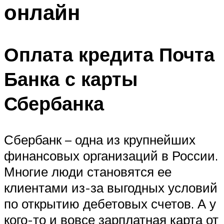
онлайн
Оплата кредита Почта
Банка с карты
Сбербанка
Сбербанк – одна из крупнейших
финансовых организаций в России.
Многие люди становятся ее
клиентами из-за выгодных условий
по открытию дебетовых счетов. А у
кого-то и вовсе зарплатная карта от