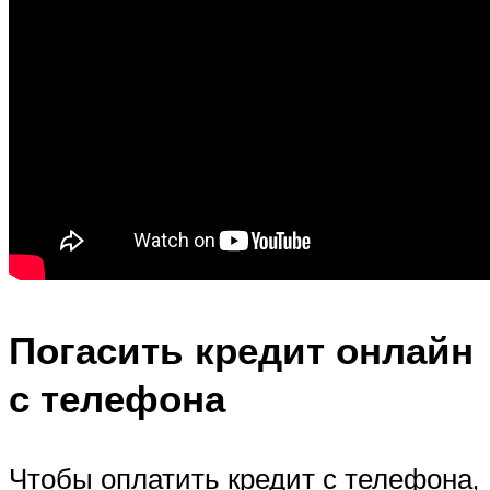
Погасить кредит онлайн
с телефона
Чтобы оплатить кредит с телефона,