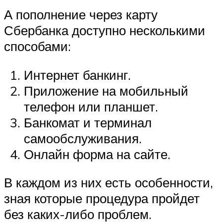
А пополнение через карту
Сбербанка доступно несколькими
способами:
Интернет банкинг.
Приложение на мобильный
телефон или планшет.
Банкомат и терминал
самообслуживания.
Онлайн форма на сайте.
В каждом из них есть особенности,
зная которые процедура пройдет
без каких-либо проблем.