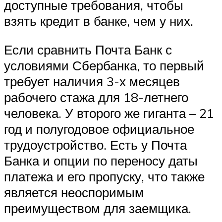
доступные требования, чтобы
взять кредит в банке, чем у них.
Если сравнить Почта Банк с
условиями Сбербанка, то первый
требует наличия 3-х месяцев
рабочего стажа для 18-летнего
человека. У второго же гиганта – 21
год и полугодовое официальное
трудоустройство. Есть у Почта
Банка и опции по переносу даты
платежа и его пропуску, что также
является неоспоримым
преимуществом для заемщика.