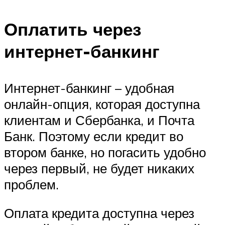
Оплатить через
интернет-банкинг
Интернет-банкинг – удобная
онлайн-опция, которая доступна
клиентам и Сбербанка, и Почта
Банк. Поэтому если кредит во
втором банке, но погасить удобно
через первый, не будет никаких
проблем.
Оплата кредита доступна через