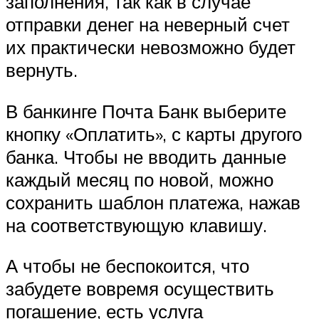
заполнения, так как в случае
отправки денег на неверный счет
их практически невозможно будет
вернуть.
В банкинге Почта Банк выберите
кнопку «Оплатить», с карты другого
банка. Чтобы не вводить данные
каждый месяц по новой, можно
сохранить шаблон платежа, нажав
на соответствующую клавишу.
А чтобы не беспокоится, что
забудете вовремя осуществить
погашение, есть услуга