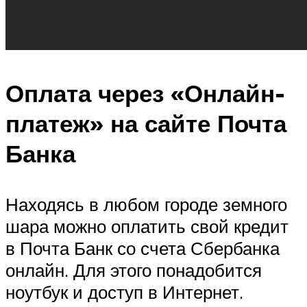
Оплата через «Онлайн-
платеж» на сайте Почта
Банка
Находясь в любом городе земного
шара можно оплатить свой кредит
в Почта Банк со счета Сбербанка
онлайн. Для этого понадобится
ноутбук и доступ в Интернет.