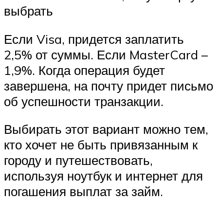
выбрать
Если Visa, придется заплатить
2,5% от суммы. Если MasterCard –
1,9%. Когда операция будет
завершена, на почту придет письмо
об успешности транзакции.
Выбирать этот вариант можно тем,
кто хочет не быть привязанным к
городу и путешествовать,
используя ноутбук и интернет для
погашения выплат за займ.