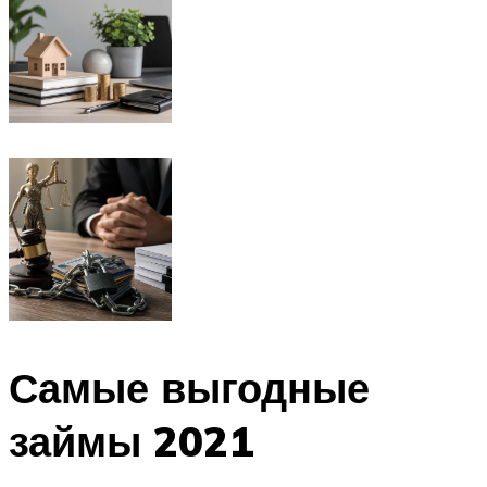
Самые выгодные
займы 2021