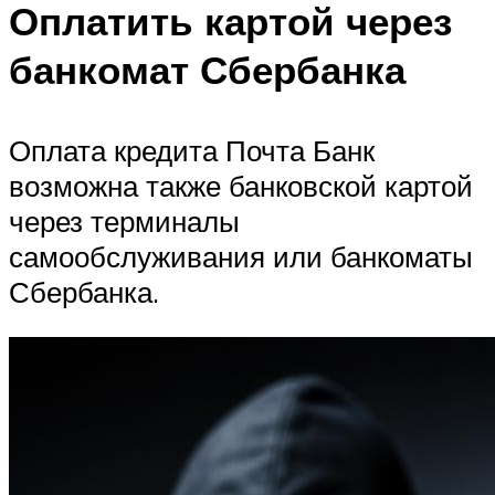
Оплатить картой через
банкомат Сбербанка
Оплата кредита Почта Банк
возможна также банковской картой
через терминалы
самообслуживания или банкоматы
Сбербанка.