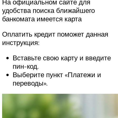
На официальном сайте для
удобства поиска ближайшего
банкомата имеется карта
Оплатить кредит поможет данная
инструкция:
Вставьте свою карту и введите
пин-код.
Выберите пункт «Платежи и
переводы».