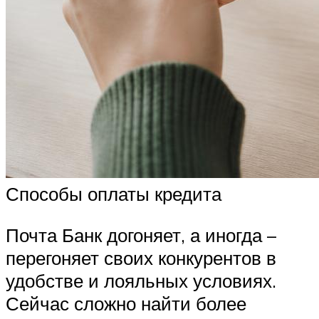
Способы оплаты кредита
Почта Банк догоняет, а иногда –
перегоняет своих конкурентов в
удобстве и лояльных условиях.
Сейчас сложно найти более