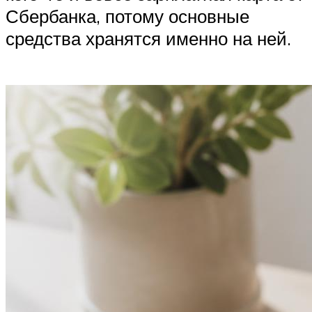
Сбербанка, потому основные
средства хранятся именно на ней.