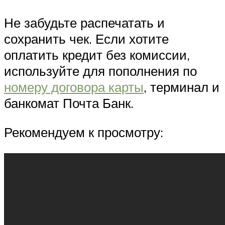
Не забудьте распечатать и
сохранить чек. Если хотите
оплатить кредит без комиссии,
используйте для пополнения по
номеру договора карты
, терминал и
банкомат Почта Банк.
Рекомендуем к просмотру: