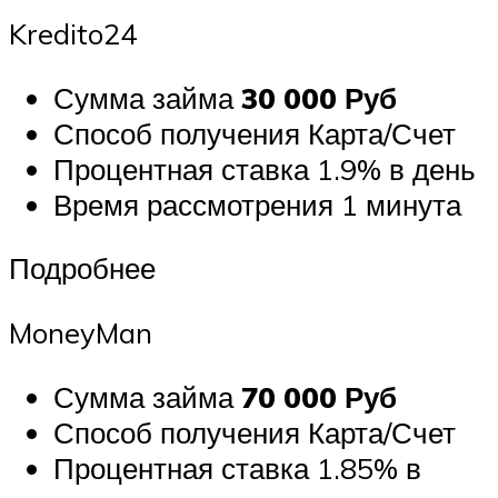
Kredito24
Сумма займа
30 000 Руб
Способ получения Карта/Счет
Процентная ставка 1.9% в день
Время рассмотрения 1 минута
Подробнее
MoneyMan
Сумма займа
70 000 Руб
Способ получения Карта/Счет
Процентная ставка 1.85% в