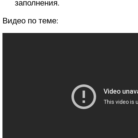
заполнения.
Видео по теме: