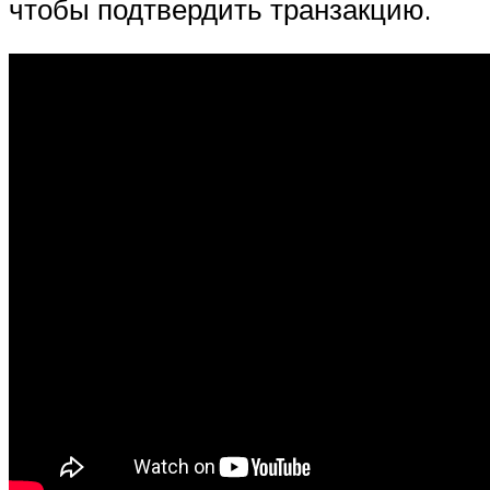
чтобы подтвердить транзакцию.