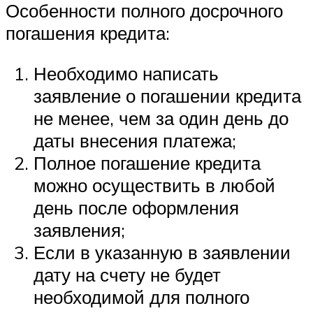
Особенности полного досрочного
погашения кредита:
Необходимо написать
заявление о погашении кредита
не менее, чем за один день до
даты внесения платежа;
Полное погашение кредита
можно осуществить в любой
день после оформления
заявления;
Если в указанную в заявлении
дату на счету не будет
необходимой для полного