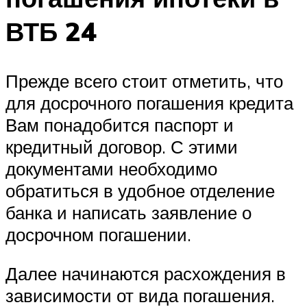
ВТБ 24
Прежде всего стоит отметить, что
для досрочного погашения кредита
Вам понадобится паспорт и
кредитный договор. С этими
документами необходимо
обратиться в удобное отделение
банка и написать заявление о
досрочном погашении.
Далее начинаются расхождения в
зависимости от вида погашения.