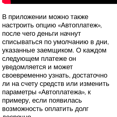
В приложении можно также
настроить опцию «Автоплатеж»,
после чего деньги начнут
списываться по умолчанию в дни,
указанные заемщиком. О каждом
следующем платеже он
уведомляется и может
своевременно узнать, достаточно
ли на счету средств или изменить
параметры «Автоплатежа», к
примеру, если появилась
возможность оплатить долг
досрочно.