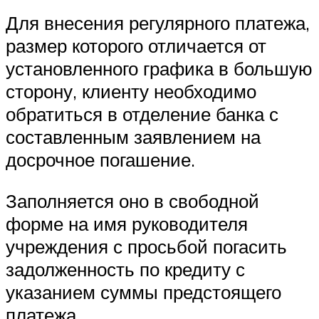
Для внесения регулярного платежа,
размер которого отличается от
установленного графика в большую
сторону, клиенту необходимо
обратиться в отделение банка с
составленным заявлением на
досрочное погашение.
Заполняется оно в свободной
форме на имя руководителя
учреждения с просьбой погасить
задолженность по кредиту с
указанием суммы предстоящего
платежа.