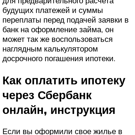
для предварительного расчета
будущих платежей и суммы
переплаты перед подачей заявки в
банк на оформление займа, он
может так же воспользоваться
наглядным калькулятором
досрочного погашения ипотеки.
Как оплатить ипотеку
через Сбербанк
онлайн, инструкция
Если вы оформили свое жилье в