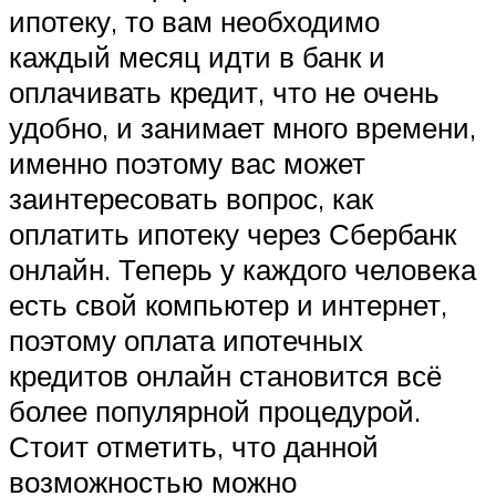
ипотеку, то вам необходимо
каждый месяц идти в банк и
оплачивать кредит, что не очень
удобно, и занимает много времени,
именно поэтому вас может
заинтересовать вопрос, как
оплатить ипотеку через Сбербанк
онлайн. Теперь у каждого человека
есть свой компьютер и интернет,
поэтому оплата ипотечных
кредитов онлайн становится всё
более популярной процедурой.
Стоит отметить, что данной
возможностью можно