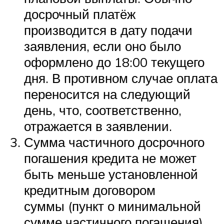
досрочный платёж
производится в дату подачи
заявления, если оно было
оформлено до 18:00 текущего
дня. В противном случае оплата
переносится на следующий
день, что, соответственно,
отражается в заявлении.
Сумма частичного досрочного
погашения кредита не может
быть меньше установленной
кредитным договором
суммы (пункт о минимальной
сумме частичного погашения).