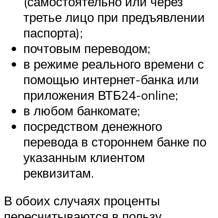
(самостоятельно или через
третье лицо при предъявлении
паспорта);
почтовым переводом;
в режиме реального времени с
помощью интернет-банка или
приложения ВТБ24-online;
в любом банкомате;
посредством денежного
перевода в стороннем банке по
указанным клиентом
реквизитам.
В обоих случаях проценты
пересчитываются в пользу