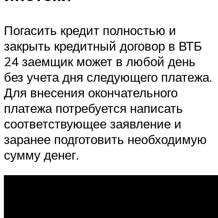
Погасить кредит полностью и
закрыть кредитный договор в ВТБ
24 заемщик может в любой день
без учета дня следующего платежа.
Для внесения окончательного
платежа потребуется написать
соответствующее заявление и
заранее подготовить необходимую
сумму денег.