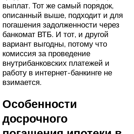
выплат. Тот же самый порядок,
описанный выше, подходит и для
погашения задолженности через
банкомат ВТБ. И тот, и другой
вариант выгодны, потому что
комиссия за проведение
внутрибанковских платежей и
работу в интернет-банкинге не
взимается.
Особенности
досрочного
погашения ипотеки в