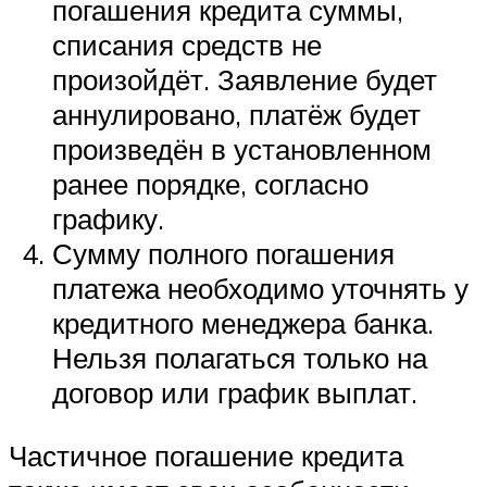
погашения кредита суммы,
списания средств не
произойдёт. Заявление будет
аннулировано, платёж будет
произведён в установленном
ранее порядке, согласно
графику.
Сумму полного погашения
платежа необходимо уточнять у
кредитного менеджера банка.
Нельзя полагаться только на
договор или график выплат.
Частичное погашение кредита