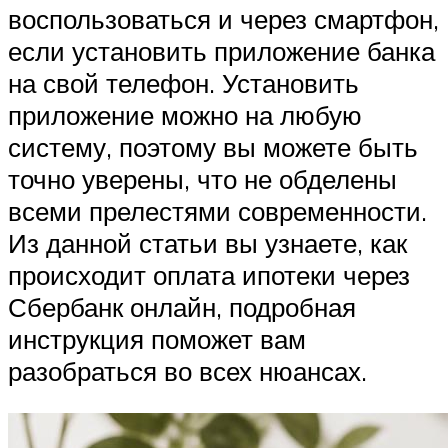
воспользоваться и через смартфон,
если установить приложение банка
на свой телефон. Установить
приложение можно на любую
систему, поэтому вы можете быть
точно уверены, что не обделены
всеми прелестями современности.
Из данной статьи вы узнаете, как
происходит оплата ипотеки через
Сбербанк онлайн, подробная
инструкция поможет вам
разобраться во всех нюансах.