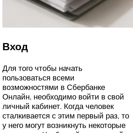
Вход
Для того чтобы начать
пользоваться всеми
возможностями в Сбербанке
Онлайн, необходимо войти в свой
личный кабинет. Когда человек
сталкивается с этим первый раз, то
у него могут возникнуть некоторые