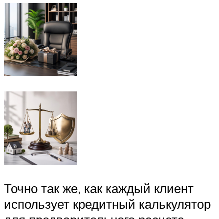
Точно так же, как каждый клиент
использует кредитный калькулятор