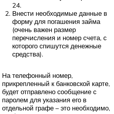
24.
Внести необходимые данные в
форму для погашения займа
(очень важен размер
перечисления и номер счета, с
которого спишутся денежные
средства).
На телефонный номер,
прикрепленный к банковской карте,
будет отправлено сообщение с
паролем для указания его в
отдельной графе – это необходимо,