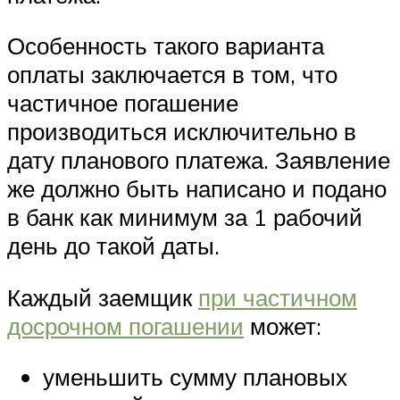
Особенность такого варианта
оплаты заключается в том, что
частичное погашение
производиться исключительно в
дату планового платежа. Заявление
же должно быть написано и подано
в банк как минимум за 1 рабочий
день до такой даты.
Каждый заемщик
при частичном
досрочном погашении
может:
уменьшить сумму плановых