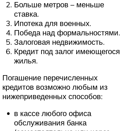
Больше метров – меньше
ставка.
Ипотека для военных.
Победа над формальностями.
Залоговая недвижимость.
Кредит под залог имеющегося
жилья.
Погашение перечисленных
кредитов возможно любым из
нижеприведенных способов:
в кассе любого офиса
обслуживания банка