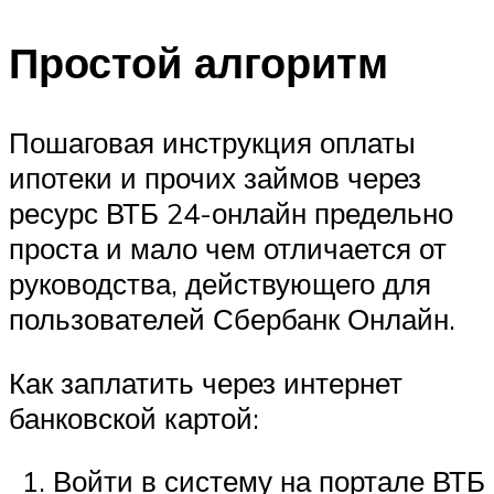
Простой алгоритм
Пошаговая инструкция оплаты
ипотеки и прочих займов через
ресурс ВТБ 24-онлайн предельно
проста и мало чем отличается от
руководства, действующего для
пользователей Сбербанк Онлайн.
Как заплатить через интернет
банковской картой:
Войти в систему на портале ВТБ