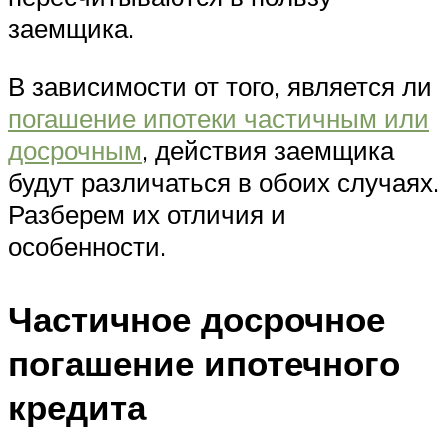
заемщика.
В зависимости от того, является ли
погашение ипотеки частичным или
досрочным
, действия заемщика
будут различаться в обоих случаях.
Разберем их отличия и
особенности.
Частичное досрочное
погашение ипотечного
кредита