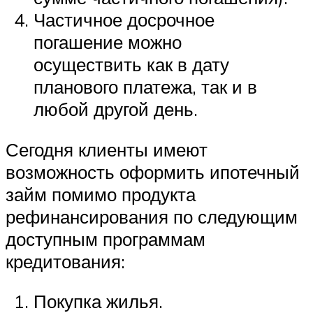
Частичное досрочное
погашение можно
осуществить как в дату
планового платежа, так и в
любой другой день.
Сегодня клиенты имеют
возможность оформить ипотечный
займ помимо продукта
рефинансирования по следующим
доступным программам
кредитования:
Покупка жилья.