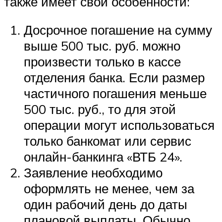
также имеет свои особенности:
Досрочное погашение на сумму
выше 500 тыс. руб. можно
произвести только в кассе
отделения банка. Если размер
частичного погашения меньше
500 тыс. руб., то для этой
операции могут использоваться
только банкомат или сервис
онлайн-банкинга «ВТБ 24».
Заявление необходимо
оформлять не менее, чем за
один рабочий день до даты
плановой выплаты. Обычно