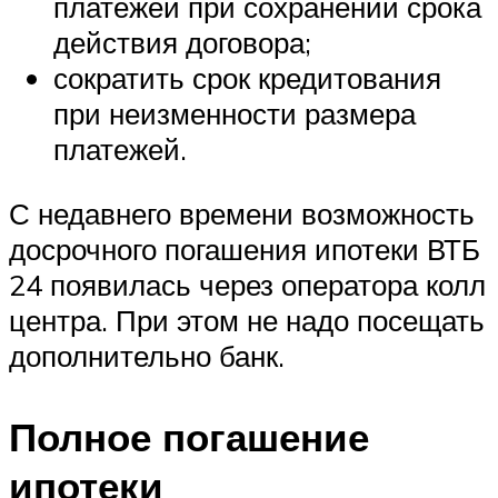
платежей при сохранении срока
действия договора;
сократить срок кредитования
при неизменности размера
платежей.
С недавнего времени возможность
досрочного погашения ипотеки ВТБ
24 появилась через оператора колл
центра. При этом не надо посещать
дополнительно банк.
Полное погашение
ипотеки