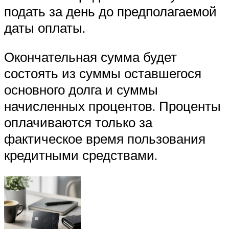
подать за день до предполагаемой
даты оплаты.
Окончательная сумма будет
состоять из суммы оставшегося
основного долга и суммы
начисленных процентов. Проценты
оплачиваются только за
фактическое время пользования
кредитными средствами.