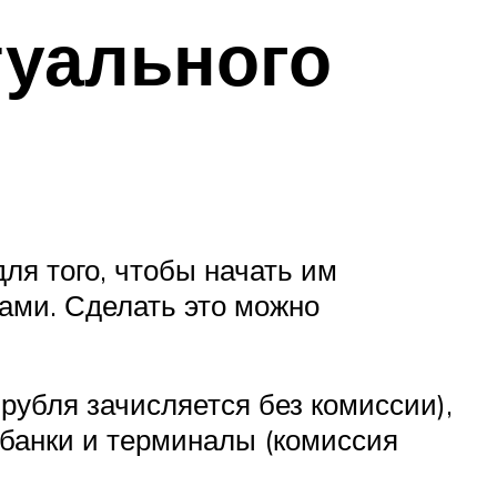
туального
ля того, чтобы начать им
ами. Сделать это можно
рубля зачисляется без комиссии),
 банки и терминалы (комиссия