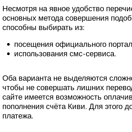
Несмотря на явное удобство перечи
основных метода совершения подобн
способны выбирать из:
посещения официального портал
использования смс-сервиса.
Оба варианта не выделяются сложно
чтобы не совершать лишних перево
сайте имеется возможность оплачив
пополнения счёта Киви. Для этого 
платежа.