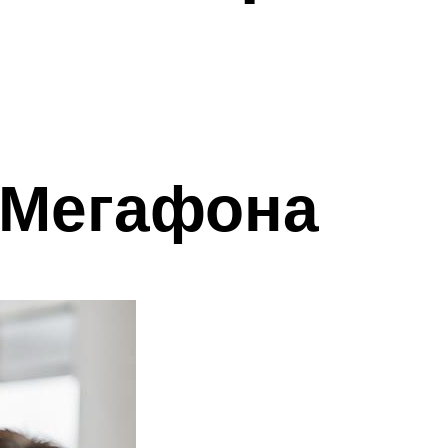
 Мегафона