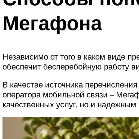
Мегафона
Независимо от того в каком виде пр
обеспечит бесперебойную работу в
В качестве источника перечисления 
оператора мобильной связи – Мегаф
качественных услуг, но и надежным