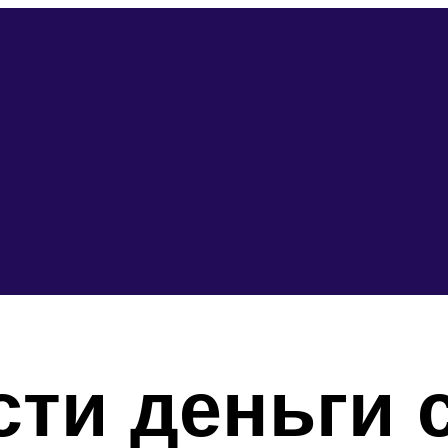
сти деньги 