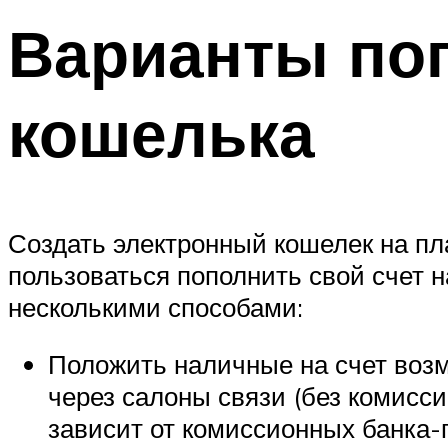
Варианты по
кошелька
Создать электронный кошелек на пл
пользоваться пополнить свой счет 
несколькими способами:
Положить наличные на счет возм
через салоны связи (без комисс
зависит от комиссионных банка-п