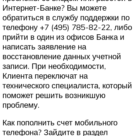
Интернет-Банке? Вы можете
обратиться в службу поддержки по
телефону +7 (495) 785-82-22, либо
прийти в один из офисов Банка и
написать заявление на
восстановление данных учетной
записи. При необходимости,
Клиента переключат на
технического специалиста, который
поможет решить возникшую
проблему.
Как пополнить счет мобильного
телефона? Зайдите в раздел