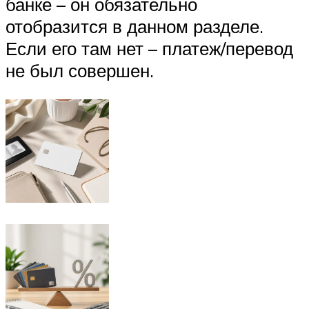
банке – он обязательно
отобразится в данном разделе.
Если его там нет – платеж/перевод
не был совершен.