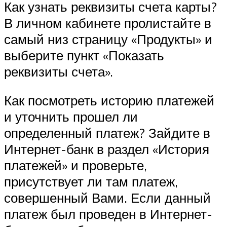
Как узнать реквизиты счета карты?
В личном кабинете пролистайте в
самый низ страницу «Продукты» и
выберите пункт «Показать
реквизиты счета».
Как посмотреть историю платежей
и уточнить прошел ли
определенный платеж? Зайдите в
Интернет-банк в раздел «История
платежей» и проверьте,
присутствует ли там платеж,
совершенный Вами. Если данный
платеж был проведен в Интернет-