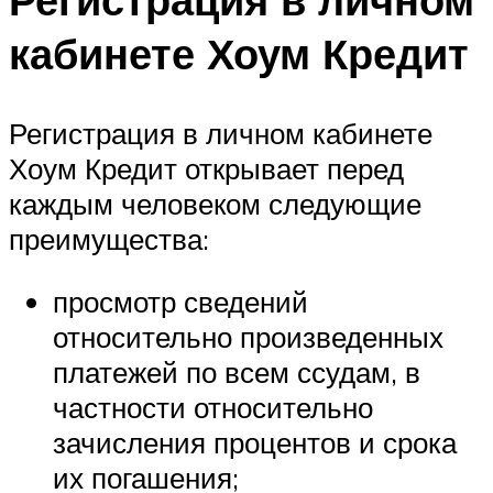
кабинете Хоум Кредит
Регистрация в личном кабинете
Хоум Кредит открывает перед
каждым человеком следующие
преимущества:
просмотр сведений
относительно произведенных
платежей по всем ссудам, в
частности относительно
зачисления процентов и срока
их погашения;