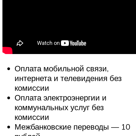
Оплата мобильной связи,
интернета и телевидения без
комиссии
Оплата электроэнергии и
коммунальных услуг без
комиссии
Межбанковские переводы — 10