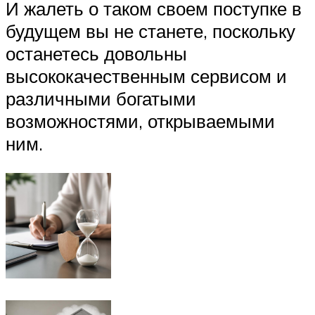
И жалеть о таком своем поступке в
будущем вы не станете, поскольку
останетесь довольны
высококачественным сервисом и
различными богатыми
возможностями, открываемыми
ним.