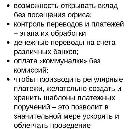
возможность открывать вклад
без посещения офиса;
контроль переводов и платежей
– этапа их обработки;
денежные переводы на счета
различных банков;
оплата «коммуналки» без
комиссий;
чтобы производить регулярные
платежи, желательно создать и
хранить шаблоны платежных
поручений – это позволит в
значительной мере ускорять и
облегчать проведение