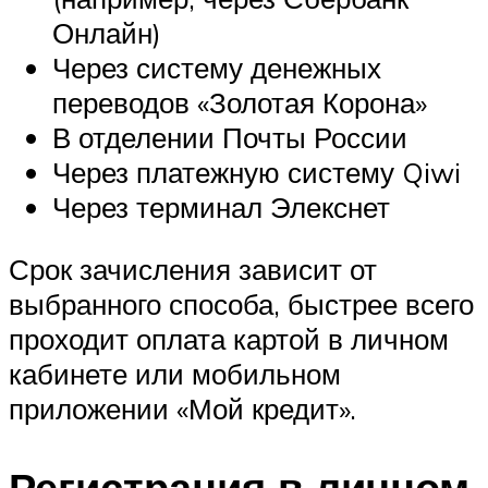
Онлайн)
Через систему денежных
переводов «Золотая Корона»
В отделении Почты России
Через платежную систему Qiwi
Через терминал Элекснет
Срок зачисления зависит от
выбранного способа, быстрее всего
проходит оплата картой в личном
кабинете или мобильном
приложении «Мой кредит».
Регистрация в личном