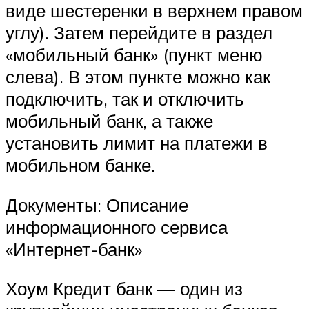
виде шестеренки в верхнем правом
углу). Затем перейдите в раздел
«мобильный банк» (пункт меню
слева). В этом пункте можно как
подключить, так и отключить
мобильный банк, а также
установить лимит на платежи в
мобильном банке.
Документы: Описание
информационного сервиса
«Интернет-банк»
Хоум Кредит банк — один из