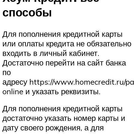
способы
Для пополнения кредитной карты
или оплаты кредита не обязательно
входить в личный кабинет.
Достаточно перейти на сайт банка
по
адресу https://www.homecredit.ru/p
online и указать реквизиты.
Для пополнения кредитной карты
достаточно указать номер карты и
дату своего рождения, а для