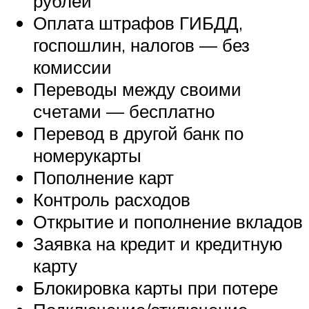
рублей
Оплата штрафов ГИБДД,
госпошлин, налогов — без
комиссии
Переводы между своими
счетами — бесплатно
Перевод в другой банк по
номерукарты
Пополнение карт
Контроль расходов
Открытие и пополнение вкладов
Заявка на кредит и кредитную
карту
Блокировка карты при потере