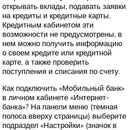
открывать вклады, подавать заявки
на кредиты и кредитные карты.
Кредитным кабинетом эти
возможности не предусмотрены, в
нем можно получить информацию
о своем кредите или кредитной
карте, а также проверить
поступления и списания по счету.
Как подключить «Мобильный банк»
в личном кабинете «Интернет-
банка»? На панели меню (темная
полоса вверху страницы) выберите
подраздел «Настройки» (значок в