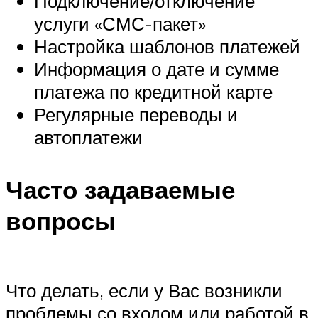
Подключение/отключение
услуги «СМС-пакет»
Настройка шаблонов платежей
Информация о дате и сумме
платежа по кредитной карте
Регулярные переводы и
автоплатежи
Часто задаваемые
вопросы
Что делать, если у Вас возникли
проблемы со входом или работой в