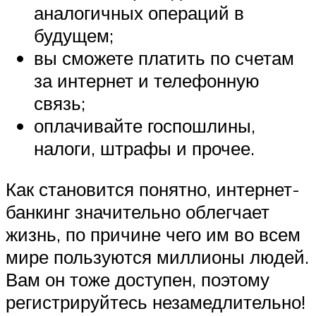
аналогичных операций в
будущем;
вы сможете платить по счетам
за интернет и телефонную
связь;
оплачивайте госпошлины,
налоги, штрафы и прочее.
Как становится понятно, интернет-
банкинг значительно облегчает
жизнь, по причине чего им во всем
мире пользуются миллионы людей.
Вам он тоже доступен, поэтому
регистрируйтесь незамедлительно!