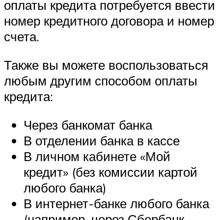
оплаты кредита потребуется ввести
номер кредитного договора и номер
счета.
Также вы можете воспользоваться
любым другим способом оплаты
кредита:
Через банкомат банка
В отделении банка в кассе
В личном кабинете «Мой
кредит» (без комиссии картой
любого банка)
В интернет-банке любого банка
(например, через Сбербанк