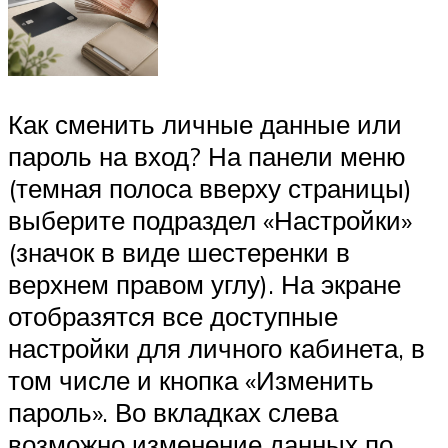
Как сменить личные данные или
пароль на вход? На панели меню
(темная полоса вверху страницы)
выберите подраздел «Настройки»
(значок в виде шестеренки в
верхнем правом углу). На экране
отобразятся все доступные
настройки для личного кабинета, в
том числе и кнопка «Изменить
пароль». Во вкладках слева
возможно изменение данных по