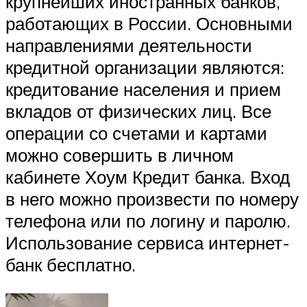
крупнейших иностранных банков,
работающих в России. Основными
направлениями деятельности
кредитной организации являются:
кредитование населения и прием
вкладов от физических лиц. Все
операции со счетами и картами
можно совершить в личном
кабинете Хоум Кредит банка. Вход
в него можно произвести по номеру
телефона или по логину и паролю.
Использование сервиса интернет-
банк бесплатно.