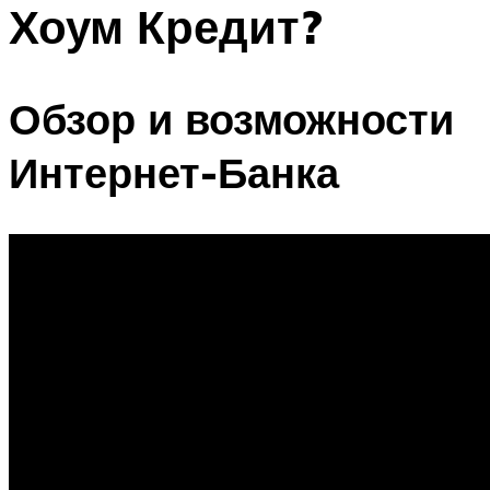
Хоум Кредит?
Обзор и возможности
Интернет-Банка