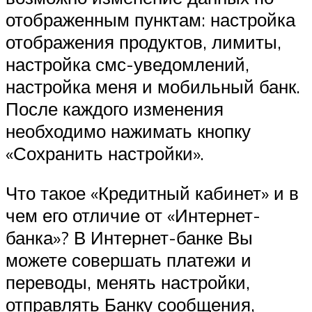
отображенным пунктам: настройка
отображения продуктов, лимиты,
настройка смс-уведомлений,
настройка меня и мобильный банк.
После каждого изменения
необходимо нажимать кнопку
«Сохранить настройки».
Что такое «Кредитный кабинет» и в
чем его отличие от «Интернет-
банка»? В Интернет-банке Вы
можете совершать платежи и
переводы, менять настройки,
отправлять Банку сообщения,