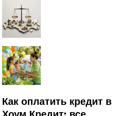
Как оплатить кредит в
Хоум Кредит: все