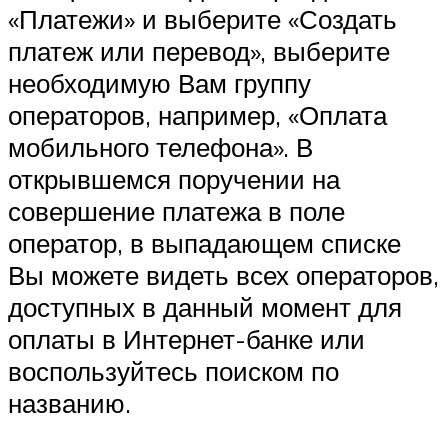
«Платежи» и выберите «Создать
платеж или перевод», выберите
необходимую Вам группу
операторов, например, «Оплата
мобильного телефона». В
открывшемся поручении на
совершение платежа в поле
оператор, в выпадающем списке
Вы можете видеть всех операторов,
доступных в данный момент для
оплаты в Интернет-банке или
воспользуйтесь поиском по
названию.