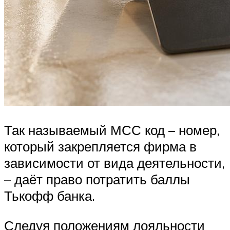
Так называемый МСС код – номер,
который закрепляется фирма в
зависимости от вида деятельности,
– даёт право потратить баллы
Тькофф банка.
Следуя положениям лояльности