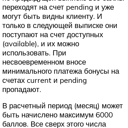
переходят на счет pending и уже
могут быть видны клиенту. И
только в следующей выписке они
поступают на счет доступных
(available), и их можно
использовать. При
несвоевременном вносе
минимального платежа бонусы на
счетах current и pending
пропадают.
В расчетный период (месяц) может
быть начислено максимум 6000
баллов. Все сверх этого числа