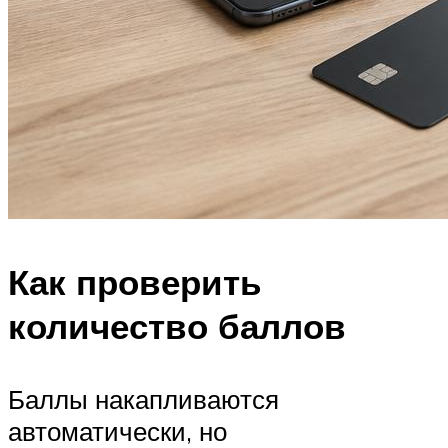
Как проверить
количество баллов
Баллы накапливаются
автоматически, но