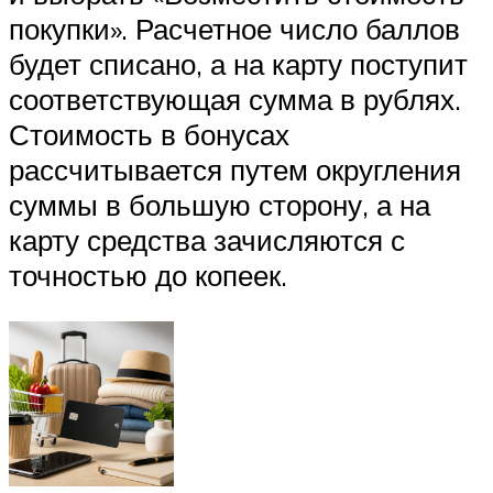
покупки». Расчетное число баллов
будет списано, а на карту поступит
соответствующая сумма в рублях.
Стоимость в бонусах
рассчитывается путем округления
суммы в большую сторону, а на
карту средства зачисляются с
точностью до копеек.