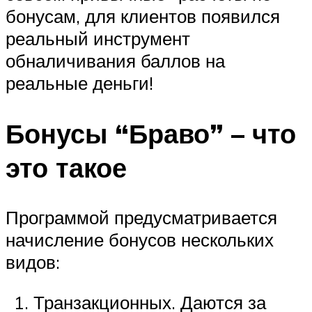
бонусам, для клиентов появился
реальный инструмент
обналичивания баллов на
реальные деньги!
Бонусы “Браво” – что
это такое
Программой предусматривается
начисление бонусов нескольких
видов:
Транзакционных. Даются за