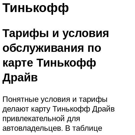
Тинькофф
Тарифы и условия
обслуживания по
карте Тинькофф
Драйв
Понятные условия и тарифы
делают карту Тинькофф Драйв
привлекательной для
автовладельцев. В таблице