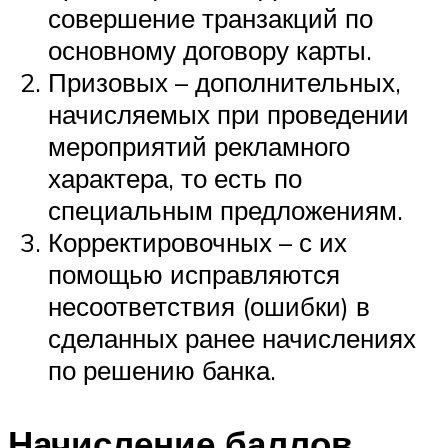
совершение транзакций по
основному договору карты.
Призовых – дополнительных,
начисляемых при проведении
мероприятий рекламного
характера, то есть по
специальным предложениям.
Корректировочных – с их
помощью исправляются
несоответствия (ошибки) в
сделанных ранее начислениях
по решению банка.
Начисление баллов