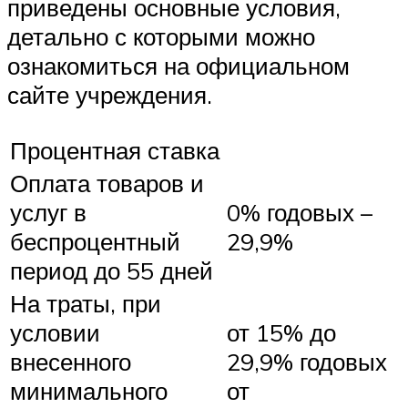
приведены основные условия,
детально с которыми можно
ознакомиться на официальном
сайте учреждения.
Процентная ставка
Оплата товаров и
услуг в
0% годовых –
беспроцентный
29,9%
период до 55 дней
На траты, при
условии
от 15% до
внесенного
29,9% годовых
минимального
от