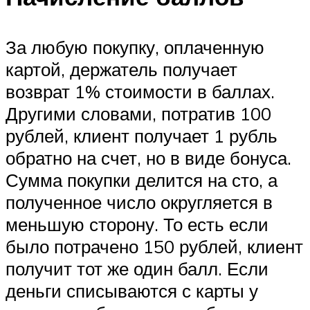
За любую покупку, оплаченную
картой, держатель получает
возврат 1% стоимости в баллах.
Другими словами, потратив 100
рублей, клиент получает 1 рубль
обратно на счет, но в виде бонуса.
Сумма покупки делится на сто, а
полученное число округляется в
меньшую сторону. То есть если
было потрачено 150 рублей, клиент
получит тот же один балл. Если
деньги списываются с карты у