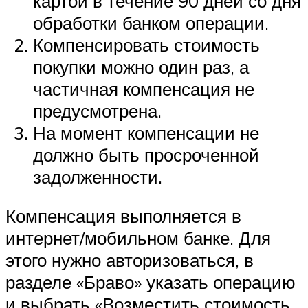
картой в течение 90 дней со дня
обработки банком операции.
Компенсировать стоимость
покупки можно один раз, а
частичная компенсация не
предусмотрена.
На момент компенсации не
должно быть просроченной
задолженности.
Компенсация выполняется в
интернет/мобильном банке. Для
этого нужно авторизоваться, в
разделе «Браво» указать операцию
и выбрать «Возместить стоимость