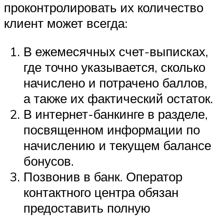
проконтролировать их количество
клиент может всегда:
В ежемесячных счет-выписках,
где точно указывается, сколько
начислено и потрачено баллов,
а также их фактический остаток.
В интернет-банкинге в разделе,
посвященном информации по
начислению и текущем балансе
бонусов.
Позвонив в банк. Оператор
контактного центра обязан
предоставить полную