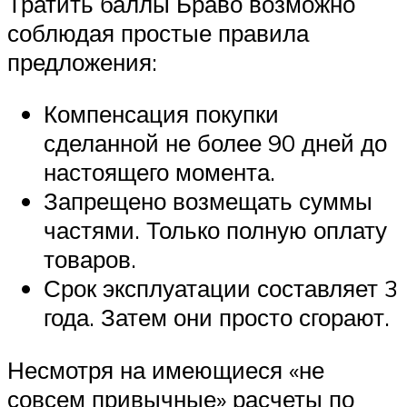
Тратить баллы Браво возможно
соблюдая простые правила
предложения:
Компенсация покупки
сделанной не более 90 дней до
настоящего момента.
Запрещено возмещать суммы
частями. Только полную оплату
товаров.
Срок эксплуатации составляет 3
года. Затем они просто сгорают.
Несмотря на имеющиеся «не
совсем привычные» расчеты по