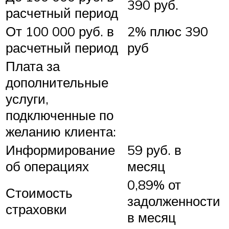
390 руб.
расчетный период
От 100 000 руб. в
2% плюс 390
расчетный период
руб
Плата за
дополнительные
услуги,
подключенные по
желанию клиента:
Информирование
59 руб. в
об операциях
месяц
0,89% от
Стоимость
задолженности
страховки
в месяц