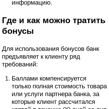
информацию.
Где и как можно тратить
бонусы
Для использования бонусов банк
предъявляет к клиенту ряд
требований:
Баллами компенсируется
только полная стоимость товара
или услуги партнера банка, за
которые клиент рассчитался