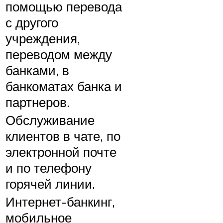
помощью перевода
с другого
учреждения,
переводом между
банками, в
банкоматах банка и
партнеров.
Обслуживание
клиентов в чате, по
электронной почте
и по телефону
горячей линии.
Интернет-банкинг,
мобильное