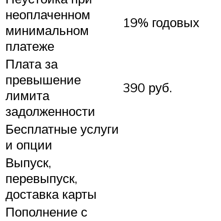
неоплаченном
19% годовых
минимальном
платеже
Плата за
превышение
390 руб.
лимита
задолженности
Бесплатные услуги
и опции
Выпуск,
перевыпуск,
доставка карты
Пополнение с