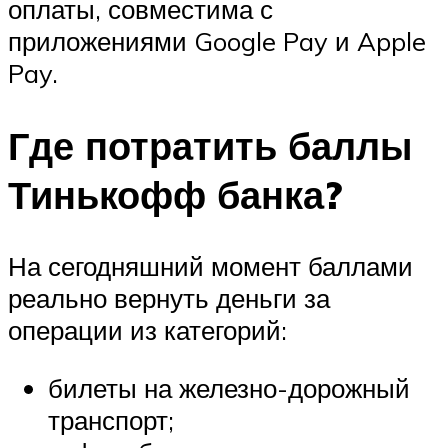
оплаты, совместима с
приложениями Google Pay и Apple
Pay.
Где потратить баллы
Тинькофф банка?
На сегодняшний момент баллами
реально вернуть деньги за
операции из категорий:
билеты на железно-дорожный
транспорт;