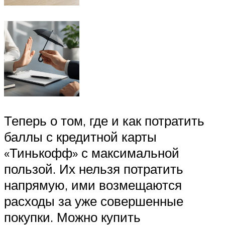
Теперь о том, где и как потратить
баллы с кредитной карты
«Тинькофф» с максимальной
пользой. Их нельзя потратить
напрямую, ими возмещаются
расходы за уже совершенные
покупки. Можно купить