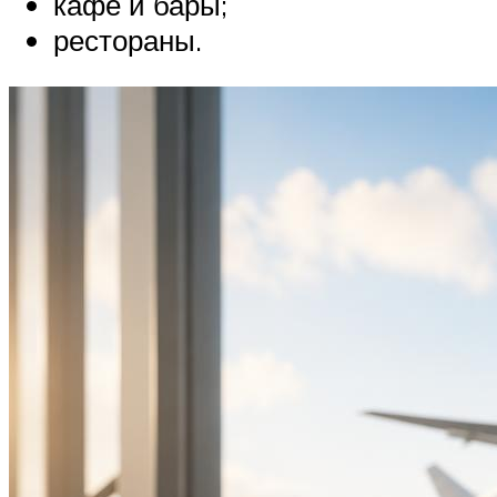
кафе и бары;
рестораны.