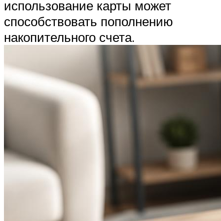
использование карты может
способствовать пополнению
накопительного счета.