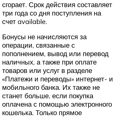
сгорает. Срок действия составляет
три года со дня поступления на
счет available.
Бонусы не начисляются за
операции, связанные с
пополнением, вывод или перевод
наличных, а также при оплате
товаров или услуг в разделе
«Платежи и переводы» интернет- и
мобильного банка. Их также не
станет больше, если покупка
оплачена с помощью электронного
кошелька. Только прямое