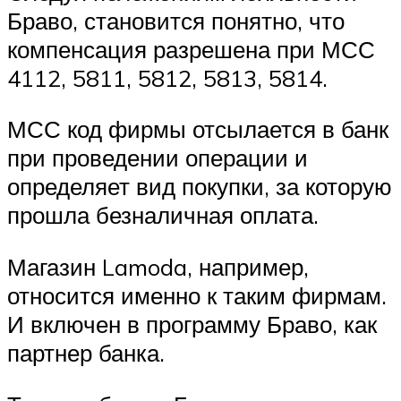
Браво, становится понятно, что
компенсация разрешена при МСС
4112, 5811, 5812, 5813, 5814.
МСС код фирмы отсылается в банк
при проведении операции и
определяет вид покупки, за которую
прошла безналичная оплата.
Магазин Lamoda, например,
относится именно к таким фирмам.
И включен в программу Браво, как
партнер банка.