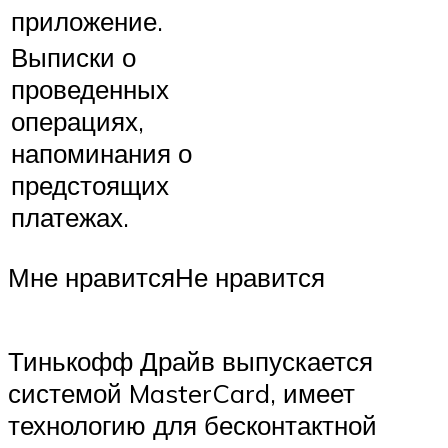
приложение.
Выписки о
проведенных
операциях,
напоминания о
предстоящих
платежах.
Мне нравитсяНе нравится
Тинькофф Драйв выпускается
системой MasterCard, имеет
технологию для бесконтактной