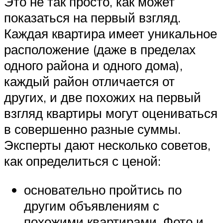
Это не так просто, как может
показаться на первый взгляд.
Каждая квартира имеет уникальное
расположение (даже в пределах
одного района и одного дома),
каждый район отличается от
других, и две похожих на первый
взгляд квартиры могут оцениваться
в совершенно разные суммы.
Эксперты дают несколько советов,
как определиться с ценой:
основательно пройтись по
другим объявлениям с
похожими квартирами. Фото и