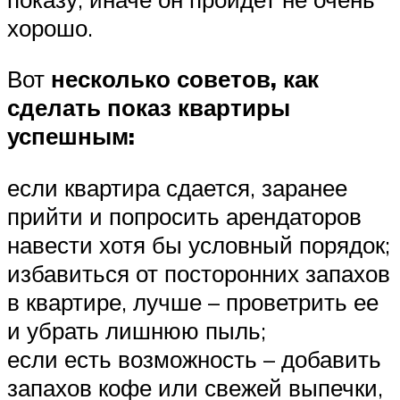
хорошо.
Вот
несколько советов, как
сделать показ квартиры
успешным:
если квартира сдается, заранее
прийти и попросить арендаторов
навести хотя бы условный порядок;
избавиться от посторонних запахов
в квартире, лучше – проветрить ее
и убрать лишнюю пыль;
если есть возможность – добавить
запахов кофе или свежей выпечки,