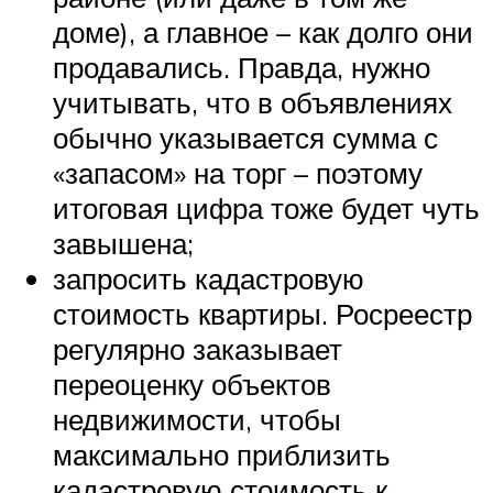
доме), а главное – как долго они
продавались. Правда, нужно
учитывать, что в объявлениях
обычно указывается сумма с
«запасом» на торг – поэтому
итоговая цифра тоже будет чуть
завышена;
запросить кадастровую
стоимость квартиры. Росреестр
регулярно заказывает
переоценку объектов
недвижимости, чтобы
максимально приблизить
кадастровую стоимость к