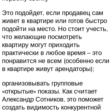
Это подойдет, если продавец сам
живет в квартире или готов быстро
подойти на место. Но стоит учесть,
что желающие посмотреть
квартиру могут приходить
практически в любое время – это
понравится не всем (особенно если
в квартире живут арендаторы);
организовывать групповые
«открытые» показы. Как считает
Александр Сотников, это поможет
создать видимость конкурентной