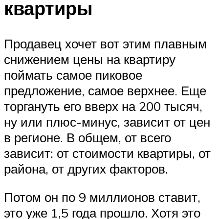
квартиры
Продавец хочет вот этим плавным
снижением цены на квартиру
поймать самое пиковое
предложение, самое верхнее. Еще
торгануть его вверх на 200 тысяч,
ну или плюс-минус, зависит от цен
в регионе. В общем, от всего
зависит: от стоимости квартиры, от
района, от других факторов.
Потом он по 9 миллионов ставит,
это уже 1,5 года прошло. Хотя это