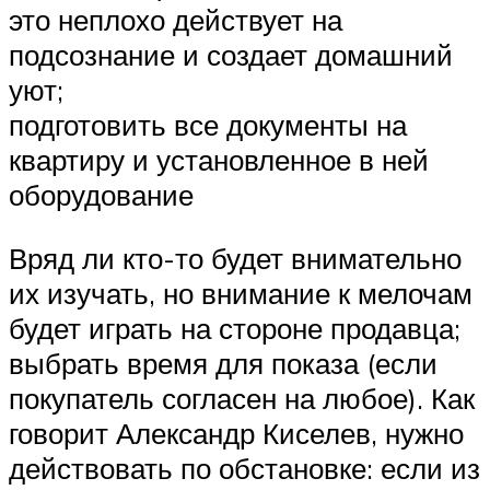
это неплохо действует на
подсознание и создает домашний
уют;
подготовить все документы на
квартиру и установленное в ней
оборудование
Вряд ли кто-то будет внимательно
их изучать, но внимание к мелочам
будет играть на стороне продавца;
выбрать время для показа (если
покупатель согласен на любое). Как
говорит Александр Киселев, нужно
действовать по обстановке: если из