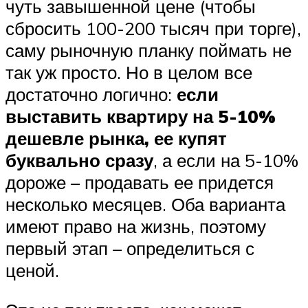
чуть завышенной цене (чтобы
сбросить 100-200 тысяч при торге),
саму рыночную планку поймать не
так уж просто. Но в целом все
достаточно логично:
если
выставить квартиру на 5-10%
дешевле рынка, ее купят
буквально сразу
, а если на 5-10%
дороже – продавать ее придется
несколько месяцев. Оба варианта
имеют право на жизнь, поэтому
первый этап – определиться с
ценой.