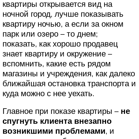
квартиры открывается вид на
ночной город, лучше показывать
квартиру ночью, а если за окном
парк или озеро – то днем;
показать, как хорошо продавец
знает квартиру и окружение –
вспомнить, какие есть рядом
магазины и учреждения, как далеко
ближайшая остановка транспорта и
куда можно с нее уехать.
Главное при показе квартиры –
не
спугнуть клиента внезапно
возникшими проблемами
, и