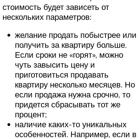
стоимость будет зависеть от
нескольких параметров:
желание продать побыстрее или
получить за квартиру больше.
Если сроки не «горят», можно
чуть завысить цену и
приготовиться продавать
квартиру несколько месяцев. Но
если продажа нужна срочно, то
придется сбрасывать тот же
процент;
наличие каких-то уникальных
особенностей. Например, если в