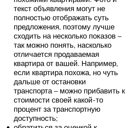
текст объявления могут не
полностью отображать суть
предложения, поэтому лучше
сходить на несколько показов –
так можно понять, насколько
отличается продаваемая
квартира от вашей. Например,
если квартира похожа, но чуть
дальше от остановки
транспорта – можно прибавить к
стоимости своей какой-то
процент за транспортную
доступность;
обратиться за оценкой к