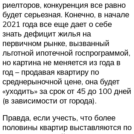
риелторов, конкуренция все равно
будет серьезная. Конечно, в начале
2021 года все еще дает о себе
знать дефицит жилья на
первичном рынке, вызванный
льготной ипотечной госпрограммой,
но картина не меняется из года в
год – продавая квартиру по
среднерыночной цене, она будет
«уходить» за срок от 45 до 100 дней
(в зависимости от города).
Правда, если учесть, что более
половины квартир выставляются по