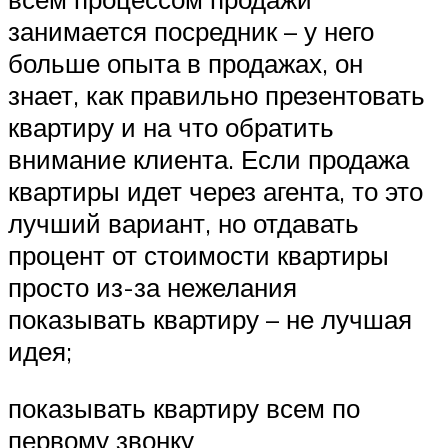
занимается посредник – у него
больше опыта в продажах, он
знает, как правильно презентовать
квартиру и на что обратить
внимание клиента. Если продажа
квартиры идет через агента, то это
лучший вариант, но отдавать
процент от стоимости квартиры
просто из-за нежелания
показывать квартиру – не лучшая
идея;
показывать квартиру всем по
первому звонку