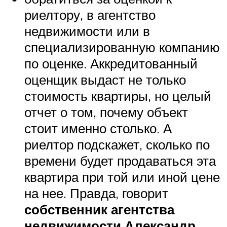
риелтору, в агентство
недвижимости или в
специализированную компанию
по оценке. Аккредитованный
оценщик выдаст не только
стоимость квартиры, но целый
отчет о том, почему объект
стоит именно столько. А
риелтор подскажет, сколько по
времени будет продаваться эта
квартира при той или иной цене
на нее. Правда, говорит
собственник агентства
недвижимости Александр