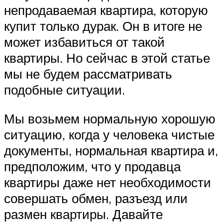
непродаваемая квартира, которую
купит только дурак. Он в итоге не
может избавиться от такой
квартиры. Но сейчас в этой статье
мы не будем рассматривать
подобные ситуации.
Мы возьмем нормальную хорошую
ситуацию, когда у человека чистые
документы, нормальная квартира и,
предположим, что у продавца
квартиры даже нет необходимости
совершать обмен, разъезд или
размен квартиры. Давайте