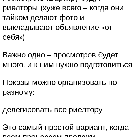
риелторы (хуже всего – когда они
тайком делают фото и
выкладывают объявление «от
себя»)
Важно одно – просмотров будет
много, и к ним нужно подготовиться
Показы можно организовать по-
разному:
делегировать все риелтору
Это самый простой вариант, когда
всем процессом продажи