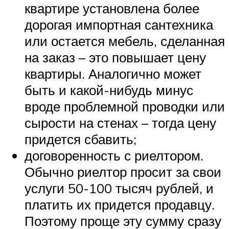
квартире установлена более
дорогая импортная сантехника
или остается мебель, сделанная
на заказ – это повышает цену
квартиры. Аналогично может
быть и какой-нибудь минус
вроде проблемной проводки или
сырости на стенах – тогда цену
придется сбавить;
договоренность с риелтором.
Обычно риелтор просит за свои
услуги 50-100 тысяч рублей, и
платить их придется продавцу.
Поэтому проще эту сумму сразу