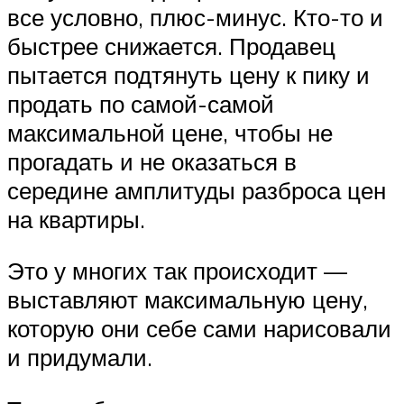
все условно, плюс-минус. Кто-то и
быстрее снижается. Продавец
пытается подтянуть цену к пику и
продать по самой-самой
максимальной цене, чтобы не
прогадать и не оказаться в
середине амплитуды разброса цен
на квартиры.
Это у многих так происходит —
выставляют максимальную цену,
которую они себе сами нарисовали
и придумали.