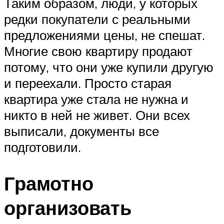
Таким образом, люди, у которых
редки покупатели с реальными
предложениями цены, не спешат.
Многие свою квартиру продают
потому, что они уже купили другую
и переехали. Просто старая
квартира уже стала не нужна и
никто в ней не живет. Они всех
выписали, документы все
подготовили.
Грамотно
организовать