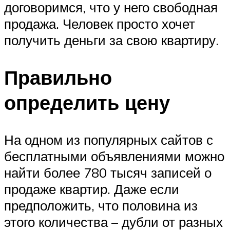
договоримся, что у него свободная
продажа. Человек просто хочет
получить деньги за свою квартиру.
Правильно
определить цену
На одном из популярных сайтов с
бесплатными объявлениями можно
найти более 780 тысяч записей о
продаже квартир. Даже если
предположить, что половина из
этого количества – дубли от разных