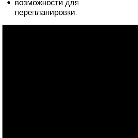
возможности для
перепланировки.