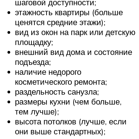
шаговой доступности;
этажность квартиры (больше
ценятся средние этажи);
вид из окон на парк или детскую
площадку;
внешний вид дома и состояние
подъезда;
наличие недорого
косметического ремонта;
раздельность санузла;
размеры кухни (чем больше,
тем лучше);
высота потолков (лучше, если
они выше стандартных);