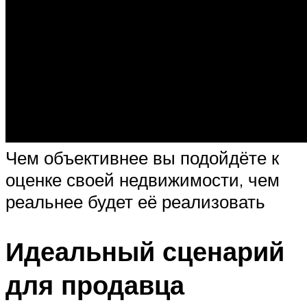
Чем объективнее вы подойдёте к
оценке своей недвижимости, чем
реальнее будет её реализовать
Идеальный сценарий
для продавца