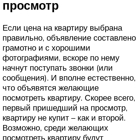
просмотр
Если цена на квартиру выбрана
правильно, объявление составлено
грамотно и с хорошими
фотографиями, вскоре по нему
начнут поступать звонки (или
сообщения). И вполне естественно,
что объявятся желающие
посмотреть квартиру. Скорее всего,
первый пришедший на просмотр,
квартиру не купит – как и второй.
Возможно, среди желающих
посмотреть квартиру будут