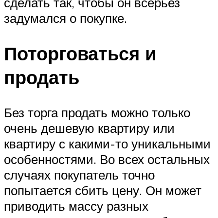
сделать так, чтобы он всерьез
задумался о покупке.
Поторговаться и
продать
Без торга продать можно только
очень дешевую квартиру или
квартиру с какими-то уникальными
особенностями. Во всех остальных
случаях покупатель точно
попытается сбить цену. Он может
приводить массу разных