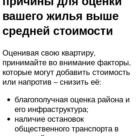
причины для оценки
вашего жилья выше
средней стоимости
Оценивая свою квартиру,
принимайте во внимание факторы,
которые могут добавить стоимость
или напротив – снизить её:
благополучная оценка района и
его инфраструктура;
наличие остановок
общественного транспорта в