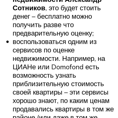
Сотников
, это будет стоить
денег – бесплатно можно
получить разве что
предварительную оценку;
воспользоваться одним из
сервисов по оценке
недвижимости. Например, на
ЦИАНе или Domofond есть
возможность узнать
приблизительную стоимость
своей квартиры – эти сервисы
хорошо знают, по каким ценам
продавались квартиры в том же
районе (или даже в том же