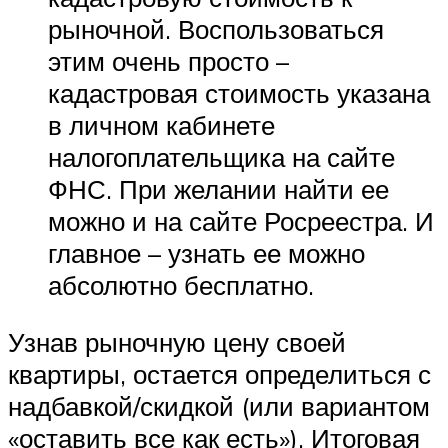
рыночной. Воспользоваться
этим очень просто –
кадастровая стоимость указана
в личном кабинете
налогоплательщика на сайте
ФНС. При желании найти ее
можно и на сайте Росреестра. И
главное – узнать ее можно
абсолютно бесплатно.
Узнав рыночную цену своей
квартиры, остается определиться с
надбавкой/скидкой (или вариантом
«оставить все как есть»). Итоговая