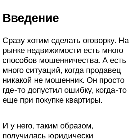
Введение
Сразу хотим сделать оговорку. На
рынке недвижимости есть много
способов мошенничества. А есть
много ситуаций, когда продавец
никакой не мошенник. Он просто
где-то допустил ошибку, когда-то
еще при покупке квартиры.
И у него, таким образом,
получилась юридически