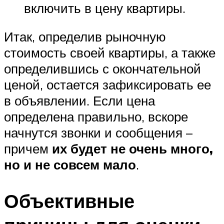
включить в цену квартиры.
Итак, определив рыночную
стоимость своей квартиры, а также
определившись с окончательной
ценой, остается зафиксировать ее
в объявлении. Если цена
определена правильно, вскоре
начнутся звонки и сообщения –
причем
их будет не очень много,
но и не совсем мало
.
Объективные