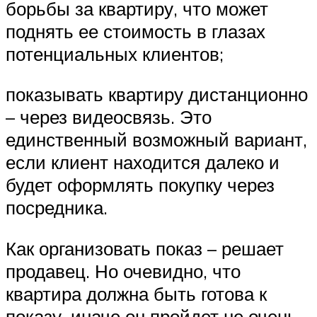
борьбы за квартиру, что может
поднять ее стоимость в глазах
потенциальных клиентов;
показывать квартиру дистанционно
– через видеосвязь. Это
единственный возможный вариант,
если клиент находится далеко и
будет оформлять покупку через
посредника.
Как организовать показ – решает
продавец. Но очевидно, что
квартира должна быть готова к
показу, иначе он пройдет не очень