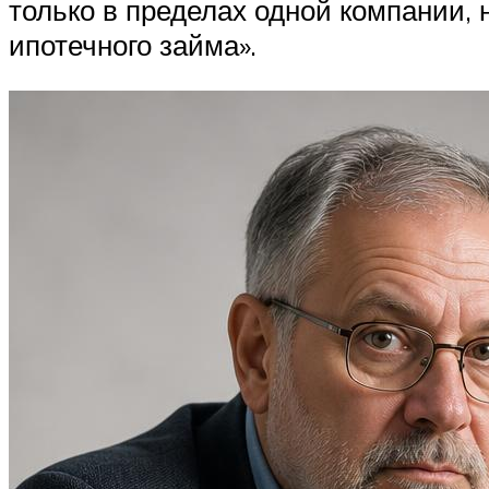
только в пределах одной компании,
ипотечного займа».