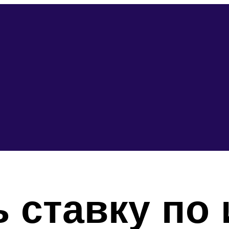
ь ставку по