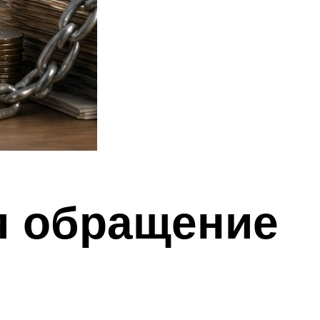
я обращение