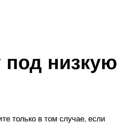
у под низкую
те только в том случае, если