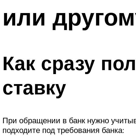
или другом
Как сразу по
ставку
При обращении в банк нужно учитыва
подходите под требования банка: