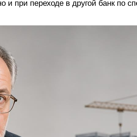
 но и при переходе в другой банк по