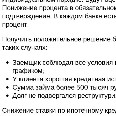
Понижение процента в обязательно
подтверждение. В каждом банке ес
процент.
Получить положительное решение ба
таких случаях:
Заемщик соблюдал все условия к
графиком;
У клиента хорошая кредитная ис
Сумма займа более 500 тысяч р
Долг не подвергался реструктури
Снижение ставки по ипотечному кре