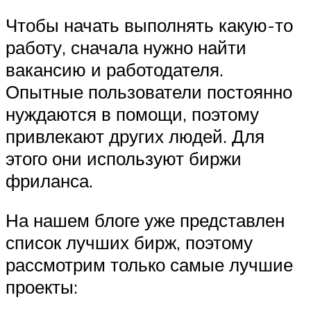
Чтобы начать выполнять какую-то
работу, сначала нужно найти
вакансию и работодателя.
Опытные пользователи постоянно
нуждаются в помощи, поэтому
привлекают других людей. Для
этого они используют биржи
фриланса.
На нашем блоге уже представлен
список лучших бирж, поэтому
рассмотрим только самые лучшие
проекты: