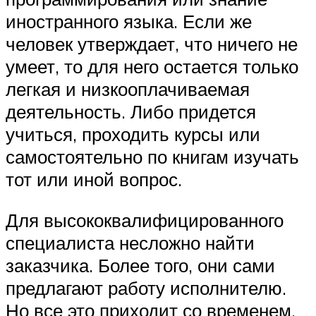
иностранного языка. Если же
человек утверждает, что ничего не
умеет, то для него остается только
легкая и низкооплачиваемая
деятельность. Либо придется
учиться, проходить курсы или
самостоятельно по книгам изучать
тот или иной вопрос.
Для высококвалифицированного
специалиста несложно найти
заказчика. Более того, они сами
предлагают работу исполнителю.
Но все это приходит со временем,