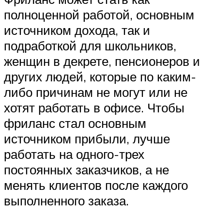
полноценной работой, основным
источником дохода, так и
подработкой для школьников,
женщин в декрете, пенсионеров и
других людей, которые по каким-
либо причинам не могут или не
хотят работать в офисе. Чтобы
фриланс стал основным
источником прибыли, лучше
работать на одного-трех
постоянных заказчиков, а не
менять клиентов после каждого
выполненного заказа.