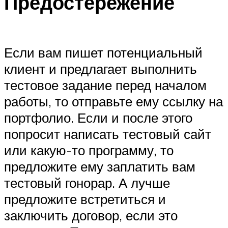
Предостережение
Если вам пишет потенциальный
клиент и предлагает выполнить
тестовое задание перед началом
работы, то отправьте ему ссылку на
портфолио. Если и после этого
попросит написать тестовый сайт
или какую-то программу, то
предложите ему заплатить вам
тестовый гонорар. А лучше
предложите встретиться и
заключить договор, если это