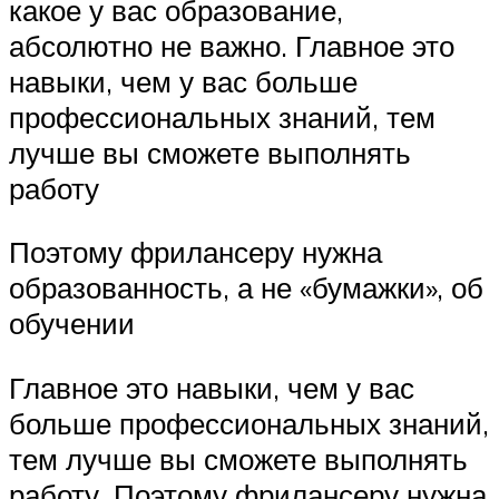
какое у вас образование,
абсолютно не важно. Главное это
навыки, чем у вас больше
профессиональных знаний, тем
лучше вы сможете выполнять
работу
Поэтому фрилансеру нужна
образованность, а не «бумажки», об
обучении
Главное это навыки, чем у вас
больше профессиональных знаний,
тем лучше вы сможете выполнять
работу. Поэтому фрилансеру нужна