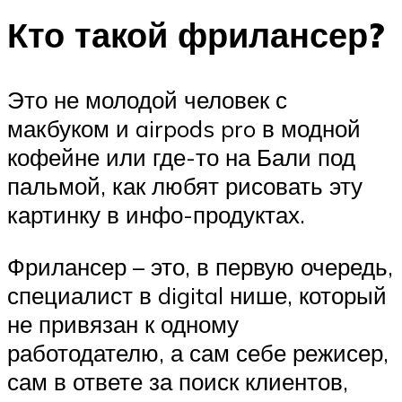
Кто такой фрилансер?
Это не молодой человек с
макбуком и airpods pro в модной
кофейне или где-то на Бали под
пальмой, как любят рисовать эту
картинку в инфо-продуктах.
Фрилансер – это, в первую очередь,
специалист в digital нише, который
не привязан к одному
работодателю, а сам себе режисер,
сам в ответе за поиск клиентов,