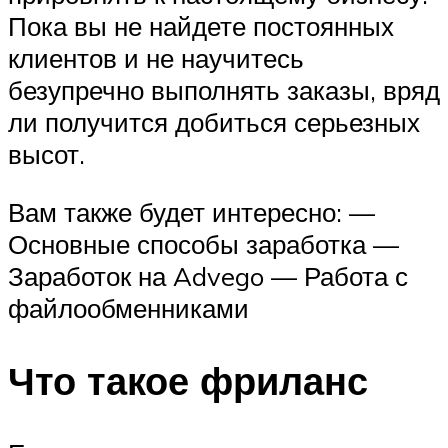
Пока вы не найдете постоянных
клиентов и не научитесь
безупречно выполнять заказы, вряд
ли получится добиться серьезных
высот.
Вам также будет интересно: —
Основные способы заработка —
Заработок на Advego — Работа с
файлообменниками
Что такое фриланс