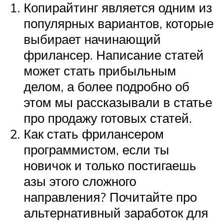
Копирайтинг является одним из
популярных вариантов, которые
выбирает начинающий
фрилансер. Написание статей
может стать прибыльным
делом, а более подробно об
этом мы рассказывали в статье
про продажу готовых статей.
Как стать фрилансером
программистом, если ты
новичок и только постигаешь
азы этого сложного
направления? Почитайте про
альтернативный заработок для