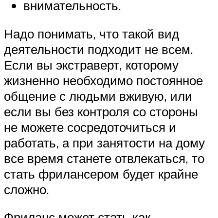
внимательность.
Надо понимать, что такой вид
деятельности подходит не всем.
Если вы экстраверт, которому
жизненно необходимо постоянное
общение с людьми вживую, или
если вы без контроля со стороны
не можете сосредоточиться и
работать, а при занятости на дому
все время станете отвлекаться, то
стать фрилансером будет крайне
сложно.
Фриланс может стать как