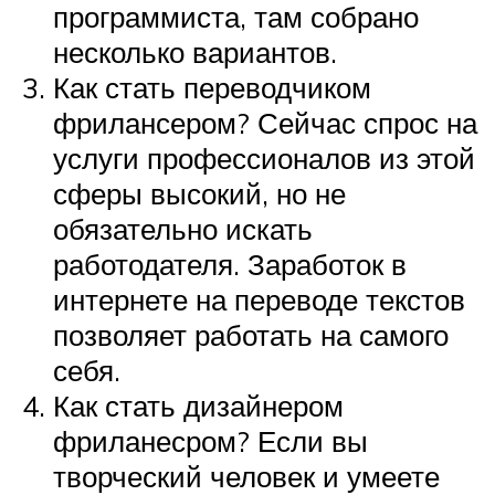
программиста, там собрано
несколько вариантов.
Как стать переводчиком
фрилансером? Сейчас спрос на
услуги профессионалов из этой
сферы высокий, но не
обязательно искать
работодателя. Заработок в
интернете на переводе текстов
позволяет работать на самого
себя.
Как стать дизайнером
фриланесром? Если вы
творческий человек и умеете