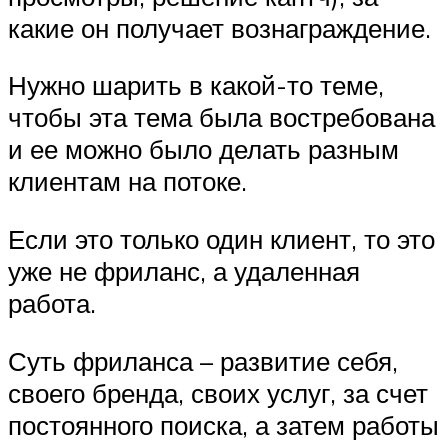
какие он получает вознаграждение.
Нужно шарить в какой-то теме,
чтобы эта тема была востребована
и ее можно было делать разным
клиентам на потоке.
Если это только один клиент, то это
уже не фриланс, а удаленная
работа.
Суть фриланса – развитие себя,
своего бренда, своих услуг, за счет
постоянного поиска, а затем работы