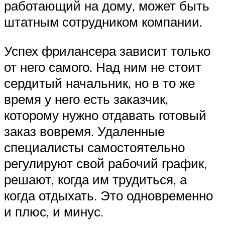
работающий на дому, может быть
штатным сотрудником компании.
Успех фрилансера зависит только
от него самого. Над ним не стоит
сердитый начальник, но в то же
время у него есть заказчик,
которому нужно отдавать готовый
заказ вовремя. Удаленные
специалисты самостоятельно
регулируют свой рабочий график,
решают, когда им трудиться, а
когда отдыхать. Это одновременно
и плюс, и минус.