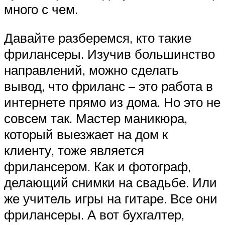
много с чем.
Давайте разберемся, кто такие
фрилансеры. Изучив большинство
направлений, можно сделать
вывод, что фриланс – это работа в
интернете прямо из дома. Но это не
совсем так. Мастер маникюра,
который выезжает на дом к
клиенту, тоже является
фрилансером. Как и фотограф,
делающий снимки на свадьбе. Или
же учитель игры на гитаре. Все они
фрилансеры. А вот бухгалтер,