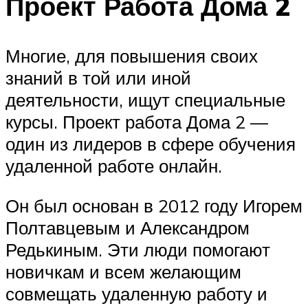
Проект Работа Дома 2
Многие, для повышения своих
знаний в той или иной
деятельности, ищут специальные
курсы. Проект работа Дома 2 —
один из лидеров в сфере обучения
удаленной работе онлайн.
Он был основан в 2012 году Игорем
Полтавцевым и Александром
Редькиным. Эти люди помогают
новичкам и всем желающим
совмещать удаленную работу и