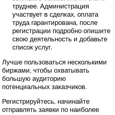
труднее. Администрация
участвует в сделках, оплата
труда гарантирована, после
регистрации подробно опишите
свою деятельность и добавьте
список услуг.
Лучше пользоваться несколькими
биржами, чтобы охватывать
большую аудиторию
потенциальных заказчиков.
Регистрируйтесь, начинайте
отправлять заявки по наиболее