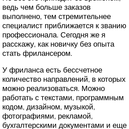
ведь чем больше заказов
выполнено, тем стремительнее
специалист приближается к званию
профессионала. Сегодня же я
расскажу, как новичку без опыта
стать фрилансером.
У фриланса есть бессчетное
количество направлений, в которых
можно реализоваться. Можно
работать с текстами, программным
кодом, дизайном, музыкой,
фотографиями, рекламой,
бухгалтерскими документами и еще