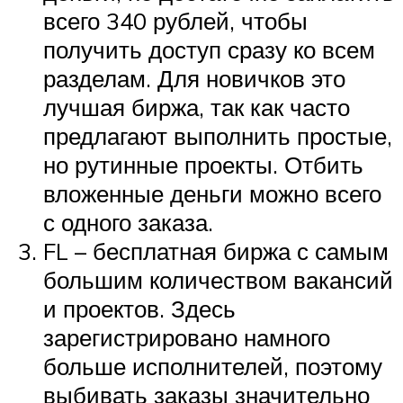
всего 340 рублей, чтобы
получить доступ сразу ко всем
разделам. Для новичков это
лучшая биржа, так как часто
предлагают выполнить простые,
но рутинные проекты. Отбить
вложенные деньги можно всего
с одного заказа.
FL – бесплатная биржа с самым
большим количеством вакансий
и проектов. Здесь
зарегистрировано намного
больше исполнителей, поэтому
выбивать заказы значительно