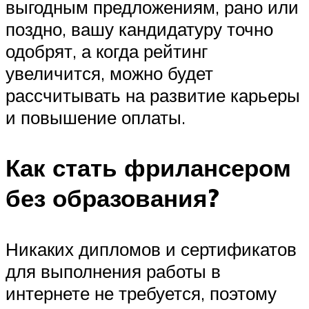
выгодным предложениям, рано или
поздно, вашу кандидатуру точно
одобрят, а когда рейтинг
увеличится, можно будет
рассчитывать на развитие карьеры
и повышение оплаты.
Как стать фрилансером
без образования?
Никаких дипломов и сертификатов
для выполнения работы в
интернете не требуется, поэтому