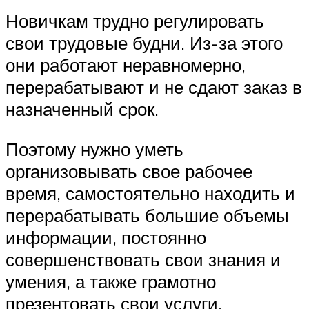
Новичкам трудно регулировать
свои трудовые будни. Из-за этого
они работают неравномерно,
перерабатывают и не сдают заказ в
назначенный срок.
Поэтому нужно уметь
организовывать свое рабочее
время, самостоятельно находить и
перерабатывать большие объемы
информации, постоянно
совершенствовать свои знания и
умения, а также грамотно
презентовать свои услуги,