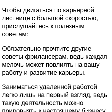
Чтобы двигаться по карьерной
лестнице с большой скоростью,
прислушайтесь к полезным
советам:
Обязательно прочтите другие
советы фрилансерам, ведь каждая
мелочь может повлиять на вашу
работу и развитие карьеры.
Заниматься удаленной работой
легко лишь на первый взгляд, ведь
такую деятельность можно
прировнять к настоящему бизнесу.