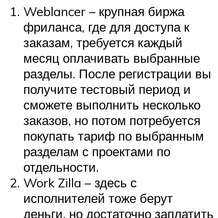
Weblancer – крупная биржа
фриланса, где для доступа к
заказам, требуется каждый
месяц оплачивать выбранные
разделы. После регистрации вы
получите тестовый период и
сможете выполнить несколько
заказов, но потом потребуется
покупать тариф по выбранным
разделам с проектами по
отдельности.
Work Zilla – здесь с
исполнителей тоже берут
деньги, но достаточно заплатить