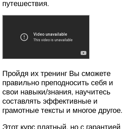
путешествия.
Пройдя их тренинг Вы сможете
правильно преподносить себя и
свои навыки/знания, научитесь
составлять эффективные и
грамотные тексты и многое другое.
Этот курс платный, но с гарантией