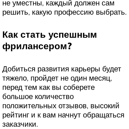
не уместны, каждый должен сам
решить, какую профессию выбрать.
Как стать успешным
фрилансером?
Добиться развития карьеры будет
тяжело, пройдет не один месяц,
перед тем как вы соберете
большое количество
положительных отзывов, высокий
рейтинг и к вам начнут обращаться
заказчики.