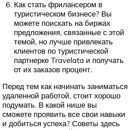
Как стать фрилансером в
туристическом бизнесе? Вы
можете поискать на биржах
предложения, связанные с этой
темой, но лучше привлекать
клиентов по туристической
партнерке Travelata и получать
от их заказов процент.
Перед тем как начинать заниматься
удаленной работой, стоит хорошо
подумать. В какой нише вы
сможете проявить все свои навыки
и добиться успеха? Советы здесь