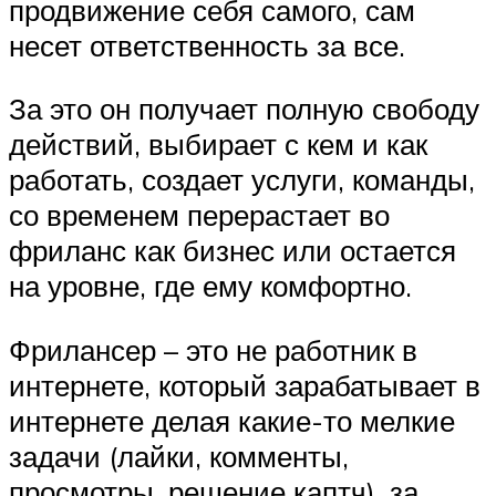
продвижение себя самого, сам
несет ответственность за все.
За это он получает полную свободу
действий, выбирает с кем и как
работать, создает услуги, команды,
со временем перерастает во
фриланс как бизнес или остается
на уровне, где ему комфортно.
Фрилансер – это не работник в
интернете, который зарабатывает в
интернете делая какие-то мелкие
задачи (лайки, комменты,
просмотры, решение каптч), за