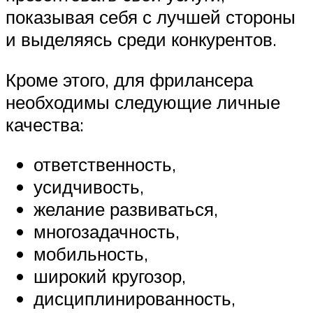
показывая себя с лучшей стороны
и выделяясь среди конкурентов.
Кроме этого, для фрилансера
необходимы следующие личные
качества:
ответственность,
усидчивость,
желание развиваться,
многозадачность,
мобильность,
широкий кругозор,
дисциплинированность,