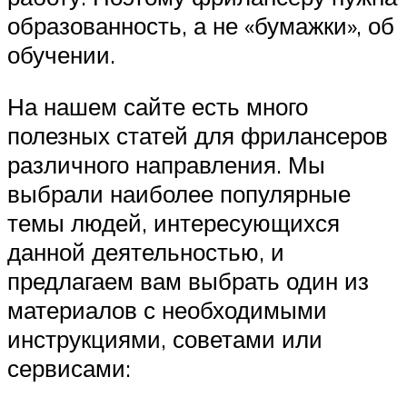
образованность, а не «бумажки», об
обучении.
На нашем сайте есть много
полезных статей для фрилансеров
различного направления. Мы
выбрали наиболее популярные
темы людей, интересующихся
данной деятельностью, и
предлагаем вам выбрать один из
материалов с необходимыми
инструкциями, советами или
сервисами: