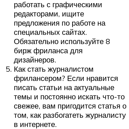
работать с графическими
редакторами, ищите
предложения по работе на
специальных сайтах.
Обязательно используйте 8
бирж фриланса для
дизайнеров.
Как стать журналистом
фрилансером? Если нравится
писать статьи на актуальные
темы и постоянно искать что-то
свежее, вам пригодится статья о
том, как разбогатеть журналисту
в интернете.