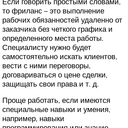
Если говорить простыми словами,
то фриланс – это выполнение
рабочих обязанностей удаленно от
заказчика без четкого графика и
определенного места работы.
Специалисту нужно будет
самостоятельно искать клиентов,
вести с ними переговоры,
договариваться о цене сделки,
защищать свои права и т. д.
Проще работать, если имеются
специальные навыки и умения,
например, навыки
программирования или знание