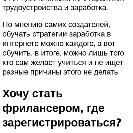
трудоустройства и заработка.
По мнению самих создателей,
обучать стратегии заработка в
интернете можно каждого, а вот
обучить, в итоге, можно лишь того,
кто сам желает учиться и не ищет
разные причины этого не делать.
Хочу стать
фрилансером, где
зарегистрироваться?