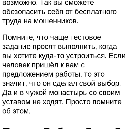
возможно. Так вы сможете
обезопасить себя от бесплатного
труда на мошенников.
Помните, что чаще тестовое
задание просят выполнить, когда
вы хотите куда-то устроиться. Если
человек пришёл к вам с
предложением работы, то это
значит, что он сделал свой выбор.
Да и в чужой монастырь со своим
уставом не ходят. Просто помните
об этом.