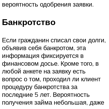
вероятность одобрения заявки.
Банкротство
Если гражданин списал свои долги,
объявив себя банкротом, эта
информация фиксируется в
финансовом досье. Кроме того, в
любой анкете на заявку есть
вопрос о том, проходил ли клиент
процедуру банкротства за
последние 5 лет. Вероятность
получения займа небольшая, даже