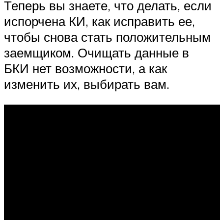
Теперь вы знаете, что делать, если
испорчена КИ, как исправить ее,
чтобы снова стать положительным
заемщиком. Очищать данные в
БКИ нет возможности, а как
изменить их, выбирать вам.