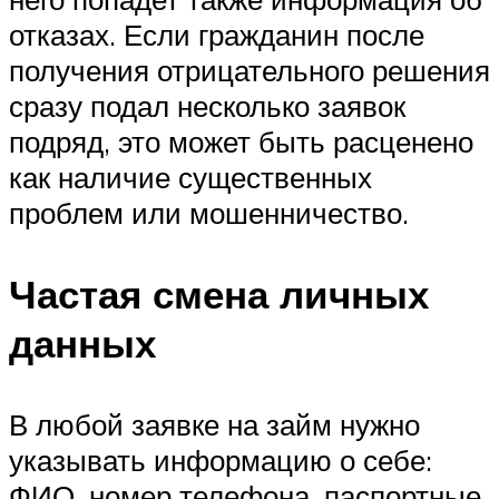
отказах. Если гражданин после
получения отрицательного решения
сразу подал несколько заявок
подряд, это может быть расценено
как наличие существенных
проблем или мошенничество.
Частая смена личных
данных
В любой заявке на займ нужно
указывать информацию о себе:
ФИО, номер телефона, паспортные