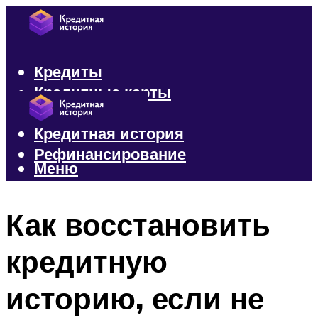
Кредиты
Кредитные карты
Микрозаймы
Кредитная история
Рефинансирование
Меню
Меню
Как восстановить
кредитную
историю, если не