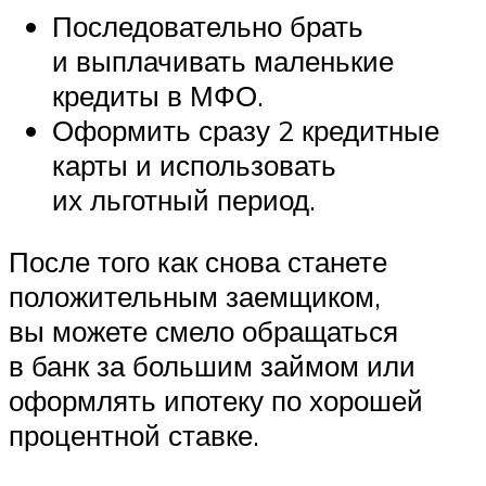
Последовательно брать
и выплачивать маленькие
кредиты в МФО.
Оформить сразу 2 кредитные
карты и использовать
их льготный период.
После того как снова станете
положительным заемщиком,
вы можете смело обращаться
в банк за большим займом или
оформлять ипотеку по хорошей
процентной ставке.