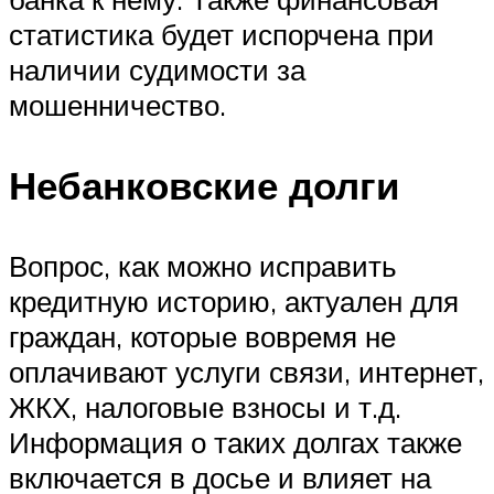
статистика будет испорчена при
наличии судимости за
мошенничество.
Небанковские долги
Вопрос, как можно исправить
кредитную историю, актуален для
граждан, которые вовремя не
оплачивают услуги связи, интернет,
ЖКХ, налоговые взносы и т.д.
Информация о таких долгах также
включается в досье и влияет на