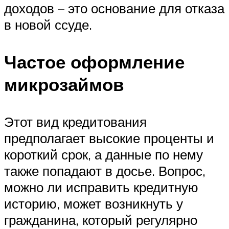
доходов – это основание для отказа
в новой ссуде.
Частое оформление
микрозаймов
Этот вид кредитования
предполагает высокие проценты и
короткий срок, а данные по нему
также попадают в досье. Вопрос,
можно ли исправить кредитную
историю, может возникнуть у
гражданина, который регулярно