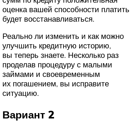
оценка вашей способности платить
будет восстанавливаться.
Реально ли изменить и как можно
улучшить кредитную историю,
вы теперь знаете. Несколько раз
проделав процедуру с малыми
займами и своевременным
их погашением, вы исправите
ситуацию.
Вариант 2