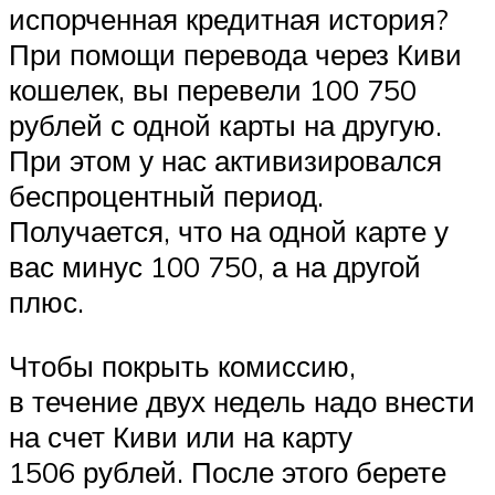
испорченная кредитная история?
При помощи перевода через Киви
кошелек, вы перевели 100 750
рублей с одной карты на другую.
При этом у нас активизировался
беспроцентный период.
Получается, что на одной карте у
вас минус 100 750, а на другой
плюс.
Чтобы покрыть комиссию,
в течение двух недель надо внести
на счет Киви или на карту
1506 рублей. После этого берете