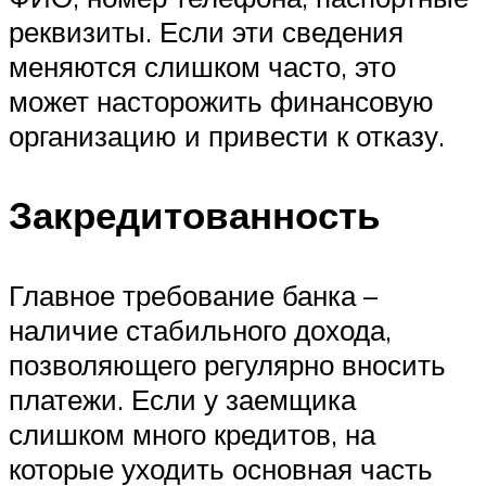
реквизиты. Если эти сведения
меняются слишком часто, это
может насторожить финансовую
организацию и привести к отказу.
Закредитованность
Главное требование банка –
наличие стабильного дохода,
позволяющего регулярно вносить
платежи. Если у заемщика
слишком много кредитов, на
которые уходить основная часть