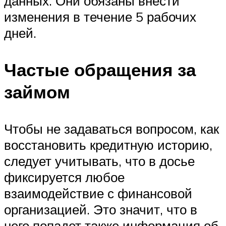
данных. Они обязаны внести
изменения в течение 5 рабочих
дней.
Частые обращения за
займом
Чтобы не задаваться вопросом, как
восстановить кредитную историю,
следует учитывать, что в досье
фиксируется любое
взаимодействие с финансовой
организацией. Это значит, что в
него попадет также информация об