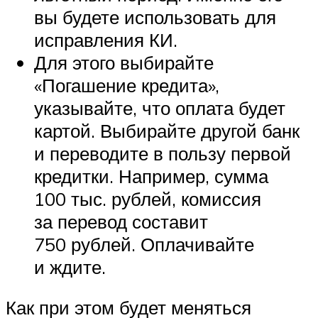
вы будете использовать для
исправления КИ.
Для этого выбирайте
«Погашение кредита»,
указывайте, что оплата будет
картой. Выбирайте другой банк
и переводите в пользу первой
кредитки. Например, сумма
100 тыс. рублей, комиссия
за перевод составит
750 рублей. Оплачивайте
и ждите.
Как при этом будет меняться