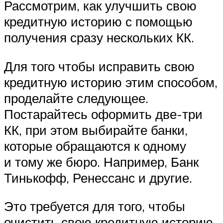
Рассмотрим, как улучшить свою
кредитную историю с помощью
получения сразу нескольких КК.
Для того чтобы исправить свою
кредитную историю этим способом,
проделайте следующее.
Постарайтесь оформить две-три
КК, при этом выбирайте банки,
которые обращаются к одному
и тому же бюро. Например, Банк
Тинькофф, Ренессанс и другие.
Это требуется для того, чтобы
очистить свою кредитную историю