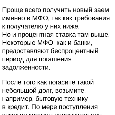
Проще всего получить новый заем
именно в МФО, так как требования
к получателю у них ниже.
Но и процентная ставка там выше.
Некоторые МФО, как и банки,
предоставляют беспроцентный
период для погашения
задолженности.
После того как погасите такой
небольшой долг, возьмите,
например, бытовую технику
в кредит. По мере поступления
сумм по кредиту положительная