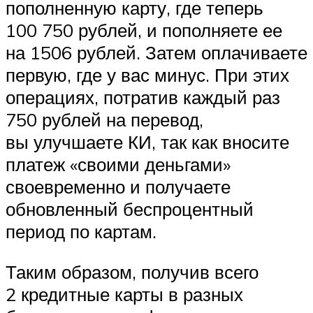
пополненную карту, где теперь
100 750 рублей, и пополняете ее
на 1506 рублей. Затем оплачиваете
первую, где у вас минус. При этих
операциях, потратив каждый раз
750 рублей на перевод,
вы улучшаете КИ, так как вносите
платеж «своими деньгами»
своевременно и получаете
обновленный беспроцентный
период по картам.
Таким образом, получив всего
2 кредитные карты в разных