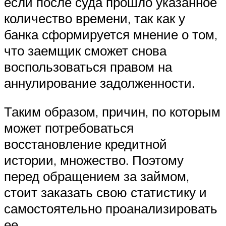
если после суда прошло указанное
количество времени, так как у
банка сформируется мнение о том,
что заемщик сможет снова
воспользоваться правом на
аннулирование задолженности.
Таким образом, причин, по которым
может потребоваться
восстановление кредитной
истории, множество. Поэтому
перед обращением за займом,
стоит заказать свою статистику и
самостоятельно проанализировать
ее.