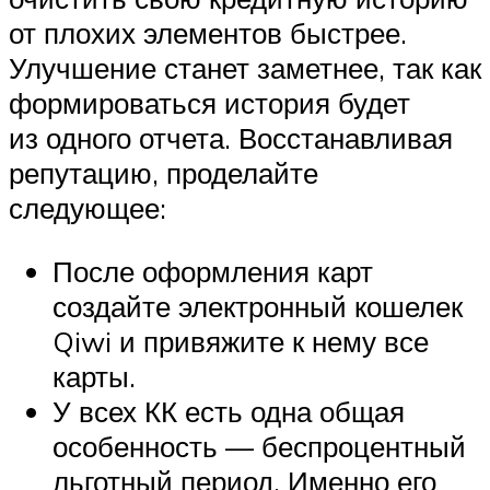
от плохих элементов быстрее.
Улучшение станет заметнее, так как
формироваться история будет
из одного отчета. Восстанавливая
репутацию, проделайте
следующее:
После оформления карт
создайте электронный кошелек
Qiwi и привяжите к нему все
карты.
У всех КК есть одна общая
особенность — беспроцентный
льготный период. Именно его