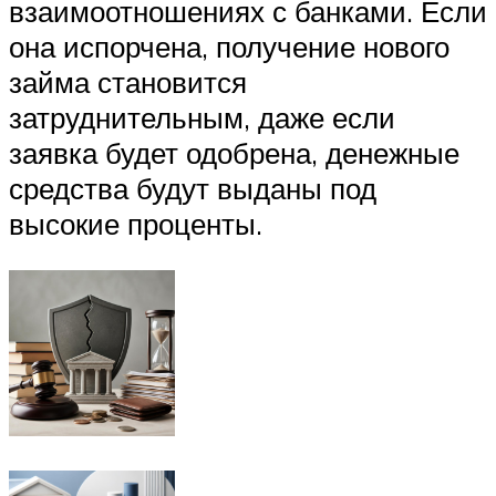
взаимоотношениях с банками. Если
она испорчена, получение нового
займа становится
затруднительным, даже если
заявка будет одобрена, денежные
средства будут выданы под
высокие проценты.