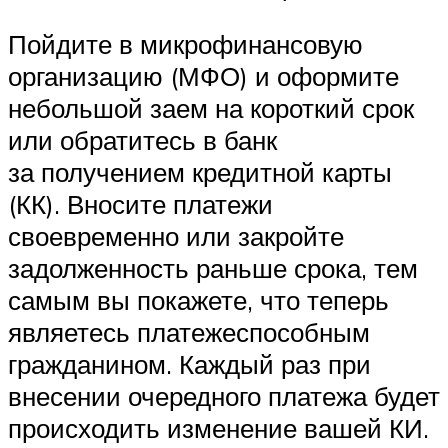
Пойдите в микрофинансовую
организацию (МФО) и оформите
небольшой заем на короткий срок
или обратитесь в банк
за получением кредитной карты
(КК). Вносите платежи
своевременно или закройте
задолженность раньше срока, тем
самым вы покажете, что теперь
являетесь платежеспособным
гражданином. Каждый раз при
внесении очередного платежа будет
происходить изменение вашей КИ.