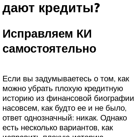
дают кредиты?
Исправляем КИ
самостоятельно
Если вы задумываетесь о том, как
можно убрать плохую кредитную
историю из финансовой биографии
насовсем, как будто ее и не было,
ответ однозначный: никак. Однако
есть несколько вариантов, как
исправить плохую историю