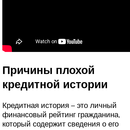
Причины плохой
кредитной истории
Кредитная история – это личный
финансовый рейтинг гражданина,
который содержит сведения о его