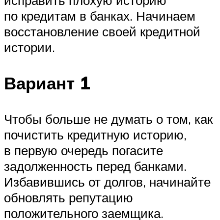
по кредитам в банках. Начинаем
восстановление своей кредитной
истории.
Вариант 1
Чтобы больше не думать о том, как
почистить кредитную историю,
в первую очередь погасите
задолженность перед банками.
Избавившись от долгов, начинайте
обновлять репутацию
положительного заемщика.