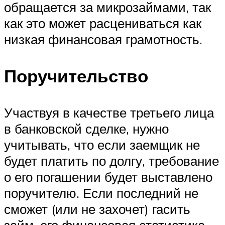
обращается за микрозаймами, так
как это может расцениваться как
низкая финансовая грамотность.
Поручительство
Участвуя в качестве третьего лица
в банковской сделке, нужно
учитывать, что если заемщик не
будет платить по долгу, требование
о его погашении будет выставлено
поручителю. Если последний не
сможет (или не захочет) гасить