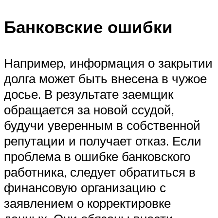
Банковские ошибки
Например, информация о закрытии
долга может быть внесена в чужое
досье. В результате заемщик
обращается за новой ссудой,
будучи уверенным в собственной
репутации и получает отказ. Если
проблема в ошибке банковского
работника, следует обратиться в
финансовую организацию с
заявлением о корректировке