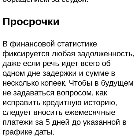
Просрочки
В финансовой статистике
фиксируется любая задолженность,
даже если речь идет всего об
одном дне задержки и сумме в
несколько копеек. Чтобы в будущем
не задаваться вопросом, как
исправить кредитную историю,
следует вносить ежемесячные
платежи за 5 дней до указанной в
графике даты.