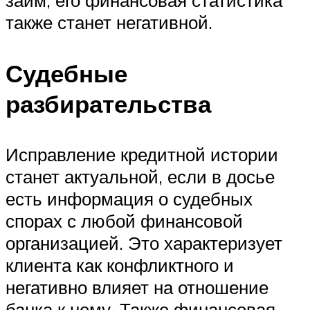
займ, его финансовая статистика
также станет негативной.
Судебные
разбирательства
Исправление кредитной истории
станет актуальной, если в досье
есть информация о судебных
спорах с любой финансовой
организацией. Это характеризует
клиента как конфликтного и
негативно влияет на отношение
банка к нему. Также финансовая