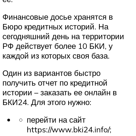
Финансовые досье хранятся в
Бюро кредитных историй. На
сегодняшний день на территории
РФ действует более 10 БКИ, у
каждой из которых своя база.
Один из вариантов быстро
получить отчет по кредитной
истории – заказать ее онлайн в
БКИ24. Для этого нужно:
перейти на сайт
https://www.bki24.info/;