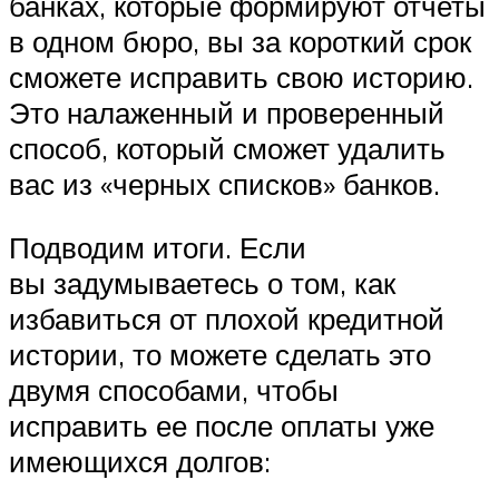
банках, которые формируют отчеты
в одном бюро, вы за короткий срок
сможете исправить свою историю.
Это налаженный и проверенный
способ, который сможет удалить
вас из «черных списков» банков.
Подводим итоги. Если
вы задумываетесь о том, как
избавиться от плохой кредитной
истории, то можете сделать это
двумя способами, чтобы
исправить ее после оплаты уже
имеющихся долгов: