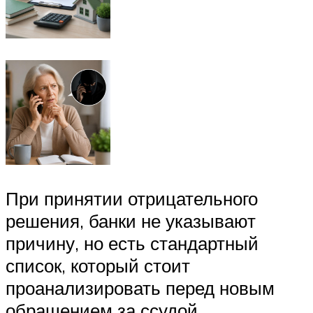
При принятии отрицательного
решения, банки не указывают
причину, но есть стандартный
список, который стоит
проанализировать перед новым
обращением за ссудой.