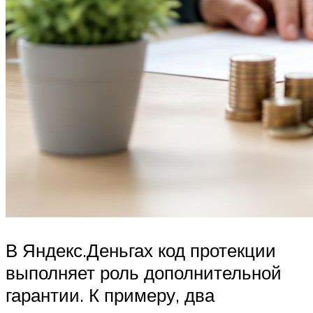
В Яндекс.Деньгах код протекции
выполняет роль дополнительной
гарантии. К примеру, два