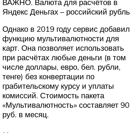
ВАЖНО. Валюта для расчётов в
Яндекс Деньгах – российский рубль
Однако в 2019 году сервис добавил
функцию мультивалютности для
карт. Она позволяет использовать
при расчётах любые деньги (в том
числе доллары, евро, бел. рубли,
тенге) без конвертации по
грабительскому курсу и уплаты
комиссий. Стоимость пакета
«Мультивалютность» составляет 90
руб. в месяц.