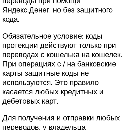
переводы при помощи
Яндекс.Денег, но без защитного
кода.
Обязательное условие: коды
протекции действуют только при
переводах с кошелька на кошелек.
При операциях с / на банковские
карты защитные коды не
используются. Это правило
касается любых кредитных и
дебетовых карт.
Для получения и отправки любых
переводов, у владельца