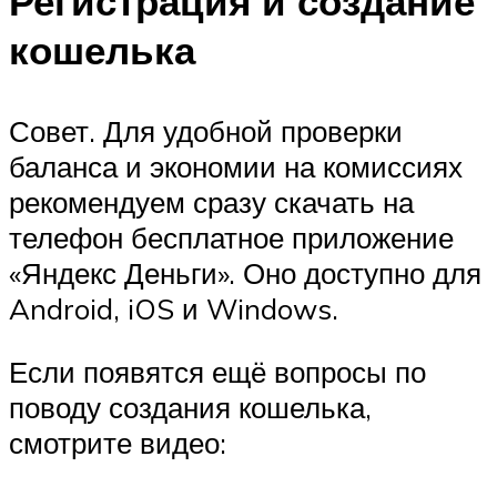
Регистрация и создание
кошелька
Совет. Для удобной проверки
баланса и экономии на комиссиях
рекомендуем сразу скачать на
телефон бесплатное приложение
«Яндекс Деньги». Оно доступно для
Android, iOS и Windows.
Если появятся ещё вопросы по
поводу создания кошелька,
смотрите видео: