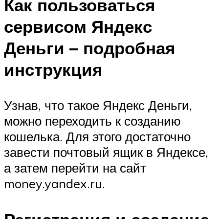
Как пользоваться
сервисом Яндекс
Деньги – подробная
инструкция
Узнав, что такое Яндекс Деньги,
можно переходить к созданию
кошелька. Для этого достаточно
завести почтовый ящик в Яндексе,
а затем перейти на сайт
money.yandex.ru.