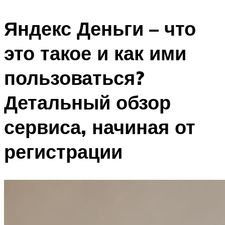
Яндекс Деньги – что
это такое и как ими
пользоваться?
Детальный обзор
сервиса, начиная от
регистрации