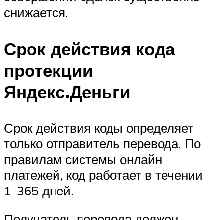
снижается.
Срок действия кода
протекции
Яндекс.Деньги
Срок действия коды определяет
только отправитель перевода. По
правилам системы онлайн
платежей, код работает в течении
1-365 дней.
Получатель перевода должен