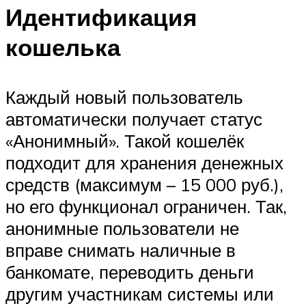
Идентификация
кошелька
Каждый новый пользователь
автоматически получает статус
«Анонимный». Такой кошелёк
подходит для хранения денежных
средств (максимум – 15 000 руб.),
но его функционал ограничен. Так,
анонимные пользователи не
вправе снимать наличные в
банкомате, переводить деньги
другим участникам системы или