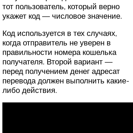
тот пользователь, который верно
укажет код — числовое значение.
Код используется в тех случаях,
когда отправитель не уверен в
правильности номера кошелька
получателя. Второй вариант —
перед получением денег адресат
перевода должен выполнить какие-
либо действия.