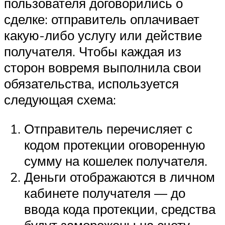
пользователя договорились о
сделке: отправитель оплачивает
какую-либо услугу или действие
получателя. Чтобы каждая из
сторон вовремя выполнила свои
обязательства, используется
следующая схема:
Отправитель перечисляет с
кодом протекции оговоренную
сумму на кошелек получателя.
Деньги отображаются в личном
кабинете получателя — до
ввода кода протекции, средства
будут заморожены на счету.