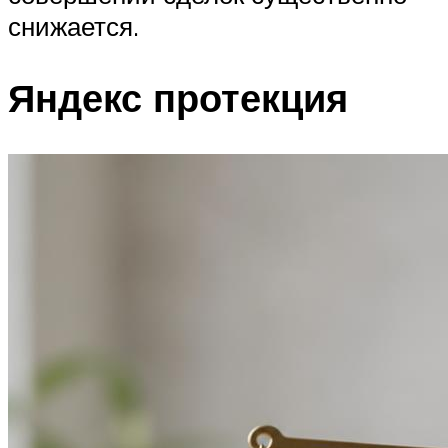
снижается.
Яндекс протекция