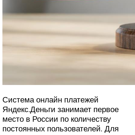
Система онлайн платежей
Яндекс.Деньги занимает первое
место в России по количеству
постоянных пользователей. Для