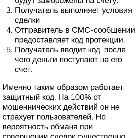
будут заморожены на счету.
Получатель выполняет условия
сделки.
Отправитель в СМС-сообщении
предоставляет код протекции.
Получатель вводит код, после
чего деньги поступают на его
счет.
Именно таким образом работает
защитный код. На 100% от
мошеннических действий он не
страхует пользователей. Но
вероятность обмана при
совершении сделок существенно