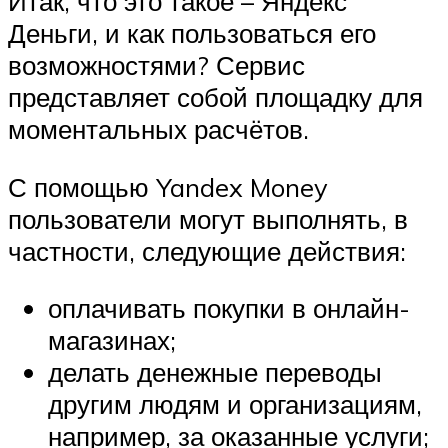
Итак, что это такое – Яндекс
Деньги, и как пользоваться его
возможностями? Сервис
представляет собой площадку для
моментальных расчётов.
С помощью Yandex Money
пользователи могут выполнять, в
частности, следующие действия:
оплачивать покупки в онлайн-
магазинах;
делать денежные переводы
другим людям и организациям,
например, за оказанные услуги;