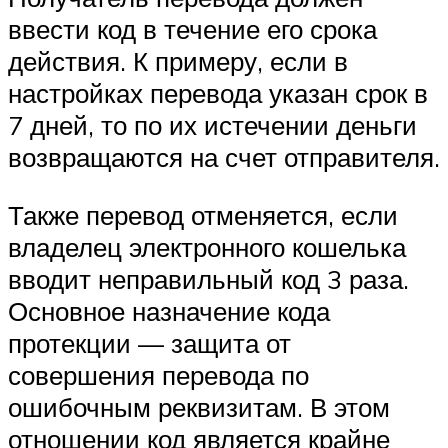
ввести код в течение его срока
действия. К примеру, если в
настройках перевода указан срок в
7 дней, то по их истечении деньги
возвращаются на счет отправителя.
Также перевод отменяется, если
владелец электронного кошелька
вводит неправильный код 3 раза.
Основное назначение кода
протекции — защита от
совершения перевода по
ошибочным реквизитам. В этом
отношении код является крайне