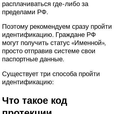
расплачиваться где-либо за
пределами РФ.
Поэтому рекомендуем сразу пройти
идентификацию. Граждане РФ
могут получить статус «Именной»,
просто отправив системе свои
паспортные данные.
Существует три способа пройти
идентификацию:
Что такое код
протекции