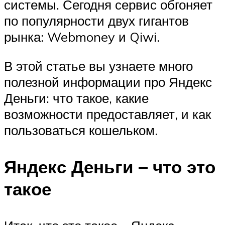
системы. Сегодня сервис обгоняет
по популярности двух гигантов
рынка: Webmoney и Qiwi.
В этой статье вы узнаете много
полезной информации про Яндекс
Деньги: что такое, какие
возможности предоставляет, и как
пользоваться кошельком.
Яндекс Деньги – что это
такое