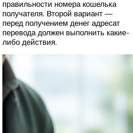
правильности номера кошелька
получателя. Второй вариант —
перед получением денег адресат
перевода должен выполнить какие-
либо действия.