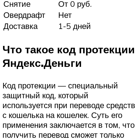
Снятие
От 0 руб.
Овердрафт
Нет
Доставка
1-5 дней
Что такое код протекции
Яндекс.Деньги
Код протекции — специальный
защитный код, который
используется при переводе средств
с кошелька на кошелек. Суть его
применения заключается в том, что
получить перевод сможет только