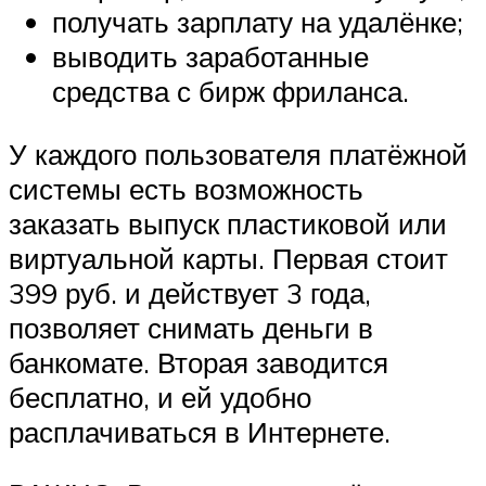
получать зарплату на удалёнке;
выводить заработанные
средства с бирж фриланса.
У каждого пользователя платёжной
системы есть возможность
заказать выпуск пластиковой или
виртуальной карты. Первая стоит
399 руб. и действует 3 года,
позволяет снимать деньги в
банкомате. Вторая заводится
бесплатно, и ей удобно
расплачиваться в Интернете.