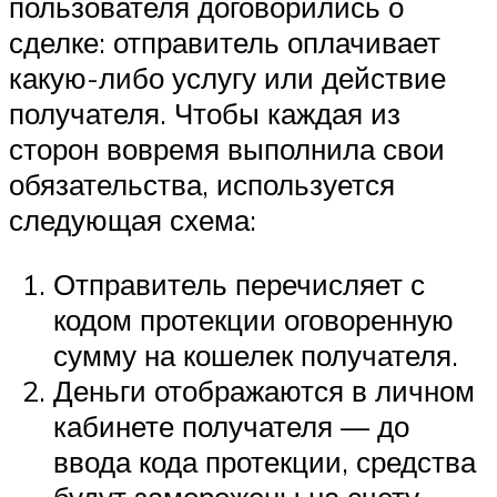
пользователя договорились о
сделке: отправитель оплачивает
какую-либо услугу или действие
получателя. Чтобы каждая из
сторон вовремя выполнила свои
обязательства, используется
следующая схема:
Отправитель перечисляет с
кодом протекции оговоренную
сумму на кошелек получателя.
Деньги отображаются в личном
кабинете получателя — до
ввода кода протекции, средства