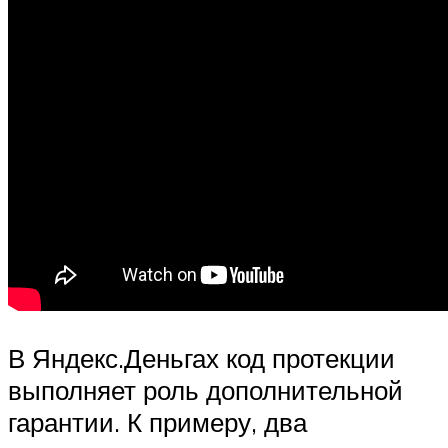
В Яндекс.Деньгах код протекции
выполняет роль дополнительной
гарантии. К примеру, два