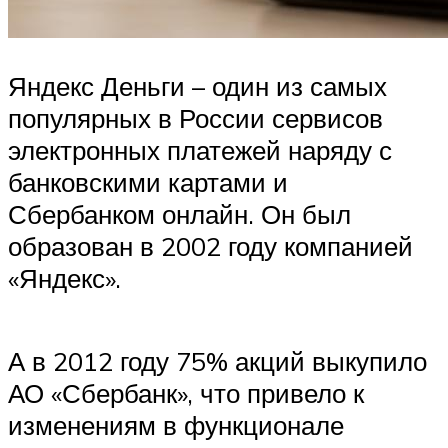
Яндекс Деньги – один из самых
популярных в России сервисов
электронных платежей наряду с
банковскими картами и
Сбербанком онлайн. Он был
образован в 2002 году компанией
«Яндекс».
А в 2012 году 75% акций выкупило
АО «Сбербанк», что привело к
изменениям в функционале