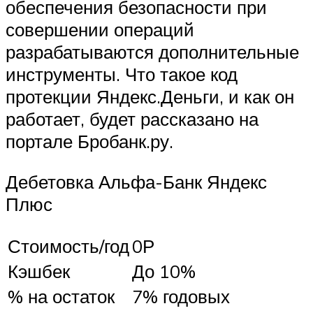
обеспечения безопасности при
совершении операций
разрабатываются дополнительные
инструменты. Что такое код
протекции Яндекс.Деньги, и как он
работает, будет рассказано на
портале Бробанк.ру.
Дебетовка Альфа-Банк Яндекс
Плюс
Стоимость/год
0Р
Кэшбек
До 10%
% на остаток
7% годовых