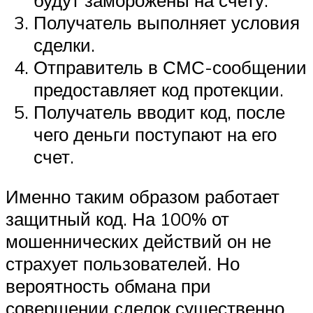
Получатель выполняет условия
сделки.
Отправитель в СМС-сообщении
предоставляет код протекции.
Получатель вводит код, после
чего деньги поступают на его
счет.
Именно таким образом работает
защитный код. На 100% от
мошеннических действий он не
страхует пользователей. Но
вероятность обмана при
совершении сделок существенно