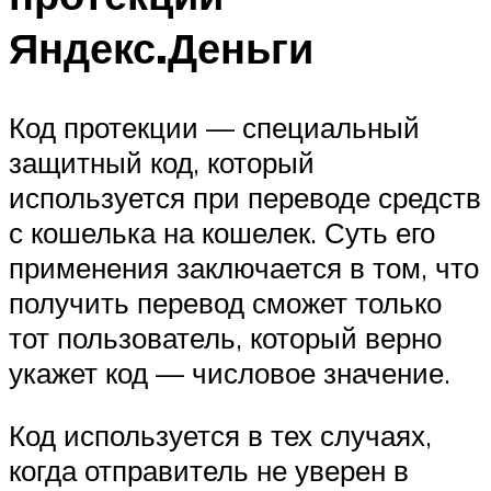
Яндекс.Деньги
Код протекции — специальный
защитный код, который
используется при переводе средств
с кошелька на кошелек. Суть его
применения заключается в том, что
получить перевод сможет только
тот пользователь, который верно
укажет код — числовое значение.
Код используется в тех случаях,
когда отправитель не уверен в