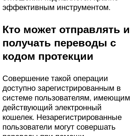
эффективным инструментом.
Кто может отправлять и
получать переводы с
кодом протекции
Совершение такой операции
доступно зарегистрированным в
системе пользователям, имеющим
действующий электронный
кошелек. Незарегистрированные
пользователи могут совершать