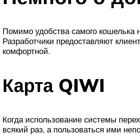
Помимо удобства самого кошелька н
Разработчики предоставляют клиент
комфортной.
Карта QIWI
Когда использование системы перех
всякий раз, а пользоваться ими неп