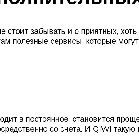
е стоит забывать и о приятных, хоть
ам полезные сервисы, которые могут
одит в постоянное, становится проще
осредственно со счета. И QIWI такую