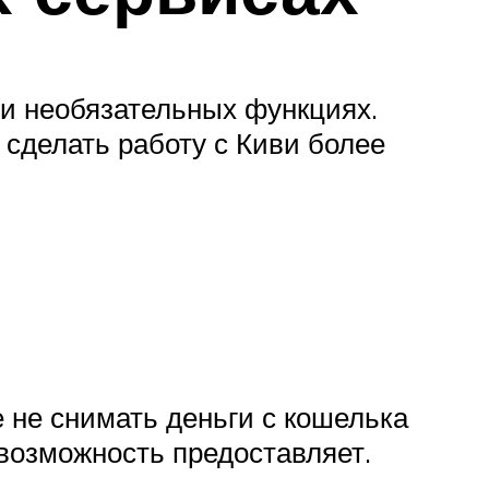
 и необязательных функциях.
 сделать работу с Киви более
 не снимать деньги с кошелька
 возможность предоставляет.