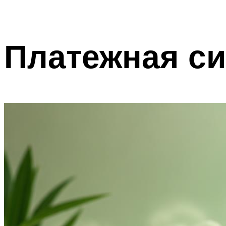
Платежная с