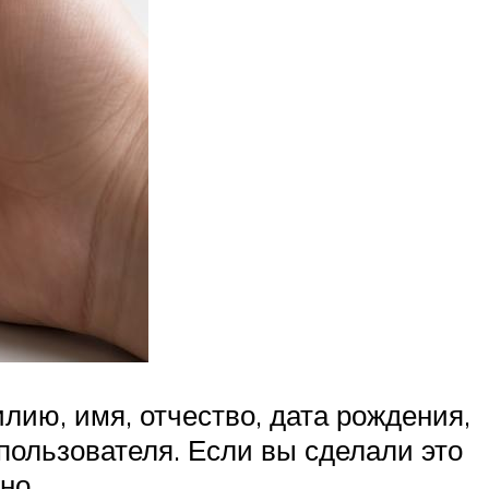
лию, имя, отчество, дата рождения,
пользователя. Если вы сделали это
но.