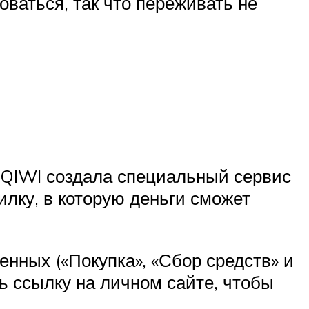
ваться, так что переживать не
, QIWI создала специальный сервис
илку, в которую деньги сможет
нных («Покупка», «Сбор средств» и
ь ссылку на личном сайте, чтобы