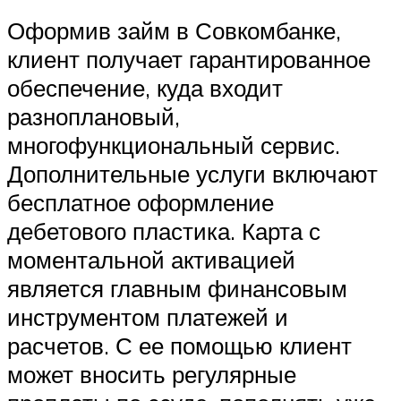
Оформив займ в Совкомбанке,
клиент получает гарантированное
обеспечение, куда входит
разноплановый,
многофункциональный сервис.
Дополнительные услуги включают
бесплатное оформление
дебетового пластика. Карта с
моментальной активацией
является главным финансовым
инструментом платежей и
расчетов. С ее помощью клиент
может вносить регулярные