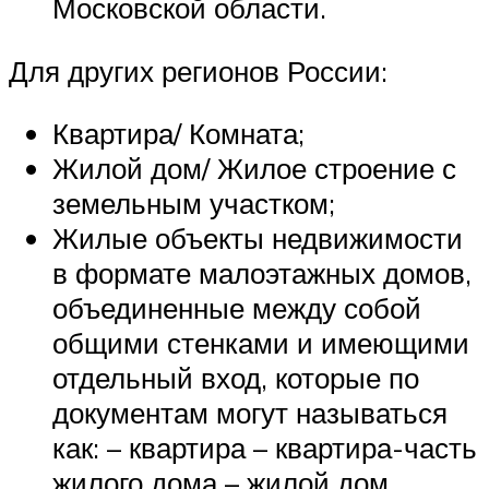
Московской области.
Для других регионов России:
Квартира/ Комната;
Жилой дом/ Жилое строение с
земельным участком;
Жилые объекты недвижимости
в формате малоэтажных домов,
объединенные между собой
общими стенками и имеющими
отдельный вход, которые по
документам могут называться
как: – квартира – квартира-часть
жилого дома – жилой дом