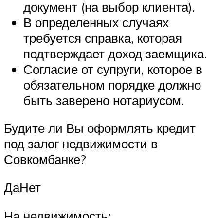
документ (на выбор клиента).
В определенных случаях
требуется справка, которая
подтверждает доход заемщика.
Согласие от супруги, которое в
обязательном порядке должно
быть заверено нотариусом.
Будите ли Вы оформлять кредит
под залог недвижимости в
Совкомбанке?
ДаНет
На недвижимость: