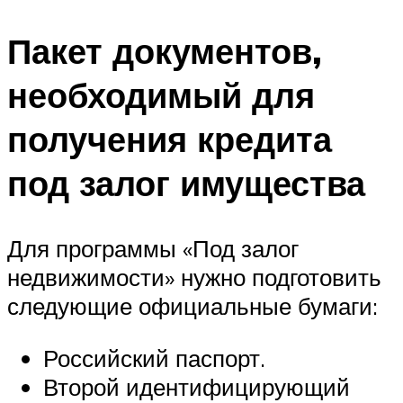
Пакет документов,
необходимый для
получения кредита
под залог имущества
Для программы «Под залог
недвижимости» нужно подготовить
следующие официальные бумаги:
Российский паспорт.
Второй идентифицирующий