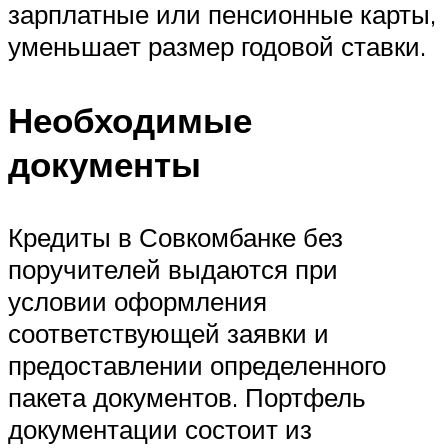
зарплатные или пенсионные карты,
уменьшает размер годовой ставки.
Необходимые
документы
Кредиты в Совкомбанке без
поручителей выдаются при
условии оформления
соответствующей заявки и
предоставлении определенного
пакета документов. Портфель
документации состоит из