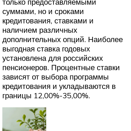
только предоставляемыми
суммами, но и сроками
кредитования, ставками и
наличием различных
дополнительных опций. Наиболее
выгодная ставка годовых
установлена для российских
пенсионеров. Процентные ставки
зависят от выбора программы
кредитования и укладываются в
границы 12,00%-35,00%.