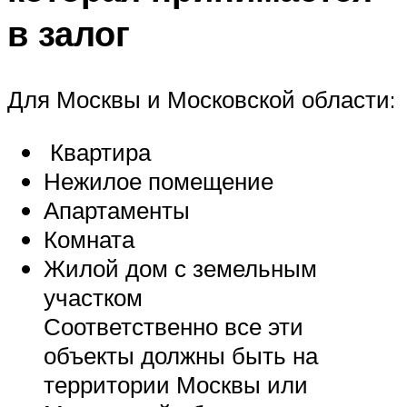
в залог
Для Москвы и Московской области:
Квартира
Нежилое помещение
Апартаменты
Комната
Жилой дом с земельным
участком
Соответственно все эти
объекты должны быть на
территории Москвы или