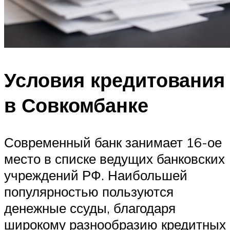
Условия кредитования
в Совкомбанке
Современный банк занимает 16-ое
место в списке ведущих банковских
учреждений РФ. Наибольшей
популярностью пользуются
денежные ссуды, благодаря
широкому разнообразию кредитных