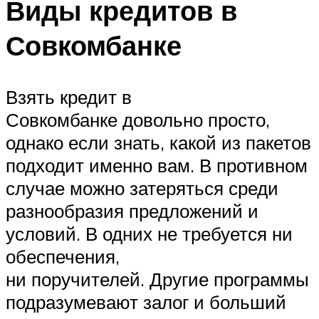
Виды кредитов в
Совкомбанке
Взять кредит в
Совкомбанке довольно просто,
однако если знать, какой из пакетов
подходит именно вам. В противном
случае можно затеряться среди
разнообразия предложений и
условий. В одних не требуется ни
обеспечения,
ни поручителей. Другие программы
подразумевают залог и больший