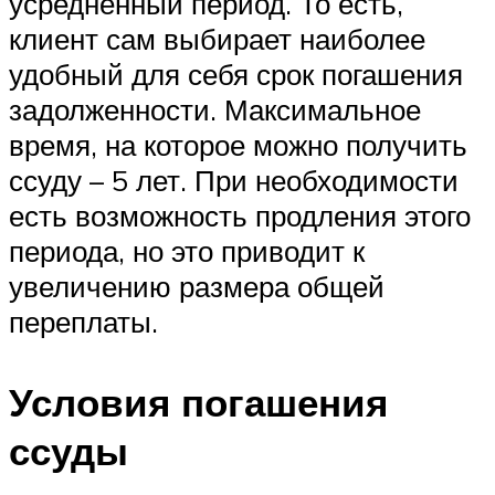
усредненный период. То есть,
клиент сам выбирает наиболее
удобный для себя срок погашения
задолженности. Максимальное
время, на которое можно получить
ссуду – 5 лет. При необходимости
есть возможность продления этого
периода, но это приводит к
увеличению размера общей
переплаты.
Условия погашения
ссуды