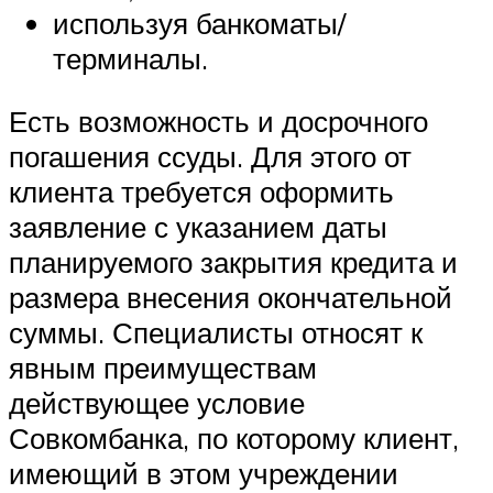
используя банкоматы/
терминалы.
Есть возможность и досрочного
погашения ссуды. Для этого от
клиента требуется оформить
заявление с указанием даты
планируемого закрытия кредита и
размера внесения окончательной
суммы. Специалисты относят к
явным преимуществам
действующее условие
Совкомбанка, по которому клиент,
имеющий в этом учреждении