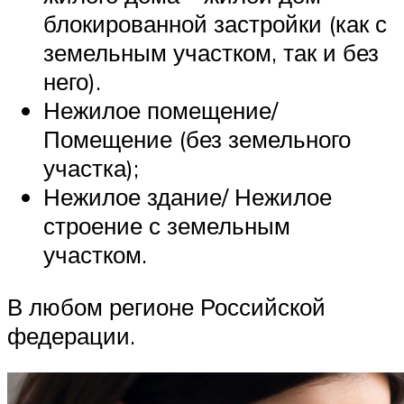
блокированной застройки (как с
земельным участком, так и без
него).
Нежилое помещение/
Помещение (без земельного
участка);
Нежилое здание/ Нежилое
строение с земельным
участком.
В любом регионе Российской
федерации.