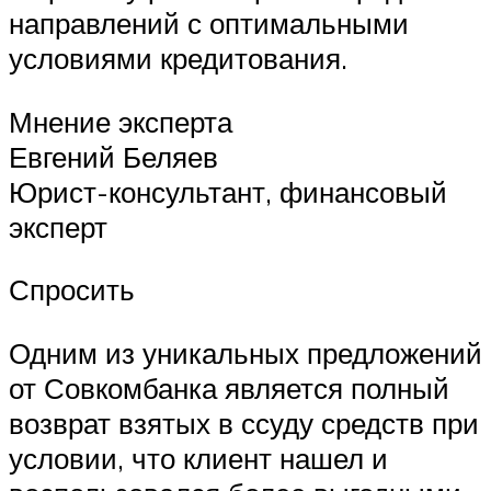
направлений с оптимальными
условиями кредитования.
Мнение эксперта
Евгений Беляев
Юрист-консультант, финансовый
эксперт
Спросить
Одним из уникальных предложений
от Совкомбанка является полный
возврат взятых в ссуду средств при
условии, что клиент нашел и