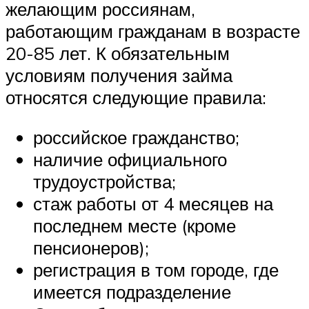
желающим россиянам,
работающим гражданам в возрасте
20-85 лет. К обязательным
условиям получения займа
относятся следующие правила:
российское гражданство;
наличие официального
трудоустройства;
стаж работы от 4 месяцев на
последнем месте (кроме
пенсионеров);
регистрация в том городе, где
имеется подразделение