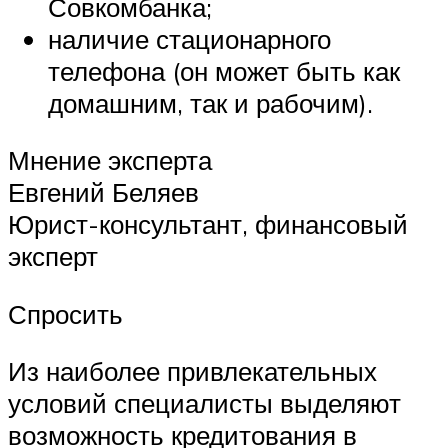
Совкомбанка;
наличие стационарного
телефона (он может быть как
домашним, так и рабочим).
Мнение эксперта
Евгений Беляев
Юрист-консультант, финансовый
эксперт
Спросить
Из наиболее привлекательных
условий специалисты выделяют
возможность кредитования в