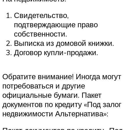
Свидетельство,
подтверждающие право
собственности.
Выписка из домовой книжки.
Договор купли-продажи.
Обратите внимание! Иногда могут
потребоваться и другие
официальные бумаги. Пакет
документов по кредиту «Под залог
недвижимости Альтернатива»: