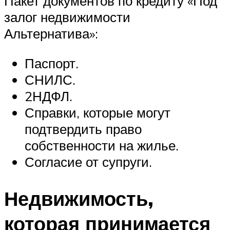
Пакет документов по кредиту «Под
залог недвижимости
Альтернатива»:
Паспорт.
СНИЛС.
2НДФЛ.
Справки, которые могут
подтвердить право
собственности на жилье.
Согласие от супруги.
Недвижимость,
которая принимается