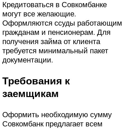
Кредитоваться в Совкомбанке
могут все желающие.
Оформляются ссуды работающим
гражданам и пенсионерам. Для
получения займа от клиента
требуется минимальный пакет
документации.
Требования к
заемщикам
Оформить необходимую сумму
Совкомбанк предлагает всем