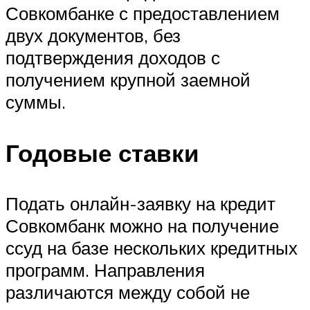
Совкомбанке с предоставлением
двух документов, без
подтверждения доходов с
получением крупной заемной
суммы.
Годовые ставки
Подать онлайн-заявку на кредит
Совкомбанк можно на получение
ссуд на базе нескольких кредитных
программ. Направления
различаются между собой не