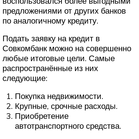
воспользовался более выгодными
предложениями от других банков
по аналогичному кредиту.
Подать заявку на кредит в
Совкомбанк можно на совершенно
любые итоговые цели. Самые
распространённые из них
следующие:
Покупка недвижимости.
Крупные, срочные расходы.
Приобретение
автотранспортного средства.