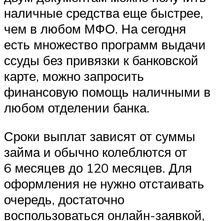
наличные средства еще быстрее,
чем в любом МФО. На сегодня
есть множество программ выдачи
ссуды без привязки к банковской
карте, можно запросить
финансовую помощь наличными в
любом отделении банка.
Сроки выплат зависят от суммы
займа и обычно колеблются от
6 месяцев до 120 месяцев. Для
оформления не нужно отстаивать
очередь, достаточно
воспользоваться онлайн-заявкой,