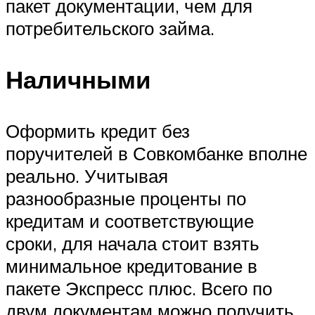
пакет документации, чем для
потребительского займа.
Наличными
Оформить кредит без
поручителей в Совкомбанке вполне
реально. Учитывая
разнообразные проценты по
кредитам и соответствующие
сроки, для начала стоит взять
минимальное кредитование в
пакете Экспресс плюс. Всего по
двум документам можно получить