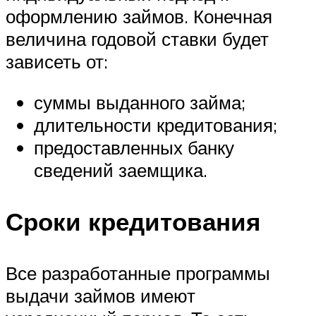
оформлению займов. Конечная
величина годовой ставки будет
зависеть от:
суммы выданного займа;
длительности кредитования;
предоставленных банку
сведений заемщика.
Сроки кредитования
Все разработанные программы
выдачи займов имеют