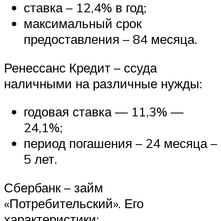
ставка – 12,4% в год;
максимальный срок
предоставления – 84 месяца.
Ренессанс Кредит – ссуда
наличными на различные нужды:
годовая ставка — 11,3% —
24,1%;
период погашения – 24 месяца –
5 лет.
Сбербанк – займ
«Потребительский». Его
характеристики: