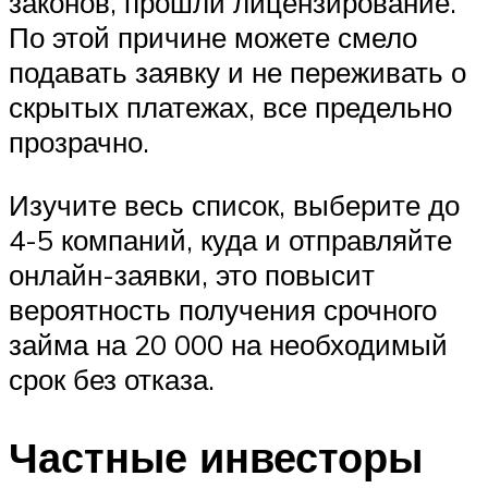
законов, прошли лицензирование.
По этой причине можете смело
подавать заявку и не переживать о
скрытых платежах, все предельно
прозрачно.
Изучите весь список, выберите до
4-5 компаний, куда и отправляйте
онлайн-заявки, это повысит
вероятность получения срочного
займа на 20 000 на необходимый
срок без отказа.
Частные инвесторы