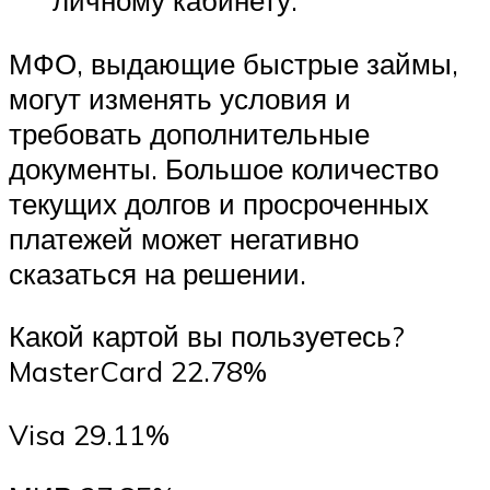
МФО, выдающие быстрые займы,
могут изменять условия и
требовать дополнительные
документы. Большое количество
текущих долгов и просроченных
платежей может негативно
сказаться на решении.
Какой картой вы пользуетесь?
MasterCard 22.78%
Visa 29.11%