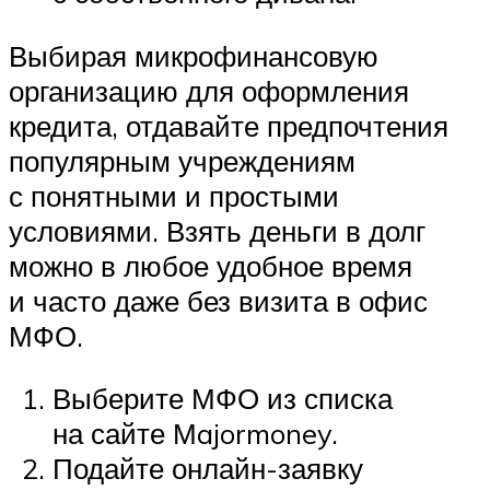
Выбирая микрофинансовую
организацию для оформления
кредита, отдавайте предпочтения
популярным учреждениям
с понятными и простыми
условиями. Взять деньги в долг
можно в любое удобное время
и часто даже без визита в офис
МФО.
Выберите МФО из списка
на сайте Мajormoney.
Подайте онлайн-заявку