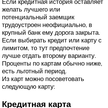
Если кредитная история оставляет
желать лучшего или
потенциальный заемщик
трудоустроен неофициально, в
крупный банк ему дорога закрыта.
Если выбирать кредит или карту с
лимитом, то тут предпочтение
лучше отдать второму варианту.
Проценты по картам обычно ниже,
есть льготный период.
Из карт можно посоветовать
следующую карту:
Кредитная карта