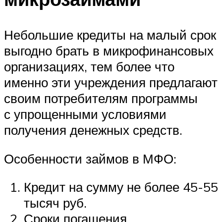
Небольшие кредиты на малый срок
выгодно брать в микрофинансовых
организациях, тем более что
именно эти учреждения предлагают
своим потребителям программы
с упрощенными условиями
получения денежных средств.
Особенности займов в МФО:
Кредит на сумму не более 45-55
тысяч руб.
Сроки погашения