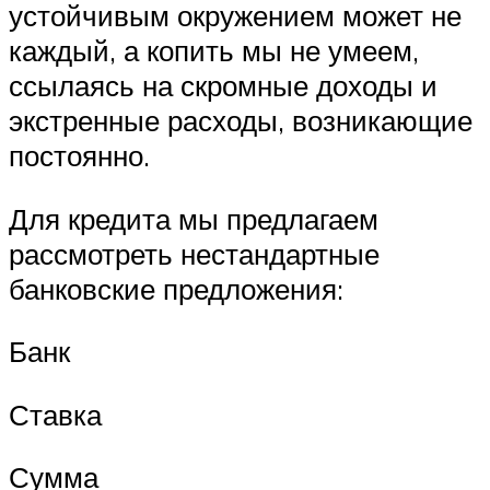
устойчивым окружением может не
каждый, а копить мы не умеем,
ссылаясь на скромные доходы и
экстренные расходы, возникающие
постоянно.
Для кредита мы предлагаем
рассмотреть нестандартные
банковские предложения:
Банк
Ставка
Сумма