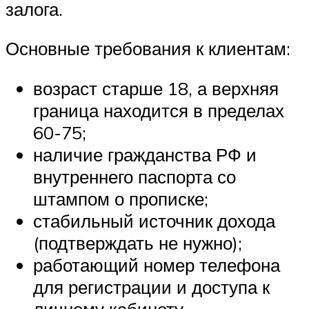
залога.
Основные требования к клиентам:
возраст старше 18, а верхняя
граница находится в пределах
60-75;
наличие гражданства РФ и
внутреннего паспорта со
штампом о прописке;
стабильный источник дохода
(подтверждать не нужно);
работающий номер телефона
для регистрации и доступа к
личному кабинету.