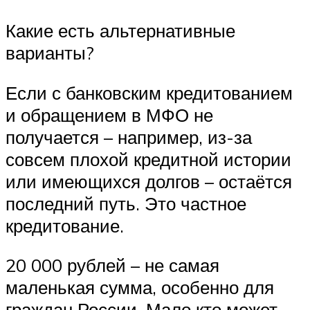
Какие есть альтернативные
варианты?
Если с банковским кредитованием
и обращением в МФО не
получается – например, из-за
совсем плохой кредитной истории
или имеющихся долгов – остаётся
последний путь. Это частное
кредитование.
20 000 рублей – не самая
маленькая сумма, особенно для
граждан России. Мало кто может