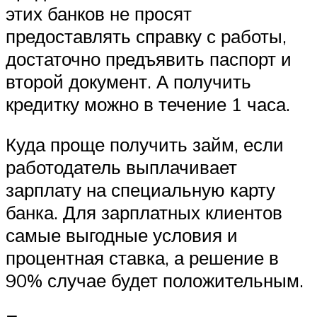
этих банков не просят
предоставлять справку с работы,
достаточно предъявить паспорт и
второй документ. А получить
кредитку можно в течение 1 часа.
Куда проще получить займ, если
работодатель выплачивает
зарплату на специальную карту
банка. Для зарплатных клиентов
самые выгодные условия и
процентная ставка, а решение в
90% случае будет положительным.