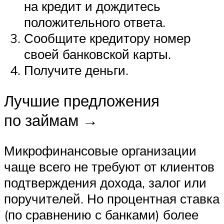
на кредит и дождитесь
положительного ответа.
Сообщите кредитору номер
своей банковской карты.
Получите деньги.
Лучшие предложения
по займам →
Микрофинансовые организации
чаще всего не требуют от клиентов
подтверждения дохода, залог или
поручителей. Но процентная ставка
(по сравнению с банками) более