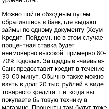
Можно пойти обходным путем,
обратившись в банк, где выдают
займы по одному документу (Хоум
Кредит, Пойдем), но в этом случае
процентная ставка будет
неимоверно высокой, примерно 60-
70% годовых. За щедрые «чаевые»
банк предоставит кредит в течение
30-60 минут. Обычно также можно
взять в долг 20 тыс. рублей в виде
товарного кредита, т.е. когда вы
покупаете бытовую технику в
магазине. Проценты там будут тоже