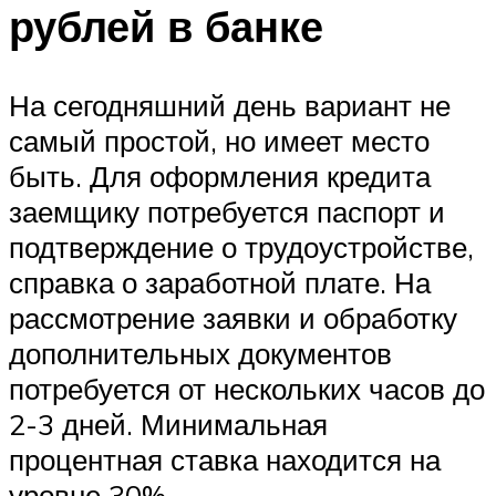
рублей в банке
На сегодняшний день вариант не
самый простой, но имеет место
быть. Для оформления кредита
заемщику потребуется паспорт и
подтверждение о трудоустройстве,
справка о заработной плате. На
рассмотрение заявки и обработку
дополнительных документов
потребуется от нескольких часов до
2-3 дней. Минимальная
процентная ставка находится на
уровне 30%.