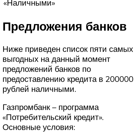
«Наличными»
Предложения банков
Ниже приведен список пяти самых
выгодных на данный момент
предложений банков по
предоставлению кредита в 200000
рублей наличными.
Газпромбанк – программа
«Потребительский кредит».
Основные условия: