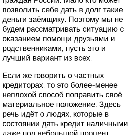
позволить себе дать в долг такие
деньги заёмщику. Поэтому мы не
будем рассматривать ситуацию с
оказанием помощи друзьями и
родственниками, пусть это и
лучший вариант из всех.
Если же говорить о частных
кредиторах, то это более-менее
неплохой способ поправить своё
материальное положение. Здесь
речь идёт о людях, которые в
состоянии дать кредит наличными
даже под небольшой процент.