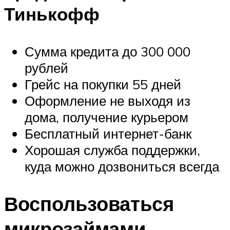
Тинькофф
Сумма кредита до 300 000
рублей
Грейс на покупки 55 дней
Оформление не выходя из
дома, получение курьером
Бесплатный интернет-банк
Хорошая служба поддержки,
куда можно дозвониться всегда
Воспользоваться
микрозаймами