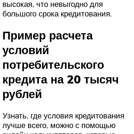
высокая, что невыгодно для
большого срока кредитования.
Пример расчета
условий
потребительского
кредита на 20 тысяч
рублей
Узнать, где условия кредитования
лучше всего, можно с помощью