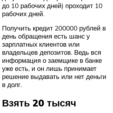
до 10 рабочих дней) проходит 10
рабочих дней.
Получить кредит 200000 рублей в
день обращения есть шанс у
зарплатных клиентов или
владельцев депозитов. Ведь вся
информация о заемщике в банке
уже есть, и он лишь принимает
решение выдавать или нет деньги
в долг.
Взять 20 тысяч