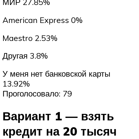
МИР 27.85%
American Express 0%
Maestro 2.53%
Другая 3.8%
У меня нет банковской карты
13.92%
Проголосовало: 79
Вариант 1 — взять
кредит на 20 тысяч