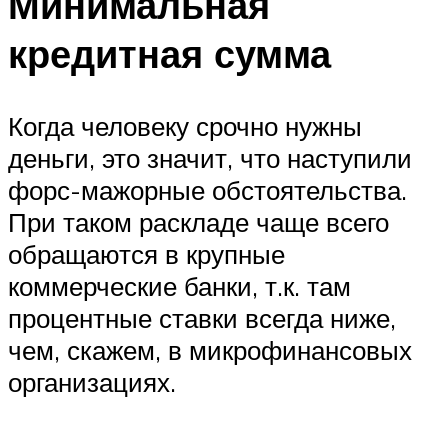
Минимальная
кредитная сумма
Когда человеку срочно нужны
деньги, это значит, что наступили
форс-мажорные обстоятельства.
При таком раскладе чаще всего
обращаются в крупные
коммерческие банки, т.к. там
процентные ставки всегда ниже,
чем, скажем, в микрофинансовых
организациях.