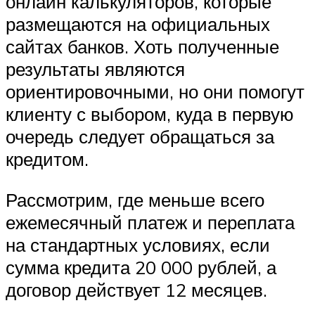
онлайн калькуляторов, которые
размещаются на официальных
сайтах банков. Хоть полученные
результаты являются
ориентировочными, но они помогут
клиенту с выбором, куда в первую
очередь следует обращаться за
кредитом.
Рассмотрим, где меньше всего
ежемесячный платеж и переплата
на стандартных условиях, если
сумма кредита 20 000 рублей, а
договор действует 12 месяцев.