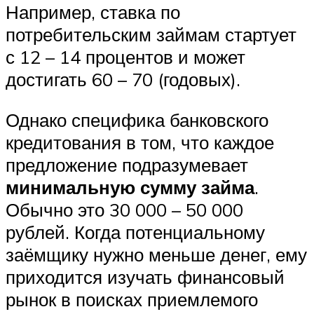
Например, ставка по
потребительским займам стартует
с 12 – 14 процентов и может
достигать 60 – 70 (годовых).
Однако специфика банковского
кредитования в том, что каждое
предложение подразумевает
минимальную сумму займа
.
Обычно это 30 000 – 50 000
рублей. Когда потенциальному
заёмщику нужно меньше денег, ему
приходится изучать финансовый
рынок в поисках приемлемого