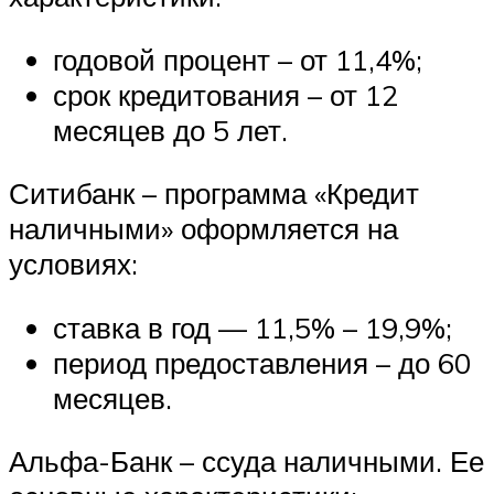
годовой процент – от 11,4%;
срок кредитования – от 12
месяцев до 5 лет.
Ситибанк – программа «Кредит
наличными» оформляется на
условиях:
ставка в год — 11,5% – 19,9%;
период предоставления – до 60
месяцев.
Альфа-Банк – ссуда наличными. Ее