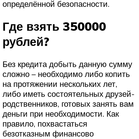
определённой безопасности.
Где взять 350000
рублей?
Без кредита добыть данную сумму
сложно – необходимо либо копить
на протяжении нескольких лет,
либо иметь состоятельных друзей-
родственников, готовых занять вам
деньги при необходимости. Как
правило, похвастаться
безотказным финансово