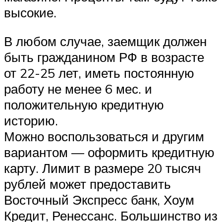
высокие.
В любом случае, заемщик должен
быть гражданином РФ в возрасте
от 22-25 лет, иметь постоянную
работу не менее 6 мес. и
положительную кредитную
историю.
Можно воспользоваться и другим
вариантом — оформить кредитную
карту. Лимит в размере 20 тысяч
рублей может предоставить
Восточный Экспресс банк, Хоум
Кредит, Ренессанс. Большинство из