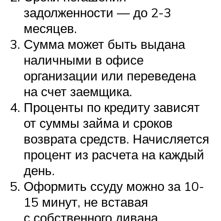
задолженности — до 2-3
месяцев.
Сумма может быть выдана
наличными в офисе
организации или переведена
на счет заемщика.
Проценты по кредиту зависят
от суммы займа и сроков
возврата средств. Начисляется
процент из расчета на каждый
день.
Оформить ссуду можно за 10-
15 минут, не вставая
с собственного дивана.