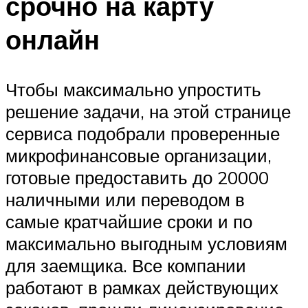
срочно на карту
онлайн
Чтобы максимально упростить
решение задачи, на этой странице
сервиса подобрали проверенные
микрофинансовые организации,
готовые предоставить до 20000
наличными или переводом в
самые кратчайшие сроки и по
максимально выгодным условиям
для заемщика. Все компании
работают в рамках действующих