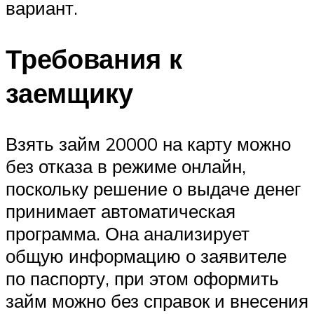
вариант.
Требования к
заемщику
Взять займ 20000 на карту можно
без отказа в режиме онлайн,
поскольку решение о выдаче денег
принимает автоматическая
программа. Она анализирует
общую информацию о заявителе
по паспорту, при этом оформить
займ можно без справок и внесения