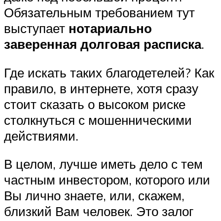
Обязательным требованием тут
выступает
нотариально
заверенная долговая расписка
.
Где искать таких благодетелей? Как
правило, в интернете, хотя сразу
стоит сказать о высоком риске
столкнуться с мошенническими
действиями.
В целом, лучше иметь дело с тем
частным инвестором, которого или
Вы лично знаете, или, скажем,
близкий Вам человек. Это залог