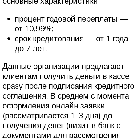
основные характеристики:
процент годовой переплаты —
от 10,99%;
срок кредитования — от 1 года
до 7 лет.
Данные организации предлагают
клиентам получить деньги в кассе
сразу после подписания кредитного
соглашения. В среднем с момента
оформления онлайн заявки
(рассматривается 1-3 дня) до
получения денег (визит в банк с
документами для рассмотрения —