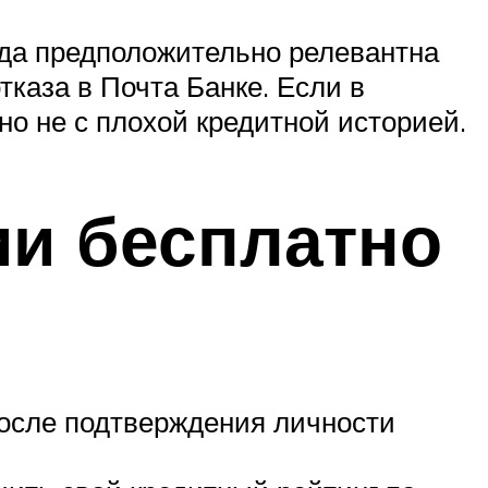
да предположительно релевантна
тказа в Почта Банке. Если в
но не с плохой кредитной историей.
ии бесплатно
 после подтверждения личности