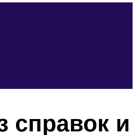
з справок и