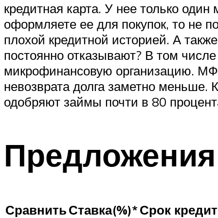
кредитная карта. У нее только один
оформляете ее для покупок, то не п
плохой кредитной историей. А также
постоянно отказывают? В том числе
микрофинансовую организацию. МФО 
невозврата долга заметно меньше. 
одобряют займы почти в 80 процент
Предложения 
Сравнить
Ставка(%)*
Срок креди