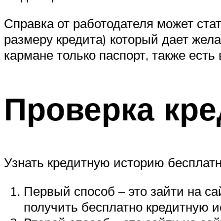
Справка от работодателя может ст
размеру кредита) который дает жела
кармане только паспорт, также есть
Проверка кре
Узнать кредитную историю бесплат
Первый способ – это зайти на са
получить бесплатно кредитную и