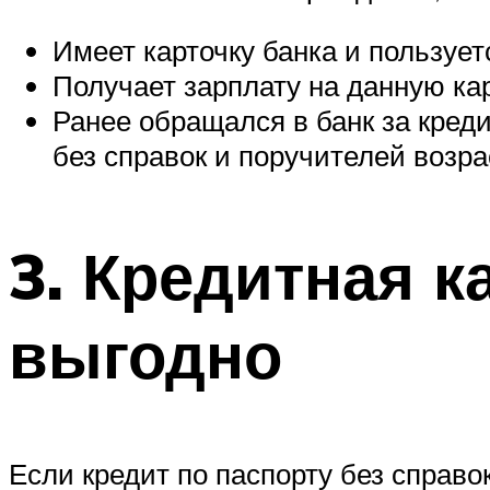
Имеет карточку банка и пользует
Получает зарплату на данную ка
Ранее обращался в банк за кред
без справок и поручителей возра
3. Кредитная к
выгодно
Если кредит по паспорту без справо