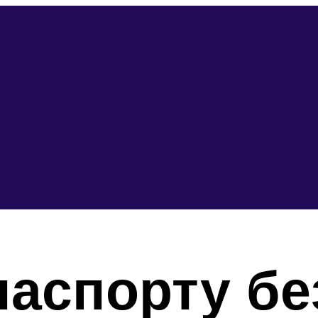
паспорту бе