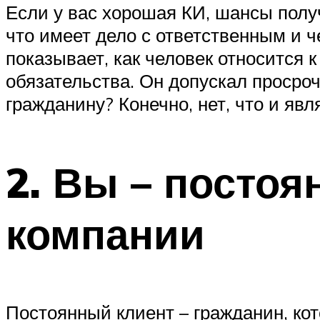
Если у вас хорошая КИ, шансы получ
что имеет дело с ответственным и 
показывает, как человек относится к
обязательства. Он допускал просроч
гражданину? Конечно, нет, что и явл
2. Вы – посто
компании
Постоянный клиент – гражданин, ко