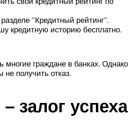
учить свой кредитный рейтинг по
 разделе “Кредитный рейтинг”.
шу кредитную историю бесплатно.
ь многие граждане в банках. Однако
ы не получить отказ.
 – залог успеха