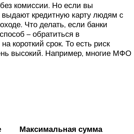
 без комиссии. Но если вы
ки выдают кредитную карту людям с
ходе. Что делать, если банки
способ – обратиться в
 короткий срок. То есть риск
чень высокий. Например, многие МФО
е
Максимальная сумма