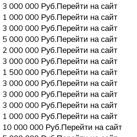
3 000 000 Руб.Перейти на сайт
1 000 000 Руб.Перейти на сайт
3 000 000 Руб.Перейти на сайт
5 000 000 Руб.Перейти на сайт
2 000 000 Руб.Перейти на сайт
3 000 000 Руб.Перейти на сайт
1 500 000 Руб.Перейти на сайт
3 000 000 Руб.Перейти на сайт
3 000 000 Руб.Перейти на сайт
3 000 000 Руб.Перейти на сайт
1 000 000 Руб.Перейти на сайт
10 000 000 Руб.Перейти на сайт