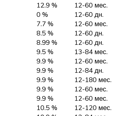
12.9 %
12-60 мес.
0 %
12-60 дн.
7.7 %
12-60 мес.
8.5 %
12-60 дн.
8.99 %
12-60 дн.
9.5 %
13-84 мес.
9.9 %
12-60 мес.
9.9 %
12-84 дн.
9.9 %
12-180 мес.
9.9 %
12-60 мес.
9.9 %
12-60 мес.
10.5 %
12-120 мес.