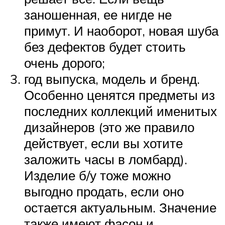
заношенная, ее нигде не
примут. И наоборот, новая шуба
без дефектов будет стоить
очень дорого;
год выпуска, модель и бренд.
Особенно ценятся предметы из
последних коллекций именитых
дизайнеров (это же правило
действует, если вы хотите
заложить часы в ломбард).
Изделие б/у тоже можно
выгодно продать, если оно
остается актуальным. Значение
также имеют фасон и