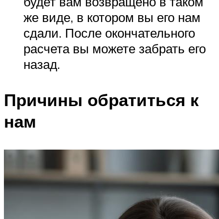
будет вам возвращено в таком
же виде, в котором вы его нам
сдали. После окончательного
расчета вы можете забрать его
назад.
Причины обратиться к
нам