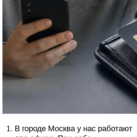
В городе Москва у нас работают