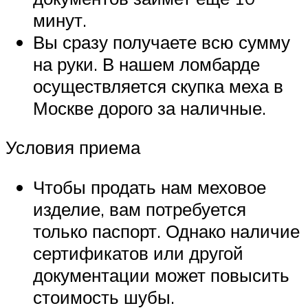
минут.
Вы сразу получаете всю сумму
на руки. В нашем ломбарде
осуществляется скупка меха в
Москве дорого за наличные.
Условия приема
Чтобы продать нам меховое
изделие, вам потребуется
только паспорт. Однако наличие
сертификатов или другой
документации может повысить
стоимость шубы.