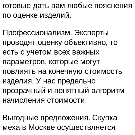
готовые дать вам любые пояснения
по оценке изделий.
Профессионализм. Эксперты
проводят оценку объективно, то
есть с учетом всех важных
параметров, которые могут
повлиять на конечную стоимость
изделия. У нас предельно
прозрачный и понятный алгоритм
начисления стоимости.
Выгодные предложения. Скупка
меха в Москве осуществляется