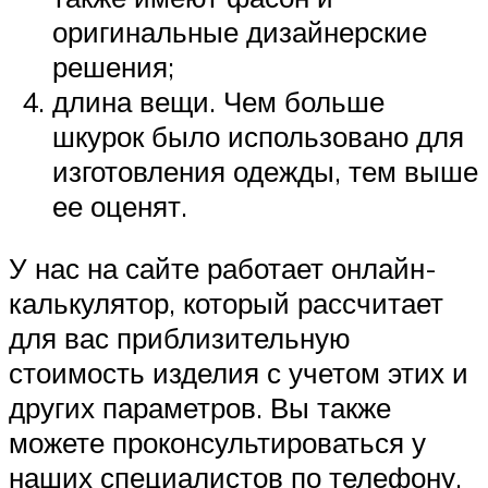
оригинальные дизайнерские
решения;
длина вещи. Чем больше
шкурок было использовано для
изготовления одежды, тем выше
ее оценят.
У нас на сайте работает онлайн-
калькулятор, который рассчитает
для вас приблизительную
стоимость изделия с учетом этих и
других параметров. Вы также
можете проконсультироваться у
наших специалистов по телефону.