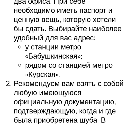
два офиса. При себе
необходимо иметь паспорт и
ценную вещь, которую хотели
бы сдать. Выбирайте наиболее
удобный для вас адрес:
у станции метро
«Бабушкинская»;
рядом со станцией метро
«Курская».
Рекомендуем вам взять с собой
любую имеющуюся
официальную документацию,
подтверждающую, когда и где
была приобретена шуба. В