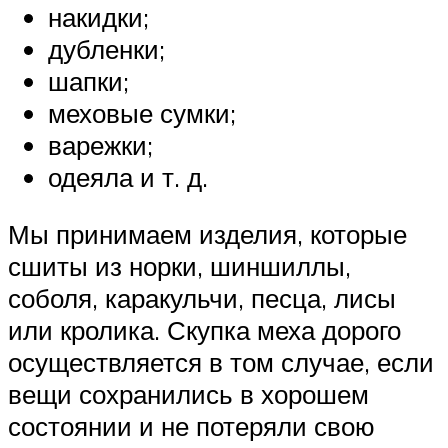
накидки;
дубленки;
шапки;
меховые сумки;
варежки;
одеяла и т. д.
Мы принимаем изделия, которые
сшиты из норки, шиншиллы,
соболя, каракульчи, песца, лисы
или кролика. Скупка меха дорого
осуществляется в том случае, если
вещи сохранились в хорошем
состоянии и не потеряли свою