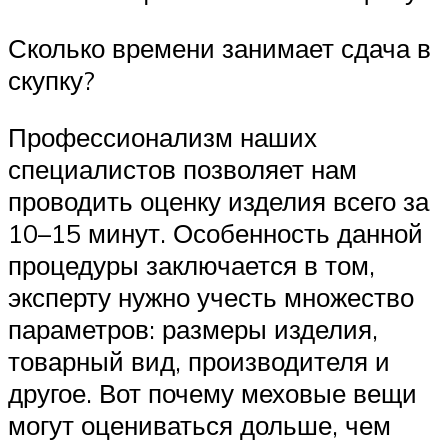
Сколько времени занимает сдача в
скупку?
Профессионализм наших
специалистов позволяет нам
проводить оценку изделия всего за
10–15 минут. Особенность данной
процедуры заключается в том,
эксперту нужно учесть множество
параметров: размеры изделия,
товарный вид, производителя и
другое. Вот почему меховые вещи
могут оцениваться дольше, чем