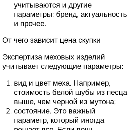
учитываются и другие
параметры: бренд, актуальность
и прочее.
От чего зависит цена скупки
Экспертиза меховых изделий
учитывает следующие параметры:
вид и цвет меха. Например,
стоимость белой шубы из песца
выше, чем черной из мутона;
состояние. Это важный
параметр, который иногда
решает все. Если вещь