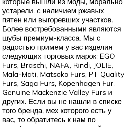
которые вышли из моды, морально
устарели, с наличием ржавых
пятен или выгоревших участков.
Более востребованными являются
шубы премиум-класса. Мы с
радостью примем у вас изделия
следующих торговых марок: EGO
Furs, Braschi, NAFA, Rindi, JOLIE,
Mala-Mati, Matsoko Furs, PT Quality
Furs, Saga Furs, Kopenhagen Fur,
Genuine Mackenzie Valley Furs и
других. Если вы не нашли в списке
того бренда, мех которого есть у
вас, то обратитесь к нам по