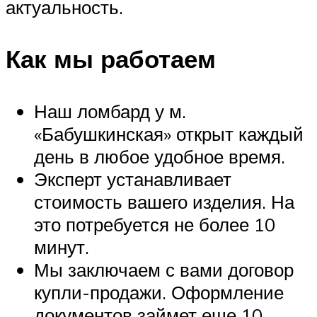
актуальность.
Как мы работаем
Наш ломбард у м.
«Бабушкинская» открыт каждый
день в любое удобное время.
Эксперт устанавливает
стоимость вашего изделия. На
это потребуется не более 10
минут.
Мы заключаем с вами договор
купли-продажи. Оформление
документов займет еще 10