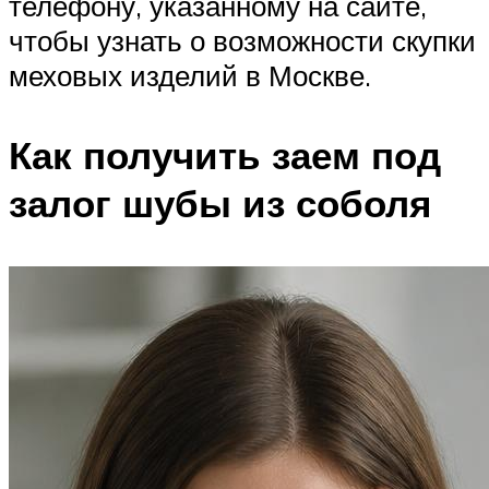
телефону, указанному на сайте,
чтобы узнать о возможности скупки
меховых изделий в Москве.
Как получить заем под
залог шубы из соболя