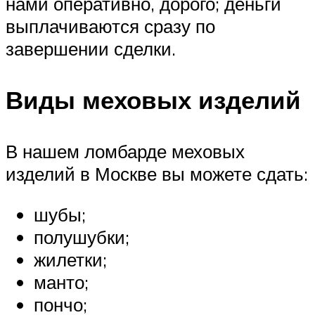
нами оперативно, дорого; деньги
выплачиваются сразу по
завершении сделки.
Виды меховых изделий
В нашем ломбарде меховых
изделий в Москве вы можете сдать:
шубы;
полушубки;
жилетки;
манто;
пончо;