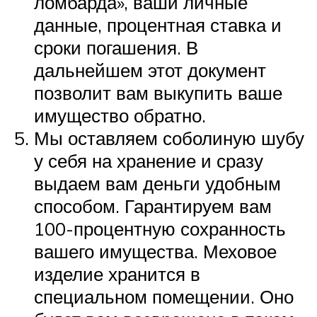
ломбарда», ваши личные
данные, процентная ставка и
сроки погашения. В
дальнейшем этот документ
позволит вам выкупить ваше
имущество обратно.
Мы оставляем соболиную шубу
у себя на хранение и сразу
выдаем вам деньги удобным
способом. Гарантируем вам
100-процентную сохранность
вашего имущества. Меховое
изделие хранится в
специальном помещении. Оно