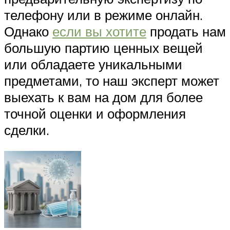
телефону или в режиме онлайн.
Однако
если вы хотите
продать нам
большую партию ценных вещей
или обладаете уникальными
предметами, то наш эксперт может
выехать к вам на дом для более
точной оценки и оформления
сделки.