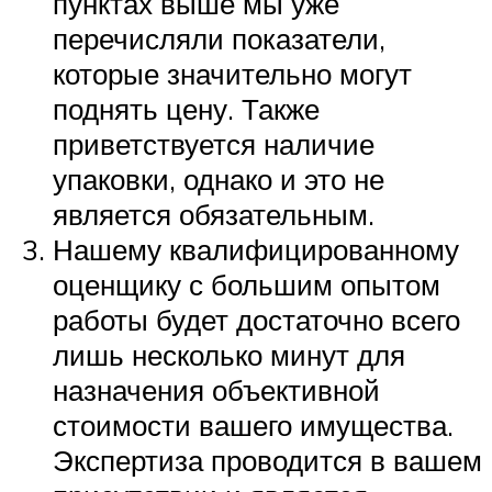
пунктах выше мы уже
перечисляли показатели,
которые значительно могут
поднять цену. Также
приветствуется наличие
упаковки, однако и это не
является обязательным.
Нашему квалифицированному
оценщику с большим опытом
работы будет достаточно всего
лишь несколько минут для
назначения объективной
стоимости вашего имущества.
Экспертиза проводится в вашем