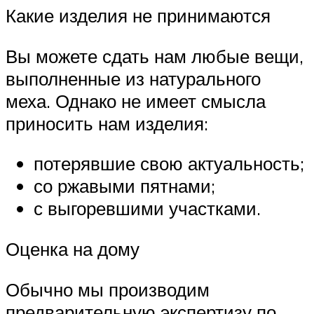
Какие изделия не принимаются
Вы можете сдать нам любые вещи,
выполненные из натурального
меха. Однако не имеет смысла
приносить нам изделия:
потерявшие свою актуальность;
со ржавыми пятнами;
с выгоревшими участками.
Оценка на дому
Обычно мы производим
предварительную экспертизу по