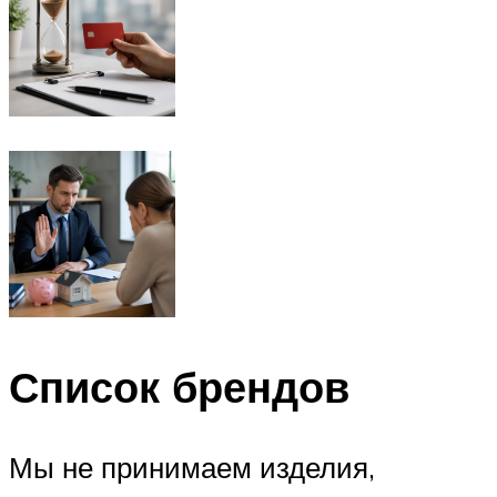
Список брендов
Мы не принимаем изделия,