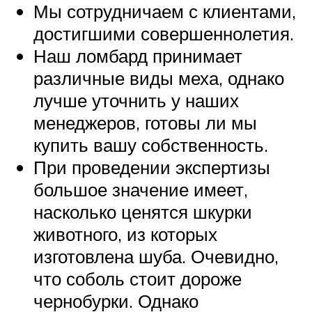
Мы сотрудничаем с клиентами,
достигшими совершеннолетия.
Наш ломбард принимает
различные виды меха, однако
лучше уточнить у наших
менеджеров, готовы ли мы
купить вашу собственность.
При проведении экспертизы
большое значение имеет,
насколько ценятся шкурки
животного, из которых
изготовлена шуба. Очевидно,
что соболь стоит дороже
чернобурки. Однако