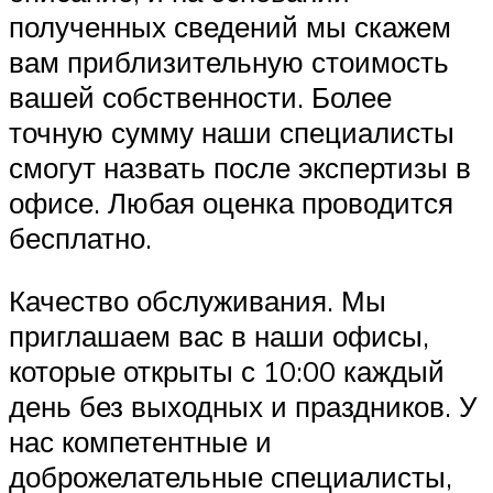
полученных сведений мы скажем
вам приблизительную стоимость
вашей собственности. Более
точную сумму наши специалисты
смогут назвать после экспертизы в
офисе. Любая оценка проводится
бесплатно.
Качество обслуживания. Мы
приглашаем вас в наши офисы,
которые открыты с 10:00 каждый
день без выходных и праздников. У
нас компетентные и
доброжелательные специалисты,