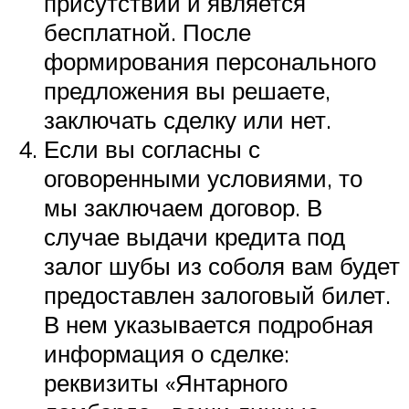
присутствии и является
бесплатной. После
формирования персонального
предложения вы решаете,
заключать сделку или нет.
Если вы согласны с
оговоренными условиями, то
мы заключаем договор. В
случае выдачи кредита под
залог шубы из соболя вам будет
предоставлен залоговый билет.
В нем указывается подробная
информация о сделке:
реквизиты «Янтарного