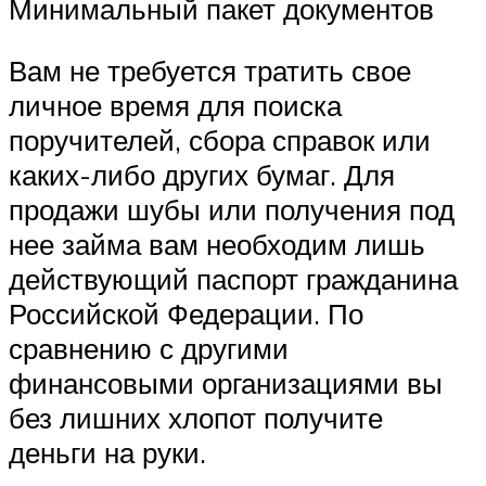
Минимальный пакет документов
Вам не требуется тратить свое
личное время для поиска
поручителей, сбора справок или
каких-либо других бумаг. Для
продажи шубы или получения под
нее займа вам необходим лишь
действующий паспорт гражданина
Российской Федерации. По
сравнению с другими
финансовыми организациями вы
без лишних хлопот получите
деньги на руки.