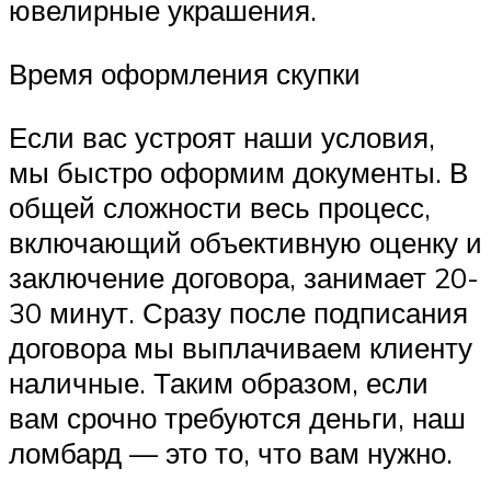
ювелирные украшения.
Время оформления скупки
Если вас устроят наши условия,
мы быстро оформим документы. В
общей сложности весь процесс,
включающий объективную оценку и
заключение договора, занимает 20-
30 минут. Сразу после подписания
договора мы выплачиваем клиенту
наличные. Таким образом, если
вам срочно требуются деньги, наш
ломбард — это то, что вам нужно.