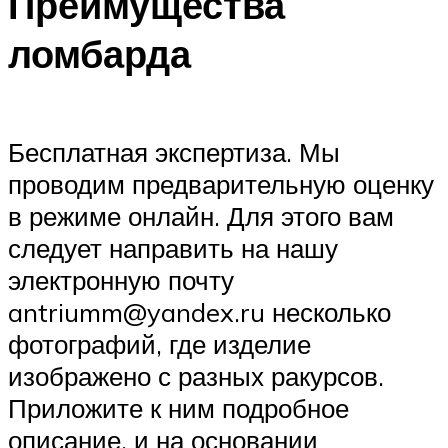
Преимущества
ломбарда
Бесплатная экспертиза. Мы
проводим предварительную оценку
в режиме онлайн. Для этого вам
следует направить на нашу
электронную почту
antriumm@yandex.ru несколько
фотографий, где изделие
изображено с разных ракурсов.
Приложите к ним подробное
описание, и на основании