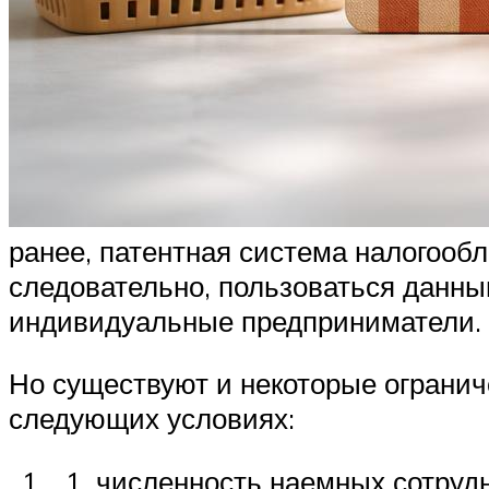
ранее, патентная система налогообл
следовательно, пользоваться данн
индивидуальные предприниматели.
Но существуют и некоторые огранич
следующих условиях:
численность наемных сотрудн