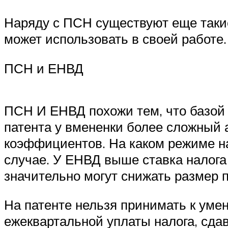
Наряду с ПСН существуют еще таки
может использовать в своей работе.
ПСН и ЕНВД
ПСН И ЕНВД похожи тем, что базой 
патента у вмененки более сложный 
коэффициентов. На каком режиме н
случае. У ЕНВД выше ставка налога
значительно могут снижать размер 
На патенте нельзя принимать к уме
ежеквартальной уплаты налога, сда