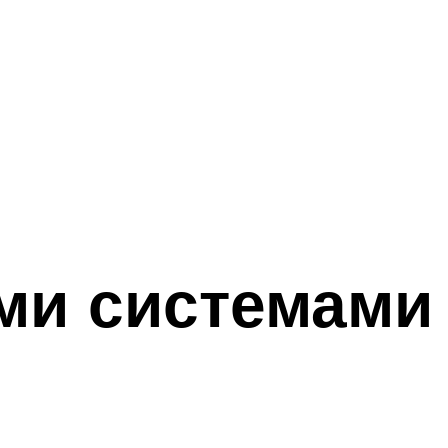
ими системами