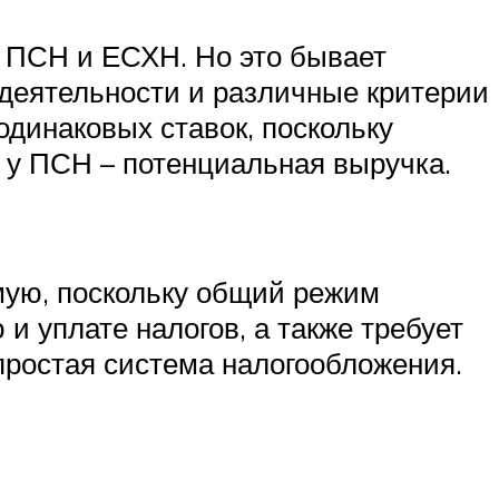
 ПСН и ЕСХН. Но это бывает
 деятельности и различные критерии
одинаковых ставок, поскольку
 у ПСН – потенциальная выручка.
мую, поскольку общий режим
 уплате налогов, а также требует
 простая система налогообложения.