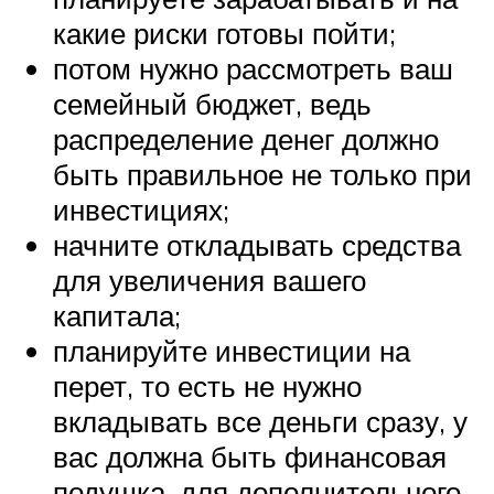
какие риски готовы пойти;
потом нужно рассмотреть ваш
семейный бюджет, ведь
распределение денег должно
быть правильное не только при
инвестициях;
начните откладывать средства
для увеличения вашего
капитала;
планируйте инвестиции на
перет, то есть не нужно
вкладывать все деньги сразу, у
вас должна быть финансовая
подушка, для дополнительного