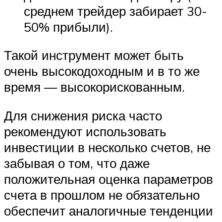
среднем трейдер забирает 30-
50% прибыли).
Такой инструмент может быть
очень высокодоходным и в то же
время — высокорискованным.
Для снижения риска часто
рекомендуют использовать
инвестиции в несколько счетов, не
забывая о том, что даже
положительная оценка параметров
счета в прошлом не обязательно
обеспечит аналогичные тенденции