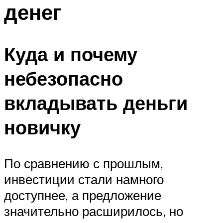
денег
Куда и почему
небезопасно
вкладывать деньги
новичку
По сравнению с прошлым,
инвестиции стали намного
доступнее, а предложение
значительно расширилось, но