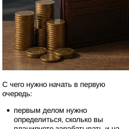
С чего нужно начать в первую
очередь:
первым делом нужно
определиться, сколько вы
планируете зарабатывать и на