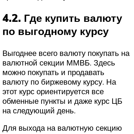
4.2. Где купить валюту
по выгодному курсу
Выгоднее всего валюту покупать на
валютной секции ММВБ. Здесь
можно покупать и продавать
валюту по биржевому курсу. На
этот курс ориентируется все
обменные пункты и даже курс ЦБ
на следующий день.
Для выхода на валютную секцию