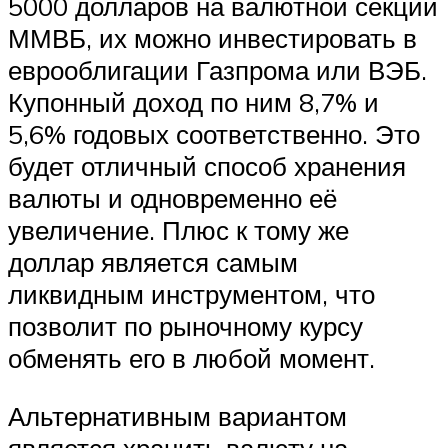
5000 долларов на валютной секции
ММВБ, их можно инвестировать в
еврооблигации Газпрома или ВЭБ.
Купонный доход по ним 8,7% и
5,6% годовых соответственно. Это
будет отличный способ хранения
валюты и одновременно её
увеличение. Плюс к тому же
доллар является самым
ликвидным инструментом, что
позволит по рыночному курсу
обменять его в любой момент.
Альтернативным вариантом
является хранить валюту на