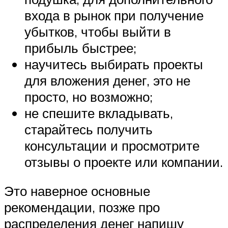
входа в рынок при получение
убытков, чтобы выйти в
прибыль быстрее;
научитесь выбирать проекты
для вложения денег, это не
просто, но возможно;
не спешите вкладывать,
старайтесь получить
консультации и просмотрите
отзывы о проекте или компании.
Это наверное основные
рекомендации, позже про
распределения денег напишу