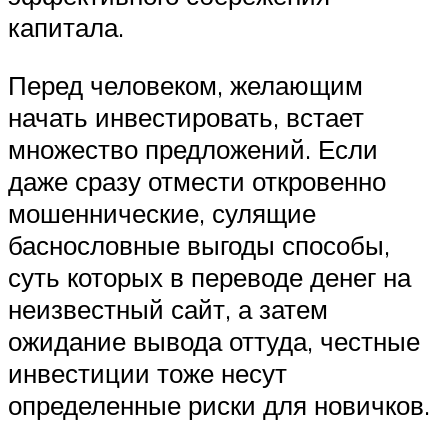
капитала.
Перед человеком, желающим
начать инвестировать, встает
множество предложений. Если
даже сразу отмести откровенно
мошеннические, сулящие
баснословные выгоды способы,
суть которых в переводе денег на
неизвестный сайт, а затем
ожидание вывода оттуда, честные
инвестиции тоже несут
определенные риски для новичков.