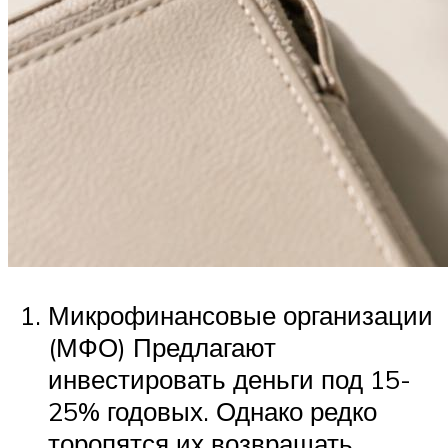
Микрофинансовые организации
(МФО) Предлагают
инвестировать деньги под 15-
25% годовых. Однако редко
торопятся их возвращать.