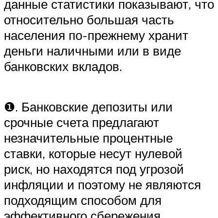
данные статистики показывают, что
относительно большая часть
населения по-прежнему хранит
деньги наличными или в виде
банковских вкладов.
❶. Банковские депозиты или
срочные счета предлагают
незначительные процентные
ставки, которые несут нулевой
риск, но находятся под угрозой
инфляции и поэтому не являются
подходящим способом для
эффективного сбережения