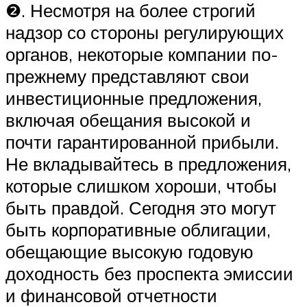
❷. Несмотря на более строгий
надзор со стороны регулирующих
органов, некоторые компании по-
прежнему представляют свои
инвестиционные предложения,
включая обещания высокой и
почти гарантированной прибыли.
Не вкладывайтесь в предложения,
которые слишком хороши, чтобы
быть правдой. Сегодня это могут
быть корпоративные облигации,
обещающие высокую годовую
доходность без проспекта эмиссии
и финансовой отчетности