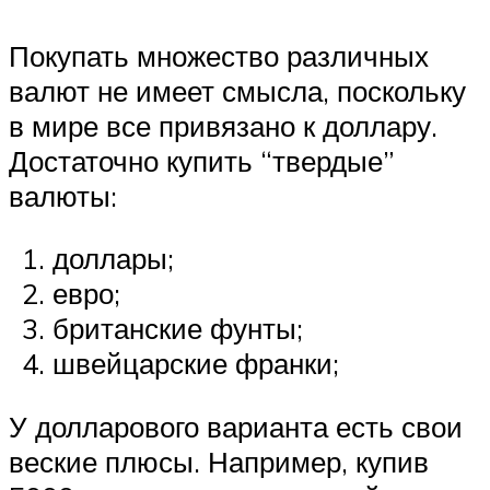
Покупать множество различных
валют не имеет смысла, поскольку
в мире все привязано к доллару.
Достаточно купить “твердые”
валюты:
доллары;
евро;
британские фунты;
швейцарские франки;
У долларового варианта есть свои
веские плюсы. Например, купив