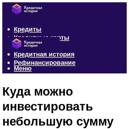
Кредиты
Кредитные карты
Микрозаймы
Кредитная история
Рефинансирование
Меню
Меню
Куда можно
инвестировать
небольшую сумму