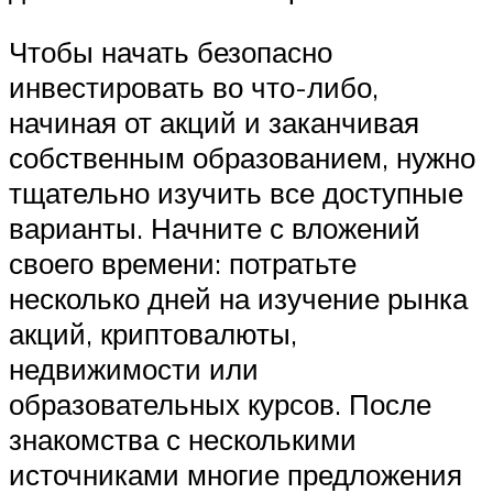
Чтобы начать безопасно
инвестировать во что-либо,
начиная от акций и заканчивая
собственным образованием, нужно
тщательно изучить все доступные
варианты. Начните с вложений
своего времени: потратьте
несколько дней на изучение рынка
акций, криптовалюты,
недвижимости или
образовательных курсов. После
знакомства с несколькими
источниками многие предложения