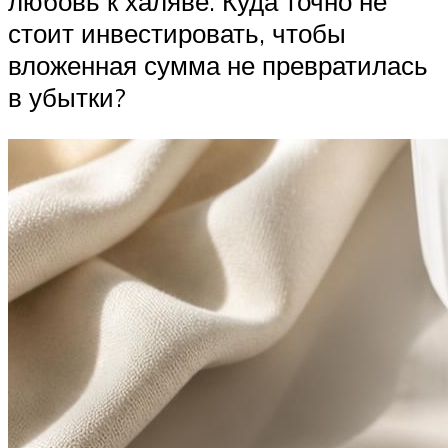
любовь к халяве. Куда точно не
стоит инвестировать, чтобы
вложенная сумма не превратилась
в убытки?