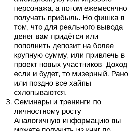
персонажа, а потом ежемесячно
получать прибыль. Но фишка в
том, что для реального вывода
денег вам придётся или
пополнить депозит на более
крупную сумму, или привлечь в
проект новых участников. Доход
если и будет, то мизерный. Рано
или поздно все хайпы
схлопываются.
Семинары и тренинги по
личностному росту
Аналогичную информацию вы
можете получить из книг по