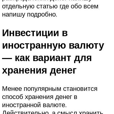
отдельную статью где обо всем
напишу подробно.
Инвестиции в
иностранную валюту
— как вариант для
хранения денег
Менее популярным становится
способ хранения денег в
иностранной валюте.
Действительно, а смысл хранить