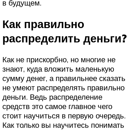
в будущем.
Как правильно
распределить деньги?
Как не прискорбно, но многие не
знают, куда вложить маленькую
сумму денег, а правильнее сказать
не умеют распределять правильно
деньги. Ведь распределение
средств это самое главное чего
стоит научиться в первую очередь.
Как только вы научитесь понимать