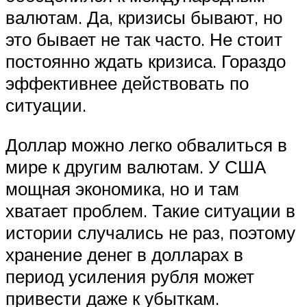
валютам. Да, кризисы бывают, но
это бывает не так часто. Не стоит
постоянно ждать кризиса. Гораздо
эффективнее действовать по
ситуации.
Доллар можно легко обвалиться в
мире к другим валютам. У США
мощная экономика, но и там
хватает проблем. Такие ситуации в
истории случались не раз, поэтому
хранение денег в долларах в
период усиления рубля может
привести даже к убыткам.