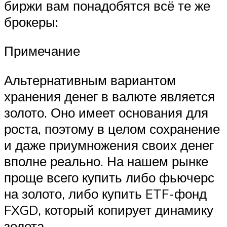
биржи вам понадобятся всё те же
брокеры:
Примечание
Альтернативным вариантом
хранения денег в валюте является
золото. Оно имеет основания для
роста, поэтому в целом сохранение
и даже приумножения своих денег
вполне реально. На нашем рынке
проще всего купить либо фьючерс
на золото, либо купить ETF-фонд
FXGD, который копирует динамику
золота.