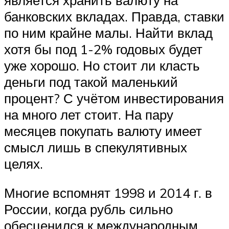
банковских вкладах. Правда, ставки
по ним крайне малы. Найти вклад
хотя бы под 1-2% годовых будет
уже хорошо. Но стоит ли класть
деньги под такой маленький
процент? С учётом инвестирования
на много лет стоит. На пару
месяцев покупать валюту имеет
смысл лишь в спекулятивных
целях.
Многие вспомнят 1998 и 2014 г. в
России, когда рубль сильно
обесценился к международным