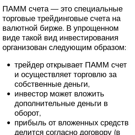
ПАММ счета — это специальные
торговые трейдинговые счета на
валютной бирже. В упрощенном
виде такой вид инвестирования
организован следующим образом:
трейдер открывает ПАММ счет
и осуществляет торговлю за
собственные деньги,
инвестор может вложить
дополнительные деньги в
оборот,
прибыль от вложенных средств
делится согласно договору (в