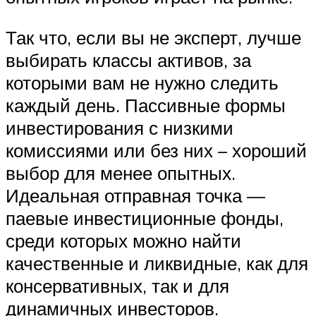
Так что, если вы не эксперт, лучше
выбирать классы активов, за
которыми вам не нужно следить
каждый день. Пассивные формы
инвестирования с низкими
комиссиями или без них – хороший
выбор для менее опытных.
Идеальная отправная точка —
паевые инвестиционные фонды,
среди которых можно найти
качественные и ликвидные, как для
консервативных, так и для
динамичных инвесторов.