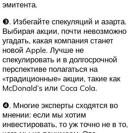
эмитента.
❸. Избегайте спекуляций и азарта.
Выбирая акции, почти невозможно
угадать, какая компания станет
новой Apple. Лучше не
спекулировать и в долгосрочной
перспективе полагаться на
«традиционные» акции, такие как
McDonald’s или Coca Cola.
❹. Многие эксперты сходятся во
мнении: если мы хотим
инвестировать, то уж точно не в то,