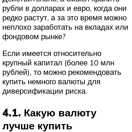
рубли в долларах и евро, когда они
редко растут, а за это время можно
неплохо заработать на вкладах или
фондовом рынке?
Если имеется относительно
крупный капитал (более 10 млн
рублей), то можно рекомендовать
купить немного валюты для
диверсификации риска.
4.1. Какую валюту
лучше купить