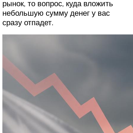
рынок, то вопрос, куда вложить
небольшую сумму денег у вас
сразу отпадет.