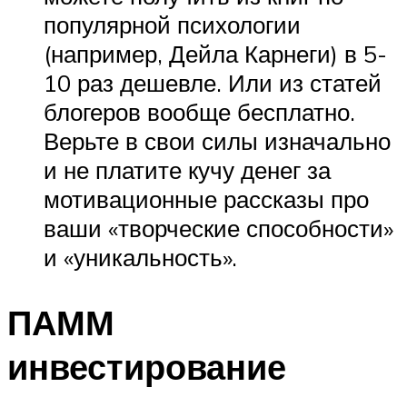
популярной психологии
(например, Дейла Карнеги) в 5-
10 раз дешевле. Или из статей
блогеров вообще бесплатно.
Верьте в свои силы изначально
и не платите кучу денег за
мотивационные рассказы про
ваши «творческие способности»
и «уникальность».
ПАММ
инвестирование