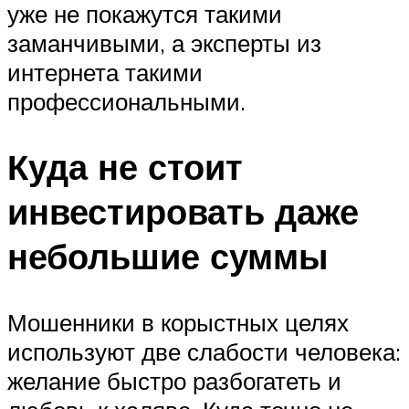
уже не покажутся такими
заманчивыми, а эксперты из
интернета такими
профессиональными.
Куда не стоит
инвестировать даже
небольшие суммы
Мошенники в корыстных целях
используют две слабости человека:
желание быстро разбогатеть и