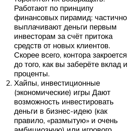
Работают по принципу
финансовых пирамид: частично
выплачивают деньги первым
инвесторам за счёт притока
средств от новых клиентов.
Скорее всего, контора закроется
до того, как вы заберёте вклад и
проценты.
Хайпы, инвестиционные
(экономические) игры Дают
возможность инвестировать
деньги в бизнес-идею (как
правило, «размытую» и очень
амбициозную) или игрового