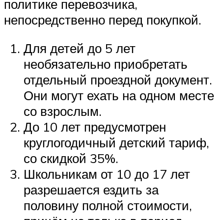
политике перевозчика,
непосредственно перед покупкой.
Для детей до 5 лет
необязательно приобретать
отдельный проездной документ.
Они могут ехать на одном месте
со взрослым.
До 10 лет предусмотрен
круглогодичный детский тариф,
со скидкой 35%.
Школьникам от 10 до 17 лет
разрешается ездить за
половину полной стоимости,