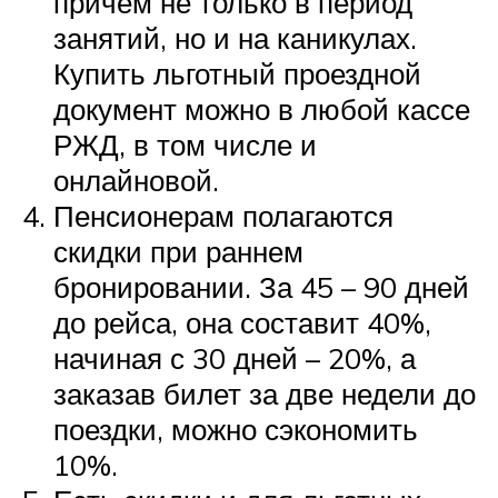
причём не только в период
занятий, но и на каникулах.
Купить льготный проездной
документ можно в любой кассе
РЖД, в том числе и
онлайновой.
Пенсионерам полагаются
скидки при раннем
бронировании. За 45 – 90 дней
до рейса, она составит 40%,
начиная с 30 дней – 20%, а
заказав билет за две недели до
поездки, можно сэкономить
10%.