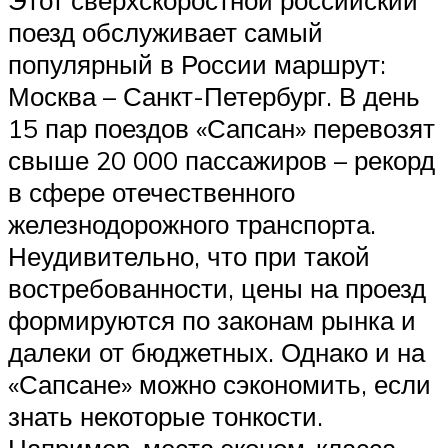
Этот сверхскоростной российский
поезд обслуживает самый
популярный в России маршрут:
Москва – Санкт-Петербург. В день
15 пар поездов «Сапсан» перевозят
свыше 20 000 пассажиров – рекорд
в сфере отечественного
железнодорожного транспорта.
Неудивительно, что при такой
востребованности, цены на проезд
формируются по законам рынка и
далеки от бюджетных. Однако и на
«Сапсане» можно сэкономить, если
знать некоторые тонкости.