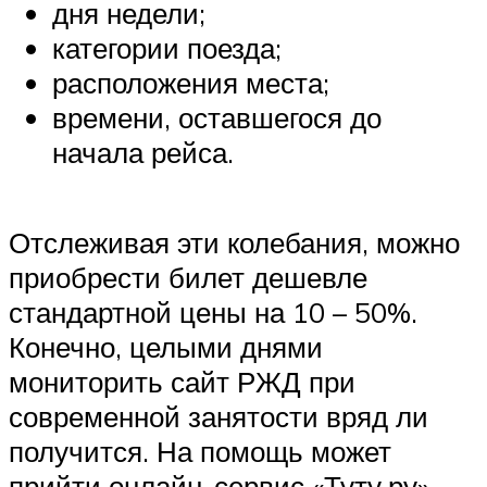
дня недели;
категории поезда;
расположения места;
времени, оставшегося до
начала рейса.
Отслеживая эти колебания, можно
приобрести билет дешевле
стандартной цены на 10 – 50%.
Конечно, целыми днями
мониторить сайт РЖД при
современной занятости вряд ли
получится. На помощь может
прийти онлайн-сервис «Туту.ру»,