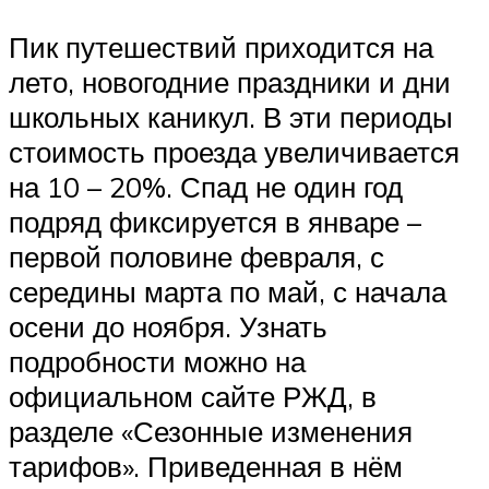
Пик путешествий приходится на
лето, новогодние праздники и дни
школьных каникул. В эти периоды
стоимость проезда увеличивается
на 10 – 20%. Спад не один год
подряд фиксируется в январе –
первой половине февраля, с
середины марта по май, с начала
осени до ноября. Узнать
подробности можно на
официальном сайте РЖД, в
разделе «Сезонные изменения
тарифов». Приведенная в нём