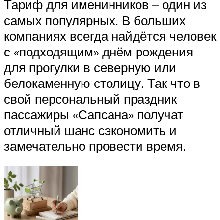
Тариф для именинников – один из
самых популярных. В больших
компаниях всегда найдётся человек
с «подходящим» днём рождения
для прогулки в северную или
белокаменную столицу. Так что в
свой персональный праздник
пассажиры «Сапсана» получат
отличный шанс сэкономить и
замечательно провести время.