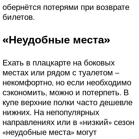
обернётся потерями при возврате
билетов.
«Неудобные места»
Ехать в плацкарте на боковых
местах или рядом с туалетом –
некомфортно, но если необходимо
сэкономить, можно и потерпеть. В
купе верхние полки часто дешевле
нижних. На непопулярных
направлениях или в «низкий» сезон
«неудобные места» могут