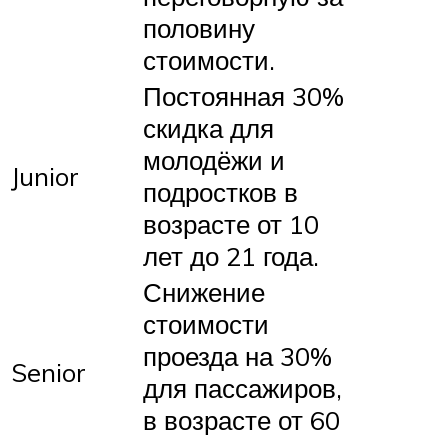
половину
стоимости.
Постоянная 30%
скидка для
молодёжи и
Junior
подростков в
возрасте от 10
лет до 21 года.
Снижение
стоимости
проезда на 30%
Senior
для пассажиров,
в возрасте от 60