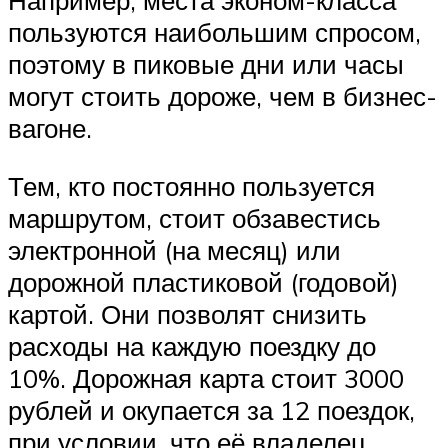
Например, места эконом-класса
пользуются наибольшим спросом,
поэтому в пиковые дни или часы
могут стоить дороже, чем в бизнес-
вагоне.
Тем, кто постоянно пользуется
маршрутом, стоит обзавестись
электронной (на месяц) или
дорожной пластиковой (годовой)
картой. Они позволят снизить
расходы на каждую поездку до
10%. Дорожная карта стоит 3000
рублей и окупается за 12 поездок,
при условии, что её владелец