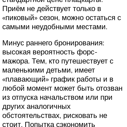
Приём не действует только в
«пиковый» сезон, можно остаться с
самыми неудобными местами.
Минус раннего бронирования:
высокая вероятность форс-
мажора. Тем, кто путешествует с
маленькими детьми, имеет
«плавающий» график работы и в
любой момент может быть отозван
из отпуска начальством или при
других аналогичных
обстоятельствах, рисковать не
стоит. Попытка сэкономить