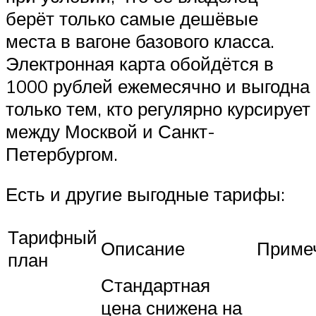
берёт только самые дешёвые
места в вагоне базового класса.
Электронная карта обойдётся в
1000 рублей ежемесячно и выгодна
только тем, кто регулярно курсирует
между Москвой и Санкт-
Петербургом.
Есть и другие выгодные тарифы:
Тарифный
Описание
Приме
план
Стандартная
цена снижена на