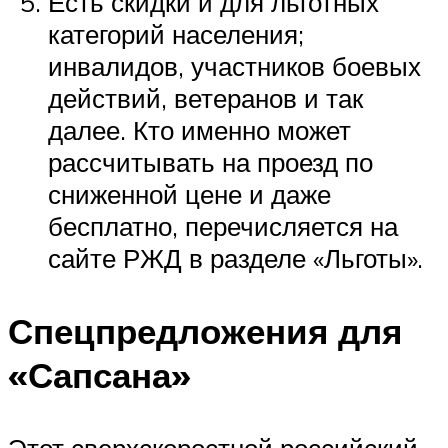
Есть скидки и для льготных
категорий населения;
инвалидов, участников боевых
действий, ветеранов и так
далее. Кто именно может
рассчитывать на проезд по
сниженной цене и даже
бесплатно, перечисляется на
сайте РЖД в разделе «Льготы».
Спецпредложения для
«Сапсана»