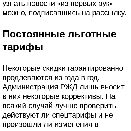
узнать новости «из первых рук»
можно, подписавшись на рассылку.
Постоянные льготные
тарифы
Некоторые скидки гарантированно
продлеваются из года в год.
Администрация РЖД лишь вносит
в них некоторые коррективы. На
всякий случай лучше проверить,
действуют ли спецтарифы и не
произошли ли изменения в