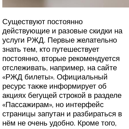
Существуют постоянно
действующие и разовые скидки на
услуги РЖД. Первые желательно
знать тем, кто путешествует
постоянно, вторые рекомендуется
отслеживать, например, на сайте
«РЖД билеты». Официальный
ресурс также информирует об
акциях бегущей строкой в разделе
«Пассажирам», но интерфейс
страницы запутан и разбираться в
нём не очень удобно. Кроме того,