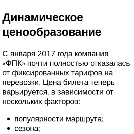
Динамическое
ценообразование
С января 2017 года компания
«ФПК» почти полностью отказалась
от фиксированных тарифов на
перевозки. Цена билета теперь
варьируется, в зависимости от
нескольких факторов:
популярности маршрута;
сезона;