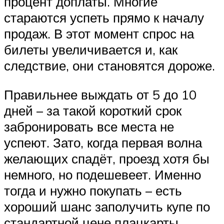
процент доплаты. Многие
стараются успеть прямо к началу
продаж. В этот момент спрос на
билеты увеличивается и, как
следствие, они становятся дороже.
Правильнее выждать от 5 до 10
дней – за такой короткий срок
забронировать все места не
успеют. Зато, когда первая волна
желающих спадёт, проезд хотя бы
немного, но подешевеет. Именно
тогда и нужно покупать – есть
хороший шанс заполучить купе по
стандартной цене плацкарты.