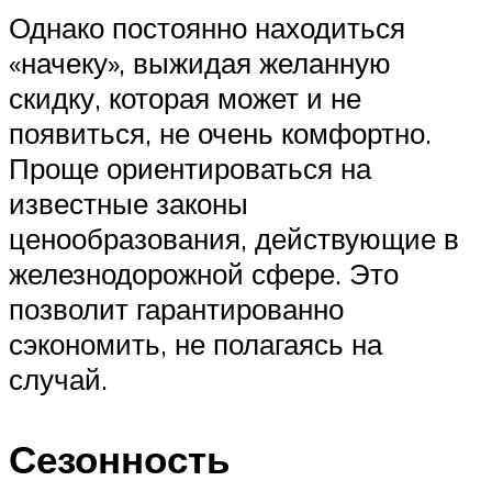
Однако постоянно находиться
«начеку», выжидая желанную
скидку, которая может и не
появиться, не очень комфортно.
Проще ориентироваться на
известные законы
ценообразования, действующие в
железнодорожной сфере. Это
позволит гарантированно
сэкономить, не полагаясь на
случай.
Сезонность