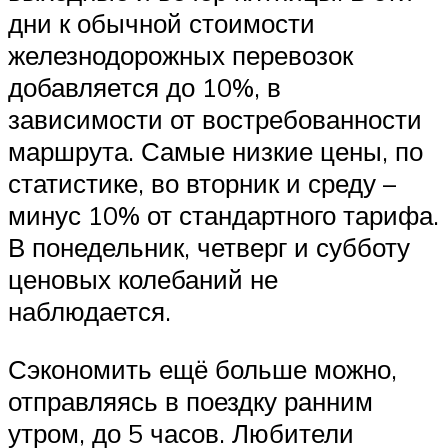
дни к обычной стоимости
железнодорожных перевозок
добавляется до 10%, в
зависимости от востребованности
маршрута. Самые низкие цены, по
статистике, во вторник и среду –
минус 10% от стандартного тарифа.
В понедельник, четверг и субботу
ценовых колебаний не
наблюдается.
Сэкономить ещё больше можно,
отправляясь в поездку ранним
утром, до 5 часов. Любители