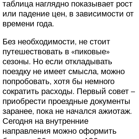
таблица наглядно показывает рост
или падение цен, в зависимости от
времени года.
Без необходимости, не стоит
путешествовать в «пиковые»
сезоны. Но если откладывать
поездку не имеет смысла, можно
попробовать, хотя бы немного
сократить расходы. Первый совет –
приобрести проездные документы
заранее, пока не начался ажиотаж.
Сегодня на внутренние
направления можно оформить