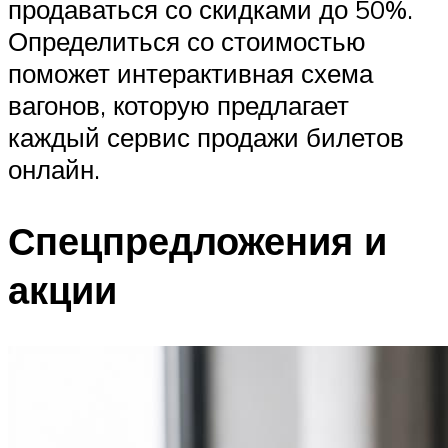
продаваться со скидками до 50%.
Определиться со стоимостью
поможет интерактивная схема
вагонов, которую предлагает
каждый сервис продажи билетов
онлайн.
Спецпредложения и
акции