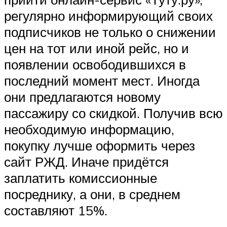
регулярно информирующий своих
подписчиков не только о снижении
цен на тот или иной рейс, но и
появлении освободившихся в
последний момент мест. Иногда
они предлагаются новому
пассажиру со скидкой. Получив всю
необходимую информацию,
покупку лучше оформить через
сайт РЖД. Иначе придётся
заплатить комиссионные
посреднику, а они, в среднем
составляют 15%.