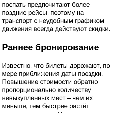
поспать предпочитают более
поздние рейсы, поэтому на
транспорт с неудобным графиком
движения всегда действуют скидки.
Раннее бронирование
Известно, что билеты дорожают, по
мере приближения даты поездки.
Повышение стоимости обратно
пропорционально количеству
невыкупленных мест – чем их
меньше, тем быстрее растёт