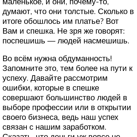
маленькое, и они, почему-то,
думают, что они толстые. Сколько в
итоге обошлось им платье? Вот
Вам и спешка. Не зря же говорят:
поспешишь — людей насмешишь.
Во всём нужна обдуманность!
Запомните это, тем более на пути к
успеху. Давайте рассмотрим
ошибки, которые в спешке
совершают большинство людей в
выборе профессии или в открытии
своего бизнеса, ведь наш успех
связан с нашим заработком.
Сказать, что деньги уж вовсе не