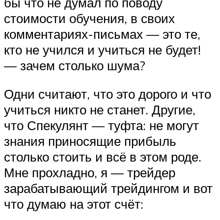
бы что не думал по поводу
стоимости обучения, в своих
комментариях-письмах — это те,
кто не учился и учиться не будет!
— зачем столько шума?
Одни считают, что это дорого и что
учиться никто не станет. Другие,
что Спекулянт — туфта: не могут
знания приносящие прибыль
столько стоить и всё в этом роде.
Мне прохладно, я — трейдер
зарабатывающий трейдингом и вот
что думаю на этот счёт: