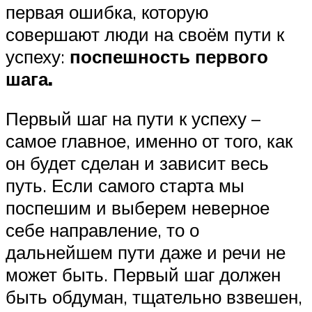
первая ошибка, которую
совершают люди на своём пути к
успеху:
поспешность первого
шага.
Первый шаг на пути к успеху –
самое главное, именно от того, как
он будет сделан и зависит весь
путь. Если самого старта мы
поспешим и выберем неверное
себе направление, то о
дальнейшем пути даже и речи не
может быть. Первый шаг должен
быть обдуман, тщательно взвешен,