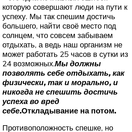
которую совершают люди на пути к
успеху. Мы так спешим достичь
большего, найти своё место под
солнцем, что совсем забываем
отдыхать, а ведь наш организм не
может работать 25 часов в сутки из
24 возможных.
Мы должны
позволять себе отдыхать, как
физически, так и морально, и
никогда не спешить достичь
успеха во вред
себе.
Откладывание на потом.
Противоположность спешке, но