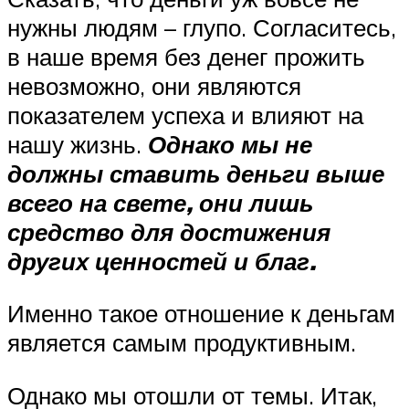
нужны людям – глупо. Согласитесь,
в наше время без денег прожить
невозможно, они являются
показателем успеха и влияют на
нашу жизнь.
Однако мы не
должны ставить деньги выше
всего на свете, они лишь
средство для достижения
других ценностей и благ.
Именно такое отношение к деньгам
является самым продуктивным.
Однако мы отошли от темы. Итак,