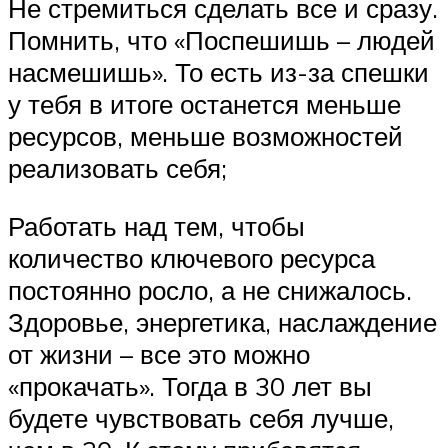
Не стремиться сделать все и сразу.
Помнить, что «Поспешишь – людей
насмешишь». То есть из-за спешки
у тебя в итоге останется меньше
ресурсов, меньше возможностей
реализовать себя;
Работать над тем, чтобы
количество ключевого ресурса
постоянно росло, а не снижалось.
Здоровье, энергетика, наслаждение
от жизни – все это можно
«прокачать». Тогда в 30 лет вы
будете чувствовать себя лучше,