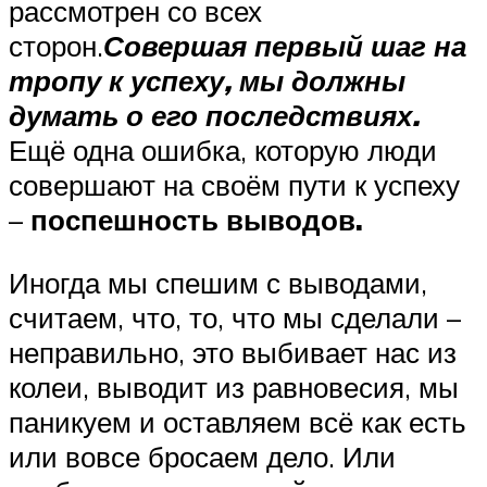
рассмотрен со всех
сторон.
Совершая первый шаг на
тропу к успеху, мы должны
думать о его последствиях.
Ещё одна ошибка, которую люди
совершают на своём пути к успеху
–
поспешность выводов.
Иногда мы спешим с выводами,
считаем, что, то, что мы сделали –
неправильно, это выбивает нас из
колеи, выводит из равновесия, мы
паникуем и оставляем всё как есть
или вовсе бросаем дело. Или