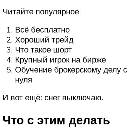
Читайте популярное:
Всё бесплатно
Хороший трейд
Что такое шорт
Крупный игрок на бирже
Обучение брокерскому делу с
нуля
И вот ещё: снег выключаю.
Что с этим делать