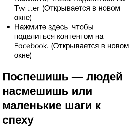
Twitter (Открывается в новом
окне)
Нажмите здесь, чтобы
поделиться контентом на
Facebook. (Открывается в новом
окне)
Поспешишь — людей
насмешишь или
маленькие шаги к
спеху