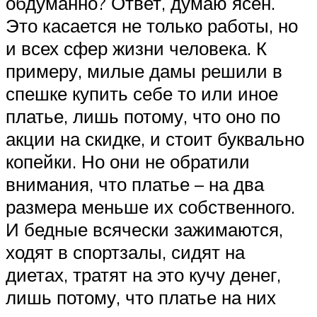
обдуманно? Ответ, думаю ясен.
Это касается не только работы, но
и всех сфер жизни человека. К
примеру, милые дамы решили в
спешке купить себе то или иное
платье, лишь потому, что оно по
акции на скидке, и стоит буквально
копейки. Но они не обратили
внимания, что платье – на два
размера меньше их собственного.
И бедные всячески зажимаются,
ходят в спортзалы, сидят на
диетах, тратят на это кучу денег,
лишь потому, что платье на них