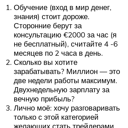
Обучение (вход в мир денег,
знания) стоит дороже.
Сторонние берут за
консультацию €2000 за час (я
не бесплатный), считайте 4 -6
месяцев по 2 часа в день.
Сколько вы хотите
зарабатывать? Миллион — это
две недели работы максимум.
Двухнедельную зарплату за
вечную прибыль?
Лично моё: хочу разговаривать
только с этой категорией
желающих стать трейдерами.