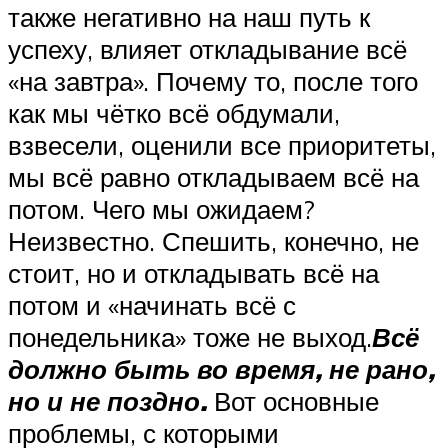
также негативно на наш путь к
успеху, влияет откладывание всё
«на завтра». Почему то, после того
как мы чётко всё обдумали,
взвесели, оценили все приоритеты,
мы всё равно откладываем всё на
потом. Чего мы ожидаем?
Неизвестно. Спешить, конечно, не
стоит, но и откладывать всё на
потом и «начинать всё с
понедельника» тоже не выход.
Всё
должно быть во время, не рано,
но и не поздно.
Вот основные
проблемы, с которыми