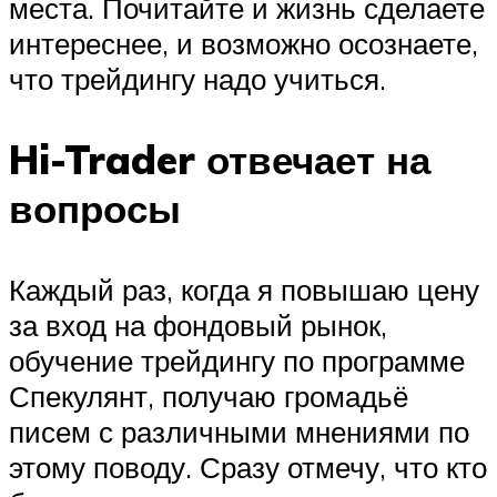
места. Почитайте и жизнь сделаете
интереснее, и возможно осознаете,
что трейдингу надо учиться.
Hi-Trader отвечает на
вопросы
Каждый раз, когда я повышаю цену
за вход на фондовый рынок,
обучение трейдингу по программе
Спекулянт, получаю громадьё
писем с различными мнениями по
этому поводу. Сразу отмечу, что кто