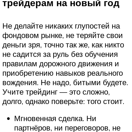
трейдерам на новый год
Не делайте никаких глупостей на
фондовом рынке, не теряйте свои
деньги зря, точно так же, как никто
не садится за руль без обучения
правилам дорожного движения и
приобретению навыков реального
вождения. Не надо, битыми будете.
Учите трейдинг — это сложно,
долго, однако поверьте: того стоит.
Мгновенная сделка. Ни
партнёров, ни переговоров, не