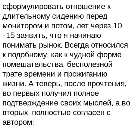
сформулировать отношение к
длительному сидению перед
монитором и потом, лет через 10
-15 заявить, что я начинаю
понимать рынок. Всегда относился
к подобному, как к чудной форме
помешательства, бесполезной
трате времени и прожиганию
жизни. А теперь, после прочтения,
во первых получил полное
подтверждение своих мыслей, а во
вторых, полностью согласен с
автором: