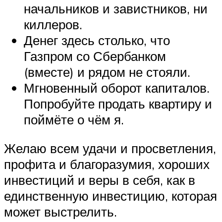
начальников и завистников, ни
киллеров.
Денег здесь столько, что
Газпром со Сбербанком
(вместе) и рядом не стояли.
Мгновенный оборот капиталов.
Попробуйте продать квартиру и
поймёте о чём я.
Желаю всем удачи и просветления,
профита и благоразумия, хороших
инвестиций и веры в себя, как в
единственную инвестицию, которая
может выстрелить.