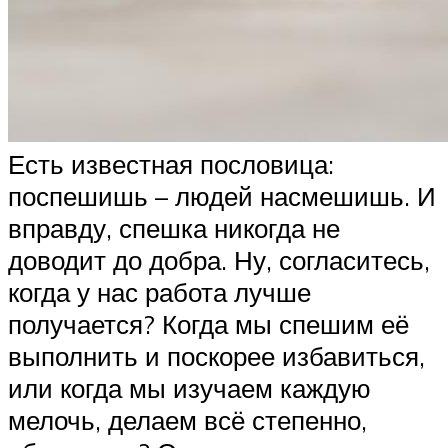
Есть известная пословица:
поспешишь – людей насмешишь. И
вправду, спешка никогда не
доводит до добра. Ну, согласитесь,
когда у нас работа лучше
получается? Когда мы спешим её
выполнить и поскорее избавиться,
или когда мы изучаем каждую
мелочь, делаем всё степенно,