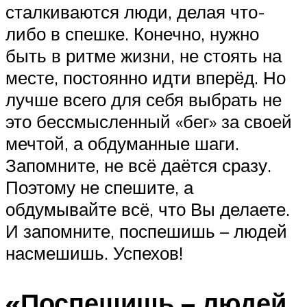
сталкиваются люди, делая что-
либо в спешке. Конечно, нужно
быть в ритме жизни, не стоять на
месте, постоянно идти вперёд. Но
лучше всего для себя выбрать не
это бессмысленный «бег» за своей
мечтой, а обдуманные шаги.
Запомните, не всё даётся сразу.
Поэтому не спешите, а
обдумывайте всё, что Вы делаете.
И запомните, поспешишь – людей
насмешишь. Успехов!
«Поспешишь – людей