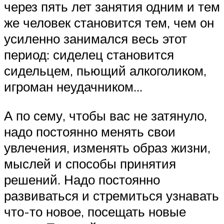
через пять лет занятия одним и тем
же человек становится тем, чем он
усиленно занимался весь этот
период: сиделец становится
сидельцем, пьющий алкоголиком,
игроман неудачником…
А по сему, чтобы вас не затянуло,
надо постоянно менять свои
увлечения, изменять образ жизни,
мыслей и способы принятия
решений. Надо постоянно
развиваться и стремиться узнавать
что-то новое, посещать новые