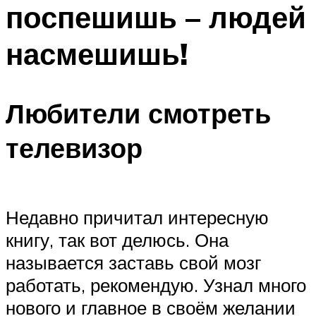
поспешишь – людей
насмешишь!
Любители смотреть
телевизор
Недавно причитал интересную
книгу, так вот делюсь. Она
называется заставь свой мозг
работать, рекомендую. Узнал много
нового и главное в своём желании