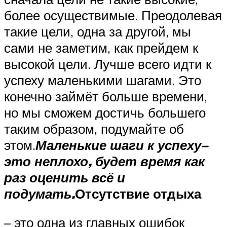
более осуществимые. Преодолевая
такие цели, одна за другой, мы
сами не заметим, как прейдем к
высокой цели. Лучше всего идти к
успеху маленькими шагами. Это
конечно займёт больше времени,
но мы сможем достичь большего
таким образом, подумайте об
этом.
Маленькие шаги к успеху–
это неплохо, будет время как
раз оценить всё и
подумать.
Отсутствие отдыха
– это одна из главных ошибок