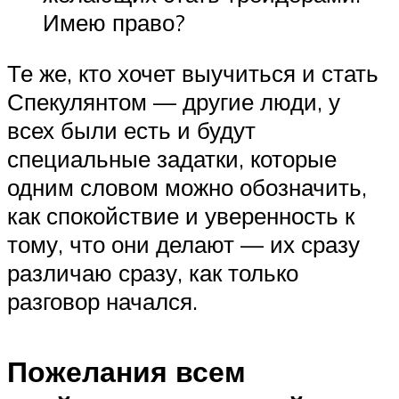
Имею право?
Те же, кто хочет выучиться и стать
Спекулянтом — другие люди, у
всех были есть и будут
специальные задатки, которые
одним словом можно обозначить,
как спокойствие и уверенность к
тому, что они делают — их сразу
различаю сразу, как только
разговор начался.
Пожелания всем