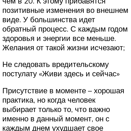
чем в 20. К этому прибавятся
позитивные изменения во внешнем
виде. У большинства идет
обратный процесс. С каждым годом
здоровья и энергии все меньше.
Желания от такой жизни исчезают;
Не следовать вредительскому
постулату «Живи здесь и сейчас»
Присутствие в моменте – хорошая
практика, но когда человек
выбирает только то, что важно
именно в данный момент, он с
каждым днем ухудшает свое