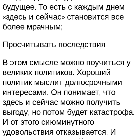
будущее. То есть с каждым днем
«здесь и сейчас» становится все
более мрачным;
Просчитывать последствия
В этом смысле можно поучиться у
великих политиков. Хороший
политик мыслит долгосрочными
интересами. Он понимает, что
здесь и сейчас можно получить
выгоду, но потом будет катастрофа.
И от этого сиюминутного
удовольствия отказывается. И,