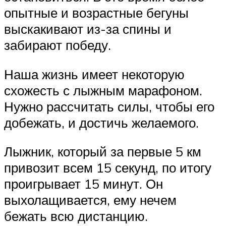
опытные и возрастные бегуны
выскакивают из-за спины и
забирают победу.
Наша жизнь имеет некоторую
схожесть с лыжным марафоном.
Нужно рассчитать силы, чтобы его
добежать, и достичь желаемого.
Лыжник, который за первые 5 км
привозит всем 15 секунд, по итогу
проигрывает 15 минут. Он
выхолащивается, ему нечем
бежать всю дистанцию.