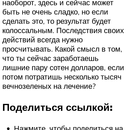
наоборот, здесь и сейчас может
быть не очень сладко, но если
сделать это, то результат будет
колоссальным. Последствия своих
действий всегда нужно
просчитывать. Какой смысл в том,
что ты сейчас заработаешь
лишние пару сотен долларов, если
потом потратишь несколько тысяч
вечнозеленых на лечение?
Поделиться ссылкой:
Нажмите, чтобы поделиться на