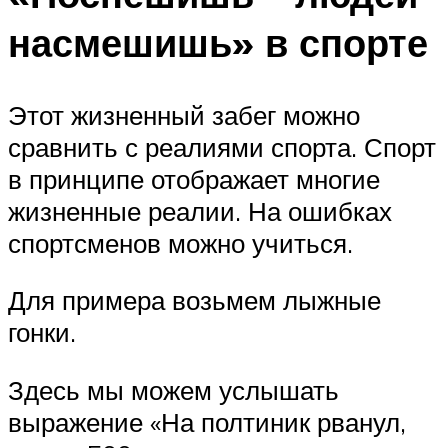
насмешишь» в спорте
Этот жизненный забег можно
сравнить с реалиями спорта. Спорт
в принципе отображает многие
жизненные реалии. На ошибках
спортсменов можно учиться.
Для примера возьмем лыжные
гонки.
Здесь мы можем услышать
выражение «На полтиник рванул,