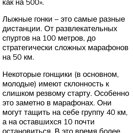
как на 500».
Лыжные гонки – это самые разные
дистанции. От развлекательных
спуртов на 100 метров, до
стратегически сложных марафонов
на 50 км.
Некоторые гонщики (в основном,
молодые) имеют склонность к
слишком резвому старту. Особенно
это заметно в марафонах. Они
могут тащить на себе группу 40 км,
а на оставшихся 10 почти
остановиться. В это время более