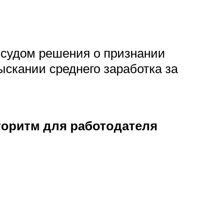
 судом решения о признании
ыскании среднего заработка за
оритм для работодателя