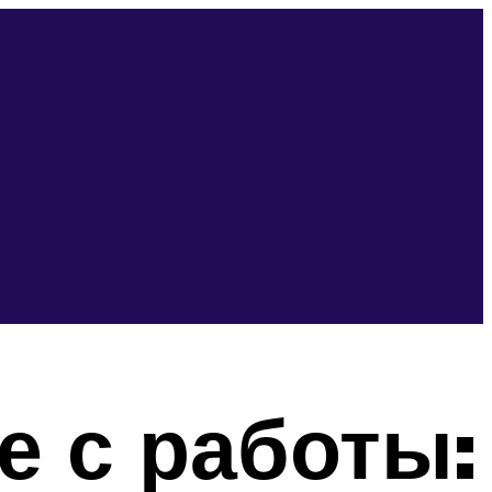
е с работы: