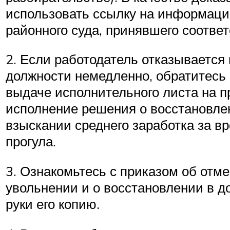
использовать ссылку на информаци
районного суда, принявшего соотве
2. Если работодатель отказывается
должности немедленно, обратитесь 
выдаче исполнительного листа на 
исполнение решения о восстановле
взыскании среднего заработка за в
прогула.
3. Ознакомьтесь с приказом об отме
увольнении и о восстановлении в д
руки его копию.