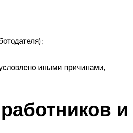
ботодателя);
условлено иными причинами,
 работников и