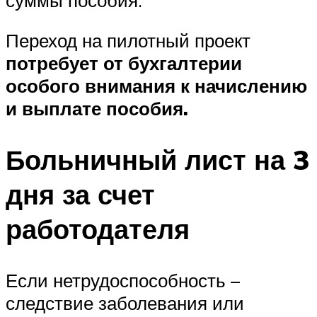
Переход на пилотный проект
потребует от бухгалтерии
особого внимания к начислению
и выплате пособия.
Больничный лист на 3
дня за счет
работодателя
Если нетрудоспособность –
следствие заболевания или