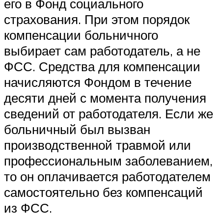
его в Фонд социального
страхования. При этом порядок
компенсации больничного
выбирает сам работодатель, а не
ФСС. Средства для компенсации
начисляются Фондом в течение
десяти дней с момента получения
сведений от работодателя. Если же
больничный был вызван
производственной травмой или
профессиональным заболеванием,
то он оплачивается работодателем
самостоятельно без компенсаций
из ФСС.