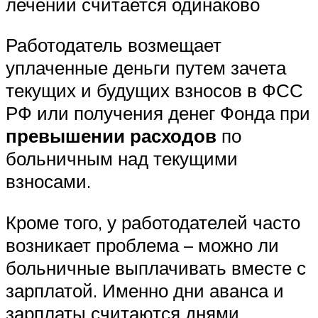
лечении считается одинаково
Работодатель возмещает
уплаченные деньги путем зачета
текущих и будущих взносов в ФСС
РФ или получения денег Фонда при
превышении расходов
по
больничным над текущими
взносами.
Кроме того, у работодателей часто
возникает проблема – можно ли
больничные выплачивать вместе с
зарплатой. Именно дни аванса и
зарплаты считаются днями