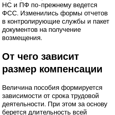
НС и ПФ по-прежнему ведется
ФСС. Изменились формы отчетов
в контролирующие службы и пакет
документов на получение
возмещения.
От чего зависит
размер компенсации
Величина пособия формируется
зависимости от срока трудовой
деятельности. При этом за основу
берется длительность всей