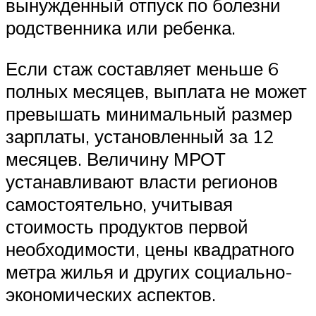
вынужденный отпуск по болезни
родственника или ребенка.
Если стаж составляет меньше 6
полных месяцев, выплата не может
превышать минимальный размер
зарплаты, установленный за 12
месяцев. Величину МРОТ
устанавливают власти регионов
самостоятельно, учитывая
стоимость продуктов первой
необходимости, цены квадратного
метра жилья и других социально-
экономических аспектов.