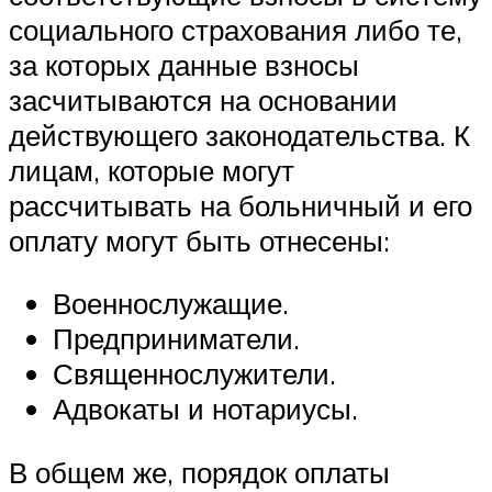
социального страхования либо те,
за которых данные взносы
засчитываются на основании
действующего законодательства. К
лицам, которые могут
рассчитывать на больничный и его
оплату могут быть отнесены:
Военнослужащие.
Предприниматели.
Священнослужители.
Адвокаты и нотариусы.
В общем же, порядок оплаты