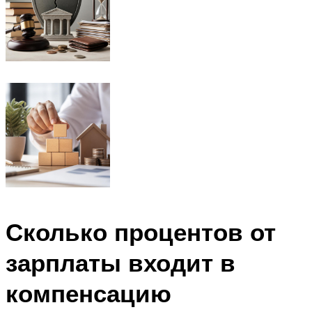
Сколько процентов от
зарплаты входит в
компенсацию