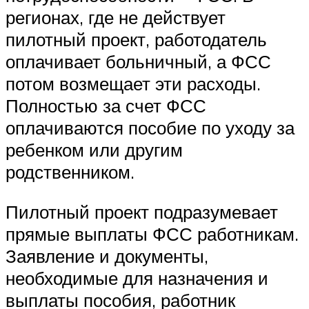
регионах, где не действует
пилотный проект, работодатель
оплачивает больничный, а ФСС
потом возмещает эти расходы.
Полностью за счет ФСС
оплачиваются пособие по уходу за
ребенком или другим
родственником.
Пилотный проект подразумевает
прямые выплаты ФСС работникам.
Заявление и документы,
необходимые для назначения и
выплаты пособия, работник