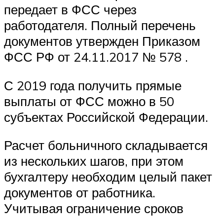
передает в ФСС через
работодателя. Полный перечень
документов утвержден Приказом
ФСС РФ от 24.11.2017 № 578 .
С 2019 года получить прямые
выплаты от ФСС можно в 50
субъектах Российской Федерации.
Расчет больничного складывается
из нескольких шагов, при этом
бухгалтеру необходим целый пакет
документов от работника.
Учитывая ограничение сроков