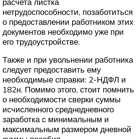
расчета листка
нетрудоспособности, позаботиться
о предоставлении работником этих
документов необходимо уже при
его трудоустройстве.
Также и при увольнении работника
следует предоставить ему
необходимые справки: 2-НДФЛ и
182н. Помимо этого, стоит помнить
о необходимости сверки суммы
исчисленного среднедневного
заработка с минимальным и
максимальным размером дневной
суммы пособия.