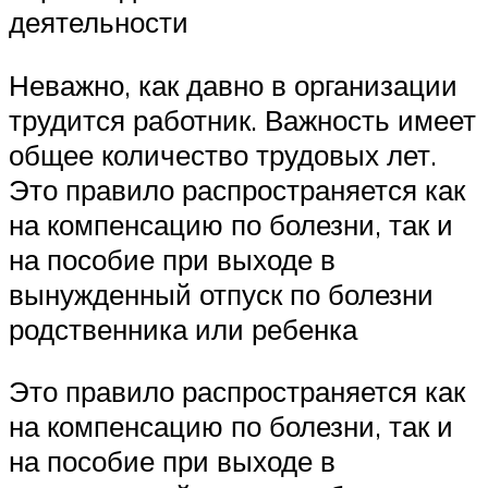
деятельности
Неважно, как давно в организации
трудится работник. Важность имеет
общее количество трудовых лет.
Это правило распространяется как
на компенсацию по болезни, так и
на пособие при выходе в
вынужденный отпуск по болезни
родственника или ребенка
Это правило распространяется как
на компенсацию по болезни, так и
на пособие при выходе в