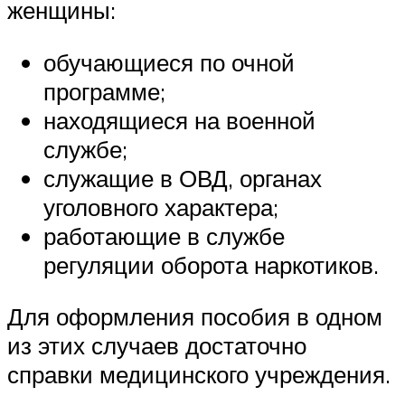
женщины:
обучающиеся по очной
программе;
находящиеся на военной
службе;
служащие в ОВД, органах
уголовного характера;
работающие в службе
регуляции оборота наркотиков.
Для оформления пособия в одном
из этих случаев достаточно
справки медицинского учреждения.