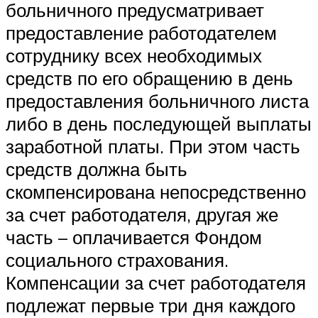
больничного предусматривает
предоставление работодателем
сотруднику всех необходимых
средств по его обращению в день
предоставления больничного листа
либо в день последующей выплаты
заработной платы. При этом часть
средств должна быть
скомпенсирована непосредственно
за счет работодателя, другая же
часть – оплачивается Фондом
социального страхования.
Компенсации за счет работодателя
подлежат первые три дня каждого