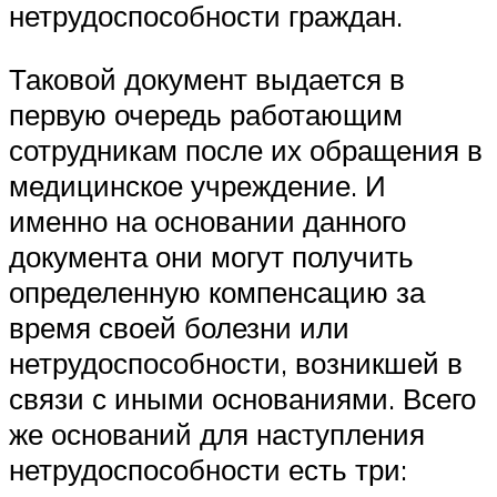
нетрудоспособности граждан.
Таковой документ выдается в
первую очередь работающим
сотрудникам после их обращения в
медицинское учреждение. И
именно на основании данного
документа они могут получить
определенную компенсацию за
время своей болезни или
нетрудоспособности, возникшей в
связи с иными основаниями. Всего
же оснований для наступления
нетрудоспособности есть три: