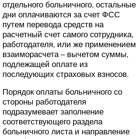
отдельного больничного, остальные
дни оплачиваются за счет ФСС
путем перевода средств на
расчетный счет самого сотрудника,
работодателя, или же применением
взаиморасчета – вычетом суммы,
подлежащей оплате из
последующих страховых взносов.
Порядок оплаты больничного со
стороны работодателя
подразумевает заполнение
соответствующего раздела
больничного листа и направление