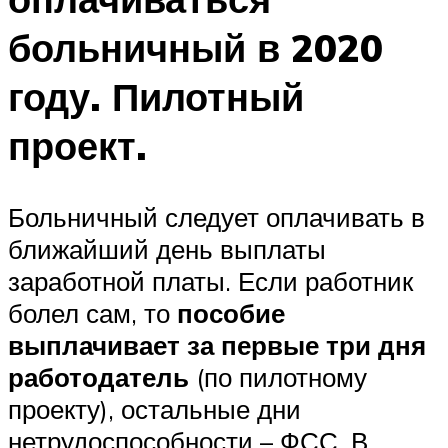
больничный в 2020
году. Пилотный
проект.
Больничный следует оплачивать в
ближайший день выплаты
заработной платы. Если работник
болел сам, то
пособие
выплачивает за первые три дня
работодатель
(по пилотному
проекту), остальные дни
нетрудоспособности – ФСС. В