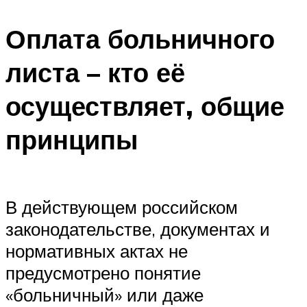
Оплата больничного
листа – кто её
осуществляет, общие
принципы
В действующем российском
законодательстве, документах и
нормативных актах не
предусмотрено понятие
«больничный» или даже