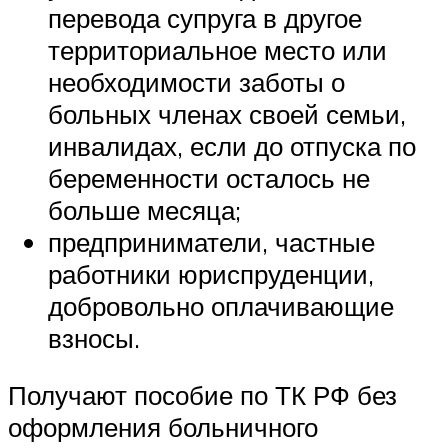
перевода супруга в другое
территориальное место или
необходимости заботы о
больных членах своей семьи,
инвалидах, если до отпуска по
беременности осталось не
больше месяца;
предприниматели, частные
работники юриспруденции,
добровольно оплачивающие
взносы.
Получают пособие по ТК РФ без
оформления больничного