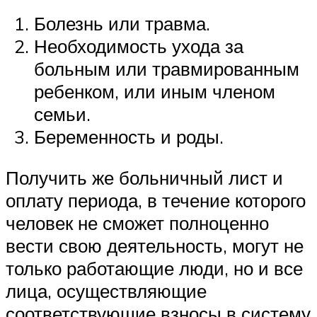
Болезнь или травма.
Необходимость ухода за
больным или травмированным
ребенком, или иным членом
семьи.
Беременность и роды.
Получить же больничный лист и
оплату периода, в течение которого
человек не сможет полноценно
вести свою деятельность, могут не
только работающие люди, но и все
лица, осуществляющие
соответствующие взносы в систему