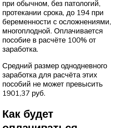
при обычном, без патологий,
протекании срока, до 194 при
беременности с осложнениями,
многоплодной. Оплачивается
пособие в расчёте 100% от
заработка.
Средний размер однодневного
заработка для расчёта этих
пособий не может превысить
1901,37 руб.
Как будет
оплачиваться