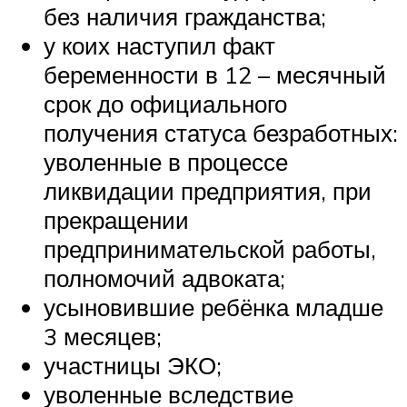
без наличия гражданства;
у коих наступил факт
беременности в 12 – месячный
срок до официального
получения статуса безработных:
уволенные в процессе
ликвидации предприятия, при
прекращении
предпринимательской работы,
полномочий адвоката;
усыновившие ребёнка младше
3 месяцев;
участницы ЭКО;
уволенные вследствие