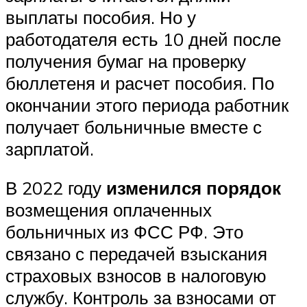
выплаты пособия. Но у
работодателя есть 10 дней после
получения бумаг на проверку
бюллетеня и расчет пособия. По
окончании этого периода работник
получает больничные вместе с
зарплатой.
В 2022 году
изменился порядок
возмещения оплаченных
больничных из ФСС РФ. Это
связано с передачей взыскания
страховых взносов в налоговую
службу. Контроль за взносами от