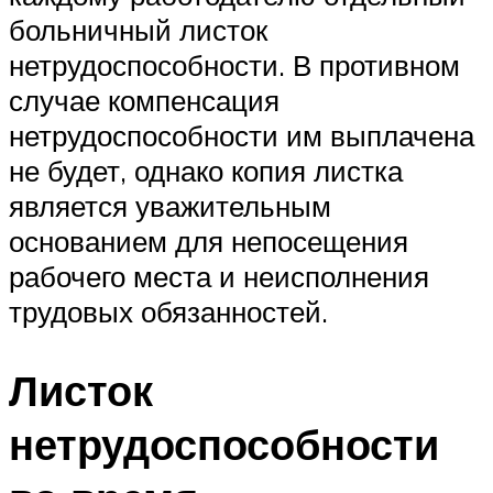
больничный листок
нетрудоспособности. В противном
случае компенсация
нетрудоспособности им выплачена
не будет, однако копия листка
является уважительным
основанием для непосещения
рабочего места и неисполнения
трудовых обязанностей.
Листок
нетрудоспособности