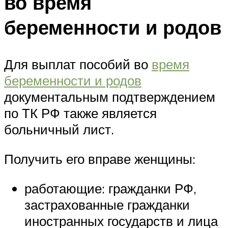
во время
беременности и родов
Для выплат пособий во
время
беременности и родов
документальным подтверждением
по ТК РФ также является
больничный лист.
Получить его вправе женщины:
работающие: гражданки РФ,
застрахованные гражданки
иностранных государств и лица