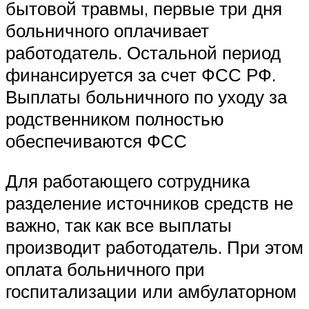
бытовой травмы, первые три дня
больничного оплачивает
работодатель. Остальной период
финансируется за счет ФСС РФ.
Выплаты больничного по уходу за
родственником полностью
обеспечиваются ФСС
Для работающего сотрудника
разделение источников средств не
важно, так как все выплаты
производит работодатель. При этом
оплата больничного при
госпитализации или амбулаторном