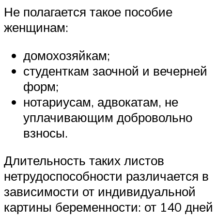
Не полагается такое пособие
женщинам:
домохозяйкам;
студенткам заочной и вечерней
форм;
нотариусам, адвокатам, не
уплачивающим добровольно
взносы.
Длительность таких листов
нетрудоспособности различается в
зависимости от индивидуальной
картины беременности: от 140 дней