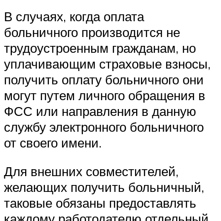
В случаях, когда оплата
больничного производится не
трудоустроенным гражданам, но
уплачивающим страховые взносы,
получить оплату больничного они
могут путем личного обращения в
ФСС или направления в данную
службу электронного больничного
от своего имени.
Для внешних совместителей,
желающих получить больничный,
таковые обязаны предоставлять
каждому работодателю отдельный