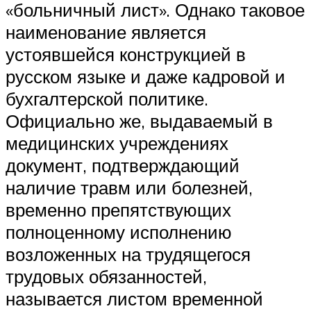
«больничный лист». Однако таковое
наименование является
устоявшейся конструкцией в
русском языке и даже кадровой и
бухгалтерской политике.
Официально же, выдаваемый в
медицинских учреждениях
документ, подтверждающий
наличие травм или болезней,
временно препятствующих
полноценному исполнению
возложенных на трудящегося
трудовых обязанностей,
называется листом временной