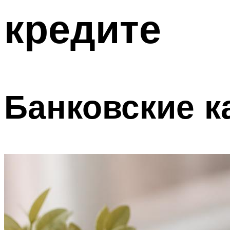
кредите
Банковские к