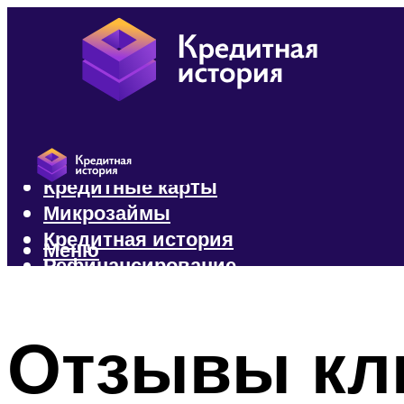
Кредиты
Кредитные карты
Микрозаймы
Кредитная история
Меню
Рефинансирование
Меню
Отзывы кл