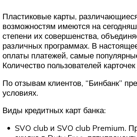
Пластиковые карты, различающиеся 
возможностям имеются на сегодняшн
степени их совершенства, объединя
различных программах. В настоящее
оплаты платежей, самые популярные
Количество пользователей карточек
По отзывам клиентов, “Бинбанк” пр
условиях.
Виды кредитных карт банка:
SVO club и SVO club Premium. П