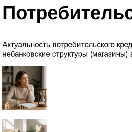
Потребительс
Актуальность потребительского кре
небанковские структуры (магазины) 