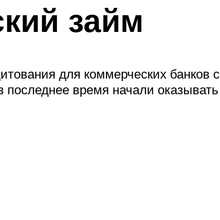
кий займ
дитования для коммерческих банков с
в последнее время начали оказывать 