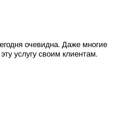
егодня очевидна. Даже многие
эту услугу своим клиентам.