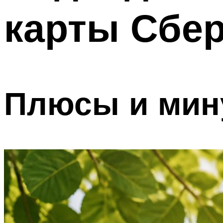
карты Сбе
Плюсы и мин