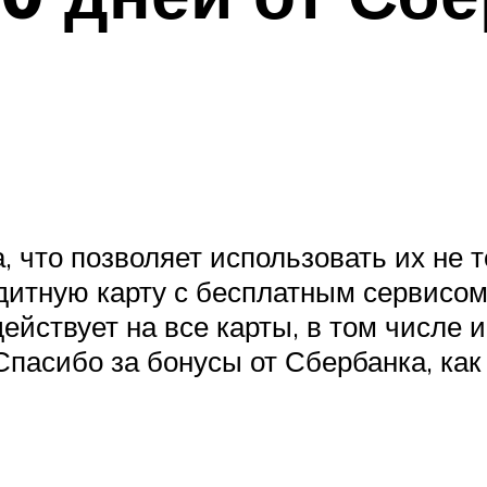
 что позволяет использовать их не то
дитную карту с бесплатным сервисом
йствует на все карты, в том числе и
«Спасибо за бонусы от Сбербанка, как