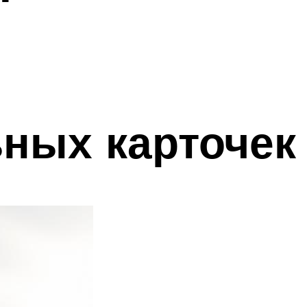
ных карточек