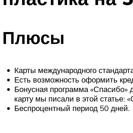
Плюсы
Карты международного стандарта,
Есть возможность оформить кре
Бонусная программа «Спасибо» де
карту мы писали в этой статье: 
Беспроцентный период 50 дней.