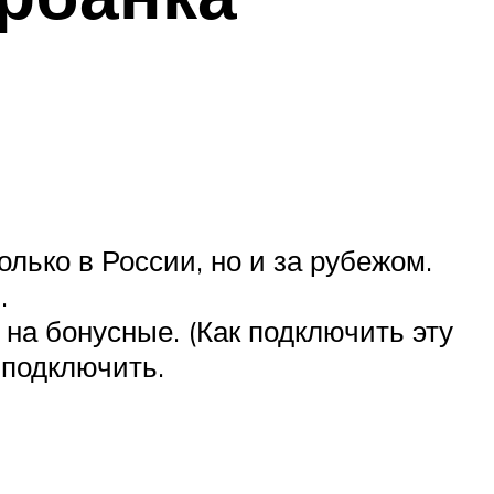
лько в России, но и за рубежом.
.
 на бонусные. (Как подключить эту
 подключить.