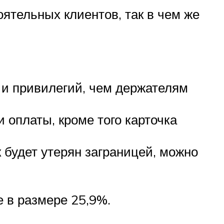
ятельных клиентов, так в чем же
 и привилегий, чем держателям
 оплаты, кроме того карточка
к будет утерян заграницей, можно
 в размере 25,9%.