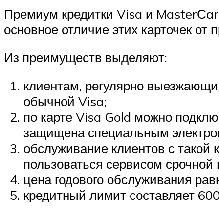
Премиум кредитки Visa и MasterСar
основное отличие этих карточек от 
Из преимуществ выделяют:
клиентам, регулярно выезжающим
обычной Visa;
по карте Visa Gold можно подклю
защищена специальным электро
обслуживание клиентов с такой к
пользоваться сервисом срочной
цена годового обслуживания равн
кредитный лимит составляет 600