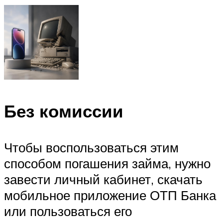
Без комиссии
Чтобы воспользоваться этим
способом погашения займа, нужно
завести личный кабинет, скачать
мобильное приложение ОТП Банка
или пользоваться его