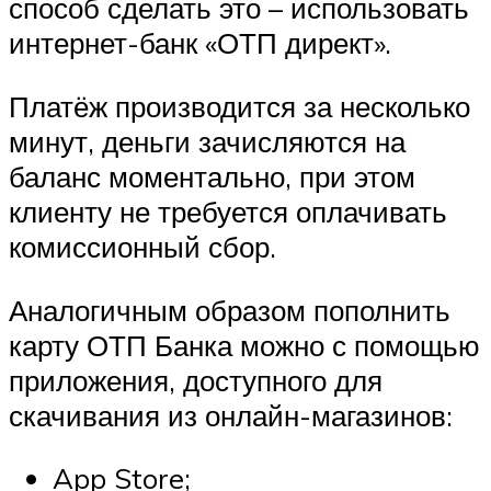
способ сделать это – использовать
интернет-банк «ОТП директ».
Платёж производится за несколько
минут, деньги зачисляются на
баланс моментально, при этом
клиенту не требуется оплачивать
комиссионный сбор.
Аналогичным образом пополнить
карту ОТП Банка можно с помощью
приложения, доступного для
скачивания из онлайн-магазинов:
App Store;