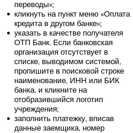
переводы»;
кликнуть на пункт меню «Оплата
кредита в другом банке»;
указать в качестве получателя
ОТП Банк. Если банковская
организация отсутствует в
списке, выводимом системой,
пропишите в поисковой строке
наименование, ИНН или БИК
банка, и кликните на
отобразившийся логотип
учреждения;
заполнить платежку, вписав
данные заемщика, номер