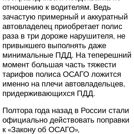
отношению к водителям. Ведь
зачастую примерный и аккуратный
автовладелец приобретает полис
раза в три дороже нарушителя, не
привыкшего выполнять даже
минимальные ПДД. На теперешний
момент большая часть тяжести
тарифов полиса ОСАГО ложится
именно на плечи автовладельцев,
придерживающихся ПДД.
Полтора года назад в России стали
официально действовать поправки
к «Закону об ОСАГО»,