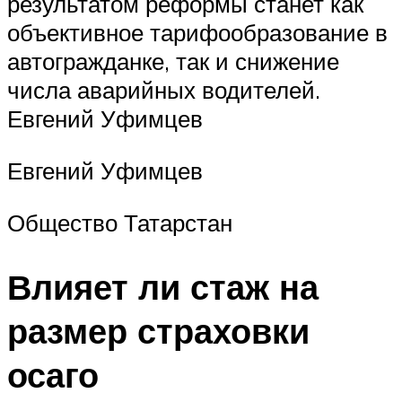
результатом реформы станет как
объективное тарифообразование в
автогражданке, так и снижение
числа аварийных водителей.
Евгений Уфимцев
Евгений Уфимцев
Общество Татарстан
Влияет ли стаж на
размер страховки
осаго