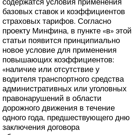
содержатся условия применения
базовых ставок и коэффициентов
страховых тарифов. Согласно
проекту Минфина, в пункте «в» этой
статьи появится принципиально
новое условие для применения
повышающих коэффициентов:
«наличие или отсутствие у
водителя транспортного средства
административных или уголовных
правонарушений в области
дорожного движения в течение
одного года, предшествующего дню
заключения договора