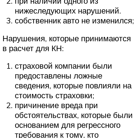
при наличии одного из
нижеследующих нарушений.
собственник авто не изменился;
Нарушения, которые принимаются
в расчет для КН:
страховой компании были
предоставлены ложные
сведения, которые повлияли на
стоимость страховки;
причинение вреда при
обстоятельствах, которые были
основанием для регрессного
требования к тому, кто