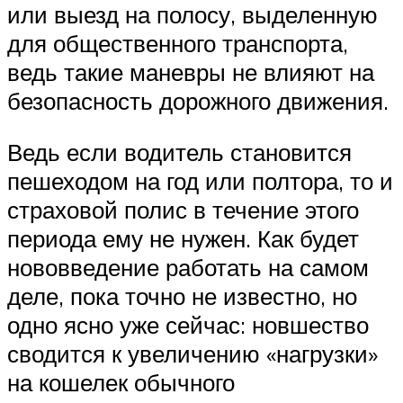
или выезд на полосу, выделенную
для общественного транспорта,
ведь такие маневры не влияют на
безопасность дорожного движения.
Ведь если водитель становится
пешеходом на год или полтора, то и
страховой полис в течение этого
периода ему не нужен. Как будет
нововведение работать на самом
деле, пока точно не известно, но
одно ясно уже сейчас: новшество
сводится к увеличению «нагрузки»
на кошелек обычного