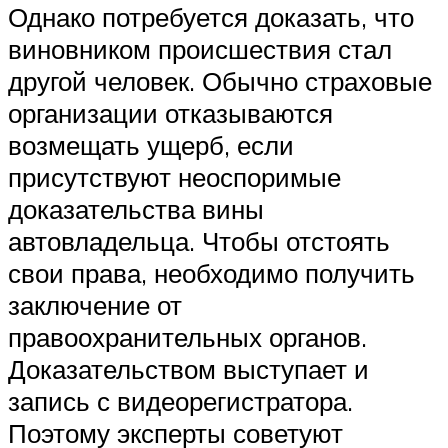
Однако потребуется доказать, что
виновником происшествия стал
другой человек. Обычно страховые
организации отказываются
возмещать ущерб, если
присутствуют неоспоримые
доказательства вины
автовладельца. Чтобы отстоять
свои права, необходимо получить
заключение от
правоохранительных органов.
Доказательством выступает и
запись с видеорегистратора.
Поэтому эксперты советуют