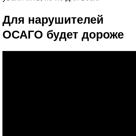
Для нарушителей
ОСАГО будет дороже