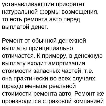
устанавливающие приоритет
натуральной формы возмещения,
то есть ремонта авто перед
выплатой денег.
Ремонт от обычной денежной
выплаты принципиально
отличается. К примеру, в денежную
выплату входит амортизация
стоимости запасных частей, т.е.
она практически во всех случаях
гораздо меньше реальной
стоимости ремонта авто. Ремонт же
производится страховой компанией