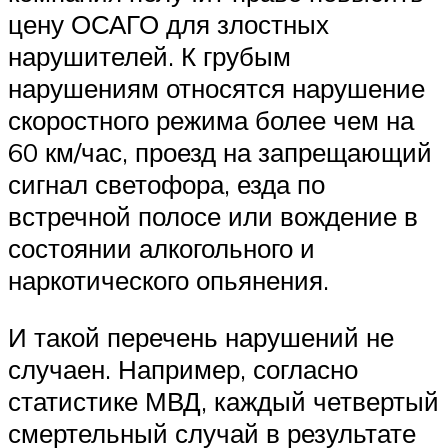
цену ОСАГО для злостных
нарушителей. К грубым
нарушениям относятся нарушение
скоростного режима более чем на
60 км/час, проезд на запрещающий
сигнал светофора, езда по
встречной полосе или вождение в
состоянии алкогольного и
наркотического опьянения.
И такой перечень нарушений не
случаен. Например, согласно
статистике МВД, каждый четвертый
смертельный случай в результате