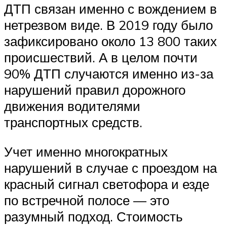
ДТП связан именно с вождением в
нетрезвом виде. В 2019 году было
зафиксировано около 13 800 таких
происшествий. А в целом почти
90% ДТП случаются именно из-за
нарушений правил дорожного
движения водителями
транспортных средств.
Учет именно многократных
нарушений в случае с проездом на
красный сигнал светофора и езде
по встречной полосе — это
разумный подход. Стоимость