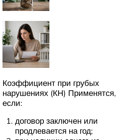
Коэффициент при грубых
нарушениях (КН) Применятся,
если:
договор заключен или
продлевается на год;