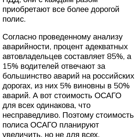
приобретают все более дорогой
полис.
Согласно проведенному анализу
аварийности, процент адекватных
автовладельцев составляет 85%, а
15% водителей отвечают за
большинство аварий на российских
дорогах, из них 5% виновны в 50%
аварий. А вот стоимость ОСАГО
для всех одинакова, что
несправедливо. Поэтому стоимость
полиса ОСАГО планируют
увеличить, но не для всех.