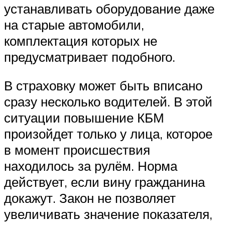
устанавливать оборудование даже
на старые автомобили,
комплектация которых не
предусматривает подобного.
В страховку может быть вписано
сразу несколько водителей. В этой
ситуации повышение КБМ
произойдет только у лица, которое
в момент происшествия
находилось за рулём. Норма
действует, если вину гражданина
докажут. Закон не позволяет
увеличивать значение показателя,