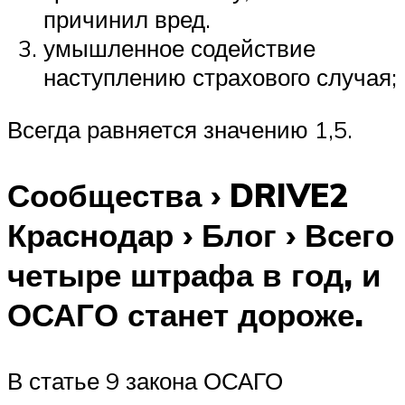
причинил вред.
умышленное содействие
наступлению страхового случая;
Всегда равняется значению 1,5.
Сообщества › DRIVE2
Краснодар › Блог › Всего
четыре штрафа в год, и
ОСАГО станет дороже.
В статье 9 закона ОСАГО