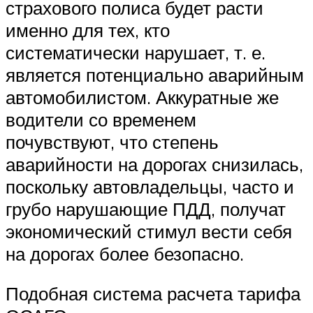
страхового полиса будет расти
именно для тех, кто
систематически нарушает, т. е.
является потенциально аварийным
автомобилистом. Аккуратные же
водители со временем
почувствуют, что степень
аварийности на дорогах снизилась,
поскольку автовладельцы, часто и
грубо нарушающие ПДД, получат
экономический стимул вести себя
на дорогах более безопасно.
Подобная система расчета тарифа