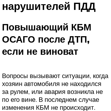
нарушителей ПДД
Повышающий КБМ
ОСАГО после ДТП,
если не виноват
Вопросы вызывают ситуации, когда
хозяин автомобиля не находился
за рулем, или авария возникла не
по его вине. В последнем случае
изменения КБМ не происходит.