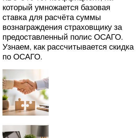
который умножается базовая
ставка для расчёта суммы
вознаграждения страховщику за
предоставленный полис ОСАГО.
Узнаем, как рассчитывается скидка
по ОСАГО.