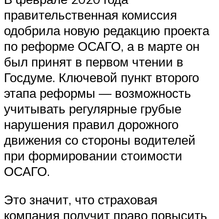
правительственная комиссия
одобрила новую редакцию проекта
по реформе ОСАГО, а в марте он
был принят в первом чтении в
Госдуме. Ключевой пункт второго
этапа реформы — возможность
учитывать регулярные грубые
нарушения правил дорожного
движения со стороны водителей
при формировании стоимости
ОСАГО.
Это значит, что страховая
компания получит право повысить