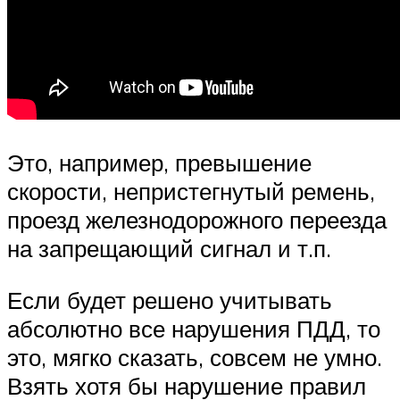
Это, например, превышение
скорости, непристегнутый ремень,
проезд железнодорожного переезда
на запрещающий сигнал и т.п.
Если будет решено учитывать
абсолютно все нарушения ПДД, то
это, мягко сказать, совсем не умно.
Взять хотя бы нарушение правил