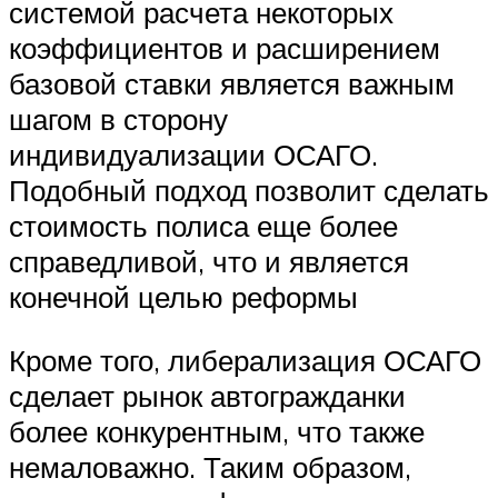
системой расчета некоторых
коэффициентов и расширением
базовой ставки является важным
шагом в сторону
индивидуализации ОСАГО.
Подобный подход позволит сделать
стоимость полиса еще более
справедливой, что и является
конечной целью реформы
Кроме того, либерализация ОСАГО
сделает рынок автогражданки
более конкурентным, что также
немаловажно. Таким образом,