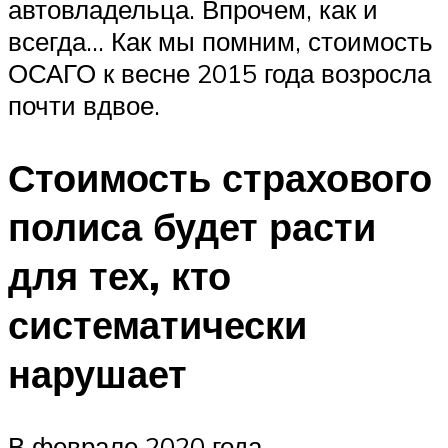
автовладельца. Впрочем, как и
всегда… Как мы помним, стоимость
ОСАГО к весне 2015 года возросла
почти вдвое.
Стоимость страхового
полиса будет расти
для тех, кто
систематически
нарушает
В феврале 2020 года