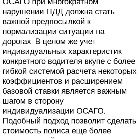
ОСАГО при многократном
нарушении ПДД должна стать
важной предпосылкой к
нормализации ситуации на
дорогах. В целом же учет
индивидуальных характеристик
конкретного водителя вкупе с более
гибкой системой расчета некоторых
коэффициентов и расширением
базовой ставки является важным
шагом в сторону
индивидуализации ОСАГО.
Подобный подход позволит сделать
стоимость полиса еще более