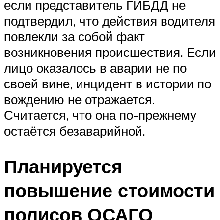
если представитель ГИБДД не
подтвердил, что действия водителя
повлекли за собой факт
возникновения происшествия. Если
лицо оказалось в аварии не по
своей вине, инцидент в истории по
вождению не отражается.
Считается, что она по-прежнему
остаётся безаварийной.
Планируется
повышение стоимости
полисов ОСАГО