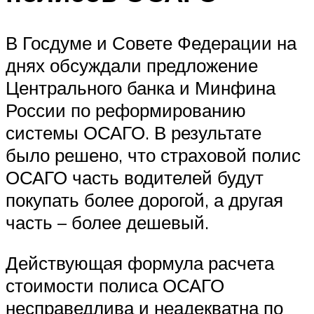
В Госдуме и Совете Федерации на
днях обсуждали предложение
Центрального банка и Минфина
России по реформированию
системы ОСАГО. В результате
было решено, что страховой полис
ОСАГО часть водителей будут
покупать более дорогой, а другая
часть – более дешевый.
Действующая формула расчета
стоимости полиса ОСАГО
несправедлива и неадекватна по