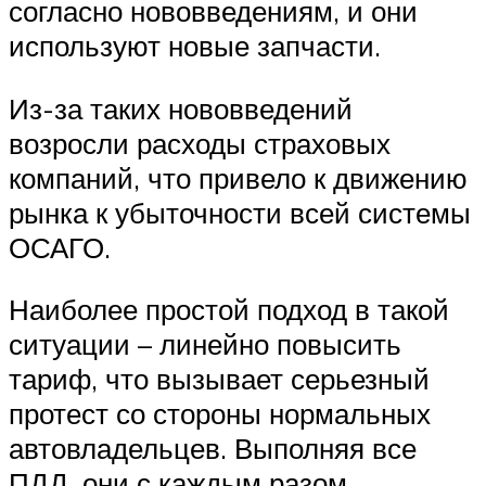
согласно нововведениям, и они
используют новые запчасти.
Из-за таких нововведений
возросли расходы страховых
компаний, что привело к движению
рынка к убыточности всей системы
ОСАГО.
Наиболее простой подход в такой
ситуации – линейно повысить
тариф, что вызывает серьезный
протест со стороны нормальных
автовладельцев. Выполняя все
ПДД, они с каждым разом