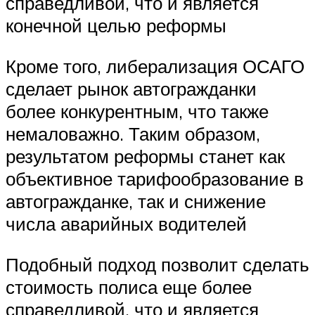
справедливой, что и является
конечной целью реформы
Кроме того, либерализация ОСАГО
сделает рынок автогражданки
более конкурентным, что также
немаловажно. Таким образом,
результатом реформы станет как
объективное тарифообразование в
автогражданке, так и снижение
числа аварийных водителей
Подобный подход позволит сделать
стоимость полиса еще более
справедливой, что и является