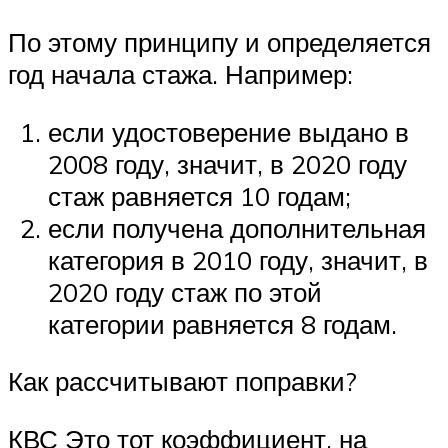
По этому принципу и определяется
год начала стажа. Например:
если удостоверение выдано в
2008 году, значит, в 2020 году
стаж равняется 10 годам;
если получена дополнительная
категория в 2010 году, значит, в
2020 году стаж по этой
категории равняется 8 годам.
Как рассчитывают поправки?
КВС Это тот коэффициент, на