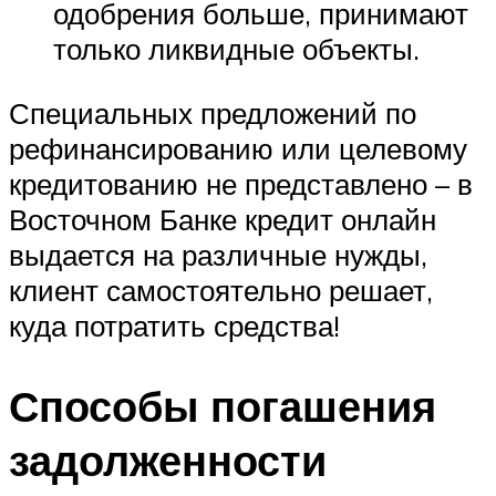
одобрения больше, принимают
только ликвидные объекты.
Специальных предложений по
рефинансированию или целевому
кредитованию не представлено – в
Восточном Банке кредит онлайн
выдается на различные нужды,
клиент самостоятельно решает,
куда потратить средства!
Способы погашения
задолженности