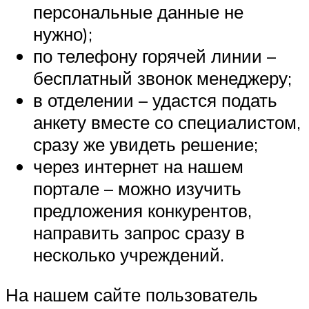
персональные данные не
нужно);
по телефону горячей линии –
бесплатный звонок менеджеру;
в отделении – удастся подать
анкету вместе со специалистом,
сразу же увидеть решение;
через интернет на нашем
портале – можно изучить
предложения конкурентов,
направить запрос сразу в
несколько учреждений.
На нашем сайте пользователь