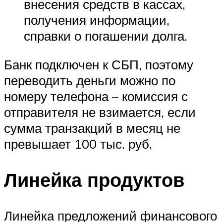
внесения средств в кассах,
получения информации,
справки о погашении долга.
Банк подключен к СБП, поэтому
переводить деньги можно по
номеру телефона – комиссия с
отправителя не взимается, если
сумма транзакций в месяц не
превышает 100 тыс. руб.
Линейка продуктов
Линейка предложений финансового