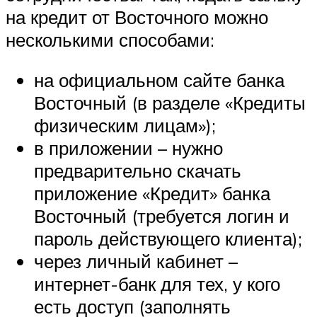
на кредит от Восточного можно
несколькими способами:
на официальном сайте банка
Восточный (в разделе «Кредиты
физическим лицам»);
в приложении – нужно
предварительно скачать
приложение «Кредит» банка
Восточный (требуется логин и
пароль действующего клиента);
через личный кабинет –
интернет-банк для тех, у кого
есть доступ (заполнять