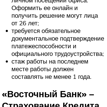
личном посещении офиса.
Оформить ее онлайн и
получить решение могут лица
от 26 лет;
требуется обязательное
документальное подтверждение
платежеспособности и
официального трудоустройства;
стаж работы на последнем
месте работы должен
составлять не менее 1 года.
«Восточный Банк» –
Страхование Кредита