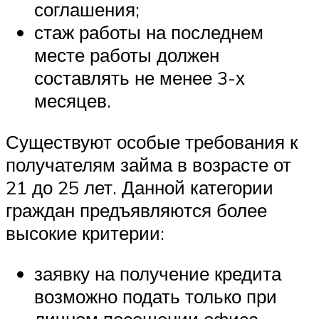
соглашения;
стаж работы на последнем
месте работы должен
составлять не менее 3-х
месяцев.
Существуют особые требования к
получателям займа в возрасте от
21 до 25 лет. Данной категории
граждан предъявляются более
высокие критерии:
заявку на получение кредита
возможно подать только при