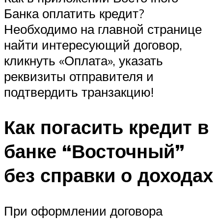
Банка оплатить кредит?
Необходимо на главной странице
найти интересующий договор,
кликнуть «Оплата», указать
реквизиты отправителя и
подтвердить транзакцию!
Как погасить кредит в
банке “Восточный”
без справки о доходах
При оформлении договора