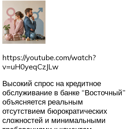
https://youtube.com/watch?
v=uH0yeqCzJLw
Высокий спрос на кредитное
обслуживание в банке “Восточный”
объясняется реальным
отсутствием бюрократических
сложностей и минимальными