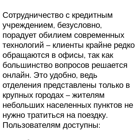
Сотрудничество с кредитным
учреждением, безусловно,
порадует обилием современных
технологий – клиенты крайне редко
обращаются в офисы, так как
большинство вопросов решается
онлайн. Это удобно, ведь
отделения представлены только в
крупных городах – жителям
небольших населенных пунктов не
нужно тратиться на поездку.
Пользователям доступны: