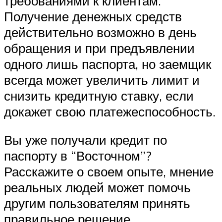
требованиями к клиентам.
Получение денежных средств
действительно возможно в день
обращения и при предъявлении
одного лишь паспорта, но заемщик
всегда может увеличить лимит и
снизить кредитную ставку, если
докажет свою платежеспособность.
Вы уже получали кредит по
паспорту в “Восточном”?
Расскажите о своем опыте, мнение
реальных людей может помочь
другим пользователям принять
правильное решение.