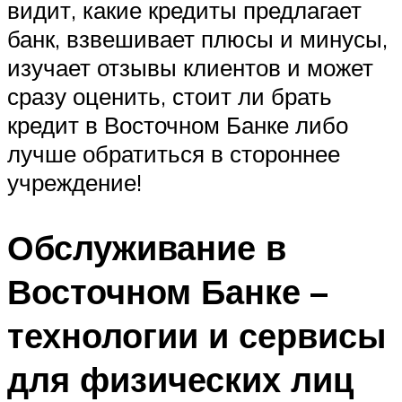
видит, какие кредиты предлагает
банк, взвешивает плюсы и минусы,
изучает отзывы клиентов и может
сразу оценить, стоит ли брать
кредит в Восточном Банке либо
лучше обратиться в стороннее
учреждение!
Обслуживание в
Восточном Банке –
технологии и сервисы
для физических лиц