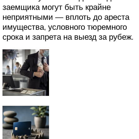
заемщика могут быть крайне
неприятными — вплоть до ареста
имущества, условного тюремного
срока и запрета на выезд за рубеж.