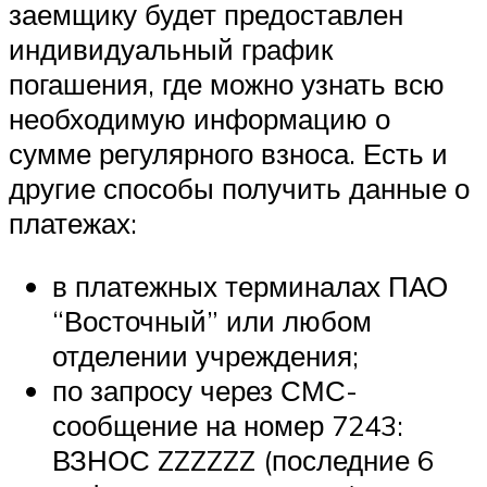
заемщику будет предоставлен
индивидуальный график
погашения, где можно узнать всю
необходимую информацию о
сумме регулярного взноса. Есть и
другие способы получить данные о
платежах:
в платежных терминалах ПАО
“Восточный” или любом
отделении учреждения;
по запросу через СМС-
сообщение на номер 7243:
ВЗНОС ZZZZZZ (последние 6