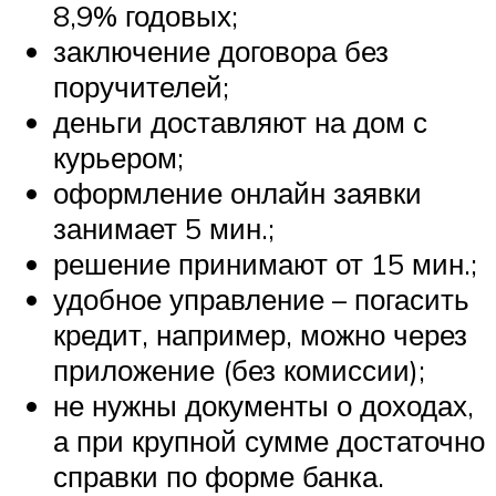
8,9% годовых;
заключение договора без
поручителей;
деньги доставляют на дом с
курьером;
оформление онлайн заявки
занимает 5 мин.;
решение принимают от 15 мин.;
удобное управление – погасить
кредит, например, можно через
приложение (без комиссии);
не нужны документы о доходах,
а при крупной сумме достаточно
справки по форме банка.