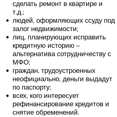
сделать ремонт в квартире и
т.д.;
людей, оформляющих ссуду под
залог недвижимости;
лиц, планирующих исправить
кредитную историю –
альтернатива сотрудничеству с
МФО;
граждан, трудоустроенных
неофициально, деньги выдадут
по паспорту;
всех, кого интересует
рефинансирование кредитов и
снятие обременений.