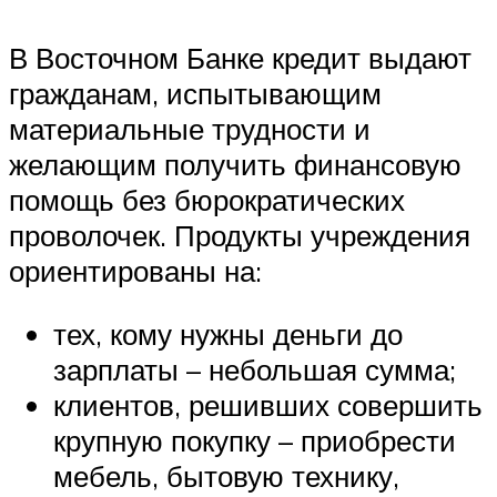
В Восточном Банке кредит выдают
гражданам, испытывающим
материальные трудности и
желающим получить финансовую
помощь без бюрократических
проволочек. Продукты учреждения
ориентированы на:
тех, кому нужны деньги до
зарплаты – небольшая сумма;
клиентов, решивших совершить
крупную покупку – приобрести
мебель, бытовую технику,