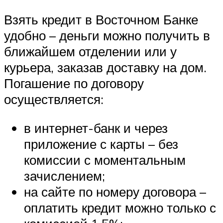
Взять кредит в Восточном Банке
удобно – деньги можно получить в
ближайшем отделении или у
курьера, заказав доставку на дом.
Погашение по договору
осуществляется:
в интернет-банк и через
приложение с карты – без
комиссии с моментальным
зачислением;
на сайте по номеру договора –
оплатить кредит можно только с