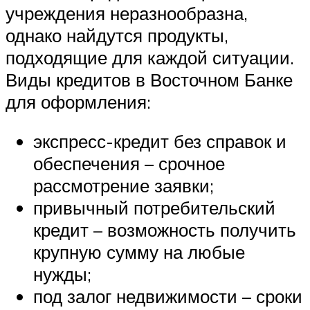
учреждения неразнообразна,
однако найдутся продукты,
подходящие для каждой ситуации.
Виды кредитов в Восточном Банке
для оформления:
экспресс-кредит без справок и
обеспечения – срочное
рассмотрение заявки;
привычный потребительский
кредит – возможность получить
крупную сумму на любые
нужды;
под залог недвижимости – сроки