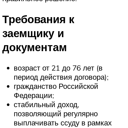
Требования к
заемщику и
документам
возраст от 21 до 76 лет (в
период действия договора);
гражданство Российской
Федерации;
стабильный доход,
позволяющий регулярно
выплачивать ссуду в рамках