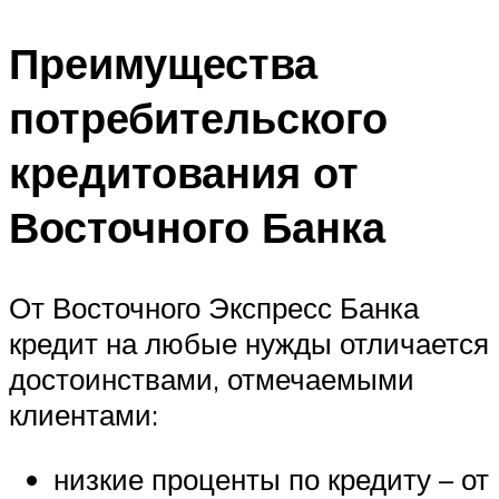
Преимущества
потребительского
кредитования от
Восточного Банка
От Восточного Экспресс Банка
кредит на любые нужды отличается
достоинствами, отмечаемыми
клиентами:
низкие проценты по кредиту – от