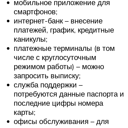
мобильное приложение для
смартфонов;
интернет-банк – внесение
платежей, график, кредитные
каникулы;
платежные терминалы (в том
числе с круглосуточным
режимом работы) – можно
запросить выписку;
служба поддержки –
потребуются данные паспорта и
последние цифры номера
карты;
офисы обслуживания – для