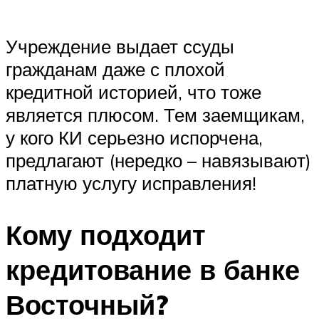
Учреждение выдает ссуды
гражданам даже с плохой
кредитной историей, что тоже
является плюсом. Тем заемщикам,
у кого КИ серьезно испорчена,
предлагают (нередко – навязывают)
платную услугу исправления!
Кому подходит
кредитование в банке
Восточный?