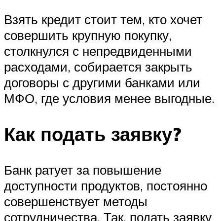
Взять кредит стоит тем, кто хочет
совершить крупную покупку,
столкнулся с непредвиденными
расходами, собирается закрыть
договоры с другими банками или
МФО, где условия менее выгодные.
Как подать заявку?
Банк ратует за повышение
доступности продуктов, постоянно
совершенствует методы
сотрудничества. Так, подать заявку