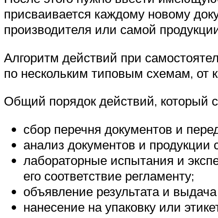
присваивается каждому новому док
производителя или самой продукции
Алгоритм действий при самостояте
по нескольким типовым схемам, от 
Общий порядок действий, который с
сбор перечня документов и пере
анализ документов и продукции 
лабораторные испытания и экспе
его соответствие регламенту;
объявление результата и выдача
нанесение на упаковку или этике