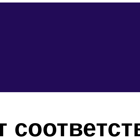
 соответст