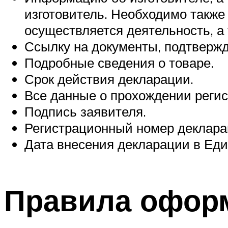
изготовитель. Необходимо также
осуществляется деятельность, а
Ссылку на документы, подтверж
Подробные сведения о товаре.
Срок действия декларации.
Все данные о прохождении реги
Подпись заявителя.
Регистрационный номер деклара
Дата внесения декларации в Еди
Правила оформ