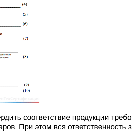
ердить соответствие продукции треб
ров. При этом вся ответственность