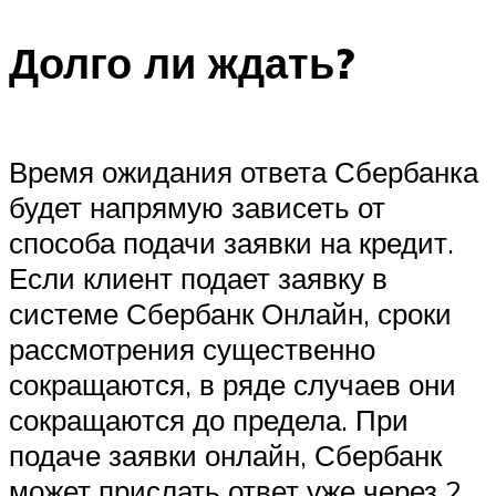
Долго ли ждать?
Время ожидания ответа Сбербанка
будет напрямую зависеть от
способа подачи заявки на кредит.
Если клиент подает заявку в
системе Сбербанк Онлайн, сроки
рассмотрения существенно
сокращаются, в ряде случаев они
сокращаются до предела. При
подаче заявки онлайн, Сбербанк
может прислать ответ уже через 2