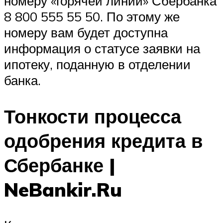
номеру «горячей линии» Сбербанка
8 800 555 55 50. По этому же
номеру вам будет доступна
информация о статусе заявки на
ипотеку, поданную в отделении
банка.
Тонкости процесса
одобрения кредита в
Сбербанке |
NeBankir.Ru