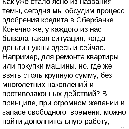
Как уже стало ясно из названия
темы, сегодня мы обсудим процесс
одобрения кредита в Сбербанке.
Конечно же, у каждого из нас
бывала такая ситуация, когда
деньги нужны здесь и сейчас.
Например, для ремонта квартиры
или покупки машины, но, где же
взять столь крупную сумму, без
многолетних накоплений и
противозаконных действий? В
принципе, при огромном желании и
запасе свободного времени, можно
найти дополнительную работу,