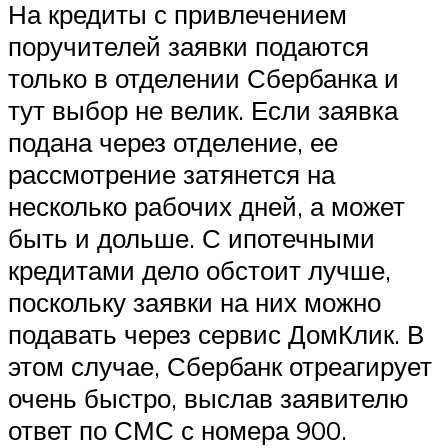
На кредиты с привлечением
поручителей заявки подаются
только в отделении Сбербанка и
тут выбор не велик. Если заявка
подана через отделение, ее
рассмотрение затянется на
несколько рабочих дней, а может
быть и дольше. С ипотечными
кредитами дело обстоит лучше,
поскольку заявки на них можно
подавать через сервис ДомКлик. В
этом случае, Сбербанк отреагирует
очень быстро, выслав заявителю
ответ по СМС с номера 900.