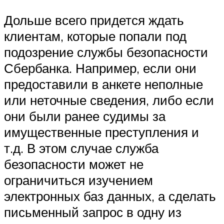
Дольше всего придется ждать
клиентам, которые попали под
подозрение службы безопасности
Сбербанка. Например, если они
предоставили в анкете неполные
или неточные сведения, либо если
они были ранее судимы за
имущественные преступления и
т.д. В этом случае служба
безопасности может не
ограничиться изучением
электронных баз данных, а сделать
письменный запрос в одну из