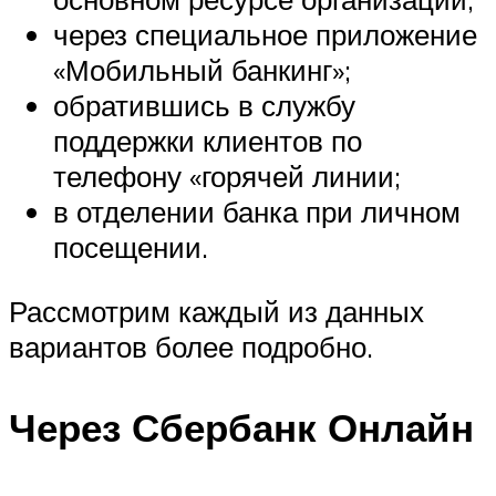
через специальное приложение
«Мобильный банкинг»;
обратившись в службу
поддержки клиентов по
телефону «горячей линии;
в отделении банка при личном
посещении.
Рассмотрим каждый из данных
вариантов более подробно.
Через Сбербанк Онлайн