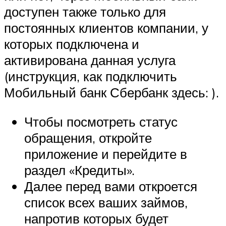
доступен также только для
постоянных клиентов компании, у
которых подключена и
активирована данная услуга
(инструкция, как подключить
Мобильный банк Сбербанк здесь: ).
Чтобы посмотреть статус
обращения, откройте
приложение и перейдите в
раздел «Кредиты».
Далее перед вами откроется
список всех ваших займов,
напротив которых будет