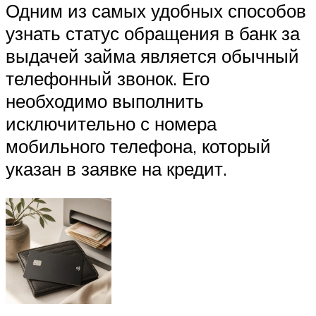
Одним из самых удобных способов
узнать статус обращения в банк за
выдачей займа является обычный
телефонный звонок. Его
необходимо выполнить
исключительно с номера
мобильного телефона, который
указан в заявке на кредит.