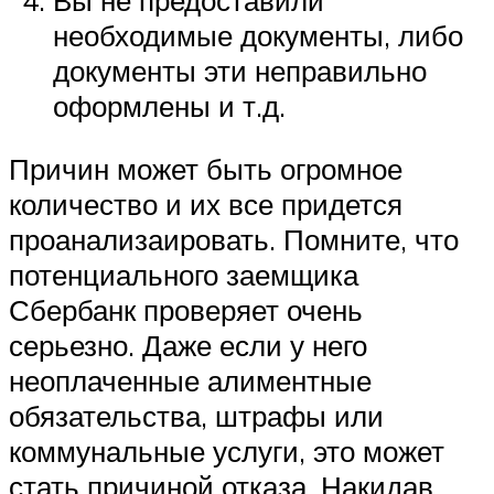
необходимые документы, либо
документы эти неправильно
оформлены и т.д.
Причин может быть огромное
количество и их все придется
проанализаировать. Помните, что
потенциального заемщика
Сбербанк проверяет очень
серьезно. Даже если у него
неоплаченные алиментные
обязательства, штрафы или
коммунальные услуги, это может
стать причиной отказа. Накидав