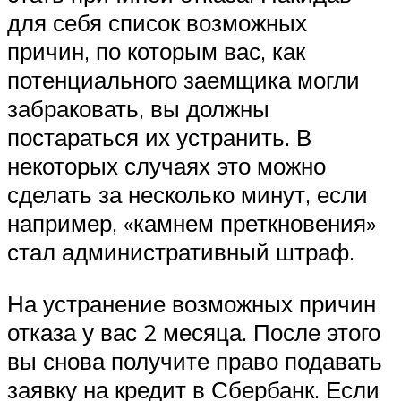
для себя список возможных
причин, по которым вас, как
потенциального заемщика могли
забраковать, вы должны
постараться их устранить. В
некоторых случаях это можно
сделать за несколько минут, если
например, «камнем преткновения»
стал административный штраф.
На устранение возможных причин
отказа у вас 2 месяца. После этого
вы снова получите право подавать
заявку на кредит в Сбербанк. Если