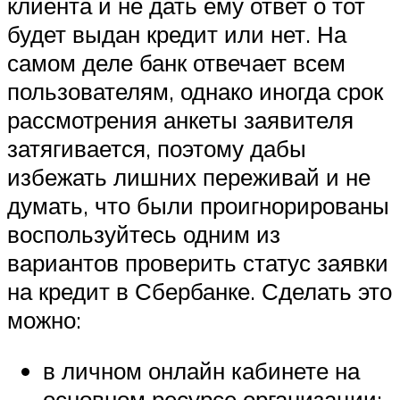
клиента и не дать ему ответ о тот
будет выдан кредит или нет. На
самом деле банк отвечает всем
пользователям, однако иногда срок
рассмотрения анкеты заявителя
затягивается, поэтому дабы
избежать лишних переживай и не
думать, что были проигнорированы
воспользуйтесь одним из
вариантов проверить статус заявки
на кредит в Сбербанке. Сделать это
можно:
в личном онлайн кабинете на
основном ресурсе организации;