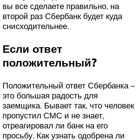
вы все сделаете правильно, на
второй раз Сбербанк будет куда
снисходительнее.
Если ответ
положительный?
Положительный ответ Сбербанка –
это большая радость для
заемщика. Бывает так, что человек
пропустил СМС и не знает,
отреагировал ли банк на его
просьбу. Как узнать одобрена ли