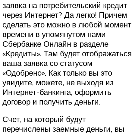
заявка на потребительский кредит
через Интернет? Да легко! Причем
сделать это можно в любой момент
времени в упомянутом нами
Сбербанке Онлайн в разделе
«Кредиты». Там будет отображаться
ваша заявка со статусом
«Одобрено». Как только вы это
увидите, можете, не выходя из
Интернет-банкинга, оформить
договор и получить деньги.
Счет, на который будут
перечислены заемные деньги, вы