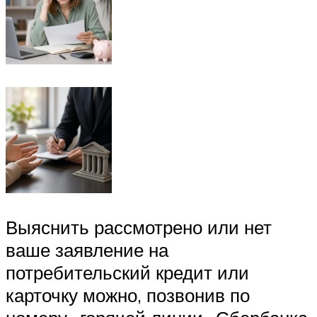
Выяснить рассмотрено или нет
ваше заявление на
потребительский кредит или
карточку можно, позвонив по