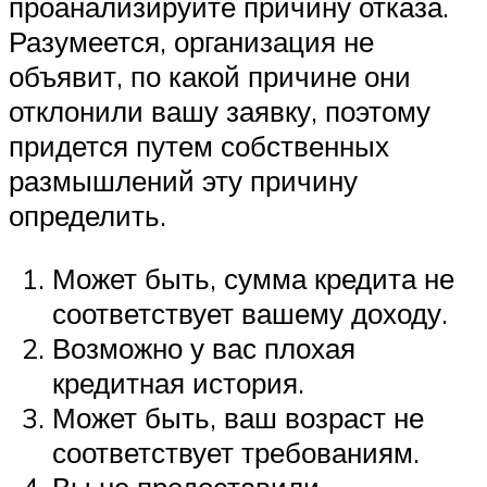
проанализируйте причину отказа.
Разумеется, организация не
объявит, по какой причине они
отклонили вашу заявку, поэтому
придется путем собственных
размышлений эту причину
определить.
Может быть, сумма кредита не
соответствует вашему доходу.
Возможно у вас плохая
кредитная история.
Может быть, ваш возраст не
соответствует требованиям.
Вы не предоставили