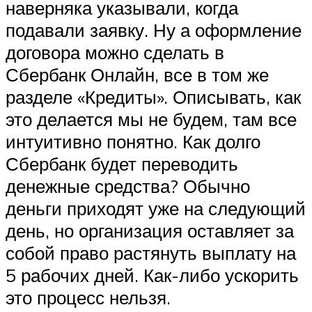
наверняка указывали, когда
подавали заявку. Ну а оформление
договора можно сделать в
Сбербанк Онлайн, все в том же
разделе «Кредиты». Описывать, как
это делается мы не будем, там все
интуитивно понятно. Как долго
Сбербанк будет переводить
денежные средства? Обычно
деньги приходят уже на следующий
день, но организация оставляет за
собой право растянуть выплату на
5 рабочих дней. Как-либо ускорить
это процесс нельзя.