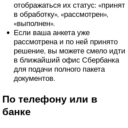
отображаться их статус: «принят
в обработку», «рассмотрен»,
«выполнен».
Если ваша анкета уже
рассмотрена и по ней принято
решение, вы можете смело идти
в ближайший офис Сбербанка
для подачи полного пакета
документов.
По телефону или в
банке