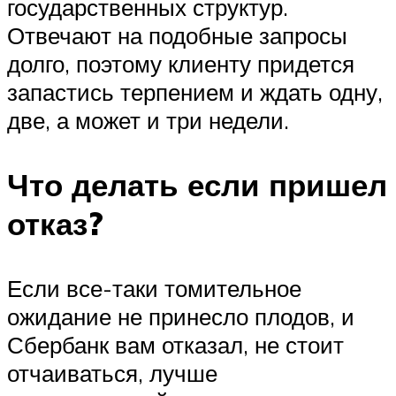
государственных структур.
Отвечают на подобные запросы
долго, поэтому клиенту придется
запастись терпением и ждать одну,
две, а может и три недели.
Что делать если пришел
отказ?
Если все-таки томительное
ожидание не принесло плодов, и
Сбербанк вам отказал, не стоит
отчаиваться, лучше