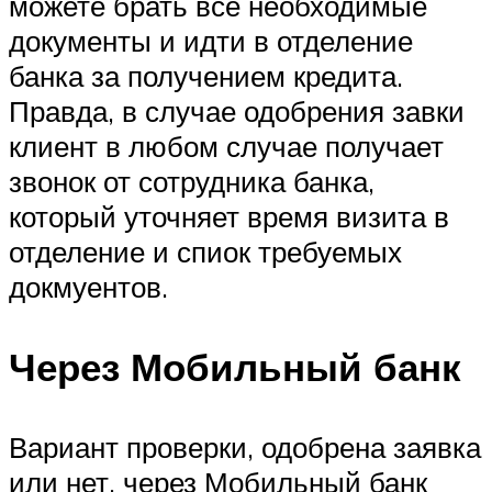
можете брать все необходимые
документы и идти в отделение
банка за получением кредита.
Правда, в случае одобрения завки
клиент в любом случае получает
звонок от сотрудника банка,
который уточняет время визита в
отделение и спиок требуемых
докмуентов.
Через Мобильный банк
Вариант проверки, одобрена заявка
или нет, через Мобильный банк