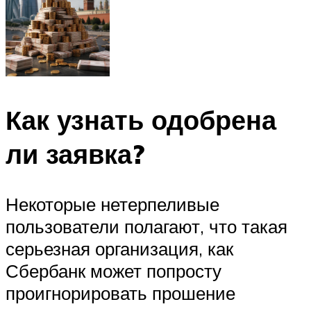
Как узнать одобрена
ли заявка?
Некоторые нетерпеливые
пользователи полагают, что такая
серьезная организация, как
Сбербанк может попросту
проигнорировать прошение