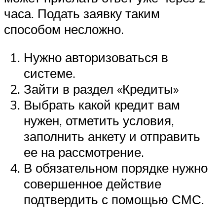
часа. Подать заявку таким
способом несложно.
Нужно авторизоваться в
системе.
Зайти в раздел «Кредиты»
Выбрать какой кредит вам
нужен, отметить условия,
заполнить анкету и отправить
ее на рассмотрение.
В обязательном порядке нужно
совершенное действие
подтвердить с помощью СМС.