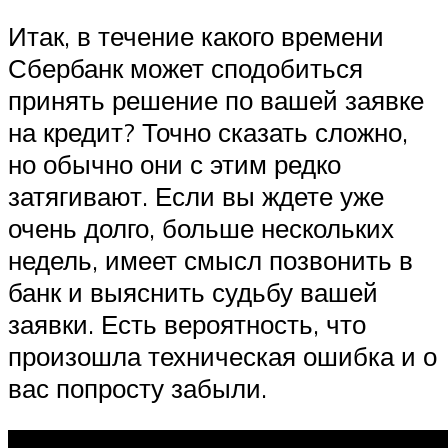
Итак, в течение какого времени
Сбербанк может сподобиться
принять решение по вашей заявке
на кредит? Точно сказать сложно,
но обычно они с этим редко
затягивают. Если вы ждете уже
очень долго, больше нескольких
недель, имеет смысл позвонить в
банк и выяснить судьбу вашей
заявки. Есть вероятность, что
произошла техническая ошибка и о
вас попросту забыли.