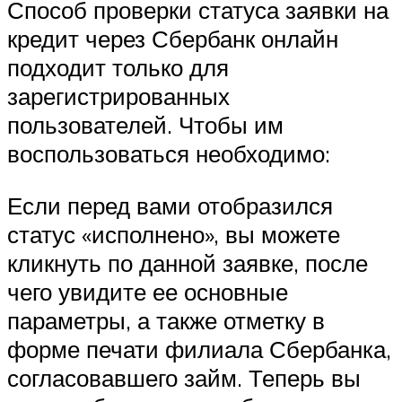
Способ проверки статуса заявки на
кредит через Сбербанк онлайн
подходит только для
зарегистрированных
пользователей. Чтобы им
воспользоваться необходимо:
Если перед вами отобразился
статус «исполнено», вы можете
кликнуть по данной заявке, после
чего увидите ее основные
параметры, а также отметку в
форме печати филиала Сбербанка,
согласовавшего займ. Теперь вы