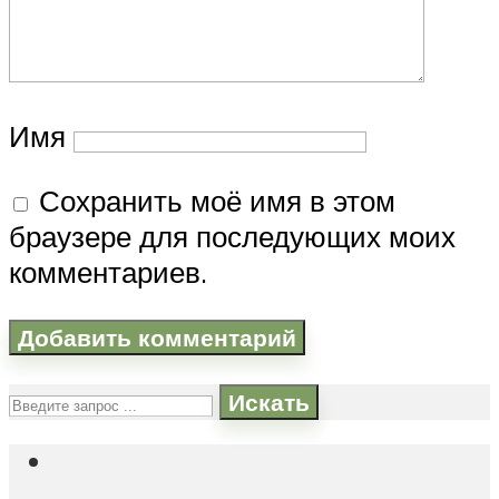
Имя
Сохранить моё имя в этом
браузере для последующих моих
комментариев.
Искать