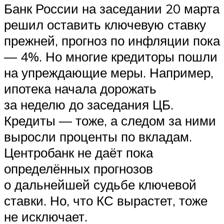
Банк России на заседании 20 марта
решил оставить ключевую ставку
прежней, прогноз по инфляции пока
— 4%. Но многие кредиторы пошли
на упреждающие меры. Например,
ипотека начала дорожать
за неделю до заседания ЦБ.
Кредиты — тоже, а следом за ними
выросли проценты по вкладам.
Центробанк не даёт пока
определённых прогнозов
о дальнейшей судьбе ключевой
ставки. Но, что КС вырастет, тоже
не исключает.