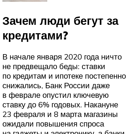
Зачем люди бегут за
кредитами?
В начале января 2020 года ничто
не предвещало беды: ставки
по кредитам и ипотеке постепенно
снижались, Банк России даже
в феврале опустил ключевую
ставку до 6% годовых. Накануне
23 февраля и 8 марта магазины
ожидали повышения спроса
на гаджеты и электронику, а банки