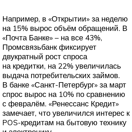
Например, в «Открытии» за неделю
на 15% вырос объём обращений. В
«Почта Банке» – на все 43%,
Промсвязьбанк фиксирует
двукратный рост спроса
на кредитки, на 22% увеличилась
выдача потребительских займов.
В банке «Санкт-Петербург» за март
спрос вырос на 10% по сравнению
с февралём. «Ренессанс Кредит»
замечает, что увеличился интерес к
POS-кредитам на бытовую технику
и электронику.