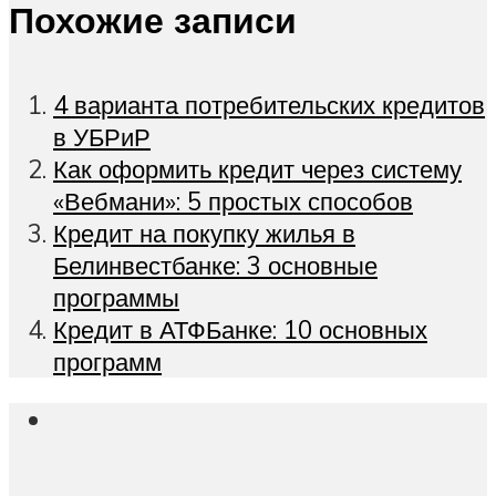
Похожие записи
4 варианта потребительских кредитов
в УБРиР
Как оформить кредит через систему
«Вебмани»: 5 простых способов
Кредит на покупку жилья в
Белинвестбанке: 3 основные
программы
Кредит в АТФБанке: 10 основных
программ