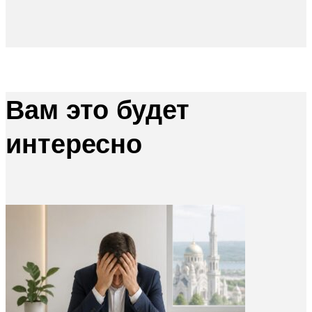
Вам это будет
интересно