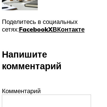
Поделитесь в социальных
сетях:
Facebook
X
ВКонтакте
Напишите
комментарий
Комментарий