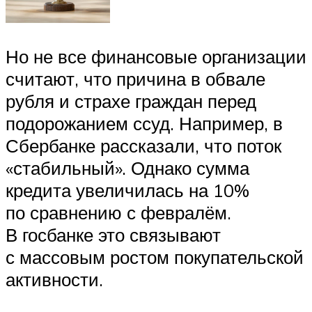
Но не все финансовые организации
считают, что причина в обвале
рубля и страхе граждан перед
подорожанием ссуд. Например, в
Сбербанке рассказали, что поток
«стабильный». Однако сумма
кредита увеличилась на 10%
по сравнению с февралём.
В госбанке это связывают
с массовым ростом покупательской
активности.