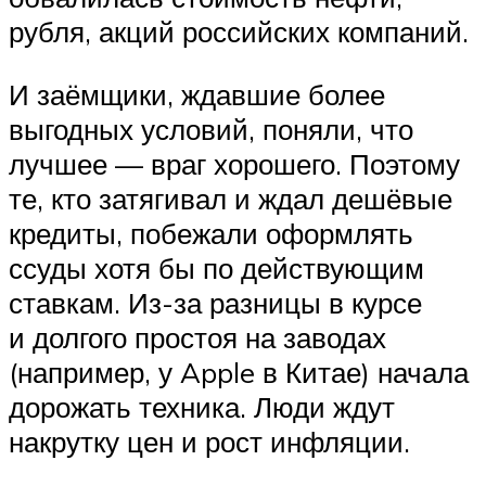
рубля, акций российских компаний.
И заёмщики, ждавшие более
выгодных условий, поняли, что
лучшее — враг хорошего. Поэтому
те, кто затягивал и ждал дешёвые
кредиты, побежали оформлять
ссуды хотя бы по действующим
ставкам. Из-за разницы в курсе
и долгого простоя на заводах
(например, у Apple в Китае) начала
дорожать техника. Люди ждут
накрутку цен и рост инфляции.