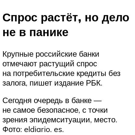
Спрос растёт, но дело
не в панике
Крупные российские банки
отмечают растущий спрос
на потребительские кредиты без
залога, пишет издание РБК.
Сегодня очередь в банке —
не самое безопасное, с точки
зрения эпидемситуации, место.
Фото: eldiario. es.