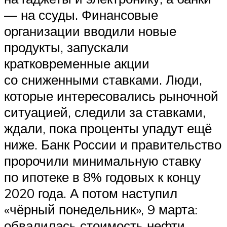
— на ссуды. Финансовые
организации вводили новые
продукты, запускали
кратковременные акции
со сниженными ставками. Люди,
которые интересовались рыночной
ситуацией, следили за ставками,
ждали, пока проценты упадут ещё
ниже. Банк России и правительство
пророчили минимальную ставку
по ипотеке в 8% годовых к концу
2020 года. А потом наступил
«чёрный понедельник», 9 марта:
обвалилась стоимость нефти,