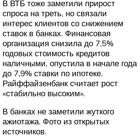
В ВТБ тоже заметили прирост
спроса на треть, но связали
интерес клиентов со снижением
ставок в банках. Финансовая
организация снизила до 7,5%
годовых стоимость кредитов
наличными, опустила в начале года
до 7,9% ставки по ипотеке.
Райффайзенбанк считает рост
«стабильно высоким».
В банках не заметили жуткого
ажиотажа. Фото из открытых
источников.