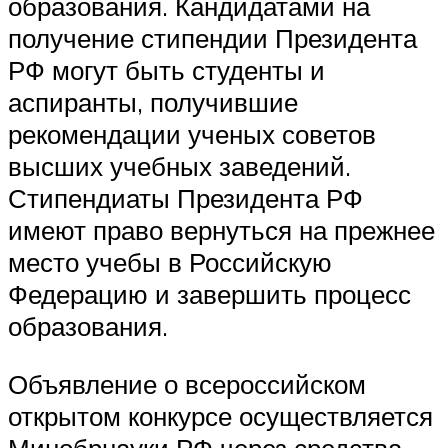
образования. Кандидатами на
получение стипендии Президента
РФ могут быть студенты и
аспиранты, получившие
рекомендации ученых советов
высших учебных заведений.
Стипендиаты Президента РФ
имеют право вернуться на прежнее
место учебы в Российскую
Федерацию и завершить процесс
образования.
Объявление о всероссийском
открытом конкурсе осуществляется