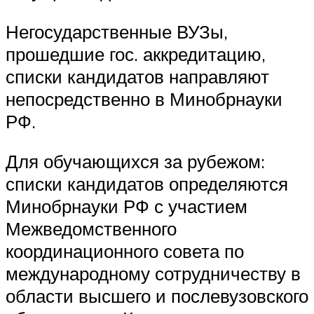
Негосударственные ВУЗы,
прошедшие гос. аккредитацию,
списки кандидатов направляют
непосредственно в Минобрнауки
РФ.
Для обучающихся за рубежом:
списки кандидатов определяются
Минобрнауки РФ с участием
Межведомственного
координационного совета по
международному сотрудничеству в
области высшего и послевузовского