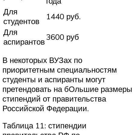
года
Для
1440 руб.
студентов
Для
3600 руб
аспирантов
В некоторых ВУЗах по
приоритетным специальностям
студенты и аспиранты могут
претендовать на бОльшие размеры
стипендий от правительства
Российской Федерации.
Таблица 11: стипендии