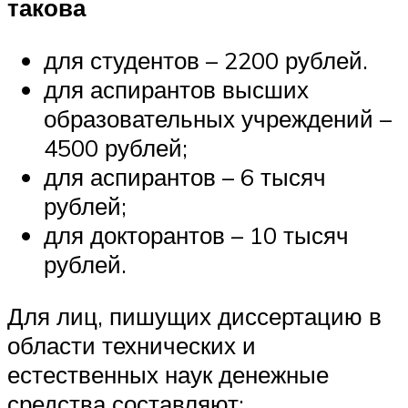
такова
для студентов – 2200 рублей.
для аспирантов высших
образовательных учреждений –
4500 рублей;
для аспирантов – 6 тысяч
рублей;
для докторантов – 10 тысяч
рублей.
Для лиц, пишущих диссертацию в
области технических и
естественных наук денежные
средства составляют: