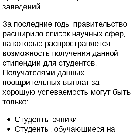
заведений.
За последние годы правительство
расширило список научных сфер,
на которые распространяется
возможность получения данной
стипендии для студентов.
Получателями данных
поощрительных выплат за
хорошую успеваемость могут быть
только:
Студенты очники
Студенты, обучающиеся на