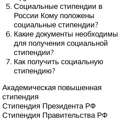
Социальные стипендии в
России Кому положены
социальные стипендии?
Какие документы необходимы
для получения социальной
стипендии?
Как получить социальную
стипендию?
Академическая повышенная
стипендия
Стипендия Президента РФ
Стипендия Правительства РФ