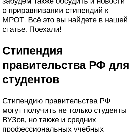
забудем также обсудить и новости
о приравнивании стипендий к
МРОТ. Всё это вы найдете в нашей
статье. Поехали!
Стипендия
правительства РФ для
студентов
Стипендию правительства РФ
могут получить не только студенты
ВУЗов, но также и средних
профессиональных учебных