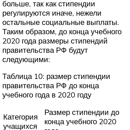
больше, так как стипендии
регулируются иначе, нежели
остальные социальные выплаты.
Таким образом, до конца учебного
2020 года размеры стипендий
правительства РФ будут
следующими:
Таблица 10: размер стипендии
правительства РФ до конца
учебного года в 2020 году
Размер стипендии до
Категория
конца учебного 2020
учащихся