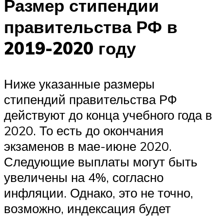
Размер стипендии
правительства РФ в
2019-2020 году
Ниже указанные размеры
стипендий правительства РФ
действуют до конца учебного года в
2020. То есть до окончания
экзаменов в мае-июне 2020.
Следующие выплаты могут быть
увеличены на 4%, согласно
инфляции. Однако, это не точно,
возможно, индексация будет