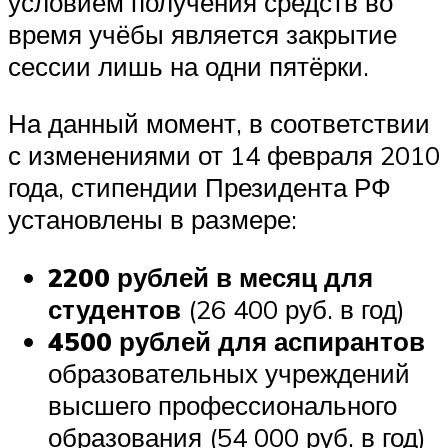
условием получения средств во
время учёбы является закрытие
сессии лишь на одни пятёрки.
На данный момент, в соответствии
с изменениями от 14 февраля 2010
года, стипендии Президента РФ
установлены в размере:
2200 рублей в месяц для
студентов
(26 400 руб. в год)
4500 рублей для аспирантов
образовательных учреждений
высшего профессионального
образования (54 000 руб. в год)