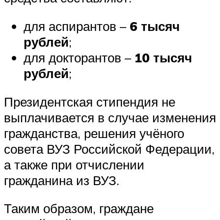
для аспирантов –
6 тысяч
рублей
;
для докторантов –
10 тысяч
рублей
;
Президентская стипендия не
выплачивается в случае изменения
гражданства, решения учёного
совета ВУЗ Российской Федерации,
а также при отчислении
гражданина из ВУЗ.
Таким образом, граждане