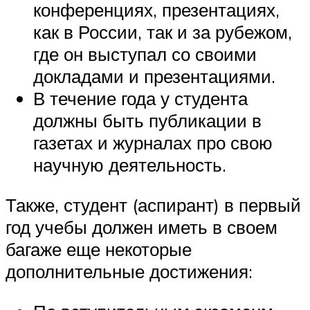
конференциях, презентациях,
как в России, так и за рубежом,
где он выступал со своими
докладами и презентациями.
В течение года у студента
должны быть публикации в
газетах и журналах про свою
научную деятельность.
Также, студент (аспирант) в первый
год учебы должен иметь в своем
багаже еще некоторые
дополнительные достижения: