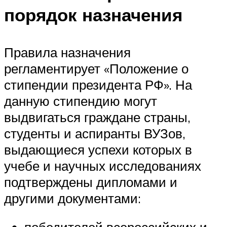
порядок назначения
Правила назначения
регламентирует «Положение о
стипендии президента РФ». На
данную стипендию могут
выдвигаться граждане страны,
студенты и аспиранты ВУЗов,
выдающиеся успехи которых в
учебе и научных исследованиях
подтверждены дипломами и
другими документами: