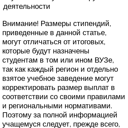
деятельности
Внимание! Размеры стипендий,
приведенные в данной статье,
могут отличаться от итоговых,
которые будут назначены
студентам в том или ином ВУЗе,
так как каждый регион и отдельно
взятое учебное заведение могут
корректировать размер выплат в
соответствии со своими правилами
и региональными нормативами.
Поэтому за полной информацией
учащемуся следует, прежде всего,