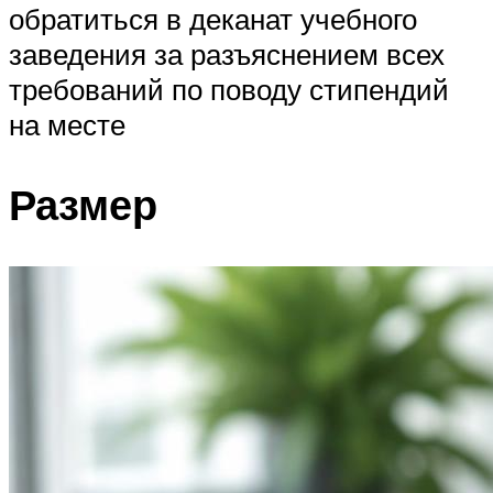
обратиться в деканат учебного
заведения за разъяснением всех
требований по поводу стипендий
на месте
Размер