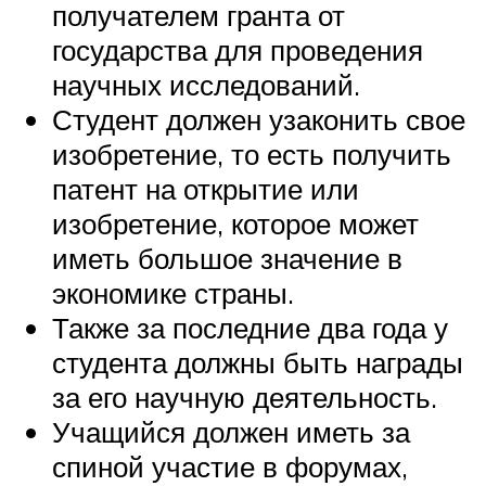
получателем гранта от
государства для проведения
научных исследований.
Студент должен узаконить свое
изобретение, то есть получить
патент на открытие или
изобретение, которое может
иметь большое значение в
экономике страны.
Также за последние два года у
студента должны быть награды
за его научную деятельность.
Учащийся должен иметь за
спиной участие в форумах,