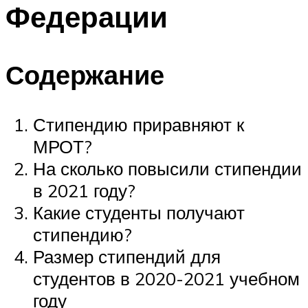
Федерации
Содержание
Стипендию приравняют к
МРОТ?
На сколько повысили стипендии
в 2021 году?
Какие студенты получают
стипендию?
Размер стипендий для
студентов в 2020-2021 учебном
году