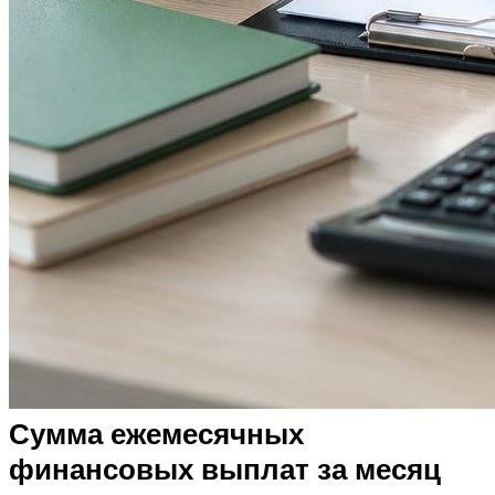
Сумма ежемесячных
финансовых выплат за месяц