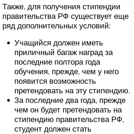
Также, для получения стипендии
правительства РФ существует еще
ряд дополнительных условий:
Учащийся должен иметь
приличный багаж наград за
последние полтора года
обучения, прежде, чем у него
появится возможность
претендовать на эту стипендию.
За последние два года, прежде
чем он будет претендовать на
стипендию правительства РФ,
студент должен стать