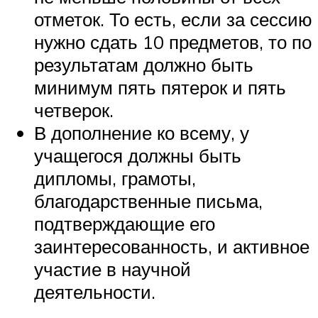
отметок. То есть, если за сессию
нужно сдать 10 предметов, то по
результатам должно быть
минимум пять пятерок и пять
четверок.
В дополнение ко всему, у
учащегося должны быть
дипломы, грамоты,
благодарственные письма,
подтверждающие его
заинтересованность, и активное
участие в научной
деятельности.