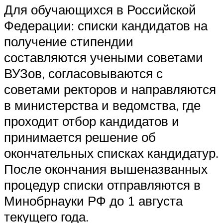
Для обучающихся в Российской
Федерации: списки кандидатов на
получение стипендии
составляются учеными советами
ВУЗов, согласовываются с
советами ректоров и направляются
в министерства и ведомства, где
проходит отбор кандидатов и
принимается решение об
окончательных списках кандидатур.
После окончания вышеназванных
процедур списки отправляются в
Минобрнауки РФ до 1 августа
текущего года.