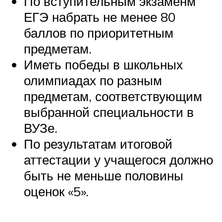
По вступительным экзаменм
ЕГЭ набрать не менее 80
баллов по приоритетным
предметам.
Иметь победы в школьных
олимпиадах по разным
предметам, соответствующим
выбранной специальности в
ВУЗе.
По результатам итоговой
аттестации у учащегося должно
быть не меньше половины
оценок «5».