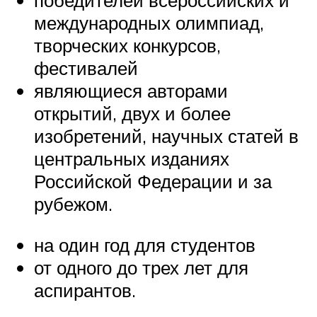
победителей всероссийских и
международных олимпиад,
творческих конкурсов,
фестивалей
являющиеся авторами
открытий, двух и более
изобретений, научных статей в
центральных изданиях
Российской Федерации и за
рубежом.
на один год для студентов
от одного до трех лет для
аспирантов.