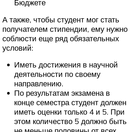
Бюджете
А также, чтобы студент мог стать
получателем стипендии, ему нужно
соблюсти еще ряд обязательных
условий:
Иметь достижения в научной
деятельности по своему
направлению.
По результатам экзамена в
конце семестра студент должен
иметь оценки только 4 и 5. При
этом количество 5 должно быть
не меньше половины от всех