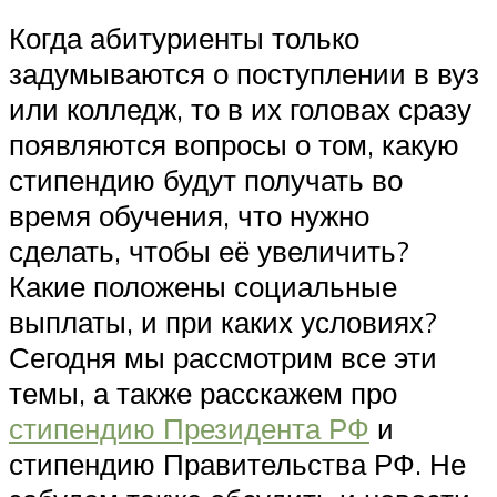
Когда абитуриенты только
задумываются о поступлении в вуз
или колледж, то в их головах сразу
появляются вопросы о том, какую
стипендию будут получать во
время обучения, что нужно
сделать, чтобы её увеличить?
Какие положены социальные
выплаты, и при каких условиях?
Сегодня мы рассмотрим все эти
темы, а также расскажем про
стипендию Президента РФ
и
стипендию Правительства РФ. Не