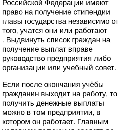
Российской Федерации имеют
право на получение стипендии
главы государства независимо от
того, учатся они или работают
. Выдвинуть список граждан на
получение выплат вправе
руководство предприятия либо
организации или учебный совет.
Если после окончания учёбы
гражданин выходит на работу, то
получить денежные выплаты
можно в том предприятии, в
котором он работает. Главным