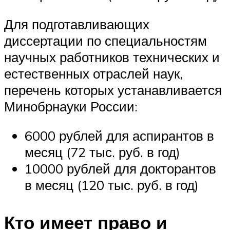
Для подготавливающих
диссертации по специальностям
научных работников технических и
естественных отраслей наук,
перечень которых устанавливается
Минобрнауки России:
6000 рублей для аспирантов в
месяц (72 тыс. руб. в год)
10000 рублей для докторантов
в месяц (120 тыс. руб. в год)
Кто имеет право и