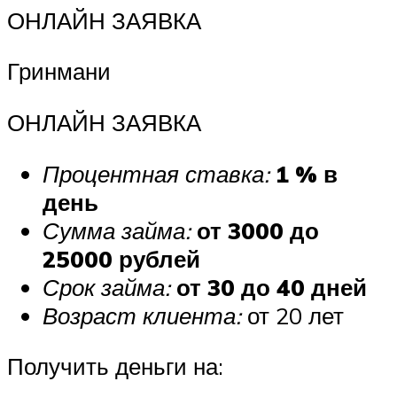
ОНЛАЙН ЗАЯВКА
Гринмани
ОНЛАЙН ЗАЯВКА
Процентная ставка:
1 % в
день
Сумма займа:
от 3000 до
25000 рублей
Срок займа:
от 30 до 40 дней
Возраст клиента:
от 20 лет
Получить деньги на: