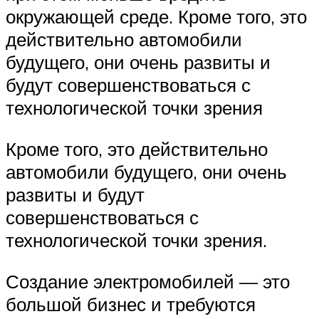
окружающей среде. Кроме того, это
действительно автомобили
будущего, они очень развиты и
будут совершенствоваться с
технологической точки зрения
Кроме того, это действительно
автомобили будущего, они очень
развиты и будут
совершенствоваться с
технологической точки зрения.
Создание электромобилей — это
большой бизнес и требуются