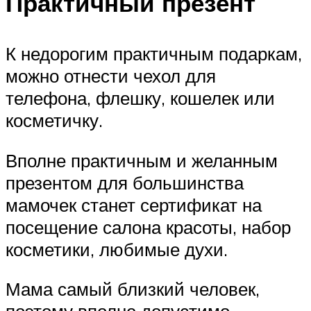
Практичный презент
К недорогим практичным подаркам,
можно отнести чехол для
телефона, флешку, кошелек или
косметичку.
Вполне практичным и желанным
презентом для большинства
мамочек станет сертификат на
посещение салона красоты, набор
косметики, любимые духи.
Мама самый близкий человек,