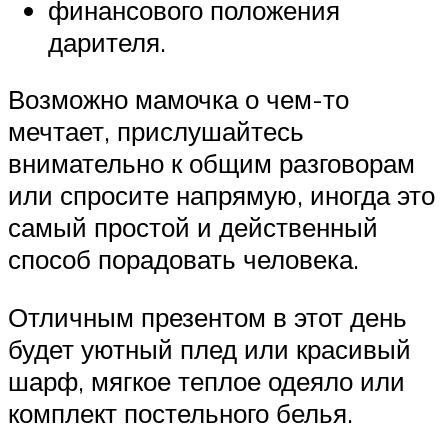
финансового положения
дарителя.
Возможно мамочка о чем-то
мечтает, прислушайтесь
внимательно к общим разговорам
или спросите напрямую, иногда это
самый простой и действенный
способ порадовать человека.
Отличным презентом в этот день
будет уютный плед или красивый
шарф, мягкое теплое одеяло или
комплект постельного белья.