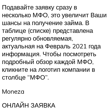
Подавайте заявку сразу в
несколько МФО, это увеличит Ваши
шансы на получение займа. В
таблице (списке) представлена
регулярно обновляемая,
актуальная на Февраль 2021 года
информация. Чтобы посмотреть
подробный обзор каждой МФО,
кликните на логотип компании в
столбце “МФО”.
Moneza
ОНЛАЙН ЗАЯВКА