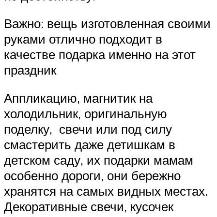
Важно: вещь изготовленная своими
руками отлично подходит в
качестве подарка именно на этот
праздник
Аппликацию, магнитик на
холодильник, оригинальную
поделку, свечи или под силу
смастерить даже детишкам в
детском саду, их подарки мамам
особенно дороги, они бережно
хранятся на самых видных местах.
Декоративные свечи, кусочек