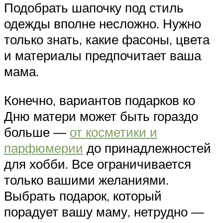
Подобрать шапочку под стиль
одежды вполне несложно. Нужно
только знать, какие фасоны, цвета
и материалы предпочитает ваша
мама.
Конечно, вариантов подарков ко
Дню матери может быть гораздо
больше —
от косметики и
парфюмерии
до принадлежностей
для хобби. Все ограничивается
только вашими желаниями.
Выбрать подарок, который
порадует вашу маму, нетрудно —