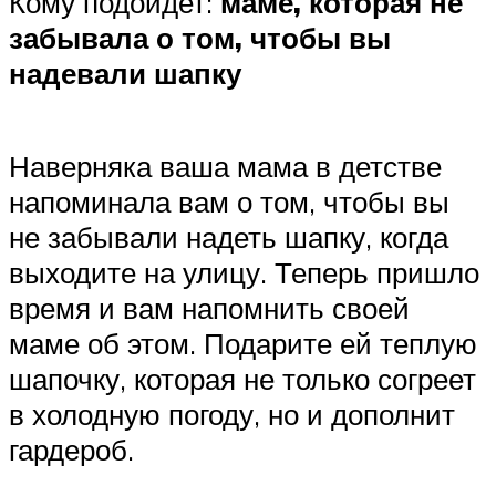
Кому подойдет:
маме, которая не
забывала о том, чтобы вы
надевали шапку
Наверняка ваша мама в детстве
напоминала вам о том, чтобы вы
не забывали надеть шапку, когда
выходите на улицу. Теперь пришло
время и вам напомнить своей
маме об этом. Подарите ей теплую
шапочку, которая не только согреет
в холодную погоду, но и дополнит
гардероб.