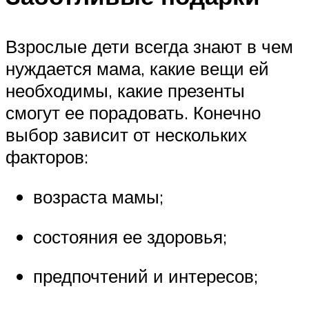
Взрослые дети всегда знают в чем
нуждается мама, какие вещи ей
необходимы, какие презенты
смогут ее порадовать. Конечно
выбор зависит от нескольких
факторов:
возраста мамы;
состояния ее здоровья;
предпочтений и интересов;