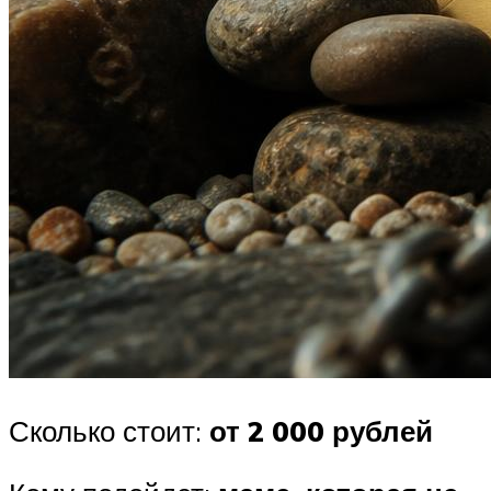
Сколько стоит:
от 2 000 рублей