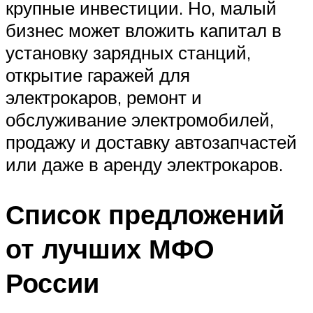
крупные инвестиции. Но, малый
бизнес может вложить капитал в
установку зарядных станций,
открытие гаражей для
электрокаров, ремонт и
обслуживание электромобилей,
продажу и доставку автозапчастей
или даже в аренду электрокаров.
Список предложений
от лучших МФО
России