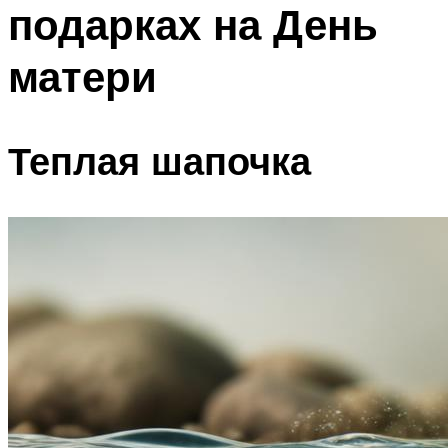
подарках на День
матери
Теплая шапочка