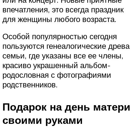
впечатления, это всегда праздник
для женщины любого возраста.
Особой популярностью сегодня
пользуются генеалогические древа
семьи, где указаны все ее члены,
красиво украшенный альбом-
родословная с фотографиями
родственников.
Подарок на день матери
своими руками