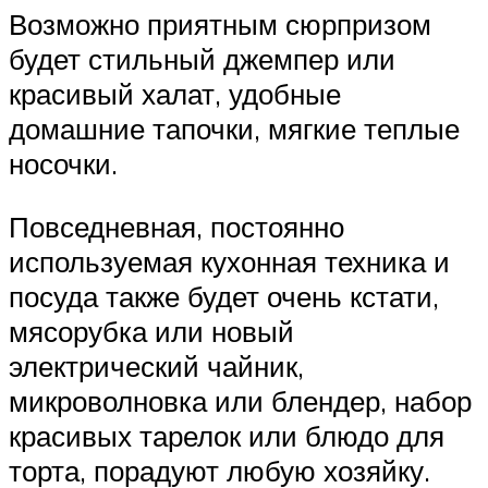
Возможно приятным сюрпризом
будет стильный джемпер или
красивый халат, удобные
домашние тапочки, мягкие теплые
носочки.
Повседневная, постоянно
используемая кухонная техника и
посуда также будет очень кстати,
мясорубка или новый
электрический чайник,
микроволновка или блендер, набор
красивых тарелок или блюдо для
торта, порадуют любую хозяйку.