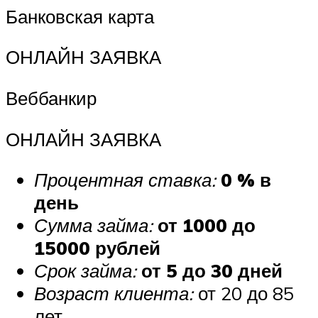
Банковская карта
ОНЛАЙН ЗАЯВКА
Веббанкир
ОНЛАЙН ЗАЯВКА
Процентная ставка:
0 % в
день
Сумма займа:
от 1000 до
15000 рублей
Срок займа:
от 5 до 30 дней
Возраст клиента:
от 20 до 85
лет