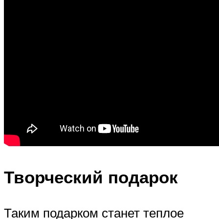
Творческий подарок
Таким подарком станет теплое