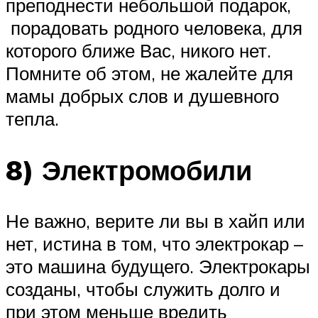
преподнести небольшой подарок,
порадовать родного человека, для
которого ближе Вас, никого нет.
Помните об этом, не жалейте для
мамы добрых слов и душевного
тепла.
8) Электромобили
Не важно, верите ли вы в хайп или
нет, истина в том, что электрокар –
это машина будущего. Электрокары
созданы, чтобы служить долго и
при этом меньше вредить