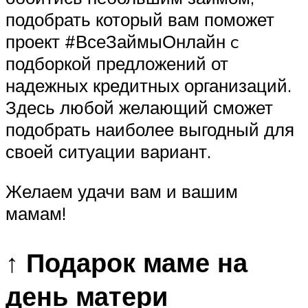
подобрать который вам поможет
проект #ВсеЗаймыОнлайн c
подборкой предложений от
надежных кредитных организаций.
Здесь любой желающий сможет
подобрать наиболее выгодный для
своей ситуации вариант.
Желаем удачи вам и вашим
мамам!
↑ Подарок маме на
день матери