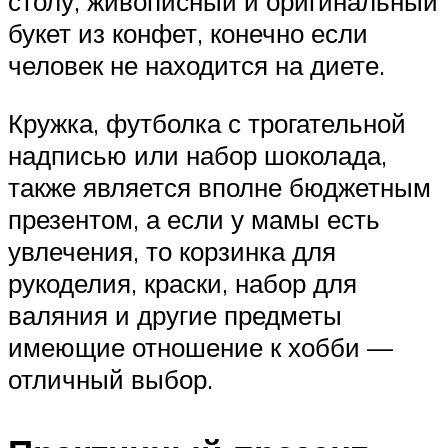
столу, живописный и оригинальный
букет из конфет, конечно если
человек не находится на диете.
Кружка, футболка с трогательной
надписью или набор шоколада,
также является вполне бюджетным
презентом, а если у мамы есть
увлечения, то корзинка для
рукоделия, краски, набор для
валяния и другие предметы
имеющие отношение к хобби —
отличный выбор.