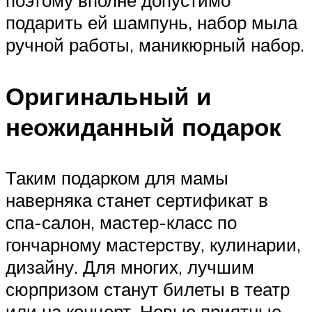
поэтому вполне допустимо
подарить ей шампунь, набор мыла
ручной работы, маникюрный набор.
Оригинальный и
неожиданный подарок
Таким подарком для мамы
наверняка станет сертификат в
спа-салон, мастер-класс по
гончарному мастерству, кулинарии,
дизайну. Для многих, лучшим
сюрпризом станут билеты в театр
или на концерт. Новые приятные