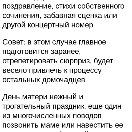
поздравление, стихи собственного
сочинения, забавная сценка или
другой концертный номер.
Совет: в этом случае главное,
подготовится заранее,
отрепетировать сюрприз, будет
весело привлечь к процессу
остальных домочадцев
День матери нежный и
трогательный праздник, еще один
из многочисленных поводов
позвонить маме или навестить ее,