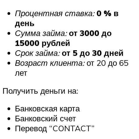
Процентная ставка:
0 % в
день
Сумма займа:
от 3000 до
15000 рублей
Срок займа:
от 5 до 30 дней
Возраст клиента:
от 20 до 65
лет
Получить деньги на:
Банковская карта
Банковский счет
Перевод “CONTACT”