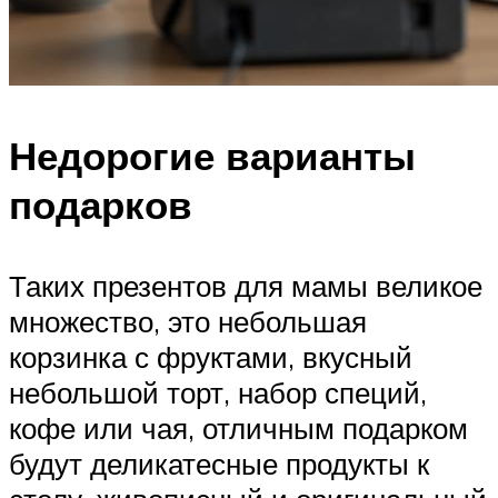
Недорогие варианты
подарков
Таких презентов для мамы великое
множество, это небольшая
корзинка с фруктами, вкусный
небольшой торт, набор специй,
кофе или чая, отличным подарком
будут деликатесные продукты к