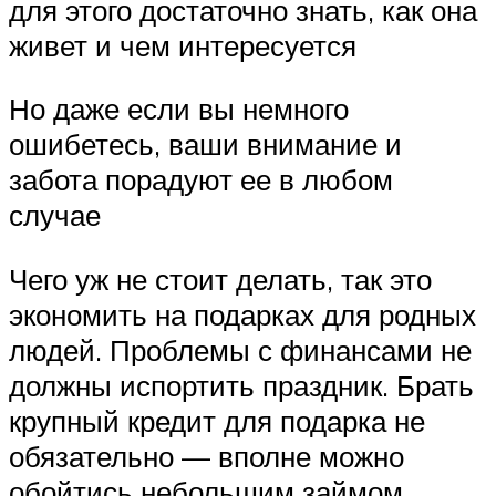
для этого достаточно знать, как она
живет и чем интересуется
Но даже если вы немного
ошибетесь, ваши внимание и
забота порадуют ее в любом
случае
Чего уж не стоит делать, так это
экономить на подарках для родных
людей. Проблемы с финансами не
должны испортить праздник. Брать
крупный кредит для подарка не
обязательно — вполне можно
обойтись небольшим займом,