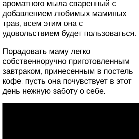
ароматного мыла сваренный с
добавлением любимых маминых
трав, всем этим она с
удовольствием будет пользоваться.
Порадовать маму легко
собственноручно приготовленным
завтраком, принесенным в постель
кофе, пусть она почувствует в этот
день нежную заботу о себе.