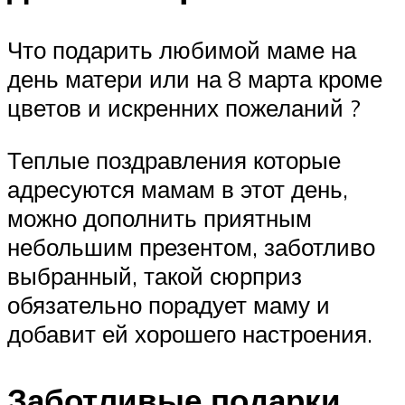
Что подарить любимой маме на
день матери или на 8 марта кроме
цветов и искренних пожеланий ?
Теплые поздравления которые
адресуются мамам в этот день,
можно дополнить приятным
небольшим презентом, заботливо
выбранный, такой сюрприз
обязательно порадует маму и
добавит ей хорошего настроения.
Заботливые подарки