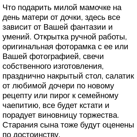
Что подарить милой мамочке на
день матери от дочки, здесь все
зависит от Вашей фантазии и
умений. Открытка ручной работы,
оригинальная фоторамка с ее или
Вашей фотографией, свечи
собственного изготовления,
празднично накрытый стол, салатик
от любимой дочери по новому
рецепту или пирог к семейному
чаепитию, все будет кстати и
порадует виновницу торжества.
Старания сына тоже будут оценены
по достоинству.