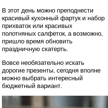
В этот день можно преподнести
красивый кухонный фартук и набор
прихваток или красивых
полотняных салфеток, а возможно,
пришло время обновить
праздничную скатерть.
Вовсе необязательно искать
дорогие презенты, сегодня вполне
можно выбрать интересный
бюджетный вариант.