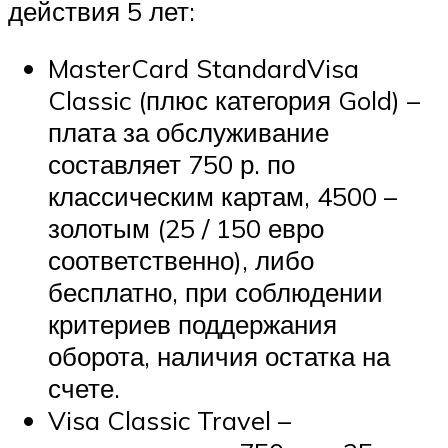
действия 5 лет:
MasterCard StandardVisa
Classic (плюс категория Gold) –
плата за обслуживание
составляет 750 р. по
классическим картам, 4500 –
золотым (25 / 150 евро
соответственно), либо
бесплатно, при соблюдении
критериев поддержания
оборота, наличия остатка на
счете.
Visa Classic Travel –