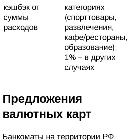
кэшбэк от
категориях
суммы
(спорттовары,
расходов
развлечения,
кафе/рестораны,
образование);
1% – в других
случаях
Предложения
валютных карт
Банкоматы на территории РФ