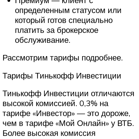
определенным статусом или
который готов специально
платить за брокерское
обслуживание.
Рассмотрим тарифы подробнее.
Тарифы Тинькофф Инвестиции
Тинькофф Инвестиции отличаются
высокой комиссией. 0,3% на
тарифе «Инвестор» — это дороже,
чем в тарифе «Мой Онлайн» у ВТБ.
Более высокая комиссия