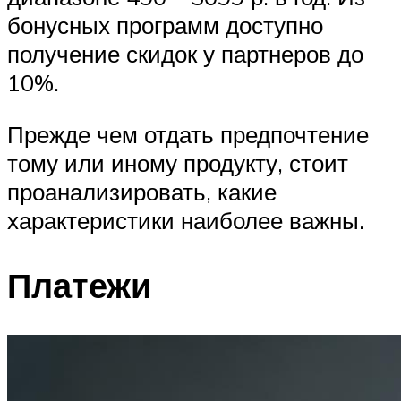
бонусных программ доступно
получение скидок у партнеров до
10%.
Прежде чем отдать предпочтение
тому или иному продукту, стоит
проанализировать, какие
характеристики наиболее важны.
Платежи