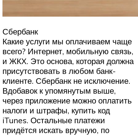
Сбербанк
Какие услуги мы оплачиваем чаще
всего? Интернет, мобильную связь,
и ЖКХ. Это основа, которая должна
присутствовать в любом банк-
клиенте. Сбербанк не исключение.
Вдобавок к упомянутым выше,
через приложение можно оплатить
налоги и штрафы, купить код
iTunes. Остальные платежи
придётся искать вручную, по