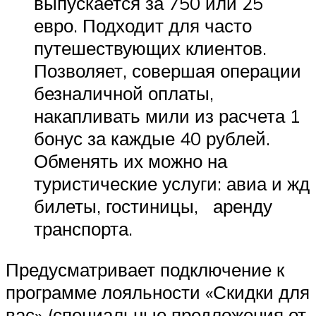
выпускается за 750 или 25
евро. Подходит для часто
путешествующих клиентов.
Позволяет, совершая операции
безналичной оплаты,
накапливать мили из расчета 1
бонус за каждые 40 рублей.
Обменять их можно на
туристические услуги: авиа и жд
билеты, гостиницы, аренду
транспорта.
Предусматривает подключение к
программе лояльности «Скидки для
вас» (специальные предложения от