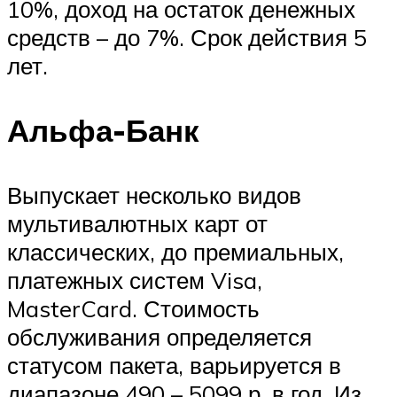
10%, доход на остаток денежных
средств – до 7%. Срок действия 5
лет.
Альфа-Банк
Выпускает несколько видов
мультивалютных карт от
классических, до премиальных,
платежных систем Visa,
MasterCard. Стоимость
обслуживания определяется
статусом пакета, варьируется в
диапазоне 490 – 5099 р. в год. Из