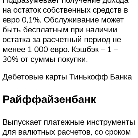
на остаток собственных средств в
евро 0,1%. Обслуживание может
быть бесплатным при наличии
остатка за расчетный период не
менее 1 000 евро. Кэшбэк – 1 –
30% от суммы покупки.
Дебетовые карты Тинькофф Банка
Райффайзенбанк
Выпускает платежные инструменты
для валютных расчетов, со сроком