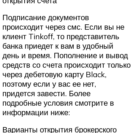
открытия счета
Подписание документов
происходит через смс. Если вы не
клиент Tinkoff, то представитель
банка приедет к вам в удобный
день и время. Пополнение и вывод
средств со счета происходит только
через дебетовую карту Black,
поэтому если у вас ее нет,
придется завести. Более
подробные условия смотрите в
информации ниже:
Варианты открытия брокерского