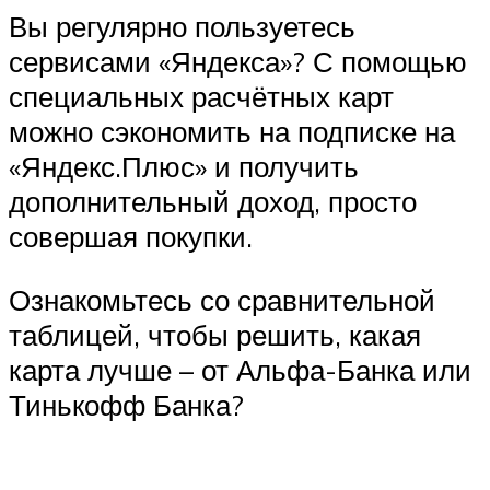
Вы регулярно пользуетесь
сервисами «Яндекса»? С помощью
специальных расчётных карт
можно сэкономить на подписке на
«Яндекс.Плюс» и получить
дополнительный доход, просто
совершая покупки.
Ознакомьтесь со сравнительной
таблицей, чтобы решить, какая
карта лучше – от Альфа-Банка или
Тинькофф Банка?