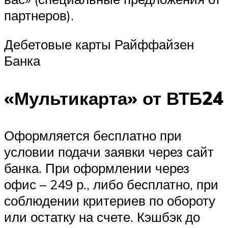
партнеров).
Дебетовые карты Райффайзен
Банка
«Мультикарта» от ВТБ24
Оформляется бесплатно при
условии подачи заявки через сайт
банка. При оформлении через
офис – 249 р., либо бесплатно, при
соблюдении критериев по обороту
или остатку на счете. Кэшбэк до