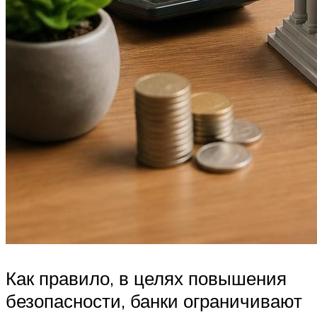
Как правило, в целях повышения
безопасности, банки ограничивают