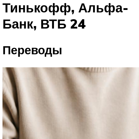
Тинькофф, Альфа-
Банк, ВТБ 24
Переводы