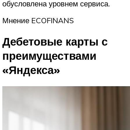
обусловлена уровнем сервиса.
Мнение ECOFINANS
Дебетовые карты с
преимуществами
«Яндекса»