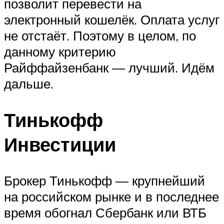
позволит перевести на
электронный кошелёк. Оплата услуг
не отстаёт. Поэтому в целом, по
данному критерию
Райффайзенбанк — лучший. Идём
дальше.
Тинькофф
Инвестиции
Брокер Тинькофф — крупнейший
на российском рынке и в последнее
время обогнал Сбербанк или ВТБ