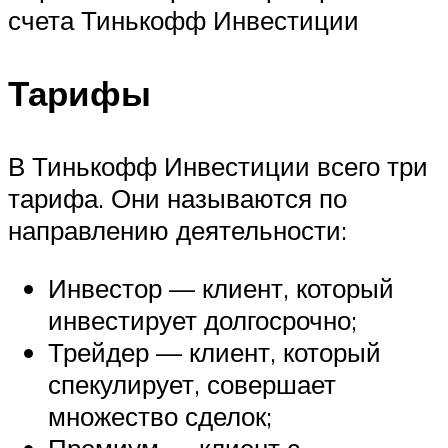
счета Тинькофф Инвестиции
Тарифы
В Тинькофф Инвестиции всего три
тарифа. Они называются по
направлению деятельности:
Инвестор — клиент, который
инвестирует долгосрочно;
Трейдер — клиент, который
спекулирует, совершает
множество сделок;
Премиум — клиент с