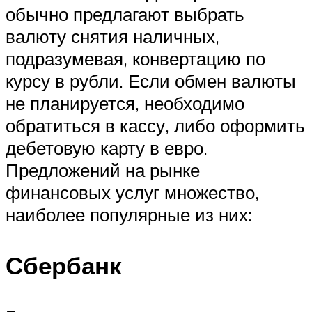
обычно предлагают выбрать
валюту снятия наличных,
подразумевая, конвертацию по
курсу в рубли. Если обмен валюты
не планируется, необходимо
обратиться в кассу, либо оформить
дебетовую карту в евро.
Предложений на рынке
финансовых услуг множество,
наиболее популярные из них:
Сбербанк