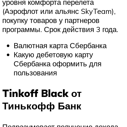
уровня комфорта перелета
(Аэрофлот или альянс SkyTeam),
покупку товаров у партнеров
программы. Срок действия 3 года.
Валютная карта Сбербанка
Какую дебетовую карту
Сбербанка оформить для
пользования
Tinkoff Black от
Тинькофф Банк
Подразумевает получение дохода