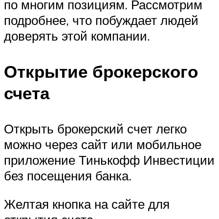
по многим позициям. Рассмотрим
подробнее, что побуждает людей
доверять этой компании.
Открытие брокерского
счета
Открыть брокерский счет легко
можно через сайт или мобильное
приложение Тинькофф Инвестиции
без посещения банка.
Желтая кнопка на сайте для