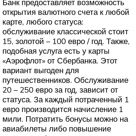
Банк предоставляет возможность
открытия валютного счета к любой
карте, любого статуса:
обслуживание классической стоит
15, золотой – 100 евро / год. Также,
подобная услуга есть у карты
«Аэрофлот» от Сбербанка. Этот
вариант выгоден для
путешественников. Обслуживание
20 – 250 евро за год, зависит от
статуса. За каждый потраченный 1
евро производится начисление 1
мили. Потратить бонусы можно на
авиабилеты либо повышение